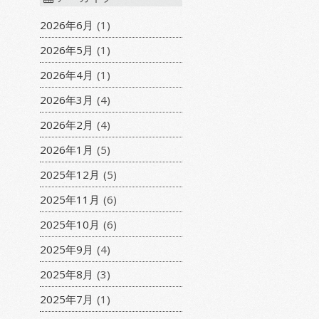
2026年6月
(1)
2026年5月
(1)
2026年4月
(1)
2026年3月
(4)
2026年2月
(4)
2026年1月
(5)
2025年12月
(5)
2025年11月
(6)
2025年10月
(6)
2025年9月
(4)
2025年8月
(3)
2025年7月
(1)