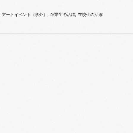
アートイベント（学外）
,
卒業生の活躍
,
在校生の活躍