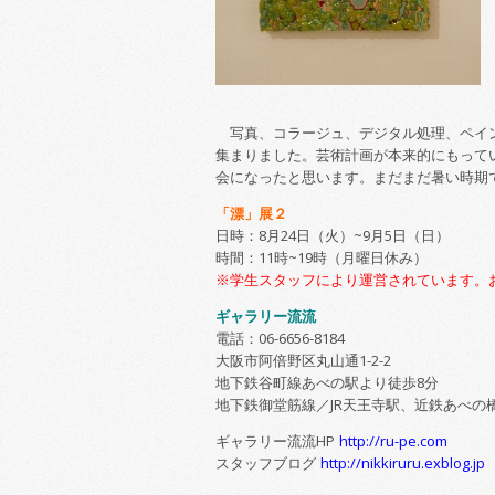
写真、コラージュ、デジタル処理、ペイン
集まりました。芸術計画が本来的にもって
会になったと思います。まだまだ暑い時期
「漂」展２
日時：8月24日（火）~9月5日（日）
時間：11時~19時（月曜日休み）
※学生スタッフにより運営されています。
ギャラリー流流
電話：06-6656-8184
大阪市阿倍野区丸山通1-2-2
地下鉄谷町線あべの駅より徒歩8分
地下鉄御堂筋線／JR天王寺駅、近鉄あべの
ギャラリー流流HP
http://ru-pe.com
スタッフブログ
http://nikkiruru.exblog.jp