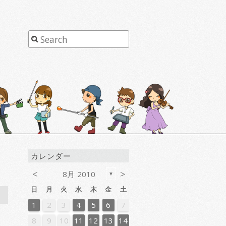
Search
カレンダー
<
>
8月 2010
▼
日
月
火
水
木
金
土
5
1
3
6
6
2
5
3
5
1
4
6
2
4
3
6
1
4
6
2
5
3
5
1
2
5
1
3
6
1
4
2
5
3
3
6
2
4
2
5
1
3
6
1
4
4
3
5
1
3
6
2
4
2
5
5
1
4
6
2
4
3
5
1
3
6
3
6
1
4
6
2
5
3
5
1
1
4
2
5
3
6
1
4
6
2
2
5
1
3
6
1
4
2
5
3
3
6
2
4
2
5
1
3
6
1
4
5
1
4
6
2
4
3
5
1
3
6
6
2
5
3
5
1
4
6
2
4
3
6
1
4
6
2
5
3
5
1
1
4
2
5
3
6
1
4
6
2
3
6
2
4
2
5
1
3
6
1
4
4
3
5
1
3
2
4
2
5
5
1
4
6
2
4
3
5
1
3
6
6
2
5
3
5
1
4
6
2
4
1
4
2
5
6
2
4
7
7
3
6
1
4
6
2
5
7
3
5
1
1
4
7
2
5
7
3
6
1
4
6
2
3
6
2
4
7
2
5
1
3
6
1
4
4
7
3
5
1
3
6
2
4
7
2
5
5
1
4
6
2
4
7
3
5
1
3
6
6
2
5
7
3
5
1
4
6
2
4
7
1
4
7
2
5
7
3
6
1
4
6
2
2
5
1
3
6
1
4
7
2
5
7
3
3
6
2
4
7
2
5
1
3
6
1
4
4
7
3
5
1
3
6
2
4
7
2
5
6
2
5
7
3
5
1
4
6
2
4
7
7
3
6
1
4
6
2
5
7
3
5
1
1
4
7
2
5
7
3
6
1
4
6
2
2
5
1
3
6
1
4
7
2
5
7
3
4
7
3
5
1
3
6
2
4
7
2
5
5
1
4
6
2
4
3
5
1
3
6
6
2
5
7
3
5
1
4
6
2
4
7
7
3
6
1
4
6
2
5
7
3
5
1
2
5
1
3
6
1
1
2
3
4
5
6
7
12
10
13
13
12
10
12
11
13
11
10
13
11
13
12
10
12
12
10
13
11
12
10
10
13
11
12
10
13
11
11
10
12
10
13
11
12
12
11
13
11
10
12
10
13
10
13
11
13
12
10
12
11
12
10
13
11
13
12
10
13
11
12
10
10
13
11
12
10
13
11
12
11
13
11
10
12
10
13
13
12
10
12
11
13
11
10
13
11
13
12
10
12
11
12
10
13
11
13
10
13
11
12
10
13
11
11
10
12
10
11
12
12
11
13
11
10
12
10
13
13
12
10
12
11
13
11
11
12
8
9
7
8
9
7
7
8
9
7
8
9
8
8
7
9
7
9
7
9
8
8
7
8
9
7
9
8
9
7
8
7
8
9
7
8
8
7
9
7
8
9
9
8
8
7
9
7
9
7
9
8
8
8
9
7
8
9
7
8
9
7
7
8
9
7
8
8
7
9
7
8
9
9
7
9
8
8
7
8
9
7
9
8
9
7
8
9
7
8
9
7
8
7
9
7
13
11
14
14
10
13
11
13
12
14
10
12
11
14
12
14
10
13
11
13
10
13
11
14
12
10
13
11
11
14
10
12
10
13
11
14
12
12
11
13
11
14
10
12
10
13
13
12
14
10
12
11
13
11
14
11
14
12
14
10
13
11
13
12
10
13
11
14
12
14
10
10
13
11
14
12
10
13
11
11
14
10
12
10
13
11
14
12
13
12
14
10
12
11
13
11
14
14
10
13
11
13
12
14
10
12
11
14
12
14
10
13
11
13
12
10
13
11
14
12
14
10
11
14
10
12
10
13
11
14
12
12
11
13
11
10
12
10
13
13
12
14
10
12
11
13
11
14
14
10
13
11
13
12
14
10
12
12
10
13
9
8
9
8
8
9
8
9
9
9
8
8
8
9
9
8
9
8
9
8
9
8
9
8
9
9
8
8
9
9
9
8
8
8
9
9
9
8
9
8
9
8
8
9
8
9
9
8
8
9
8
9
9
8
9
8
9
8
9
8
9
8
9
8
8
8
9
10
11
12
13
14