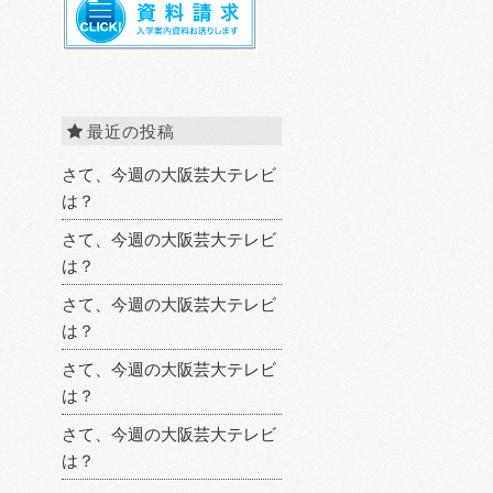
最近の投稿
さて、今週の大阪芸大テレビ
ー
は？
さて、今週の大阪芸大テレビ
は？
さて、今週の大阪芸大テレビ
は？
さて、今週の大阪芸大テレビ
は？
さて、今週の大阪芸大テレビ
は？