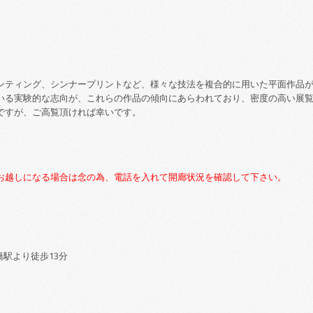
ティング、シンナープリントなど、様々な技法を複合的に用いた平面作品
いる実験的な志向が、これらの作品の傾向にあらわれており、密度の高い展
ですが、ご高覧頂ければ幸いです。
お越しになる場合は念の為、電話を入れて開廊状況を確認して下さい。
橋駅より徒歩13分