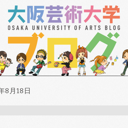
0年8月18日
1
1
1
1
1
1
1
1
1
1
1
1
1
1
1
1
1
1
1
1
1
1
1
1
1
1
1
1
1
1
1
1
1
2
2
1
1
2
2
2
1
1
1
2
1
2
1
2
1
2
1
1
2
1
2
2
2
1
1
1
2
2
1
2
1
2
1
2
1
2
1
2
2
1
1
2
2
2
1
1
1
2
2
2
1
2
1
1
1
2
1
2
2
1
1
2
1
2
3
3
2
2
1
3
1
3
1
3
2
2
2
3
1
2
3
1
2
3
1
1
2
3
1
2
2
1
3
1
2
3
3
1
3
2
2
1
2
3
1
3
2
3
1
2
3
1
2
3
1
2
1
3
1
2
3
3
2
2
1
3
1
3
1
3
2
2
1
2
3
1
3
3
1
2
3
1
1
2
1
2
2
1
3
1
2
3
3
2
2
1
3
1
1
2
3
1
4
4
3
1
3
2
4
2
1
4
2
4
3
1
3
3
1
4
2
3
1
1
4
2
3
1
4
2
2
1
3
1
4
2
3
3
2
4
2
1
3
1
4
1
4
2
4
3
1
3
2
3
1
4
2
4
3
1
4
2
3
1
1
4
2
3
1
4
2
3
2
4
2
1
3
1
4
4
3
1
3
2
4
2
1
4
2
4
3
1
3
2
3
1
4
2
4
1
4
2
3
1
4
2
2
1
3
1
2
3
3
2
4
2
1
3
1
4
4
3
1
3
2
4
2
2
3
4
2
5
5
1
4
2
4
3
5
1
3
2
5
3
5
1
4
2
4
1
4
2
5
3
1
4
2
2
5
1
3
1
4
2
5
3
3
2
4
2
5
1
3
1
4
4
3
5
1
3
2
4
2
5
2
5
3
5
1
4
2
4
3
1
4
2
5
3
5
1
1
4
2
5
3
1
4
2
2
5
1
3
1
4
2
5
3
4
3
5
1
3
2
4
2
5
5
1
4
2
4
3
5
1
3
2
5
3
5
1
4
2
4
3
1
4
2
5
3
5
1
2
5
1
3
1
4
2
5
3
3
2
4
2
1
3
1
4
4
3
5
1
3
2
4
2
5
5
1
4
2
4
3
5
1
3
3
1
4
7
3
5
8
8
4
7
2
5
7
3
6
8
4
6
2
2
5
8
3
6
8
4
7
2
5
7
3
4
7
3
5
8
3
6
2
4
7
2
5
5
8
4
6
2
4
7
3
5
8
3
6
6
2
5
7
3
5
8
4
6
2
4
7
7
3
6
8
4
6
2
5
7
3
5
8
2
5
8
3
6
8
4
7
2
5
7
3
3
6
2
4
7
2
5
8
3
6
8
4
4
7
3
5
8
3
6
2
4
7
2
5
5
8
4
6
2
4
7
3
5
8
3
6
7
3
6
8
4
6
2
5
7
3
5
8
8
4
7
2
5
7
3
6
8
4
6
2
2
5
8
3
6
8
4
7
2
5
7
3
3
6
2
4
7
2
5
8
3
6
8
4
5
8
4
6
2
4
7
3
5
8
3
6
6
2
5
7
3
5
4
6
2
4
7
7
3
6
8
4
6
2
5
7
3
5
8
8
4
7
2
5
7
3
6
8
4
6
2
3
6
2
4
7
2
8
4
6
9
9
5
8
3
6
8
4
7
9
5
7
3
3
6
9
4
7
9
5
8
3
6
8
4
5
8
4
6
9
4
7
3
5
8
3
6
6
9
5
7
3
5
8
4
6
9
4
7
7
3
6
8
4
6
9
5
7
3
5
8
8
4
7
9
5
7
3
6
8
4
6
9
3
6
9
4
7
9
5
8
3
6
8
4
4
7
3
5
8
3
6
9
4
7
9
5
5
8
4
6
9
4
7
3
5
8
3
6
6
9
5
7
3
5
8
4
6
9
4
7
8
4
7
9
5
7
3
6
8
4
6
9
9
5
8
3
6
8
4
7
9
5
7
3
3
6
9
4
7
9
5
8
3
6
8
4
4
7
3
5
8
3
6
9
4
7
9
5
6
9
5
7
3
5
8
4
6
9
4
7
7
3
6
8
4
6
5
7
3
5
8
8
4
7
9
5
7
3
6
8
4
6
9
9
5
8
3
6
8
4
7
9
5
7
3
4
7
3
5
8
3
10
10
10
10
10
10
10
10
10
10
10
10
10
10
10
10
10
10
10
10
10
10
10
10
10
10
10
10
10
10
10
10
9
5
7
6
9
4
7
9
5
8
6
8
4
4
7
5
8
6
9
4
7
9
5
6
9
5
7
5
8
4
6
9
4
7
7
6
8
4
6
9
5
7
5
8
8
4
7
9
5
7
6
8
4
6
9
9
5
8
6
8
4
7
9
5
7
4
7
5
8
6
9
4
7
9
5
5
8
4
6
9
4
7
5
8
6
6
9
5
7
5
8
4
6
9
4
7
7
6
8
4
6
9
5
7
5
8
9
5
8
6
8
4
7
9
5
7
6
9
4
7
9
5
8
6
8
4
4
7
5
8
6
9
4
7
9
5
5
8
4
6
9
4
7
5
8
6
7
6
8
4
6
9
5
7
5
8
8
4
7
9
5
7
6
8
4
6
9
9
5
8
6
8
4
7
9
5
7
6
9
4
7
9
5
8
6
8
4
5
8
4
6
9
4
10
11
11
10
10
11
11
11
10
10
10
11
10
11
10
11
10
11
10
10
11
10
11
11
11
10
10
10
11
11
10
11
10
11
10
11
10
11
10
11
11
10
10
11
11
11
10
10
10
11
11
11
10
11
10
10
10
11
10
11
11
10
10
11
10
6
8
7
5
8
6
9
7
9
5
5
8
6
9
7
5
8
6
7
6
8
6
9
5
7
5
8
8
7
9
5
7
6
8
6
9
9
5
8
6
8
7
9
5
7
6
9
7
9
5
8
6
8
5
8
6
9
7
5
8
6
6
9
5
7
5
8
6
9
7
7
6
8
6
9
5
7
5
8
8
7
9
5
7
6
8
6
9
6
9
7
9
5
8
6
8
7
5
8
6
9
7
9
5
5
8
6
9
7
5
8
6
6
9
5
7
5
8
6
9
7
8
7
9
5
7
6
8
6
9
9
5
8
6
8
7
9
5
7
6
9
7
9
5
8
6
8
7
5
8
6
9
7
9
5
6
9
5
7
5
11
12
12
11
11
10
12
10
12
10
12
11
11
11
12
10
11
12
10
11
12
10
10
11
12
10
11
11
10
12
10
11
12
12
10
12
11
11
10
11
12
10
12
11
12
10
11
12
10
11
12
10
11
10
12
10
11
12
12
11
11
10
12
10
12
10
12
11
11
10
11
12
10
12
12
10
11
12
10
10
11
10
11
11
10
12
10
11
12
12
11
11
10
12
10
10
11
7
9
8
6
9
7
8
6
6
9
7
8
6
9
7
8
7
9
7
6
8
6
9
9
8
6
8
7
9
7
6
9
7
9
8
6
8
7
8
6
9
7
9
6
9
7
8
6
9
7
7
6
8
6
9
7
8
8
7
9
7
6
8
6
9
9
8
6
8
7
9
7
7
8
6
9
7
9
8
6
9
7
8
6
6
9
7
8
6
9
7
7
6
8
6
9
7
8
9
8
6
8
7
9
7
6
9
7
9
8
6
8
7
8
6
9
7
9
8
6
9
7
8
6
7
6
8
6