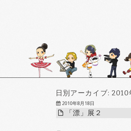
日別アーカイブ:
201
2010年8月18日
「漂」展２