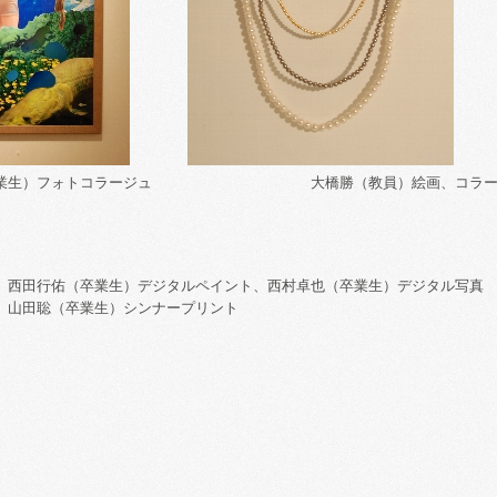
トコラージュ 大橋勝（教員）絵画、コラ
西田行佑（卒業生）デジタルペイント、西村卓也（卒業生）デジタル写真
山田聡（卒業生）シンナープリント