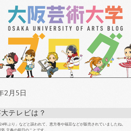
1年2月5日
芸大テレビは？
1
1
1
1
1
1
1
1
1
1
1
1
1
1
1
1
1
1
1
1
1
1
1
1
1
1
1
1
1
1
1
1
1
1
2
2
1
1
2
2
2
1
1
1
2
1
2
1
2
1
2
1
2
1
2
2
2
1
1
1
2
2
1
2
1
2
1
2
1
2
1
2
2
1
1
2
2
2
1
1
1
2
2
2
1
2
1
2
1
1
2
1
2
2
1
1
2
1
2
3
3
2
2
1
3
1
3
1
3
2
2
2
3
1
2
3
1
2
3
1
1
2
3
1
2
1
3
1
2
3
3
1
3
2
2
1
2
3
1
3
2
3
1
2
3
1
2
3
1
2
1
3
1
2
3
3
2
2
1
3
1
3
1
3
2
2
1
2
3
1
3
3
1
2
3
1
1
2
3
1
2
2
1
3
1
2
3
3
2
2
1
3
1
1
2
3
1
4
4
3
1
3
2
4
2
1
4
2
4
3
1
3
3
1
4
2
3
1
1
4
2
3
1
4
2
2
1
3
1
4
2
3
2
4
2
1
3
1
4
1
4
2
4
3
1
3
2
3
1
4
2
4
3
1
4
2
3
1
1
4
2
3
1
4
2
3
2
4
2
1
3
1
4
4
3
1
3
2
4
2
1
4
2
4
3
1
3
2
3
1
4
2
4
1
4
2
3
1
4
2
2
1
3
1
4
2
3
3
2
4
2
1
3
1
4
4
3
1
3
2
4
2
2
3
4
2
5
5
1
4
2
4
3
5
1
3
2
5
3
5
1
4
2
4
1
4
2
5
3
1
4
2
2
5
1
3
1
4
2
5
3
3
2
4
2
5
1
3
1
4
3
5
1
3
2
4
2
5
2
5
3
5
1
4
2
4
3
1
4
2
5
3
5
1
1
4
2
5
3
1
4
2
2
5
1
3
1
4
2
5
3
4
3
5
1
3
2
4
2
5
5
1
4
2
4
3
5
1
3
2
5
3
5
1
4
2
4
3
1
4
2
5
3
5
1
2
5
1
3
1
4
2
5
3
3
2
4
2
5
1
3
1
4
4
3
5
1
3
2
4
2
5
5
1
4
2
4
3
5
1
3
3
1
4
124年ぶり」などと謳われて、恵方巻や福豆などが販売されていましたね。
7
3
5
8
8
4
7
2
5
7
3
6
8
4
6
2
2
5
8
3
6
8
4
7
2
5
7
3
4
7
3
5
8
3
6
2
4
7
2
5
5
8
4
6
2
4
7
3
5
8
3
6
6
2
5
7
3
5
8
4
6
2
4
7
3
6
8
4
6
2
5
7
3
5
8
2
5
8
3
6
8
4
7
2
5
7
3
3
6
2
4
7
2
5
8
3
6
8
4
4
7
3
5
8
3
6
2
4
7
2
5
5
8
4
6
2
4
7
3
5
8
3
6
7
3
6
8
4
6
2
5
7
3
5
8
8
4
7
2
5
7
3
6
8
4
6
2
2
5
8
3
6
8
4
7
2
5
7
3
3
6
2
4
7
2
5
8
3
6
8
4
5
8
4
6
2
4
7
3
5
8
3
6
6
2
5
7
3
5
8
4
6
2
4
7
7
3
6
8
4
6
2
5
7
3
5
8
8
4
7
2
5
7
3
6
8
4
6
2
3
6
2
4
7
2
8
4
6
9
9
5
8
3
6
8
4
7
9
5
7
3
3
6
9
4
7
9
5
8
3
6
8
4
5
8
4
6
9
4
7
3
5
8
3
6
6
9
5
7
3
5
8
4
6
9
4
7
7
3
6
8
4
6
9
5
7
3
5
8
4
7
9
5
7
3
6
8
4
6
9
3
6
9
4
7
9
5
8
3
6
8
4
4
7
3
5
8
3
6
9
4
7
9
5
5
8
4
6
9
4
7
3
5
8
3
6
6
9
5
7
3
5
8
4
6
9
4
7
8
4
7
9
5
7
3
6
8
4
6
9
9
5
8
3
6
8
4
7
9
5
7
3
3
6
9
4
7
9
5
8
3
6
8
4
4
7
3
5
8
3
6
9
4
7
9
5
6
9
5
7
3
5
8
4
6
9
4
7
7
3
6
8
4
6
9
5
7
3
5
8
8
4
7
9
5
7
3
6
8
4
6
9
9
5
8
3
6
8
4
7
9
5
7
3
4
7
3
5
8
3
10
10
10
10
10
10
10
10
10
10
10
10
10
10
10
10
10
10
10
10
10
10
10
10
10
10
10
10
10
10
10
10
10
9
5
7
6
9
4
7
9
5
8
6
8
4
4
7
5
8
6
9
4
7
9
5
6
9
5
7
5
8
4
6
9
4
7
7
6
8
4
6
9
5
7
5
8
8
4
7
9
5
7
6
8
4
6
9
5
8
6
8
4
7
9
5
7
4
7
5
8
6
9
4
7
9
5
5
8
4
6
9
4
7
5
8
6
6
9
5
7
5
8
4
6
9
4
7
7
6
8
4
6
9
5
7
5
8
9
5
8
6
8
4
7
9
5
7
6
9
4
7
9
5
8
6
8
4
4
7
5
8
6
9
4
7
9
5
5
8
4
6
9
4
7
5
8
6
7
6
8
4
6
9
5
7
5
8
8
4
7
9
5
7
6
8
4
6
9
9
5
8
6
8
4
7
9
5
7
6
9
4
7
9
5
8
6
8
4
5
8
4
6
9
4
10
11
11
10
10
11
11
11
10
10
10
11
10
11
10
11
10
11
10
11
10
11
11
11
10
10
10
11
11
10
11
10
11
10
11
10
11
10
11
11
10
10
11
11
11
10
10
10
11
11
11
10
11
10
11
10
10
11
10
11
11
10
10
11
10
6
8
7
5
8
6
9
7
9
5
5
8
6
9
7
5
8
6
7
6
8
6
9
5
7
5
8
8
7
9
5
7
6
8
6
9
9
5
8
6
8
7
9
5
7
6
9
7
9
5
8
6
8
5
8
6
9
7
5
8
6
6
9
5
7
5
8
6
9
7
7
6
8
6
9
5
7
5
8
8
7
9
5
7
6
8
6
9
6
9
7
9
5
8
6
8
7
5
8
6
9
7
9
5
5
8
6
9
7
5
8
6
6
9
5
7
5
8
6
9
7
8
7
9
5
7
6
8
6
9
9
5
8
6
8
7
9
5
7
6
9
7
9
5
8
6
8
7
5
8
6
9
7
9
5
6
9
5
7
5
11
12
12
11
11
10
12
10
12
10
12
11
11
11
12
10
11
12
10
11
12
10
10
11
12
10
11
10
12
10
11
12
12
10
12
11
11
10
11
12
10
12
11
12
10
11
12
10
11
12
10
11
10
12
10
11
12
12
11
11
10
12
10
12
10
12
11
11
10
11
12
10
12
12
10
11
12
10
10
11
12
10
11
11
10
12
10
11
12
12
11
11
10
12
10
10
11
7
9
8
6
9
7
8
6
6
9
7
8
6
9
7
8
7
9
7
6
8
6
9
9
8
6
8
7
9
7
6
9
7
9
8
6
8
7
8
6
9
7
9
6
9
7
8
6
9
7
7
6
8
6
9
7
8
8
7
9
7
6
8
6
9
9
8
6
8
7
9
7
7
8
6
9
7
9
8
6
9
7
8
6
6
9
7
8
6
9
7
7
6
8
6
9
7
8
9
8
6
8
7
9
7
6
9
7
9
8
6
8
7
8
6
9
7
9
8
6
9
7
8
6
7
6
8
6
気 立春の前日のことです。