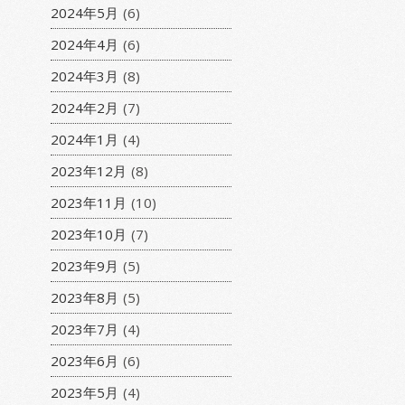
2024年5月
(6)
2024年4月
(6)
2024年3月
(8)
2024年2月
(7)
2024年1月
(4)
2023年12月
(8)
2023年11月
(10)
2023年10月
(7)
2023年9月
(5)
2023年8月
(5)
2023年7月
(4)
2023年6月
(6)
2023年5月
(4)