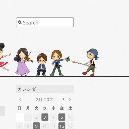
Search
カレンダー
<
>
2月 2021
▼
日
月
火
水
木
金
土
5
1
3
6
6
2
5
3
5
1
4
6
2
4
3
6
1
4
6
2
5
3
5
1
2
5
1
3
6
1
4
2
5
3
3
6
2
4
2
5
1
3
6
1
4
4
3
5
1
3
6
2
4
2
5
1
4
6
2
4
3
5
1
3
6
3
6
1
4
6
2
5
3
5
1
1
4
2
5
3
6
1
4
6
2
2
5
1
3
6
1
4
2
5
3
3
6
2
4
2
5
1
3
6
1
4
5
1
4
6
2
4
3
5
1
3
6
6
2
5
3
5
1
4
6
2
4
3
6
1
4
6
2
5
3
5
1
1
4
2
5
3
6
1
4
6
2
3
6
2
4
2
5
1
3
6
1
4
4
3
5
1
3
6
2
4
2
5
5
1
4
6
2
4
3
5
1
3
6
6
2
5
3
5
1
4
6
2
4
1
4
2
5
6
2
4
7
7
3
6
1
4
6
2
5
7
3
5
1
1
4
7
2
5
7
3
6
1
4
6
2
3
6
2
4
7
2
5
1
3
6
1
4
4
7
3
5
1
3
6
2
4
7
2
5
5
1
4
6
2
4
7
3
5
1
3
6
2
5
7
3
5
1
4
6
2
4
7
1
4
7
2
5
7
3
6
1
4
6
2
2
5
1
3
6
1
4
7
2
5
7
3
3
6
2
4
7
2
5
1
3
6
1
4
4
7
3
5
1
3
6
2
4
7
2
5
6
2
5
7
3
5
1
4
6
2
4
7
7
3
6
1
4
6
2
5
7
3
5
1
1
4
7
2
5
7
3
6
1
4
6
2
2
5
1
3
6
1
4
7
2
5
7
3
4
7
3
5
1
3
6
2
4
7
2
5
5
1
4
6
2
4
7
3
5
1
3
6
6
2
5
7
3
5
1
4
6
2
4
7
7
3
6
1
4
6
2
5
7
3
5
1
2
5
1
3
6
1
1
2
3
4
5
6
12
10
13
13
12
10
12
11
13
11
10
13
11
13
12
10
12
12
10
13
11
12
10
10
13
11
12
10
13
11
11
10
12
10
13
11
12
11
13
11
10
12
10
13
10
13
11
13
12
10
12
11
12
10
13
11
13
12
10
13
11
12
10
10
13
11
12
10
13
11
12
11
13
11
10
12
10
13
13
12
10
12
11
13
11
10
13
11
13
12
10
12
11
12
10
13
11
13
10
13
11
12
10
13
11
11
10
12
10
13
11
12
12
11
13
11
10
12
10
13
13
12
10
12
11
13
11
11
12
8
9
7
8
9
7
7
8
9
7
8
9
8
8
7
9
7
9
7
9
8
8
7
8
9
7
9
8
9
7
8
7
8
9
7
8
8
7
9
7
8
9
9
8
8
7
9
7
9
7
9
8
8
8
9
7
8
9
7
8
9
7
7
8
9
7
8
8
7
9
7
8
9
9
7
9
8
8
7
8
9
7
9
8
9
7
8
9
7
8
9
7
8
7
9
7
13
11
14
14
10
13
11
13
12
14
10
12
11
14
12
14
10
13
11
13
10
13
11
14
12
10
13
11
11
14
10
12
10
13
11
14
12
12
11
13
11
14
10
12
10
13
12
14
10
12
11
13
11
14
11
14
12
14
10
13
11
13
12
10
13
11
14
12
14
10
10
13
11
14
12
10
13
11
11
14
10
12
10
13
11
14
12
13
12
14
10
12
11
13
11
14
14
10
13
11
13
12
14
10
12
11
14
12
14
10
13
11
13
12
10
13
11
14
12
14
10
11
14
10
12
10
13
11
14
12
12
11
13
11
14
10
12
10
13
13
12
14
10
12
11
13
11
14
14
10
13
11
13
12
14
10
12
12
10
13
9
8
9
8
8
9
8
9
9
9
8
8
8
9
9
8
9
8
9
8
9
8
9
8
9
9
8
8
9
9
9
8
8
8
9
9
9
8
9
8
9
8
8
9
8
9
9
8
8
9
8
9
9
8
9
8
9
8
9
8
9
8
9
8
8
7
8
9
10
11
12
13