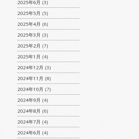
2025年6月
(3)
2025年5月
(5)
2025年4月
(6)
2025年3月
(3)
2025年2月
(7)
2025年1月
(4)
2024年12月
(3)
2024年11月
(8)
2024年10月
(7)
2024年9月
(4)
2024年8月
(6)
2024年7月
(4)
2024年6月
(4)