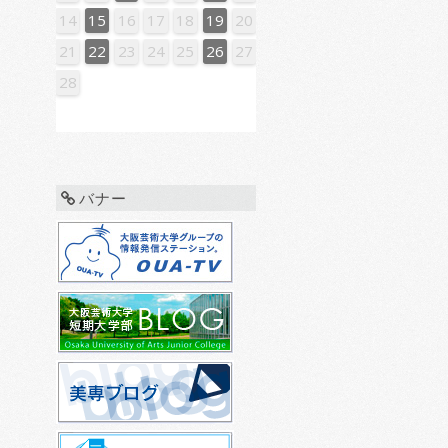
19
15
17
20
20
16
19
14
17
19
15
18
20
16
18
14
14
17
20
15
18
20
16
19
14
17
19
15
16
19
15
17
20
15
18
14
16
19
14
17
17
20
16
18
14
16
19
15
17
20
15
18
18
14
17
19
15
17
20
16
18
14
16
19
15
18
20
16
18
14
17
19
15
17
20
14
17
20
15
18
20
16
19
14
17
19
15
15
18
14
16
19
14
17
20
15
18
20
16
16
19
15
17
20
15
18
14
16
19
14
17
17
20
16
18
14
16
19
15
17
20
15
18
19
15
18
20
16
18
14
17
19
15
17
20
20
16
19
14
17
19
15
18
20
16
18
14
14
17
20
15
18
20
16
19
14
17
19
15
15
18
14
16
19
14
17
20
15
18
20
16
17
20
16
18
14
16
19
15
17
20
15
18
18
14
17
19
15
17
20
16
18
14
16
19
19
15
18
20
16
18
14
17
19
15
17
20
20
16
19
14
17
19
15
18
20
16
18
14
15
18
14
16
19
14
20
16
18
21
21
17
20
15
18
20
16
19
21
17
19
15
15
18
21
16
19
21
17
20
15
18
20
16
17
20
16
18
21
16
19
15
17
20
15
18
18
21
17
19
15
17
20
16
18
21
16
19
19
15
18
20
16
18
21
17
19
15
17
20
16
19
21
17
19
15
18
20
16
18
21
15
18
21
16
19
21
17
20
15
18
20
16
16
19
15
17
20
15
18
21
16
19
21
17
17
20
16
18
21
16
19
15
17
20
15
18
18
21
17
19
15
17
20
16
18
21
16
19
20
16
19
21
17
19
15
18
20
16
18
21
21
17
20
15
18
20
16
19
21
17
19
15
15
18
21
16
19
21
17
20
15
18
20
16
16
19
15
17
20
15
18
21
16
19
21
17
18
21
17
19
15
17
20
16
18
21
16
19
19
15
18
20
16
18
21
17
19
15
17
20
20
16
19
21
17
19
15
18
20
16
18
21
21
17
20
15
18
20
16
19
21
17
19
15
16
19
15
17
20
15
14
15
16
17
18
19
20
26
22
24
27
27
23
26
21
24
26
22
25
27
23
25
21
21
24
27
22
25
27
23
26
21
24
26
22
23
26
22
24
27
22
25
21
23
26
21
24
24
27
23
25
21
23
26
22
24
27
22
25
25
21
24
26
22
24
27
23
25
21
23
26
22
25
27
23
25
21
24
26
22
24
27
21
24
27
22
25
27
23
26
21
24
26
22
22
25
21
23
26
21
24
27
22
25
27
23
23
26
22
24
27
22
25
21
23
26
21
24
24
27
23
25
21
23
26
22
24
27
22
25
26
22
25
27
23
25
21
24
26
22
24
27
27
23
26
21
24
26
22
25
27
23
25
21
21
24
27
22
25
27
23
26
21
24
26
22
22
25
21
23
26
21
24
27
22
25
27
23
24
27
23
25
21
23
26
22
24
27
22
25
25
21
24
26
22
24
27
23
25
21
23
26
26
22
25
27
23
25
21
24
26
22
24
27
27
23
26
21
24
26
22
25
27
23
25
21
22
25
21
23
26
21
27
23
25
28
28
24
27
22
25
27
23
26
28
24
26
22
22
25
28
23
26
28
24
27
22
25
27
23
24
27
23
25
28
23
26
22
24
27
22
25
25
28
24
26
22
24
27
23
25
28
23
26
26
22
25
27
23
25
28
24
26
22
24
27
23
26
28
24
26
22
25
27
23
25
28
22
25
28
23
26
28
24
27
22
25
27
23
23
26
22
24
27
22
25
28
23
26
28
24
24
27
23
25
28
23
26
22
24
27
22
25
25
28
24
26
22
24
27
23
25
28
23
26
27
23
26
28
24
26
22
25
27
23
25
28
28
24
27
22
25
27
23
26
28
24
26
22
22
25
28
23
26
28
24
27
22
25
27
23
23
26
22
24
27
22
25
28
23
26
28
24
25
28
24
26
22
24
27
23
25
28
23
26
26
22
25
27
23
25
28
24
26
22
24
27
27
23
26
28
24
26
22
25
27
23
25
28
28
24
27
22
25
27
23
26
28
24
26
22
23
26
22
24
27
22
21
22
23
24
25
26
27
29
30
28
31
29
30
28
28
31
29
30
28
31
29
29
29
28
30
28
31
30
28
30
29
29
28
31
29
30
28
30
29
30
28
31
29
28
31
29
30
28
31
29
28
30
28
31
29
30
29
29
28
30
28
31
30
28
30
29
29
29
30
28
31
29
30
28
31
29
30
28
28
31
29
30
28
31
29
28
30
28
31
29
30
30
28
30
29
29
28
31
29
30
28
30
29
30
28
31
29
30
28
31
29
30
28
29
28
30
28
30
31
29
30
31
29
30
31
29
30
30
30
29
29
31
29
30
30
29
30
31
29
30
31
29
30
29
30
31
29
30
29
29
30
31
30
30
29
29
31
29
30
30
30
31
29
30
31
29
30
31
29
30
31
29
30
29
29
30
31
31
29
30
30
29
30
31
29
30
31
29
30
31
29
30
31
29
29
29
28
バナー