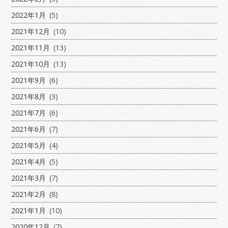
2022年1月
(5)
2021年12月
(10)
2021年11月
(13)
2021年10月
(13)
2021年9月
(6)
2021年8月
(3)
2021年7月
(6)
2021年6月
(7)
2021年5月
(4)
2021年4月
(5)
2021年3月
(7)
2021年2月
(8)
2021年1月
(10)
2020年12月
(7)