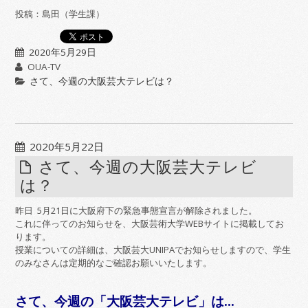
投稿：島田（学生課）
2020年5月29日
OUA-TV
さて、今週の大阪芸大テレビは？
2020年5月22日
さて、今週の大阪芸大テレビ
は？
昨日 5月21日に大阪府下の緊急事態宣言が解除されました。
これに伴ってのお知らせを、大阪芸術大学WEBサイトに掲載してお
ります。
授業についての詳細は、大阪芸大UNIPAでお知らせしますので、学生
のみなさんは定期的なご確認お願いいたします。
さて、今週の「大阪芸大テレビ」は…