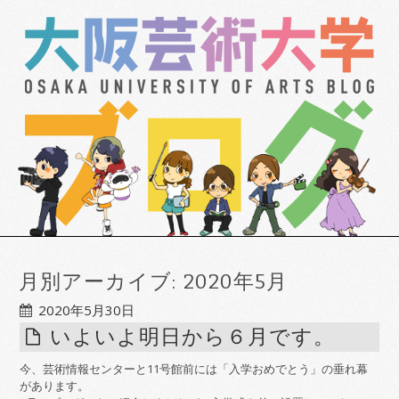
月別アーカイブ:
2020年5月
2020年5月30日
いよいよ明日から６月です。
今、芸術情報センターと11号館前には「入学おめでとう」の垂れ幕
があります。