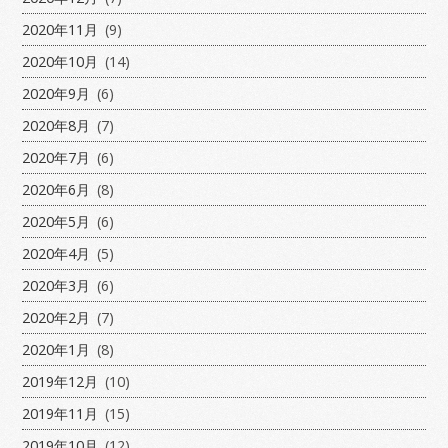
2020年11月
(9)
2020年10月
(14)
2020年9月
(6)
2020年8月
(7)
2020年7月
(6)
2020年6月
(8)
2020年5月
(6)
2020年4月
(5)
2020年3月
(6)
2020年2月
(7)
2020年1月
(8)
2019年12月
(10)
2019年11月
(15)
2019年10月
(12)