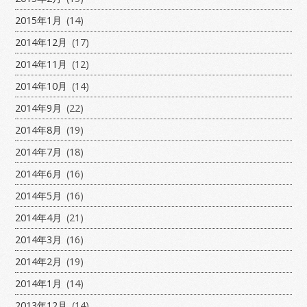
2015年1月
(14)
2014年12月
(17)
2014年11月
(12)
2014年10月
(14)
2014年9月
(22)
2014年8月
(19)
2014年7月
(18)
2014年6月
(16)
2014年5月
(16)
2014年4月
(21)
2014年3月
(16)
2014年2月
(19)
2014年1月
(14)
2013年12月
(14)