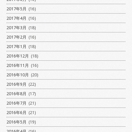
2017年5月
(16)
2017年4月
(16)
2017年3月
(18)
2017年2月
(16)
2017年1月
(18)
2016年12月
(18)
2016年11月
(16)
2016年10月
(20)
2016年9月
(22)
2016年8月
(17)
2016年7月
(21)
2016年6月
(21)
2016年5月
(19)
2016年4月
(16)