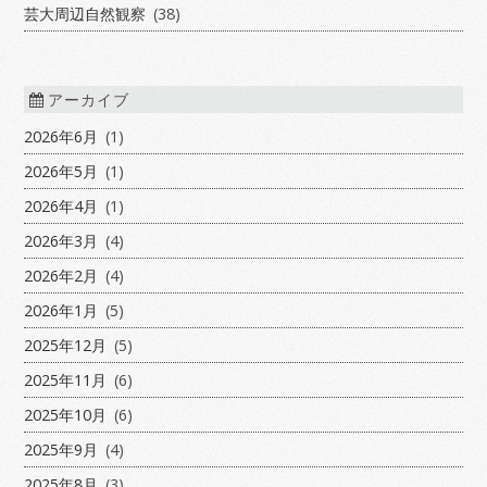
芸大周辺自然観察
(38)
アーカイブ
2026年6月
(1)
2026年5月
(1)
2026年4月
(1)
2026年3月
(4)
2026年2月
(4)
2026年1月
(5)
2025年12月
(5)
2025年11月
(6)
2025年10月
(6)
2025年9月
(4)
2025年8月
(3)