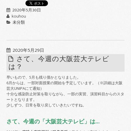
2020年5月30日
kouhou
未分類
2020年5月29日
さて、今週の大阪芸大テレビ
は？
早いもので、5月も残り僅かとなりました。
6月からは、一部対面授業の開始を予定しています。（※詳細は大阪
芸大UNIPAにて通知）
十分な感染防止対策を取りながら、一部の実習、演習科目からのスタ
ートとなります。
少しずつ、日常を取り戻していきたいですね。
さて、今週の「大阪芸大テレビ」は…