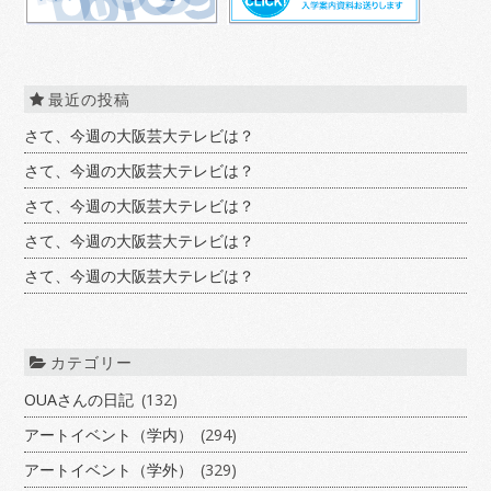
最近の投稿
さて、今週の大阪芸大テレビは？
さて、今週の大阪芸大テレビは？
さて、今週の大阪芸大テレビは？
さて、今週の大阪芸大テレビは？
さて、今週の大阪芸大テレビは？
カテゴリー
OUAさんの日記
(132)
アートイベント（学内）
(294)
アートイベント（学外）
(329)