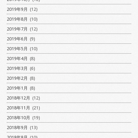
2019年9月
(12)
2019年8月
(10)
2019年7月
(12)
2019年6月
(9)
2019年5月
(10)
2019年4月
(8)
2019年3月
(6)
2019年2月
(8)
2019年1月
(8)
2018年12月
(12)
2018年11月
(21)
2018年10月
(19)
2018年9月
(13)
2018年8月
(10)