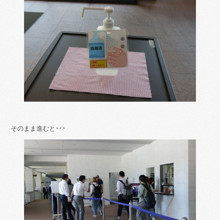
そのまま進むと･･･