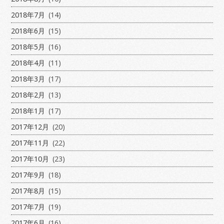
2018年7月
(14)
2018年6月
(15)
2018年5月
(16)
2018年4月
(11)
2018年3月
(17)
2018年2月
(13)
2018年1月
(17)
2017年12月
(20)
2017年11月
(22)
2017年10月
(23)
2017年9月
(18)
2017年8月
(15)
2017年7月
(19)
2017年6月
(16)