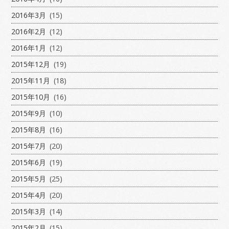
2016年3月
(15)
2016年2月
(12)
2016年1月
(12)
2015年12月
(19)
2015年11月
(18)
2015年10月
(16)
2015年9月
(10)
2015年8月
(16)
2015年7月
(20)
2015年6月
(19)
2015年5月
(25)
2015年4月
(20)
2015年3月
(14)
2015年2月
(15)