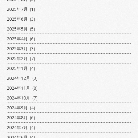
2025年7月
(1)
2025年6月
(3)
2025年5月
(5)
2025年4月
(6)
2025年3月
(3)
2025年2月
(7)
2025年1月
(4)
2024年12月
(3)
2024年11月
(8)
2024年10月
(7)
2024年9月
(4)
2024年8月
(6)
2024年7月
(4)
2024年6月
(4)