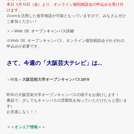
本日 5月15日（金）より、オンライン個別相談会の申込みを受け付
けます。
Zoomを活用した進学相談が可能となっていますので、みなさんぜひ
ご参加ください！
＞＞Web DE オープンキャンパス詳細
※Web DE オープンキャンパス、オンライン個別相談会それぞれの
申込みが必要です。
さて、今週の「大阪芸大テレビ」は…
＜特集＞
大阪芸術大学オープンキャンパス2019
昨年の大阪芸術大学オープンキャンパスの様子をお届けします！
番組で、少しでもキャンパスの雰囲気を知っていただけたらと思いま
す♪
お見逃しなく！！
＜＜オンエア情報＞＞