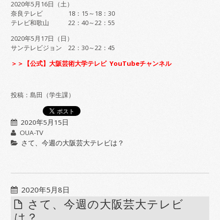
2020年5月16日（土）
奈良テレビ 18：15～18：30
テレビ和歌山 22：40～22：55
2020年5月17日（日）
サンテレビジョン 22：30～22：45
＞＞【公式】大阪芸術大学テレビ YouTubeチャンネル
投稿：島田（学生課）
2020年5月15日
OUA-TV
さて、今週の大阪芸大テレビは？
2020年5月8日
さて、今週の大阪芸大テレビ
は？