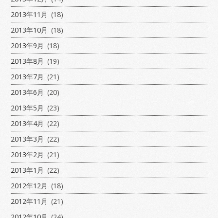
2013年11月
(18)
2013年10月
(18)
2013年9月
(18)
2013年8月
(19)
2013年7月
(21)
2013年6月
(20)
2013年5月
(23)
2013年4月
(22)
2013年3月
(22)
2013年2月
(21)
2013年1月
(22)
2012年12月
(18)
2012年11月
(21)
2012年10月
(24)