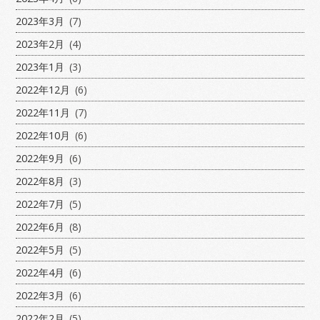
2023年3月
(7)
2023年2月
(4)
2023年1月
(3)
2022年12月
(6)
2022年11月
(7)
2022年10月
(6)
2022年9月
(6)
2022年8月
(3)
2022年7月
(5)
2022年6月
(8)
2022年5月
(5)
2022年4月
(6)
2022年3月
(6)
2022年2月
(5)