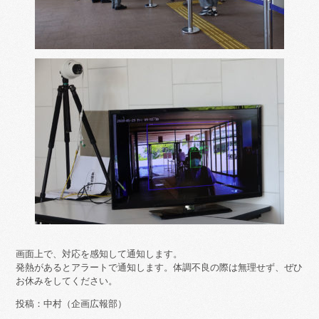
画面上で、対応を感知して通知します。
発熱があるとアラートで通知します。体調不良の際は無理せず、ぜひ
お休みをしてください。
投稿：中村（企画広報部）