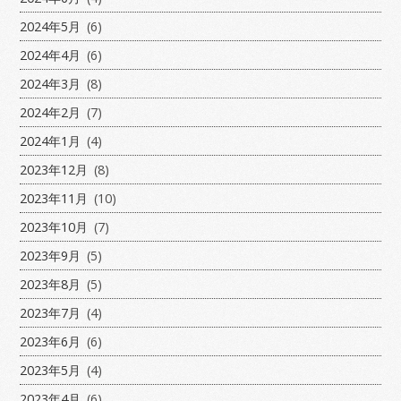
2024年5月
(6)
2024年4月
(6)
2024年3月
(8)
2024年2月
(7)
2024年1月
(4)
2023年12月
(8)
2023年11月
(10)
2023年10月
(7)
2023年9月
(5)
2023年8月
(5)
2023年7月
(4)
2023年6月
(6)
2023年5月
(4)
2023年4月
(6)