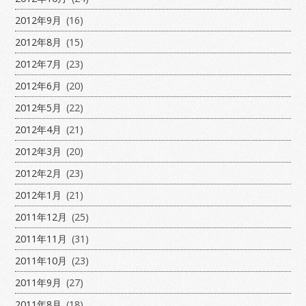
2012年9月
(16)
2012年8月
(15)
2012年7月
(23)
2012年6月
(20)
2012年5月
(22)
2012年4月
(21)
2012年3月
(20)
2012年2月
(23)
2012年1月
(21)
2011年12月
(25)
2011年11月
(31)
2011年10月
(23)
2011年9月
(27)
2011年8月
(18)