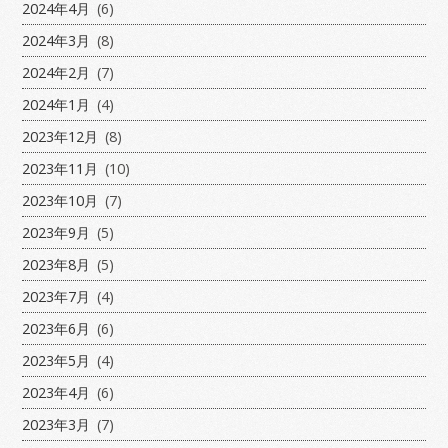
2024年4月
(6)
2024年3月
(8)
2024年2月
(7)
2024年1月
(4)
2023年12月
(8)
2023年11月
(10)
2023年10月
(7)
2023年9月
(5)
2023年8月
(5)
2023年7月
(4)
2023年6月
(6)
2023年5月
(4)
2023年4月
(6)
2023年3月
(7)