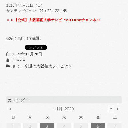
2020年11月22日（日）
サンテレビジョン 22：30～22：45
＞＞【公式】大阪芸術大学テレビ YouTubeチャンネル
投稿：島田（学生課）
2020年11月20日
OUA-TV
さて、今週の大阪芸大テレビは？
カレンダー
<
>
11月 2020
▼
日
月
火
水
木
金
土
6
2
4
7
7
3
6
1
4
6
2
5
7
3
5
1
1
4
7
2
5
7
3
6
1
4
6
2
3
6
2
4
7
2
5
1
3
6
1
4
4
7
3
5
1
3
6
2
4
7
2
5
5
1
4
6
2
4
7
3
5
1
3
6
6
2
5
3
5
1
4
6
2
4
7
1
4
7
2
5
7
3
6
1
4
6
2
2
5
1
3
6
1
4
7
2
5
7
3
3
6
2
4
7
2
5
1
3
6
1
4
4
7
3
5
1
3
6
2
4
7
2
5
6
2
5
7
3
5
1
4
6
2
4
7
7
3
6
1
4
6
2
5
7
3
5
1
1
4
7
2
5
7
3
6
1
4
6
2
2
5
1
3
6
1
4
7
2
5
7
3
4
7
3
5
1
3
6
2
4
7
2
5
5
1
4
6
2
4
7
3
5
1
3
6
6
2
5
7
3
5
1
4
6
2
4
7
7
3
6
1
4
6
2
5
7
3
5
1
2
5
1
3
6
1
1
2
3
4
5
6
7