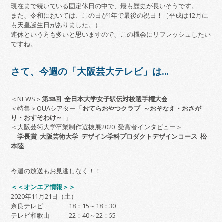
現在まで続いている固定休日の中で、最も歴史が長いそうです。
また、令和においては、この日が1年で最後の祝日！（平成は12月に
も天皇誕生日がありました。）
連休という方も多いと思いますので、この機会にリフレッシュしたい
ですね。
さて、今週の「大阪芸大テレビ」は…
＜NEWS＞
第38回 全日本大学女子駅伝対校選手権大会
＜特集＞OUAシアター「
おてらおやつクラブ ～おそなえ・おさが
り・おすそわけ～
」
＜大阪芸術大学卒業制作選抜展2020 受賞者インタビュー＞
学長賞 大阪芸術大学 デザイン学科プロダクトデザインコース 松
本陸
今週の放送もお見逃しなく！！
＜＜オンエア情報＞＞
2020年11月21日（土）
奈良テレビ 18：15～18：30
テレビ和歌山 22：40～22：55