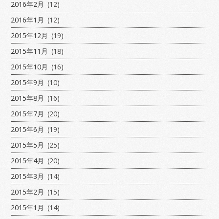
2016年2月
(12)
2016年1月
(12)
2015年12月
(19)
2015年11月
(18)
2015年10月
(16)
2015年9月
(10)
2015年8月
(16)
2015年7月
(20)
2015年6月
(19)
2015年5月
(25)
2015年4月
(20)
2015年3月
(14)
2015年2月
(15)
2015年1月
(14)