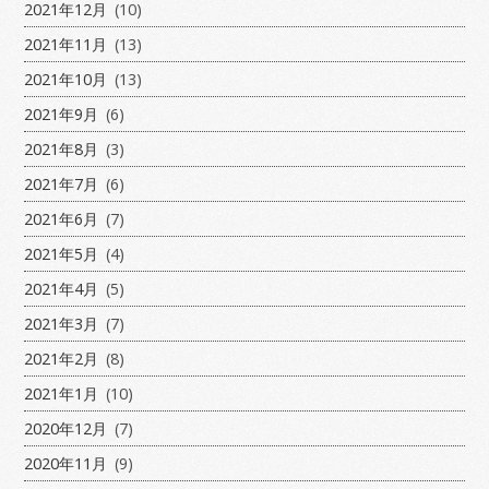
2021年12月
(10)
2021年11月
(13)
2021年10月
(13)
2021年9月
(6)
2021年8月
(3)
2021年7月
(6)
2021年6月
(7)
2021年5月
(4)
2021年4月
(5)
2021年3月
(7)
2021年2月
(8)
2021年1月
(10)
2020年12月
(7)
2020年11月
(9)