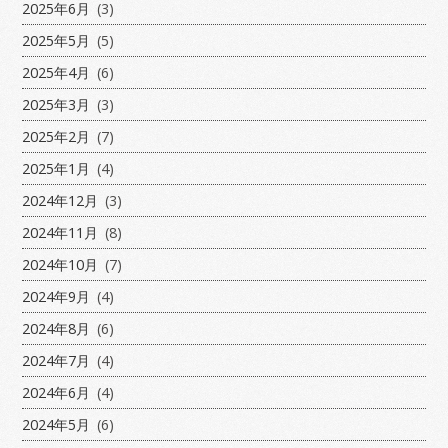
2025年6月
(3)
2025年5月
(5)
2025年4月
(6)
2025年3月
(3)
2025年2月
(7)
2025年1月
(4)
2024年12月
(3)
2024年11月
(8)
2024年10月
(7)
2024年9月
(4)
2024年8月
(6)
2024年7月
(4)
2024年6月
(4)
2024年5月
(6)