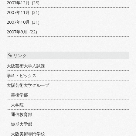
2007年12月
(28)
2007年11月
(31)
2007年10月
(31)
2007年9月
(22)
リンク
大阪芸術大学入試課
学科トピックス
大阪芸術大学グループ
芸術学部
大学院
通信教育部
短期大学部
大阪美術専門学校