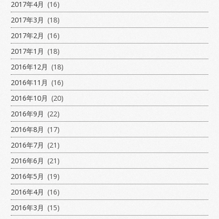
2017年4月
(16)
2017年3月
(18)
2017年2月
(16)
2017年1月
(18)
2016年12月
(18)
2016年11月
(16)
2016年10月
(20)
2016年9月
(22)
2016年8月
(17)
2016年7月
(21)
2016年6月
(21)
2016年5月
(19)
2016年4月
(16)
2016年3月
(15)