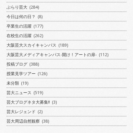
ぶらり芸大
(284)
今日は何の日？
(8)
卒業生の活躍
(177)
在校生の活躍
(262)
大阪芸大スカイキャンパス
(189)
大阪芸大メディアキャンパス-開け！アートの扉-
(112)
投稿ブログ
(388)
授業見学ツアー
(126)
未分類
(19)
芸大ニュース
(519)
芸大ブログネタ大募集!!
(3)
芸大レジェンド
(2)
芸大周辺自然観察
(38)