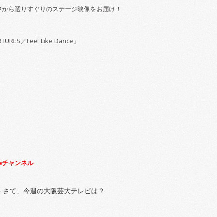
中から選りすぐりのステージ映像をお届け！
14
10
12
15
15
11
14
12
14
10
13
15
11
13
12
15
13
15
11
14
12
14
10
11
14
10
12
15
10
13
11
14
12
12
15
11
13
11
14
10
12
15
10
13
13
12
14
10
12
15
11
13
11
14
14
10
13
15
11
13
12
14
10
12
15
12
15
10
13
15
11
14
12
14
10
10
13
11
14
12
15
10
13
15
11
11
14
10
12
15
10
13
11
14
12
12
15
11
13
11
14
10
12
15
10
13
14
10
13
15
11
13
12
14
10
12
15
15
11
14
12
14
10
13
15
11
13
12
15
10
13
15
11
14
12
14
10
10
13
11
14
12
15
10
13
15
11
12
15
11
13
11
14
10
12
15
10
13
13
12
14
10
12
15
11
13
11
14
14
10
13
15
11
13
12
14
10
12
15
15
11
14
12
14
10
13
15
11
13
10
13
11
14
9
9
9
9
9
9
9
9
9
9
9
9
9
9
9
9
9
9
9
9
9
9
9
9
9
9
9
9
9
9
9
9
15
11
13
16
16
12
15
10
13
15
11
14
16
12
14
10
10
13
16
14
16
12
15
10
13
15
11
12
15
11
13
16
11
14
10
12
15
10
13
13
16
12
14
10
12
15
11
13
16
11
14
14
10
13
15
11
13
16
12
14
10
12
15
15
11
14
16
12
14
10
13
15
11
13
16
10
13
16
11
14
16
12
15
10
13
15
11
11
14
10
12
15
10
13
16
11
14
16
12
12
15
11
13
16
11
14
10
12
15
10
13
13
16
12
14
10
12
15
11
13
16
11
14
15
11
14
16
12
14
10
13
15
11
13
16
16
12
15
10
13
15
11
14
16
12
14
10
10
13
16
11
14
16
12
15
10
13
15
11
11
14
10
12
15
10
13
16
11
14
16
12
13
16
12
14
10
12
15
11
13
16
11
14
14
10
13
15
11
13
16
12
14
10
12
15
15
11
14
16
12
14
10
13
15
11
13
16
16
12
15
10
13
15
11
14
16
12
14
10
11
14
10
12
15
10
16
12
14
17
17
13
16
11
14
16
12
15
17
13
15
11
11
14
17
15
17
13
16
11
14
16
12
13
16
12
14
17
12
15
11
13
16
11
14
14
17
13
15
11
13
16
12
14
17
12
15
15
11
14
16
12
14
17
13
15
11
13
16
16
12
15
17
13
15
11
14
16
12
14
17
11
14
17
12
15
17
13
16
11
14
16
12
12
15
11
13
16
11
14
17
12
15
17
13
13
16
12
14
17
12
15
11
13
16
11
14
14
17
13
15
11
13
16
12
14
17
12
15
16
12
15
17
13
15
11
14
16
12
14
17
17
13
16
11
14
16
12
15
17
13
15
11
11
14
17
12
15
17
13
16
11
14
16
12
12
15
11
13
16
11
14
17
12
15
17
13
14
17
13
15
11
13
16
12
14
17
12
15
15
11
14
16
12
14
17
13
15
11
13
16
16
12
15
17
13
15
11
14
16
12
14
17
17
13
16
11
14
16
12
15
17
13
15
11
12
15
11
13
16
11
17
13
15
18
18
14
17
12
15
17
13
16
18
14
16
12
12
15
18
16
18
14
17
12
15
17
13
14
17
13
15
18
13
16
12
14
17
12
15
15
18
14
16
12
14
17
13
15
18
13
16
16
12
15
17
13
15
18
14
16
12
14
17
17
13
16
18
14
16
12
15
17
13
15
18
12
15
18
13
16
18
14
17
12
15
17
13
13
16
12
14
17
12
15
18
13
16
18
14
14
17
13
15
18
13
16
12
14
17
12
15
15
18
14
16
12
14
17
13
15
18
13
16
17
13
16
18
14
16
12
15
17
13
15
18
18
14
17
12
15
17
13
16
18
14
16
12
12
15
18
13
16
18
14
17
12
15
17
13
13
16
12
14
17
12
15
18
13
16
18
14
15
18
14
16
12
14
17
13
15
18
13
16
16
12
15
17
13
15
18
14
16
12
14
17
17
13
16
18
14
16
12
15
17
13
15
18
18
14
17
12
15
17
13
16
18
14
16
12
13
16
12
14
17
12
18
14
16
19
19
15
18
13
16
18
14
17
19
15
17
13
13
16
19
17
19
15
18
13
16
18
14
15
18
14
16
19
14
17
13
15
18
13
16
16
19
15
17
13
15
18
14
16
19
14
17
17
13
16
18
14
16
19
15
17
13
15
18
18
14
17
19
15
17
13
16
18
14
16
19
13
16
19
14
17
19
15
18
13
16
18
14
14
17
13
15
18
13
16
19
14
17
19
15
15
18
14
16
19
14
17
13
15
18
13
16
16
19
15
17
13
15
18
14
16
19
14
17
18
14
17
19
15
17
13
16
18
14
16
19
19
15
18
13
16
18
14
17
19
15
17
13
13
16
19
14
17
19
15
18
13
16
18
14
14
17
13
15
18
13
16
19
14
17
19
15
16
19
15
17
13
15
18
14
16
19
14
17
17
13
16
18
14
16
19
15
17
13
15
18
18
14
17
19
15
17
13
16
18
14
16
19
19
15
18
13
16
18
14
17
19
15
17
13
14
17
13
15
18
13
21
17
19
22
22
18
21
16
19
21
17
20
22
18
20
16
16
19
22
20
22
18
21
16
19
21
17
18
21
17
19
22
17
20
16
18
21
16
19
19
22
18
20
16
18
21
17
19
22
17
20
20
16
19
21
17
19
22
18
20
16
18
21
21
17
20
22
18
20
16
19
21
17
19
22
16
19
22
17
20
22
18
21
16
19
21
17
17
20
16
18
21
16
19
22
17
20
22
18
18
21
17
19
22
17
20
16
18
21
16
19
19
22
18
20
16
18
21
17
19
22
17
20
21
17
20
22
18
20
16
19
21
17
19
22
22
18
21
16
19
21
17
20
22
18
20
16
16
19
22
17
20
22
18
21
16
19
21
17
17
20
16
18
21
16
19
22
17
20
22
18
19
22
18
20
16
18
21
17
19
22
17
20
20
16
19
21
17
19
22
18
20
16
18
21
21
17
20
22
18
20
16
19
21
17
19
22
22
18
21
16
19
21
17
20
22
18
20
16
17
20
16
18
21
16
22
18
20
23
23
19
22
17
20
22
18
21
23
19
21
17
17
20
23
21
23
19
22
17
20
22
18
19
22
18
20
23
18
21
17
19
22
17
20
20
23
19
21
17
19
22
18
20
23
18
21
21
17
20
22
18
20
23
19
21
17
19
22
22
18
21
23
19
21
17
20
22
18
20
23
17
20
23
18
21
23
19
22
17
20
22
18
18
21
17
19
22
17
20
23
18
21
23
19
19
22
18
20
23
18
21
17
19
22
17
20
20
23
19
21
17
19
22
18
20
23
18
21
22
18
21
23
19
21
17
20
22
18
20
23
23
19
22
17
20
22
18
21
23
19
21
17
17
20
23
18
21
23
19
22
17
20
22
18
18
21
17
19
22
17
20
23
18
21
23
19
20
23
19
21
17
19
22
18
20
23
18
21
21
17
20
22
18
20
23
19
21
17
19
22
22
18
21
23
19
21
17
20
22
18
20
23
23
19
22
17
20
22
18
21
23
19
21
17
18
21
17
19
22
17
23
19
21
24
24
20
23
18
21
23
19
22
24
20
22
18
18
21
24
22
24
20
23
18
21
23
19
20
23
19
21
24
19
22
18
20
23
18
21
21
24
20
22
18
20
23
19
21
24
19
22
22
18
21
23
19
21
24
20
22
18
20
23
23
19
22
24
20
22
18
21
23
19
21
24
18
21
24
19
22
24
20
23
18
21
23
19
19
22
18
20
23
18
21
24
19
22
24
20
20
23
19
21
24
19
22
18
20
23
18
21
21
24
20
22
18
20
23
19
21
24
19
22
23
19
22
24
20
22
18
21
23
19
21
24
24
20
23
18
21
23
19
22
24
20
22
18
18
21
24
19
22
24
20
23
18
21
23
19
19
22
18
20
23
18
21
24
19
22
24
20
21
24
20
22
18
20
23
19
21
24
19
22
22
18
21
23
19
21
24
20
22
18
20
23
23
19
22
24
20
22
18
21
23
19
21
24
24
20
23
18
21
23
19
22
24
20
22
18
19
22
18
20
23
18
24
20
22
25
25
21
24
19
22
24
20
23
25
21
23
19
19
22
25
23
25
21
24
19
22
24
20
21
24
20
22
25
20
23
19
21
24
19
22
22
25
21
23
19
21
24
20
22
25
20
23
23
19
22
24
20
22
25
21
23
19
21
24
24
20
23
25
21
23
19
22
24
20
22
25
19
22
25
20
23
25
21
24
19
22
24
20
20
23
19
21
24
19
22
25
20
23
25
21
21
24
20
22
25
20
23
19
21
24
19
22
22
25
21
23
19
21
24
20
22
25
20
23
24
20
23
25
21
23
19
22
24
20
22
25
25
21
24
19
22
24
20
23
25
21
23
19
19
22
25
20
23
25
21
24
19
22
24
20
20
23
19
21
24
19
22
25
20
23
25
21
22
25
21
23
19
21
24
20
22
25
20
23
23
19
22
24
20
22
25
21
23
19
21
24
24
20
23
25
21
23
19
22
24
20
22
25
25
21
24
19
22
24
20
23
25
21
23
19
20
23
19
21
24
19
25
21
23
26
26
22
25
20
23
25
21
24
26
22
24
20
20
23
26
24
26
22
25
20
23
25
21
22
25
21
23
26
21
24
20
22
25
20
23
23
26
22
24
20
22
25
21
23
26
21
24
24
20
23
25
21
23
26
22
24
20
22
25
25
21
24
26
22
24
20
23
25
21
23
26
20
23
26
21
24
26
22
25
20
23
25
21
21
24
20
22
25
20
23
26
21
24
26
22
22
25
21
23
26
21
24
20
22
25
20
23
23
26
22
24
20
22
25
21
23
26
21
24
25
21
24
26
22
24
20
23
25
21
23
26
26
22
25
20
23
25
21
24
26
22
24
20
20
23
26
21
24
26
22
25
20
23
25
21
21
24
20
22
25
20
23
26
21
24
26
22
23
26
22
24
20
22
25
21
23
26
21
24
24
20
23
25
21
23
26
22
24
20
22
25
25
21
24
26
22
24
20
23
25
21
23
26
26
22
25
20
23
25
21
24
26
22
24
20
21
24
20
22
25
20
28
24
26
29
25
28
23
26
28
24
27
29
25
27
23
23
26
29
27
29
25
28
23
26
28
24
25
28
24
26
29
24
27
23
25
28
23
26
26
29
25
27
23
25
28
24
26
29
24
27
27
23
26
28
24
26
29
25
27
23
25
28
28
24
27
29
25
27
23
26
28
24
26
29
23
26
29
24
27
29
25
28
23
26
28
24
24
27
23
25
28
23
26
29
24
27
29
25
25
28
24
26
29
24
27
23
25
28
23
26
26
29
25
27
23
25
28
24
26
29
24
27
28
24
27
29
25
27
23
26
28
24
26
29
25
28
23
26
28
24
27
29
25
27
23
23
26
29
24
27
29
25
28
23
26
28
24
24
27
23
25
28
23
26
29
24
27
29
25
26
29
25
27
23
25
28
24
26
29
24
27
27
23
26
28
24
26
29
25
27
23
25
28
28
24
27
29
25
27
23
26
28
24
26
29
25
28
23
26
28
24
27
29
25
27
23
24
27
23
25
28
23
29
25
27
30
26
29
24
27
29
25
28
30
26
28
24
24
27
30
28
30
26
29
24
27
29
25
26
29
25
27
30
25
28
24
26
29
24
27
27
30
26
28
24
26
29
25
27
30
25
28
28
24
27
29
25
27
30
26
28
24
26
29
25
28
30
26
28
24
27
29
25
27
30
24
27
30
25
28
30
26
29
24
27
29
25
25
28
24
26
29
24
27
30
25
28
30
26
26
29
25
27
30
25
28
24
26
29
24
27
27
30
26
28
24
26
29
25
27
30
25
28
29
25
28
30
26
28
24
27
29
25
27
30
26
29
24
27
29
25
28
30
26
28
24
24
27
30
25
28
30
26
29
24
27
29
25
25
28
24
26
29
24
27
30
25
28
30
26
27
30
26
28
24
26
29
25
27
30
25
28
28
24
27
29
25
27
30
26
28
24
26
29
25
28
30
26
28
24
27
29
25
27
30
26
29
24
27
29
25
28
30
26
28
24
25
28
24
26
29
24
30
26
28
31
27
30
25
28
30
26
29
27
29
25
25
28
31
29
27
30
25
28
30
26
27
30
26
28
31
26
29
25
27
30
25
28
28
31
27
29
25
27
30
26
28
31
26
29
25
28
30
26
28
31
27
29
25
27
30
26
29
27
29
25
28
30
26
28
31
25
28
31
26
29
27
30
25
28
30
26
26
29
25
27
30
25
28
31
26
29
27
27
30
26
28
31
26
29
25
27
30
25
28
28
31
27
29
25
27
30
26
28
31
26
29
26
29
27
29
25
28
30
26
28
31
27
30
25
28
30
26
29
27
29
25
25
28
31
26
29
27
30
25
28
30
26
26
29
25
27
30
25
28
31
26
29
27
28
31
27
29
25
27
30
26
28
31
26
29
25
28
30
26
28
31
27
29
25
27
30
26
29
27
29
25
28
30
26
28
31
27
30
25
28
30
26
29
27
29
25
26
29
25
27
30
25
27
29
28
31
26
29
27
30
28
30
26
26
29
30
28
31
26
29
27
28
31
27
29
27
30
26
28
31
26
29
28
30
26
28
31
27
29
27
30
26
29
27
29
28
30
26
28
31
27
30
28
30
26
29
27
29
26
29
27
30
28
31
26
29
27
27
30
26
28
31
26
29
27
30
28
28
31
27
29
27
30
26
28
31
26
29
28
30
26
28
31
27
29
27
30
27
30
28
30
26
29
27
29
28
31
26
29
27
30
28
30
26
26
29
27
30
28
31
26
29
27
27
30
26
28
31
26
29
27
30
28
29
28
30
26
28
31
27
29
27
30
26
29
27
29
28
30
26
28
31
27
30
28
30
26
29
27
29
28
31
26
29
27
30
28
30
26
27
30
26
28
31
26
28
30
29
27
30
28
31
29
27
27
30
31
29
27
30
28
29
28
30
28
31
27
29
27
30
29
27
29
28
30
28
31
27
30
28
30
29
27
29
28
31
29
27
30
28
30
27
30
28
31
29
27
30
28
28
31
27
29
27
30
28
31
29
28
30
28
31
27
29
27
30
29
27
29
28
30
28
31
28
31
29
27
30
28
30
29
27
30
28
31
29
27
27
30
28
31
29
27
30
28
28
31
27
29
27
30
28
31
29
29
27
29
28
30
28
31
27
30
28
30
29
27
29
28
31
29
27
30
28
30
29
27
30
28
31
29
27
28
31
27
29
27
S／Feel Like Dance」
31
30
31
30
30
31
31
30
30
30
31
30
31
30
31
30
31
30
31
30
30
31
30
30
30
31
31
30
31
30
31
30
30
31
30
30
30
31
30
31
30
31
30
31
30
31
30
30
30
31
31
31
31
31
31
31
31
31
31
31
31
31
31
31
31
31
31
eチャンネル
さて、今週の大阪芸大テレビは？