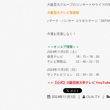
大阪芸大グループのコンサートやライブの
大阪芸大テレビ音楽祭
♪マーク・パンサー コラボステージ「DEPARTURE
今週お見逃しなく！
＜＜オンエア情報＞＞
2024年11月2日（土）
奈良テレビ 18：15～18：30
テレビ和歌山 22：40～22：55
2024年11月3日（日）
サンテレビジョン 22：30～22：45
＞＞【公式】大阪芸術大学テレビ YouTub
2024年11月1日
|
OUA-TV
|