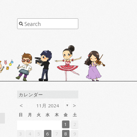
Search
カレンダー
<
>
11月 2024
▼
日
月
火
水
木
金
土
5
1
3
6
6
2
5
3
5
1
4
6
2
4
3
6
4
6
2
5
3
5
1
2
5
1
3
6
1
4
2
5
3
3
6
2
4
2
5
1
3
6
1
4
4
3
5
1
3
6
2
4
2
5
5
1
4
6
2
4
3
5
1
3
6
3
6
1
4
6
2
5
3
5
1
1
4
2
5
3
6
1
4
6
2
2
5
1
3
6
1
4
2
5
3
3
6
2
4
2
5
1
3
6
1
4
5
1
4
6
2
4
3
5
1
3
6
6
2
5
3
5
1
4
6
2
4
3
6
1
4
6
2
5
3
5
1
1
4
2
5
3
6
1
4
6
2
3
6
2
4
2
5
1
3
6
1
4
4
3
5
1
3
6
2
4
2
5
5
1
4
6
2
4
3
5
1
3
6
6
2
5
3
5
1
4
6
2
4
1
4
2
5
6
2
4
7
7
3
6
1
4
6
2
5
7
3
5
1
1
4
7
5
7
3
6
1
4
6
2
3
6
2
4
7
2
5
1
3
6
1
4
4
7
3
5
1
3
6
2
4
7
2
5
5
1
4
6
2
4
7
3
5
1
3
6
6
2
5
7
3
5
1
4
6
2
4
7
1
4
7
2
5
7
3
6
1
4
6
2
2
5
1
3
6
1
4
7
2
5
7
3
3
6
2
4
7
2
5
1
3
6
1
4
4
7
3
5
1
3
6
2
4
7
2
5
6
2
5
7
3
5
1
4
6
2
4
7
7
3
6
1
4
6
2
5
7
3
5
1
1
4
7
2
5
7
3
6
1
4
6
2
2
5
1
3
6
1
4
7
2
5
7
3
4
7
3
5
1
3
6
2
4
7
2
5
5
1
4
6
2
4
7
3
5
1
3
6
6
2
5
7
3
5
1
4
6
2
4
7
7
3
6
1
4
6
2
5
7
3
5
1
2
5
1
3
6
1
1
2
12
10
13
13
12
10
12
11
13
11
10
13
11
13
12
10
12
12
10
13
11
12
10
10
13
11
12
10
13
11
11
10
12
10
13
11
12
12
11
13
11
10
12
10
13
10
13
11
13
12
10
12
11
12
10
13
11
13
12
10
13
11
12
10
10
13
11
12
10
13
11
12
11
13
11
10
12
10
13
13
12
10
12
11
13
11
10
13
11
13
12
10
12
11
12
10
13
11
13
10
13
11
12
10
13
11
11
10
12
10
13
11
12
12
11
13
11
10
12
10
13
13
12
10
12
11
13
11
11
12
8
9
7
8
9
7
7
9
7
8
9
8
8
7
9
7
9
7
9
8
8
7
8
9
7
9
8
9
7
8
7
8
9
7
8
8
7
9
7
8
9
9
8
8
7
9
7
9
7
9
8
8
8
9
7
8
9
7
8
9
7
7
8
9
7
8
8
7
9
7
8
9
9
7
9
8
8
7
8
9
7
9
8
9
7
8
9
7
8
9
7
8
7
9
7
13
11
14
14
10
13
11
13
12
14
10
12
11
14
12
14
10
13
11
13
10
13
11
14
12
10
13
11
11
14
10
12
10
13
11
14
12
12
11
13
11
14
10
12
10
13
13
12
14
10
12
11
13
11
14
11
14
12
14
10
13
11
13
12
10
13
11
14
12
14
10
10
13
11
14
12
10
13
11
11
14
10
12
10
13
11
14
12
13
12
14
10
12
11
13
11
14
14
10
13
11
13
12
14
10
12
11
14
12
14
10
13
11
13
12
10
13
11
14
12
14
10
11
14
10
12
10
13
11
14
12
12
11
13
11
14
10
12
10
13
13
12
14
10
12
11
13
11
14
14
10
13
11
13
12
14
10
12
12
10
13
9
8
9
8
8
8
9
9
9
8
8
8
9
9
8
9
8
9
8
9
8
9
8
9
9
8
8
9
9
9
8
8
8
9
9
9
8
9
8
9
8
8
9
8
9
9
8
8
9
8
9
9
8
9
8
9
8
9
8
9
8
9
8
8
3
4
5
6
7
8
9