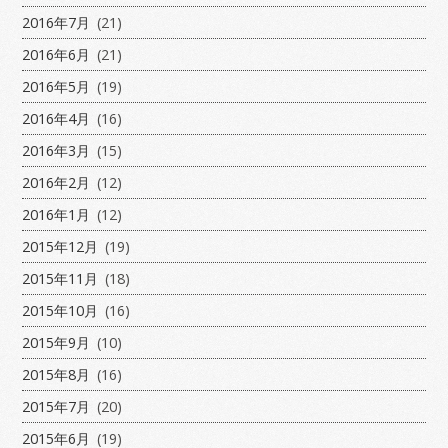
2016年7月
(21)
2016年6月
(21)
2016年5月
(19)
2016年4月
(16)
2016年3月
(15)
2016年2月
(12)
2016年1月
(12)
2015年12月
(19)
2015年11月
(18)
2015年10月
(16)
2015年9月
(10)
2015年8月
(16)
2015年7月
(20)
2015年6月
(19)