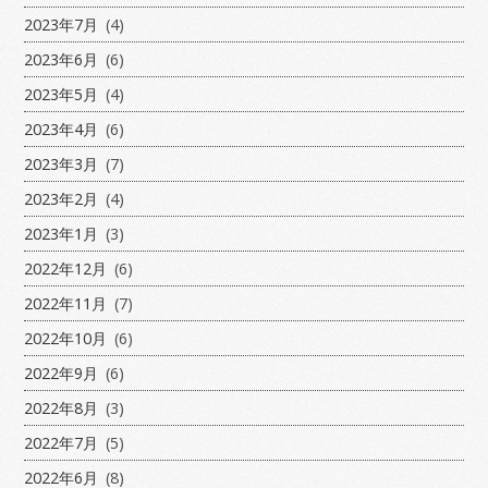
2023年7月
(4)
2023年6月
(6)
2023年5月
(4)
2023年4月
(6)
2023年3月
(7)
2023年2月
(4)
2023年1月
(3)
2022年12月
(6)
2022年11月
(7)
2022年10月
(6)
2022年9月
(6)
2022年8月
(3)
2022年7月
(5)
2022年6月
(8)