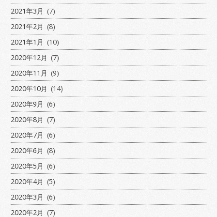
2021年3月
(7)
2021年2月
(8)
2021年1月
(10)
2020年12月
(7)
2020年11月
(9)
2020年10月
(14)
2020年9月
(6)
2020年8月
(7)
2020年7月
(6)
2020年6月
(8)
2020年5月
(6)
2020年4月
(5)
2020年3月
(6)
2020年2月
(7)