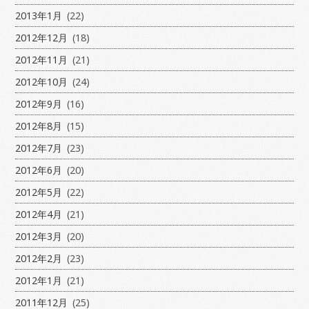
2013年1月
(22)
2012年12月
(18)
2012年11月
(21)
2012年10月
(24)
2012年9月
(16)
2012年8月
(15)
2012年7月
(23)
2012年6月
(20)
2012年5月
(22)
2012年4月
(21)
2012年3月
(20)
2012年2月
(23)
2012年1月
(21)
2011年12月
(25)