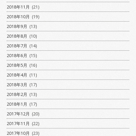
2018年11月
(21)
2018年10月
(19)
2018年9月
(13)
2018年8月
(10)
2018年7月
(14)
2018年6月
(15)
2018年5月
(16)
2018年4月
(11)
2018年3月
(17)
2018年2月
(13)
2018年1月
(17)
2017年12月
(20)
2017年11月
(22)
2017年10月
(23)