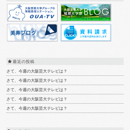
最近の投稿
さて、今週の大阪芸大テレビは？
さて、今週の大阪芸大テレビは？
さて、今週の大阪芸大テレビは？
さて、今週の大阪芸大テレビは？
さて、今週の大阪芸大テレビは？