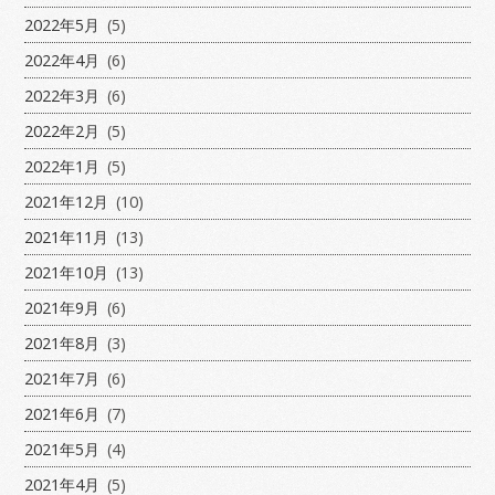
2022年5月
(5)
2022年4月
(6)
2022年3月
(6)
2022年2月
(5)
2022年1月
(5)
2021年12月
(10)
2021年11月
(13)
2021年10月
(13)
2021年9月
(6)
2021年8月
(3)
2021年7月
(6)
2021年6月
(7)
2021年5月
(4)
2021年4月
(5)