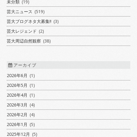
未分類
(19)
芸大ニュース
(519)
芸大ブログネタ大募集!!
(3)
芸大レジェンド
(2)
芸大周辺自然観察
(38)
アーカイブ
2026年6月
(1)
2026年5月
(1)
2026年4月
(1)
2026年3月
(4)
2026年2月
(4)
2026年1月
(5)
2025年12月
(5)