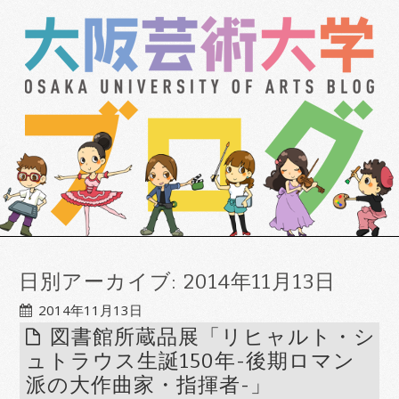
日別アーカイブ:
2014年11月13日
2014年11月13日
図書館所蔵品展「リヒャルト・シ
ュトラウス生誕150年-後期ロマン
派の大作曲家・指揮者-」