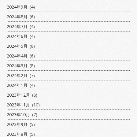
2024年9月
(4)
2024年8月
(6)
2024年7月
(4)
2024年6月
(4)
2024年5月
(6)
2024年4月
(6)
2024年3月
(8)
2024年2月
(7)
2024年1月
(4)
2023年12月
(8)
2023年11月
(10)
2023年10月
(7)
2023年9月
(5)
2023年8月
(5)