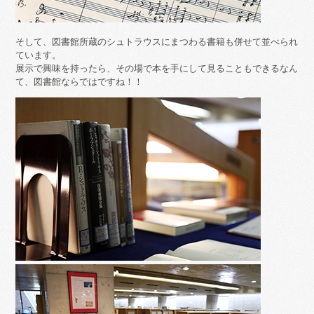
そして、図書館所蔵のシュトラウスにまつわる書籍も併せて並べられ
ています。
展示で興味を持ったら、その場で本を手にして見ることもできるなん
て、図書館ならではですね！！