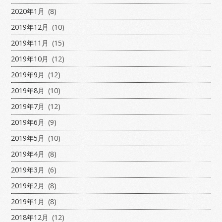
2020年1月
(8)
2019年12月
(10)
2019年11月
(15)
2019年10月
(12)
2019年9月
(12)
2019年8月
(10)
2019年7月
(12)
2019年6月
(9)
2019年5月
(10)
2019年4月
(8)
2019年3月
(6)
2019年2月
(8)
2019年1月
(8)
2018年12月
(12)