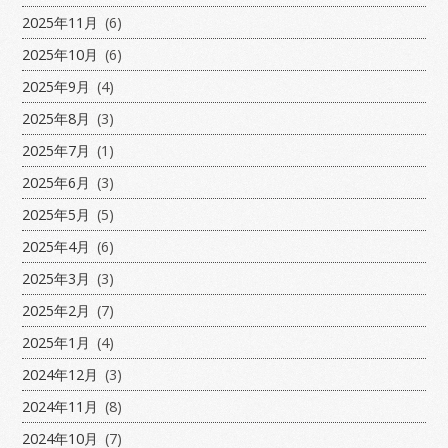
2025年11月
(6)
2025年10月
(6)
2025年9月
(4)
2025年8月
(3)
2025年7月
(1)
2025年6月
(3)
2025年5月
(5)
2025年4月
(6)
2025年3月
(3)
2025年2月
(7)
2025年1月
(4)
2024年12月
(3)
2024年11月
(8)
2024年10月
(7)