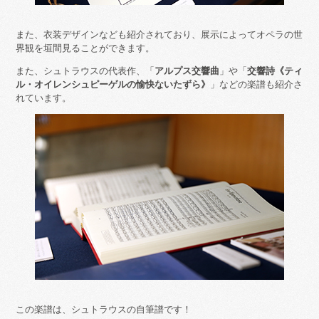
また、衣装デザインなども紹介されており、展示によってオペラの世
界観を垣間見ることができます。
また、シュトラウスの代表作、「
アルプス交響曲
」や「
交響詩《ティ
ル・オイレンシュピーゲルの愉快ないたずら》
」などの楽譜も紹介さ
れています。
この楽譜は、シュトラウスの自筆譜です！