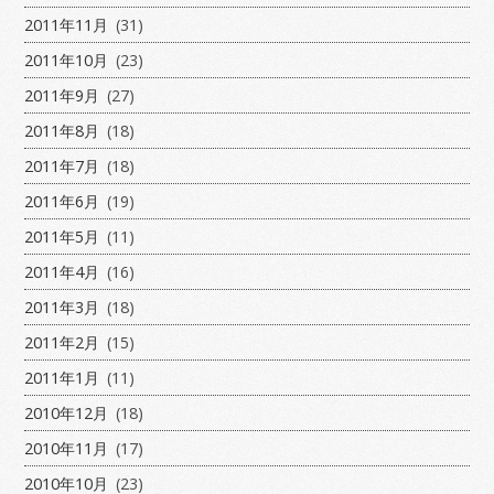
2011年11月
(31)
2011年10月
(23)
2011年9月
(27)
2011年8月
(18)
2011年7月
(18)
2011年6月
(19)
2011年5月
(11)
2011年4月
(16)
2011年3月
(18)
2011年2月
(15)
2011年1月
(11)
2010年12月
(18)
2010年11月
(17)
2010年10月
(23)