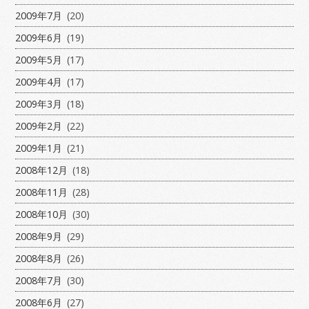
2009年7月
(20)
2009年6月
(19)
2009年5月
(17)
2009年4月
(17)
2009年3月
(18)
2009年2月
(22)
2009年1月
(21)
2008年12月
(18)
2008年11月
(28)
2008年10月
(30)
2008年9月
(29)
2008年8月
(26)
2008年7月
(30)
2008年6月
(27)