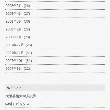
2008年5月
(26)
2008年4月
(27)
2008年3月
(30)
2008年2月
(29)
2008年1月
(28)
2007年12月
(28)
2007年11月
(31)
2007年10月
(31)
2007年9月
(22)
リンク
大阪芸術大学入試課
学科トピックス