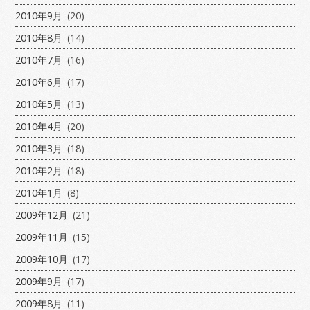
2010年9月
(20)
2010年8月
(14)
2010年7月
(16)
2010年6月
(17)
2010年5月
(13)
2010年4月
(20)
2010年3月
(18)
2010年2月
(18)
2010年1月
(8)
2009年12月
(21)
2009年11月
(15)
2009年10月
(17)
2009年9月
(17)
2009年8月
(11)