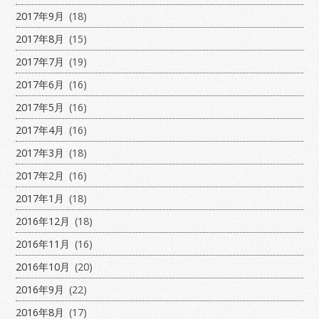
2017年9月
(18)
2017年8月
(15)
2017年7月
(19)
2017年6月
(16)
2017年5月
(16)
2017年4月
(16)
2017年3月
(18)
2017年2月
(16)
2017年1月
(18)
2016年12月
(18)
2016年11月
(16)
2016年10月
(20)
2016年9月
(22)
2016年8月
(17)