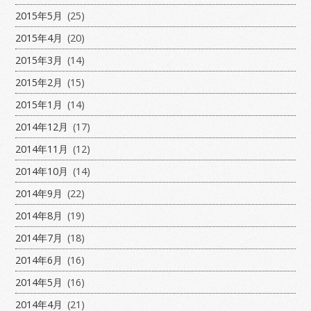
2015年5月
(25)
2015年4月
(20)
2015年3月
(14)
2015年2月
(15)
2015年1月
(14)
2014年12月
(17)
2014年11月
(12)
2014年10月
(14)
2014年9月
(22)
2014年8月
(19)
2014年7月
(18)
2014年6月
(16)
2014年5月
(16)
2014年4月
(21)