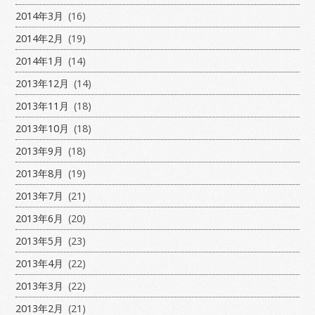
2014年3月
(16)
2014年2月
(19)
2014年1月
(14)
2013年12月
(14)
2013年11月
(18)
2013年10月
(18)
2013年9月
(18)
2013年8月
(19)
2013年7月
(21)
2013年6月
(20)
2013年5月
(23)
2013年4月
(22)
2013年3月
(22)
2013年2月
(21)