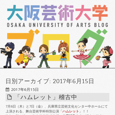
日別アーカイブ:
2017年6月15日
2017年6月15日
「ハムレット」稽古中
7月6日（木）と7日（金）、兵庫県立芸術文化センター中ホールにて
上演される、舞台芸術学科特別公演「
ハムレット
」！！