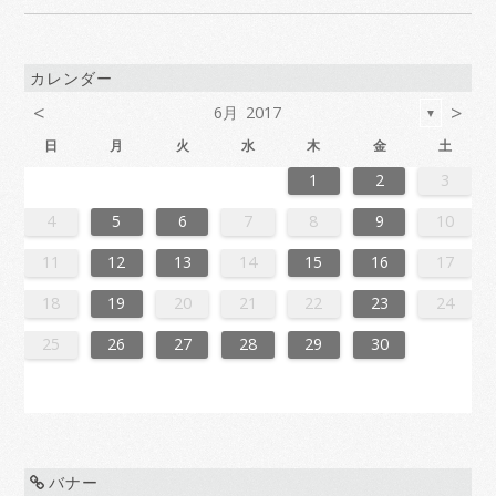
カレンダー
<
>
6月 2017
▼
日
月
火
水
木
金
土
6
2
4
7
7
3
6
1
4
6
2
5
7
3
5
1
1
4
7
2
5
7
3
6
1
4
6
2
3
6
2
4
7
2
5
1
3
6
1
4
4
7
3
5
1
3
6
2
4
7
2
5
5
1
4
6
2
4
7
3
5
1
3
6
6
2
5
7
3
5
1
4
6
2
4
7
1
4
7
2
5
7
3
6
1
4
6
2
2
5
1
3
6
1
4
7
2
5
7
3
3
6
2
4
7
2
5
1
6
1
4
4
7
3
5
1
3
6
2
4
7
2
5
6
2
5
7
3
5
1
4
6
2
4
7
7
3
6
1
4
6
2
5
7
3
5
1
1
4
7
2
5
7
3
6
1
4
6
2
2
5
1
3
6
1
4
7
2
5
7
3
4
7
3
5
1
3
6
2
4
7
2
5
5
1
4
6
2
4
7
3
5
1
3
6
6
2
5
7
3
5
1
4
6
2
4
7
7
3
6
1
4
6
2
5
7
3
5
1
2
5
1
3
6
1
1
2
3
3
1
4
4
0
3
1
3
2
4
0
2
1
4
2
4
0
3
1
3
0
3
1
4
2
0
3
1
1
4
0
2
0
3
1
4
2
2
1
3
1
4
0
2
0
3
3
2
4
0
2
1
3
1
4
1
4
2
4
0
3
1
3
2
0
3
1
4
2
4
0
0
3
1
4
2
3
1
1
4
0
2
0
3
1
4
2
3
2
4
0
2
1
3
1
4
4
0
3
1
3
2
4
0
2
1
4
2
4
0
3
1
3
2
0
3
1
4
2
4
0
1
4
0
2
0
3
1
4
2
2
1
3
1
4
0
2
0
3
3
2
4
0
2
1
3
1
4
4
0
3
1
3
2
4
0
2
2
0
3
9
8
9
8
8
9
8
9
9
9
8
8
8
9
9
8
9
8
9
8
9
8
9
8
9
9
8
8
9
9
9
8
8
8
9
9
9
8
9
8
9
8
8
9
8
9
9
8
8
9
8
9
9
8
9
8
9
8
9
8
9
8
9
8
8
4
5
6
7
8
9
10
0
6
8
1
1
7
0
5
8
0
6
9
1
7
9
5
5
8
1
6
9
1
7
0
5
8
0
6
7
0
6
8
1
6
9
5
7
0
5
8
8
1
7
9
5
7
0
6
8
1
6
9
9
5
8
0
6
8
1
7
9
5
7
0
0
6
9
1
7
9
5
8
0
6
8
1
5
8
1
6
9
1
7
0
5
8
0
6
6
9
5
7
0
5
8
1
6
9
1
7
7
0
6
8
1
6
9
5
0
5
8
8
1
7
9
5
7
0
6
8
1
6
9
0
6
9
1
7
9
5
8
0
6
8
1
1
7
0
5
8
0
6
9
1
7
9
5
5
8
1
6
9
1
7
0
5
8
0
6
6
9
5
7
0
5
8
1
6
9
1
7
8
1
7
9
5
7
0
6
8
1
6
9
9
5
8
0
6
8
1
7
9
5
7
0
0
6
9
1
7
9
5
8
0
6
8
1
1
7
0
5
8
0
6
9
1
7
9
5
6
9
5
7
0
5
11
12
13
14
15
16
17
7
3
5
8
8
4
7
2
5
7
3
6
8
4
6
2
2
5
8
3
6
8
4
7
2
5
7
3
4
7
3
5
8
3
6
2
4
7
2
5
5
8
4
6
2
4
7
3
5
8
3
6
6
2
5
7
3
5
8
4
6
2
4
7
7
3
6
8
4
6
2
5
7
3
5
8
2
5
8
3
6
8
4
7
2
5
7
3
3
6
2
4
7
2
5
8
3
6
8
4
4
7
3
5
8
3
6
2
7
2
5
5
8
4
6
2
4
7
3
5
8
3
6
7
3
6
8
4
6
2
5
7
3
5
8
8
4
7
2
5
7
3
6
8
4
6
2
2
5
8
3
6
8
4
7
2
5
7
3
3
6
2
4
7
2
5
8
3
6
8
4
5
8
4
6
2
4
7
3
5
8
3
6
6
2
5
7
3
5
8
4
6
2
4
7
7
3
6
8
4
6
2
5
7
3
5
8
8
4
7
2
5
7
3
6
8
4
6
2
3
6
2
4
7
2
18
19
20
21
22
23
24
0
1
9
0
1
9
0
1
9
0
0
0
9
9
1
9
0
0
9
0
1
9
0
1
9
0
9
0
1
9
0
9
9
0
1
0
0
9
9
1
9
0
0
0
1
9
0
1
9
0
1
9
0
1
9
0
9
9
0
1
1
9
0
0
9
0
1
9
0
1
9
0
1
9
0
1
9
9
9
25
26
27
28
29
30
バナー