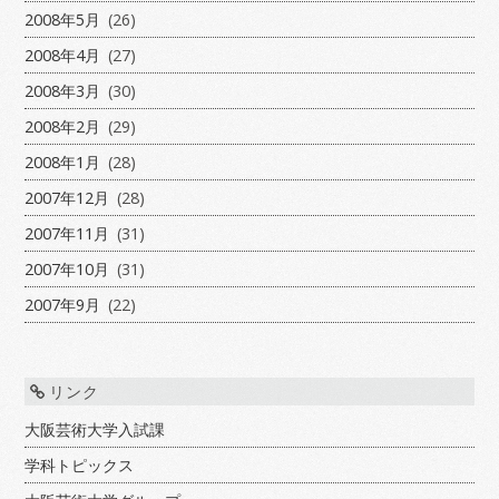
2008年5月
(26)
2008年4月
(27)
2008年3月
(30)
2008年2月
(29)
2008年1月
(28)
2007年12月
(28)
2007年11月
(31)
2007年10月
(31)
2007年9月
(22)
リンク
大阪芸術大学入試課
学科トピックス