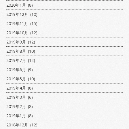
2020年1月
(8)
2019年12月
(10)
2019年11月
(15)
2019年10月
(12)
2019年9月
(12)
2019年8月
(10)
2019年7月
(12)
2019年6月
(9)
2019年5月
(10)
2019年4月
(8)
2019年3月
(6)
2019年2月
(8)
2019年1月
(8)
2018年12月
(12)