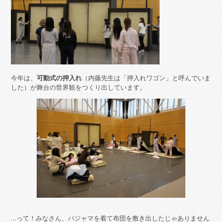
今年は、
可動式の押入れ
（内藤先生は「押入れワゴン」と呼んでいま
した）が舞台の世界観をつくり出しています。
…って！みなさん、パジャマを着て布団を敷き出したじゃありません