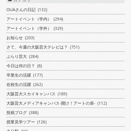
OUAさんの日記
(132)
アートイベント（学内）
(294)
アートイベント（学外）
(329)
お知らせ
(203)
さて、今週の大阪芸大テレビは？
(751)
ぶらり芸大
(284)
今日は何の日？
(8)
卒業生の活躍
(177)
在校生の活躍
(262)
大阪芸大スカイキャンパス
(189)
大阪芸大メディアキャンパス-開け！アートの扉-
(112)
投稿ブログ
(388)
授業見学ツアー
(126)