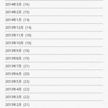
2014年3月
(16)
2014年2月
(19)
2014年1月
(14)
2013年12月
(14)
2013年11月
(18)
2013年10月
(18)
2013年9月
(18)
2013年8月
(19)
2013年7月
(21)
2013年6月
(20)
2013年5月
(23)
2013年4月
(22)
2013年3月
(22)
2013年2月
(21)