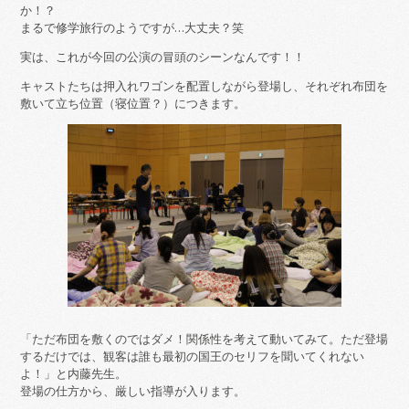
か！？
まるで修学旅行のようですが…大丈夫？笑
実は、これが今回の公演の冒頭のシーンなんです！！
キャストたちは押入れワゴンを配置しながら登場し、それぞれ布団を
敷いて立ち位置（寝位置？）につきます。
「ただ布団を敷くのではダメ！関係性を考えて動いてみて。ただ登場
するだけでは、観客は誰も最初の国王のセリフを聞いてくれない
よ！」と内藤先生。
登場の仕方から、厳しい指導が入ります。