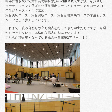
昨年に引き続いて舞台芸術学科教授の
内藤裕敬
先生が演出を担当し、
オーディションで選ばれた演技演出コースとミュージカルコースの3
年生がキャストとして出演。
舞台美術コース、舞台照明コース、舞台音響効果コースの学生も、ス
タッフとして参加しています。
これまで、読み合わせや立ち稽古を行ってきた学生たちですが、今週
からセットを使って本格的な稽古に励んでいます！
こちらが稽古場となっている総合体育館第2アリーナ！！