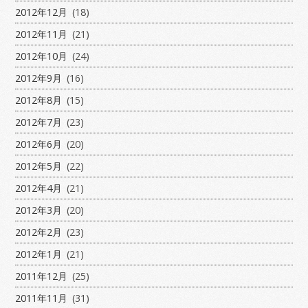
2012年12月
(18)
2012年11月
(21)
2012年10月
(24)
2012年9月
(16)
2012年8月
(15)
2012年7月
(23)
2012年6月
(20)
2012年5月
(22)
2012年4月
(21)
2012年3月
(20)
2012年2月
(23)
2012年1月
(21)
2011年12月
(25)
2011年11月
(31)