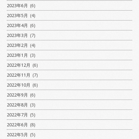
2023年6月
(6)
2023年5月
(4)
2023年4月
(6)
2023年3月
(7)
2023年2月
(4)
2023年1月
(3)
2022年12月
(6)
2022年11月
(7)
2022年10月
(6)
2022年9月
(6)
2022年8月
(3)
2022年7月
(5)
2022年6月
(8)
2022年5月
(5)