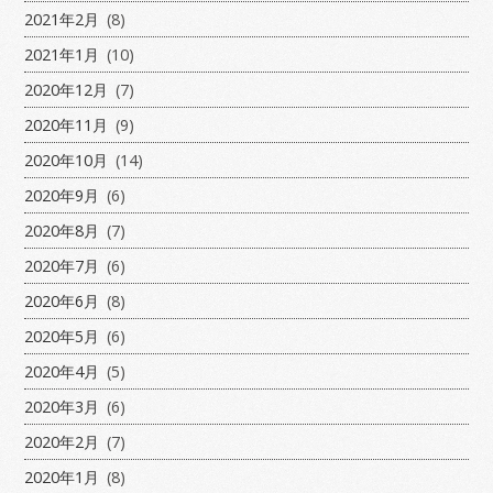
2021年2月
(8)
2021年1月
(10)
2020年12月
(7)
2020年11月
(9)
2020年10月
(14)
2020年9月
(6)
2020年8月
(7)
2020年7月
(6)
2020年6月
(8)
2020年5月
(6)
2020年4月
(5)
2020年3月
(6)
2020年2月
(7)
2020年1月
(8)