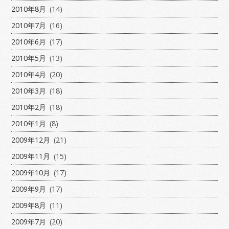
2010年8月
(14)
2010年7月
(16)
2010年6月
(17)
2010年5月
(13)
2010年4月
(20)
2010年3月
(18)
2010年2月
(18)
2010年1月
(8)
2009年12月
(21)
2009年11月
(15)
2009年10月
(17)
2009年9月
(17)
2009年8月
(11)
2009年7月
(20)