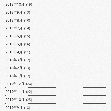
2018年10月
(19)
2018年9月
(13)
2018年8月
(10)
2018年7月
(14)
2018年6月
(15)
2018年5月
(16)
2018年4月
(11)
2018年3月
(17)
2018年2月
(13)
2018年1月
(17)
2017年12月
(20)
2017年11月
(22)
2017年10月
(23)
2017年9月
(18)