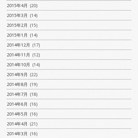
2015年4月
(20)
2015年3月
(14)
2015年2月
(15)
2015年1月
(14)
2014年12月
(17)
2014年11月
(12)
2014年10月
(14)
2014年9月
(22)
2014年8月
(19)
2014年7月
(18)
2014年6月
(16)
2014年5月
(16)
2014年4月
(21)
2014年3月
(16)