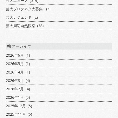
芸大ニュース
(519)
芸大ブログネタ大募集!!
(3)
芸大レジェンド
(2)
芸大周辺自然観察
(38)
アーカイブ
2026年6月
(1)
2026年5月
(1)
2026年4月
(1)
2026年3月
(4)
2026年2月
(4)
2026年1月
(5)
2025年12月
(5)
2025年11月
(6)