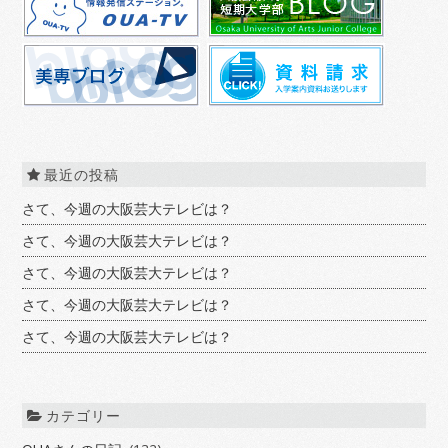
最近の投稿
さて、今週の大阪芸大テレビは？
さて、今週の大阪芸大テレビは？
さて、今週の大阪芸大テレビは？
さて、今週の大阪芸大テレビは？
さて、今週の大阪芸大テレビは？
カテゴリー