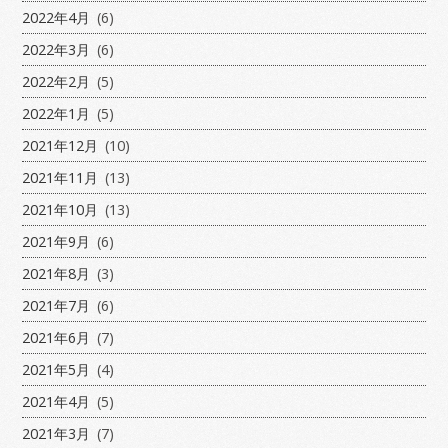
2022年4月
(6)
2022年3月
(6)
2022年2月
(5)
2022年1月
(5)
2021年12月
(10)
2021年11月
(13)
2021年10月
(13)
2021年9月
(6)
2021年8月
(3)
2021年7月
(6)
2021年6月
(7)
2021年5月
(4)
2021年4月
(5)
2021年3月
(7)