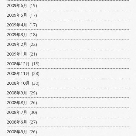
2009年6月
(19)
2009年5月
(17)
2009年4月
(17)
2009年3月
(18)
2009年2月
(22)
2009年1月
(21)
2008年12月
(18)
2008年11月
(28)
2008年10月
(30)
2008年9月
(29)
2008年8月
(26)
2008年7月
(30)
2008年6月
(27)
2008年5月
(26)