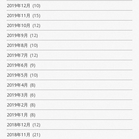
2019年12月
(10)
2019年11月
(15)
2019年10月
(12)
2019年9月
(12)
2019年8月
(10)
2019年7月
(12)
2019年6月
(9)
2019年5月
(10)
2019年4月
(8)
2019年3月
(6)
2019年2月
(8)
2019年1月
(8)
2018年12月
(12)
2018年11月
(21)