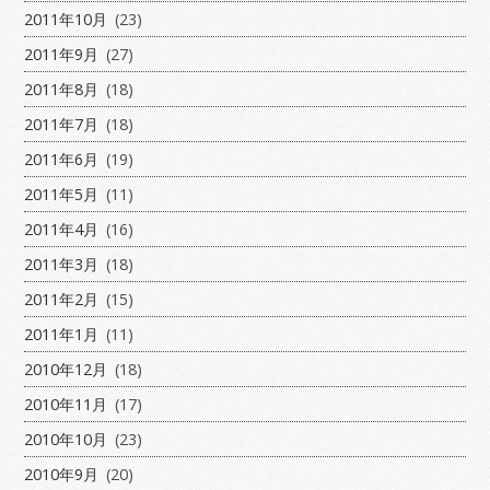
2011年10月
(23)
2011年9月
(27)
2011年8月
(18)
2011年7月
(18)
2011年6月
(19)
2011年5月
(11)
2011年4月
(16)
2011年3月
(18)
2011年2月
(15)
2011年1月
(11)
2010年12月
(18)
2010年11月
(17)
2010年10月
(23)
2010年9月
(20)