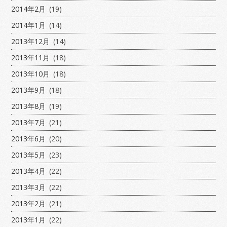
2014年2月
(19)
2014年1月
(14)
2013年12月
(14)
2013年11月
(18)
2013年10月
(18)
2013年9月
(18)
2013年8月
(19)
2013年7月
(21)
2013年6月
(20)
2013年5月
(23)
2013年4月
(22)
2013年3月
(22)
2013年2月
(21)
2013年1月
(22)