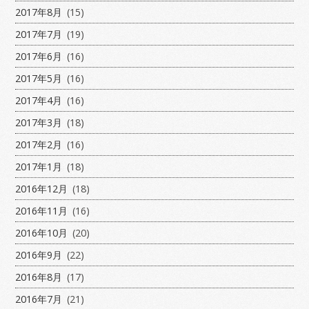
2017年8月
(15)
2017年7月
(19)
2017年6月
(16)
2017年5月
(16)
2017年4月
(16)
2017年3月
(18)
2017年2月
(16)
2017年1月
(18)
2016年12月
(18)
2016年11月
(16)
2016年10月
(20)
2016年9月
(22)
2016年8月
(17)
2016年7月
(21)