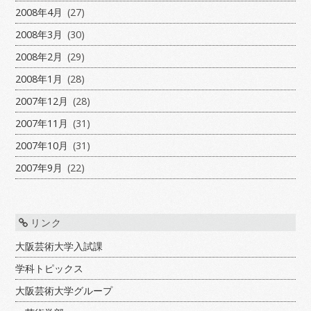
2008年4月
(27)
2008年3月
(30)
2008年2月
(29)
2008年1月
(28)
2007年12月
(28)
2007年11月
(31)
2007年10月
(31)
2007年9月
(22)
リンク
大阪芸術大学入試課
学科トピックス
大阪芸術大学グループ