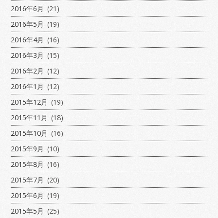
2016年6月
(21)
2016年5月
(19)
2016年4月
(16)
2016年3月
(15)
2016年2月
(12)
2016年1月
(12)
2015年12月
(19)
2015年11月
(18)
2015年10月
(16)
2015年9月
(10)
2015年8月
(16)
2015年7月
(20)
2015年6月
(19)
2015年5月
(25)