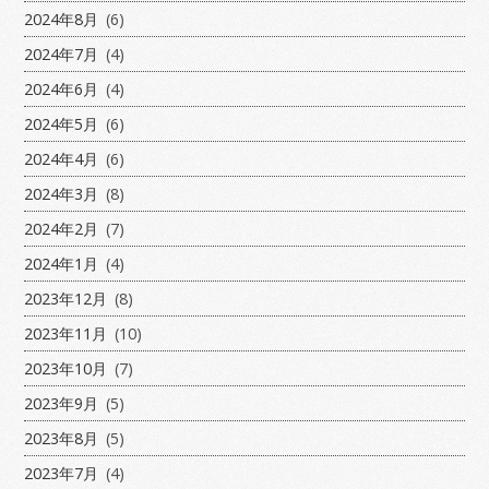
2024年8月
(6)
2024年7月
(4)
2024年6月
(4)
2024年5月
(6)
2024年4月
(6)
2024年3月
(8)
2024年2月
(7)
2024年1月
(4)
2023年12月
(8)
2023年11月
(10)
2023年10月
(7)
2023年9月
(5)
2023年8月
(5)
2023年7月
(4)