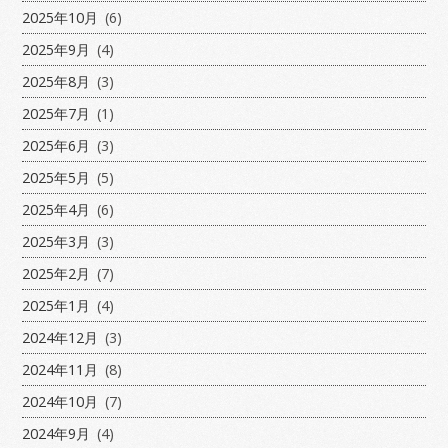
2025年10月
(6)
2025年9月
(4)
2025年8月
(3)
2025年7月
(1)
2025年6月
(3)
2025年5月
(5)
2025年4月
(6)
2025年3月
(3)
2025年2月
(7)
2025年1月
(4)
2024年12月
(3)
2024年11月
(8)
2024年10月
(7)
2024年9月
(4)