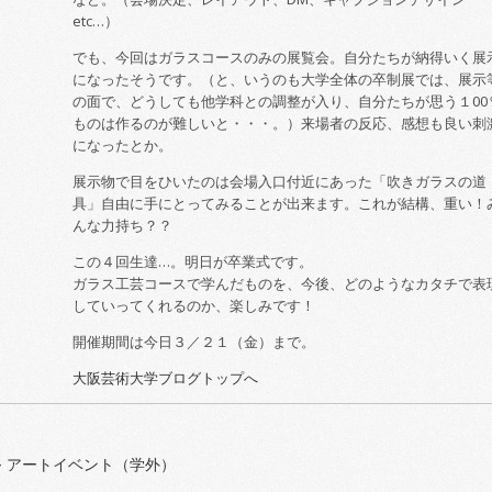
etc
…）
でも、今回はガラスコースのみの展覧会。自分たちが納得いく展
になったそうです。（と、いうのも大学全体の卒制展では、展示
の面で、どうしても他学科との調整が入り、自分たちが思う１
00
ものは作るのが難しいと・・・。）来場者の反応、感想も良い刺
になったとか。
展示物で目をひいたのは会場入口付近にあった「吹きガラスの道
具」自由に手にとってみることが出来ます。これが結構、重い！
んな力持ち？？
この４回生達…。明日が卒業式です。
ガラス工芸コースで学んだものを、今後、どのようなカタチで表
していってくれるのか、楽しみです！
開催期間は今日３／２１（金）まで。
大阪芸術大学ブログトップへ
アートイベント（学外）