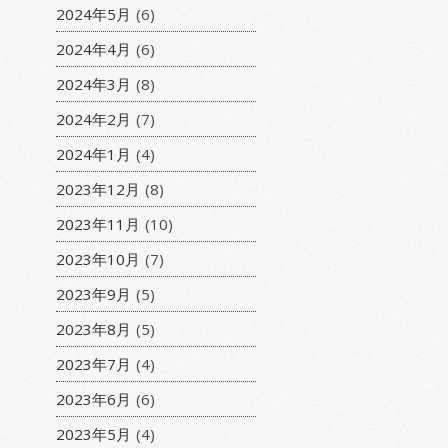
2024年5月
(6)
2024年4月
(6)
2024年3月
(8)
2024年2月
(7)
2024年1月
(4)
2023年12月
(8)
2023年11月
(10)
2023年10月
(7)
2023年9月
(5)
2023年8月
(5)
2023年7月
(4)
2023年6月
(6)
2023年5月
(4)