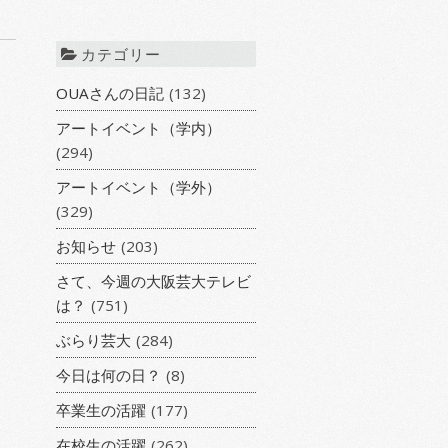
カテゴリー
OUAさんの日記
(132)
アートイベント（学内）
(294)
アートイベント（学外）
(329)
お知らせ
(203)
さて、今週の大阪芸大テレビ
は？
(751)
ぶらり芸大
(284)
今日は何の日？
(8)
卒業生の活躍
(177)
在校生の活躍
(262)