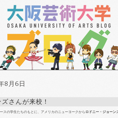
4年8月6日
ンズさんが来校！
1
1
1
1
1
1
1
1
1
1
1
1
1
1
1
1
1
1
1
1
1
1
1
1
1
1
1
1
1
1
1
1
1
1
2
2
1
1
2
2
2
1
1
1
2
1
2
1
2
1
2
1
1
2
1
2
2
2
1
1
1
2
2
1
2
1
2
1
2
1
2
1
2
2
1
1
2
2
2
1
1
1
2
2
2
1
2
1
2
1
1
2
1
2
2
1
1
2
1
2
3
3
2
2
1
3
1
3
1
3
2
2
2
3
1
2
3
1
2
3
1
1
2
3
1
2
2
1
3
1
2
3
3
1
3
2
2
1
2
3
1
3
2
3
1
2
3
1
2
3
1
2
1
3
1
2
3
3
2
2
1
3
1
3
1
3
2
2
1
2
3
1
3
3
1
2
3
1
1
2
3
1
2
2
1
3
1
2
3
3
2
2
1
3
1
1
2
3
1
4
4
3
1
3
2
4
2
1
4
2
4
3
1
3
3
1
4
2
3
1
1
4
2
3
1
4
2
2
1
3
1
4
2
3
3
2
4
2
1
3
1
4
1
4
2
4
3
1
3
2
3
1
4
2
4
3
1
4
2
3
1
1
4
2
3
1
4
2
3
2
4
2
1
3
1
4
4
3
1
3
2
4
2
1
4
2
4
3
1
3
2
3
1
4
2
4
1
4
2
3
1
4
2
2
1
3
1
4
2
3
3
2
4
2
1
3
1
4
4
3
1
3
2
4
2
2
3
4
2
5
5
1
4
2
4
3
5
1
3
2
5
3
5
1
4
2
4
1
4
2
5
3
1
4
2
2
5
1
3
1
4
2
5
3
3
2
4
2
5
1
3
1
4
4
3
5
1
3
2
4
2
5
2
5
3
5
1
4
2
4
3
1
4
2
5
3
5
1
1
4
2
5
3
1
4
2
2
5
1
3
1
4
2
5
3
4
3
5
1
3
2
4
2
5
5
1
4
2
4
3
5
1
3
2
5
3
5
1
4
2
4
3
1
4
2
5
3
5
1
2
5
1
3
1
4
2
5
3
3
2
4
2
5
1
3
1
4
4
3
5
1
3
2
4
2
5
5
1
4
2
4
3
5
1
3
3
1
4
コースの学生たちのもとに、アメリカのニューヨークから
ロドニー・ジョーン
7
3
5
8
8
4
7
2
5
7
3
6
8
4
6
2
2
5
8
3
6
8
4
7
2
5
7
3
4
7
3
5
8
3
6
2
4
7
2
5
5
8
4
6
2
4
7
3
5
8
3
6
6
2
5
7
3
5
8
4
6
2
4
7
7
3
6
8
4
6
2
5
7
3
5
8
2
5
8
3
6
8
4
7
2
5
7
3
3
6
2
4
7
2
5
8
3
6
8
4
4
7
3
5
8
3
6
2
4
7
2
5
5
8
4
6
2
4
7
3
5
8
3
6
7
3
6
8
4
6
2
5
7
3
5
8
8
4
7
2
5
7
6
8
4
6
2
2
5
8
3
6
8
4
7
2
5
7
3
3
6
2
4
7
2
5
8
3
6
8
4
5
8
4
6
2
4
7
3
5
8
3
6
6
2
5
7
3
5
8
4
6
2
4
7
7
3
6
8
4
6
2
5
7
3
5
8
8
4
7
2
5
7
3
6
8
4
6
2
3
6
2
4
7
2
8
4
6
9
9
5
8
3
6
8
4
7
9
5
7
3
3
6
9
4
7
9
5
8
3
6
8
4
5
8
4
6
9
4
7
3
5
8
3
6
6
9
5
7
3
5
8
4
6
9
4
7
7
3
6
8
4
6
9
5
7
3
5
8
8
4
7
9
5
7
3
6
8
4
6
9
3
6
9
4
7
9
5
8
3
6
8
4
4
7
3
5
8
3
6
9
4
7
9
5
5
8
4
6
9
4
7
3
5
8
3
6
6
9
5
7
3
5
8
4
6
9
4
7
8
4
7
9
5
7
3
6
8
4
6
9
9
5
8
3
6
8
7
9
5
7
3
3
6
9
4
7
9
5
8
3
6
8
4
4
7
3
5
8
3
6
9
4
7
9
5
6
9
5
7
3
5
8
4
6
9
4
7
7
3
6
8
4
6
9
5
7
3
5
8
8
4
7
9
5
7
3
6
8
4
6
9
9
5
8
3
6
8
4
7
9
5
7
3
4
7
3
5
8
3
10
10
10
10
10
10
10
10
10
10
10
10
10
10
10
10
10
10
10
10
10
10
10
10
10
10
10
10
10
10
10
10
10
9
5
7
6
9
4
7
9
5
8
6
8
4
4
7
5
8
6
9
4
7
9
5
6
9
5
7
5
8
4
6
9
4
7
7
6
8
4
6
9
5
7
5
8
8
4
7
9
5
7
6
8
4
6
9
9
5
8
6
8
4
7
9
5
7
4
7
5
8
6
9
4
7
9
5
5
8
4
6
9
4
7
5
8
6
6
9
5
7
5
8
4
6
9
4
7
7
6
8
4
6
9
5
7
5
8
9
5
8
6
8
4
7
9
5
7
6
9
4
7
9
8
6
8
4
4
7
5
8
6
9
4
7
9
5
5
8
4
6
9
4
7
5
8
6
7
6
8
4
6
9
5
7
5
8
8
4
7
9
5
7
6
8
4
6
9
9
5
8
6
8
4
7
9
5
7
6
9
4
7
9
5
8
6
8
4
5
8
4
6
9
4
10
11
11
10
10
11
11
11
10
10
10
11
10
11
10
11
10
11
10
10
11
10
11
11
11
10
10
10
11
11
10
11
10
11
10
11
10
11
10
11
11
10
10
11
11
11
10
10
10
11
11
11
10
11
10
11
10
10
11
10
11
11
10
10
11
10
6
8
7
5
8
6
9
7
9
5
5
8
6
9
7
5
8
6
7
6
8
6
9
5
7
5
8
8
7
9
5
7
6
8
6
9
9
5
8
6
8
7
9
5
7
6
9
7
9
5
8
6
8
5
8
6
9
7
5
8
6
6
9
5
7
5
8
6
9
7
7
6
8
6
9
5
7
5
8
8
7
9
5
7
6
8
6
9
6
9
7
9
5
8
6
8
7
5
8
9
7
9
5
5
8
6
9
7
5
8
6
6
9
5
7
5
8
6
9
7
8
7
9
5
7
6
8
6
9
9
5
8
6
8
7
9
5
7
6
9
7
9
5
8
6
8
7
5
8
6
9
7
9
5
6
9
5
7
5
11
12
12
11
11
10
12
10
12
10
12
11
11
11
12
10
11
12
10
11
12
10
10
11
12
10
11
11
10
12
10
11
12
12
10
12
11
11
10
11
12
10
12
11
12
10
11
12
10
11
12
10
11
10
12
10
11
12
12
11
11
10
12
10
12
10
12
11
11
10
11
12
10
12
12
10
11
12
10
10
11
12
10
11
11
10
12
10
11
12
12
11
11
10
12
10
10
11
7
9
8
6
9
7
8
6
6
9
7
8
6
9
7
8
7
9
7
6
8
6
9
9
8
6
8
7
9
7
6
9
7
9
8
6
8
7
8
6
9
7
9
6
9
7
8
6
9
7
7
6
8
6
9
7
8
8
7
9
7
6
8
6
9
9
8
6
8
7
9
7
7
8
6
9
7
9
8
6
9
8
6
6
9
7
8
6
9
7
7
6
8
6
9
7
8
9
8
6
8
7
9
7
6
9
7
9
8
6
8
7
8
6
9
7
9
8
6
9
7
8
6
7
6
8
6