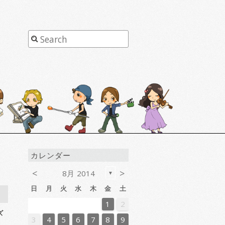
Search
カレンダー
<
>
8月 2014
▼
日
月
火
水
木
金
土
5
1
3
6
6
2
5
3
5
1
4
6
2
4
3
6
1
4
6
2
5
3
5
1
2
5
1
3
6
1
4
2
5
3
3
6
2
4
2
5
1
3
6
1
4
4
3
5
1
3
6
2
4
2
5
5
1
4
6
2
4
3
5
1
3
6
3
6
1
4
6
2
5
3
5
1
1
4
2
5
3
6
1
4
6
2
2
5
1
3
6
1
4
2
5
3
3
6
2
4
2
5
1
3
6
1
4
5
1
4
6
2
4
3
5
1
3
6
6
2
5
3
5
4
6
2
4
3
6
1
4
6
2
5
3
5
1
1
4
2
5
3
6
1
4
6
2
3
6
2
4
2
5
1
3
6
1
4
4
3
5
1
3
6
2
4
2
5
5
1
4
6
2
4
3
5
1
3
6
6
2
5
3
5
1
4
6
2
4
1
4
2
5
6
2
4
7
7
3
6
1
4
6
2
5
7
3
5
1
1
4
7
2
5
7
3
6
1
4
6
2
3
6
2
4
7
2
5
1
3
6
1
4
4
7
3
5
1
3
6
2
4
7
2
5
5
1
4
6
2
4
7
3
5
1
3
6
6
2
5
7
3
5
1
4
6
2
4
7
1
4
7
2
5
7
3
6
1
4
6
2
2
5
1
3
6
1
4
7
2
5
7
3
3
6
2
4
7
2
5
1
3
6
1
4
4
7
3
5
1
3
6
2
4
7
2
5
6
2
5
7
3
5
1
4
6
2
4
7
7
3
6
1
4
6
5
7
3
5
1
1
4
7
2
5
7
3
6
1
4
6
2
2
5
1
3
6
1
4
7
2
5
7
3
4
7
3
5
1
3
6
2
4
7
2
5
5
1
4
6
2
4
7
3
5
1
3
6
6
2
5
7
3
5
1
4
6
2
4
7
7
3
6
1
4
6
2
5
7
3
5
1
2
5
1
3
6
1
1
2
ズ
12
10
13
13
12
10
12
11
13
11
10
13
11
13
12
10
12
12
10
13
11
12
10
10
13
11
12
10
13
11
11
10
12
10
13
11
12
12
11
13
11
10
12
10
13
10
13
11
13
12
10
12
11
12
10
13
11
13
12
10
13
11
12
10
10
13
11
12
10
13
11
12
11
13
11
10
12
10
13
13
12
10
12
11
13
11
10
13
11
13
12
10
12
11
12
10
13
11
13
10
13
11
12
10
13
11
11
10
12
10
13
11
12
12
11
13
11
10
12
10
13
13
12
10
12
11
13
11
11
12
8
9
7
8
9
7
7
8
9
7
8
9
8
8
7
9
7
9
7
9
8
8
7
8
9
7
9
8
9
7
8
7
8
9
7
8
8
7
9
7
8
9
9
8
8
7
9
7
9
7
9
8
8
8
9
7
8
9
7
9
7
7
8
9
7
8
8
7
9
7
8
9
9
7
9
8
8
7
8
9
7
9
8
9
7
8
9
7
8
9
7
8
7
9
7
13
11
14
14
10
13
11
13
12
14
10
12
11
14
12
14
10
13
11
13
10
13
11
14
12
10
13
11
11
14
10
12
10
13
11
14
12
12
11
13
11
14
10
12
10
13
13
12
14
10
12
11
13
11
14
11
14
12
14
10
13
11
13
12
10
13
11
14
12
14
10
10
13
11
14
12
10
13
11
11
14
10
12
10
13
11
14
12
13
12
14
10
12
11
13
11
14
14
10
13
11
13
12
14
10
12
11
14
12
14
10
13
11
13
12
10
13
11
14
12
14
10
11
14
10
12
10
13
11
14
12
12
11
13
11
14
10
12
10
13
13
12
14
10
12
11
13
11
14
14
10
13
11
13
12
14
10
12
12
10
13
9
8
9
8
8
9
8
9
9
9
8
8
8
9
9
8
9
8
9
8
9
8
9
8
9
9
8
8
9
9
9
8
8
8
9
9
9
8
9
8
8
8
9
8
9
9
8
8
9
8
9
9
8
9
8
9
8
9
8
9
8
9
8
8
3
4
5
6
7
8
9