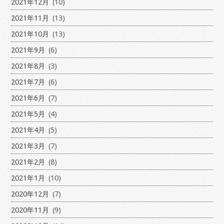
2021年12月
(10)
2021年11月
(13)
2021年10月
(13)
2021年9月
(6)
2021年8月
(3)
2021年7月
(6)
2021年6月
(7)
2021年5月
(4)
2021年4月
(5)
2021年3月
(7)
2021年2月
(8)
2021年1月
(10)
2020年12月
(7)
2020年11月
(9)