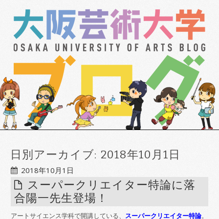
日別アーカイブ:
2018年10月1日
2018年10月1日
スーパークリエイター特論に落
合陽一先生登場！
アートサイエンス学科で開講している、
スーパークリエイター特論
。