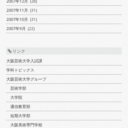
2007年12月
(28)
2007年11月
(31)
2007年10月
(31)
2007年9月
(22)
リンク
大阪芸術大学入試課
学科トピックス
大阪芸術大学グループ
芸術学部
大学院
通信教育部
短期大学部
大阪美術専門学校