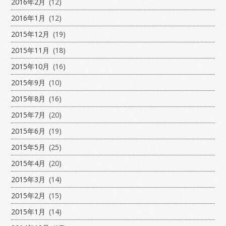
2016年2月
(12)
2016年1月
(12)
2015年12月
(19)
2015年11月
(18)
2015年10月
(16)
2015年9月
(10)
2015年8月
(16)
2015年7月
(20)
2015年6月
(19)
2015年5月
(25)
2015年4月
(20)
2015年3月
(14)
2015年2月
(15)
2015年1月
(14)