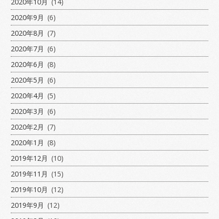
2020年10月
(14)
2020年9月
(6)
2020年8月
(7)
2020年7月
(6)
2020年6月
(8)
2020年5月
(6)
2020年4月
(5)
2020年3月
(6)
2020年2月
(7)
2020年1月
(8)
2019年12月
(10)
2019年11月
(15)
2019年10月
(12)
2019年9月
(12)