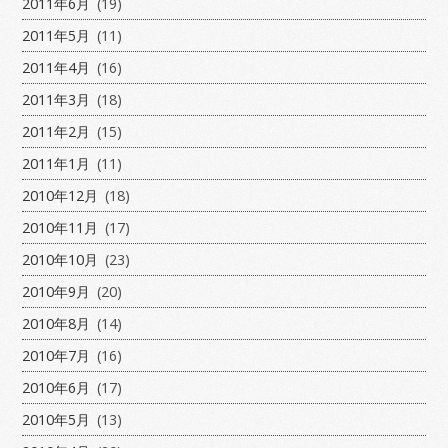
2011年6月
(19)
2011年5月
(11)
2011年4月
(16)
2011年3月
(18)
2011年2月
(15)
2011年1月
(11)
2010年12月
(18)
2010年11月
(17)
2010年10月
(23)
2010年9月
(20)
2010年8月
(14)
2010年7月
(16)
2010年6月
(17)
2010年5月
(13)