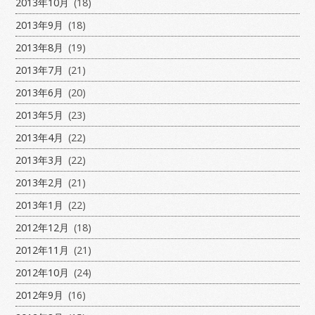
2013年10月
(18)
2013年9月
(18)
2013年8月
(19)
2013年7月
(21)
2013年6月
(20)
2013年5月
(23)
2013年4月
(22)
2013年3月
(22)
2013年2月
(21)
2013年1月
(22)
2012年12月
(18)
2012年11月
(21)
2012年10月
(24)
2012年9月
(16)