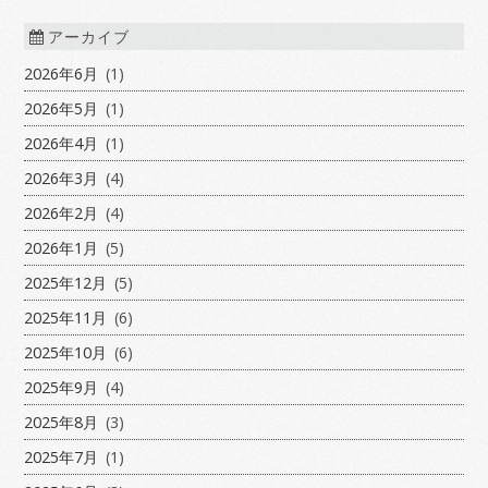
アーカイブ
2026年6月
(1)
2026年5月
(1)
2026年4月
(1)
2026年3月
(4)
2026年2月
(4)
2026年1月
(5)
2025年12月
(5)
2025年11月
(6)
2025年10月
(6)
2025年9月
(4)
2025年8月
(3)
2025年7月
(1)