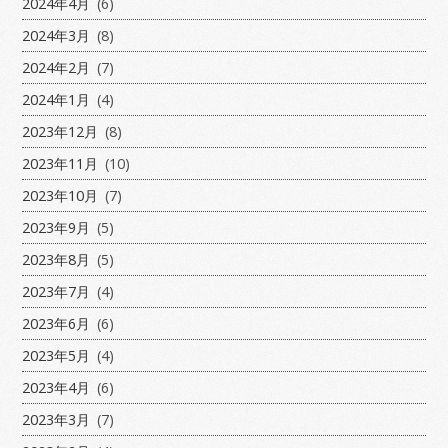
2024年4月
(6)
2024年3月
(8)
2024年2月
(7)
2024年1月
(4)
2023年12月
(8)
2023年11月
(10)
2023年10月
(7)
2023年9月
(5)
2023年8月
(5)
2023年7月
(4)
2023年6月
(6)
2023年5月
(4)
2023年4月
(6)
2023年3月
(7)