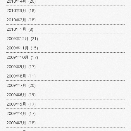
2010年4月
(20)
2010年3月
(18)
2010年2月
(18)
2010年1月
(8)
2009年12月
(21)
2009年11月
(15)
2009年10月
(17)
2009年9月
(17)
2009年8月
(11)
2009年7月
(20)
2009年6月
(19)
2009年5月
(17)
2009年4月
(17)
2009年3月
(18)