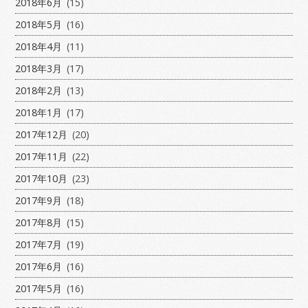
2018年6月
(15)
2018年5月
(16)
2018年4月
(11)
2018年3月
(17)
2018年2月
(13)
2018年1月
(17)
2017年12月
(20)
2017年11月
(22)
2017年10月
(23)
2017年9月
(18)
2017年8月
(15)
2017年7月
(19)
2017年6月
(16)
2017年5月
(16)