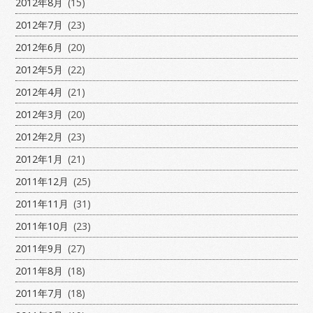
2012年8月
(15)
2012年7月
(23)
2012年6月
(20)
2012年5月
(22)
2012年4月
(21)
2012年3月
(20)
2012年2月
(23)
2012年1月
(21)
2011年12月
(25)
2011年11月
(31)
2011年10月
(23)
2011年9月
(27)
2011年8月
(18)
2011年7月
(18)