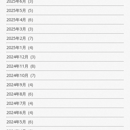
2025年6月
(3)
2025年5月
(5)
2025年4月
(6)
2025年3月
(3)
2025年2月
(7)
2025年1月
(4)
2024年12月
(3)
2024年11月
(8)
2024年10月
(7)
2024年9月
(4)
2024年8月
(6)
2024年7月
(4)
2024年6月
(4)
2024年5月
(6)