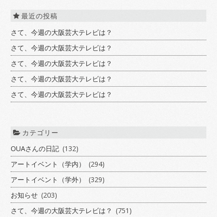
最近の投稿
さて、今週の大阪芸大テレビは？
さて、今週の大阪芸大テレビは？
さて、今週の大阪芸大テレビは？
さて、今週の大阪芸大テレビは？
さて、今週の大阪芸大テレビは？
カテゴリー
OUAさんの日記
(132)
アートイベント（学内）
(294)
アートイベント（学外）
(329)
お知らせ
(203)
さて、今週の大阪芸大テレビは？
(751)