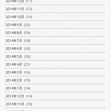
2014年12月
(17)
2014年11月
(12)
2014年10月
(14)
2014年9月
(22)
2014年8月
(19)
2014年7月
(18)
2014年6月
(16)
2014年5月
(16)
2014年4月
(21)
2014年3月
(16)
2014年2月
(19)
2014年1月
(14)
2013年12月
(14)
2013年11月
(18)