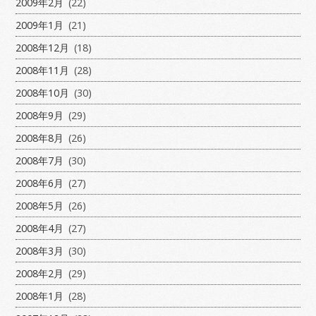
2009年2月
(22)
2009年1月
(21)
2008年12月
(18)
2008年11月
(28)
2008年10月
(30)
2008年9月
(29)
2008年8月
(26)
2008年7月
(30)
2008年6月
(27)
2008年5月
(26)
2008年4月
(27)
2008年3月
(30)
2008年2月
(29)
2008年1月
(28)