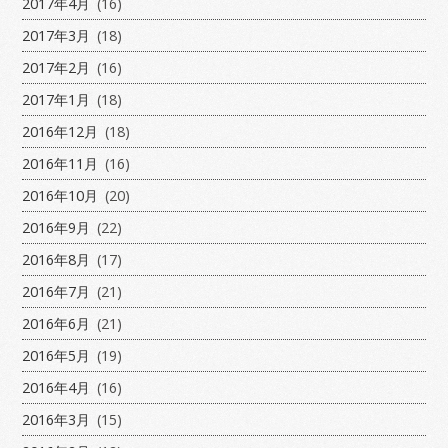
2017年4月
(16)
2017年3月
(18)
2017年2月
(16)
2017年1月
(18)
2016年12月
(18)
2016年11月
(16)
2016年10月
(20)
2016年9月
(22)
2016年8月
(17)
2016年7月
(21)
2016年6月
(21)
2016年5月
(19)
2016年4月
(16)
2016年3月
(15)