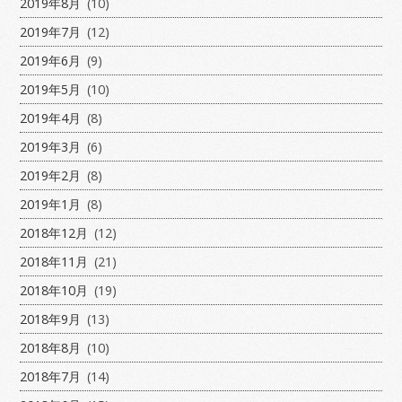
2019年8月
(10)
2019年7月
(12)
2019年6月
(9)
2019年5月
(10)
2019年4月
(8)
2019年3月
(6)
2019年2月
(8)
2019年1月
(8)
2018年12月
(12)
2018年11月
(21)
2018年10月
(19)
2018年9月
(13)
2018年8月
(10)
2018年7月
(14)