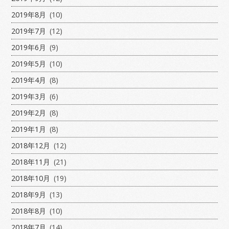
2019年8月
(10)
2019年7月
(12)
2019年6月
(9)
2019年5月
(10)
2019年4月
(8)
2019年3月
(6)
2019年2月
(8)
2019年1月
(8)
2018年12月
(12)
2018年11月
(21)
2018年10月
(19)
2018年9月
(13)
2018年8月
(10)
2018年7月
(14)