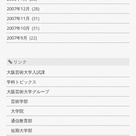
2007年12月
(28)
2007年11月
(31)
2007年10月
(31)
2007年9月
(22)
リンク
大阪芸術大学入試課
学科トピックス
大阪芸術大学グループ
芸術学部
大学院
通信教育部
短期大学部