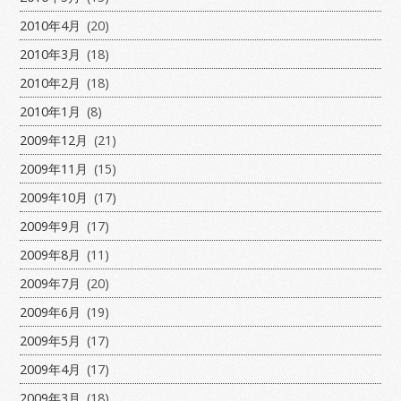
2010年4月
(20)
2010年3月
(18)
2010年2月
(18)
2010年1月
(8)
2009年12月
(21)
2009年11月
(15)
2009年10月
(17)
2009年9月
(17)
2009年8月
(11)
2009年7月
(20)
2009年6月
(19)
2009年5月
(17)
2009年4月
(17)
2009年3月
(18)