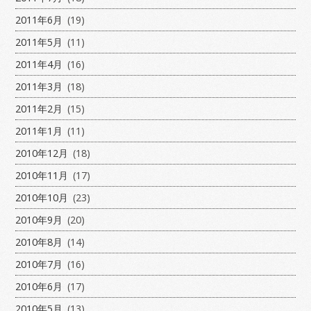
2011年6月
(19)
2011年5月
(11)
2011年4月
(16)
2011年3月
(18)
2011年2月
(15)
2011年1月
(11)
2010年12月
(18)
2010年11月
(17)
2010年10月
(23)
2010年9月
(20)
2010年8月
(14)
2010年7月
(16)
2010年6月
(17)
2010年5月
(13)