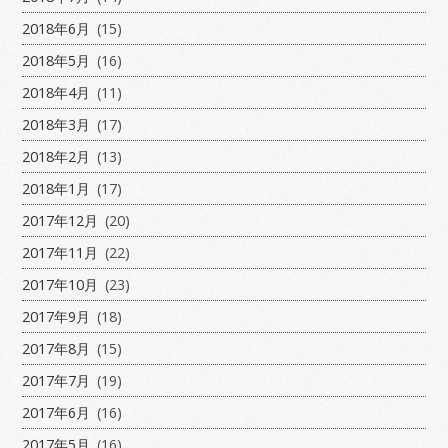
2018年6月
(15)
2018年5月
(16)
2018年4月
(11)
2018年3月
(17)
2018年2月
(13)
2018年1月
(17)
2017年12月
(20)
2017年11月
(22)
2017年10月
(23)
2017年9月
(18)
2017年8月
(15)
2017年7月
(19)
2017年6月
(16)
2017年5月
(16)