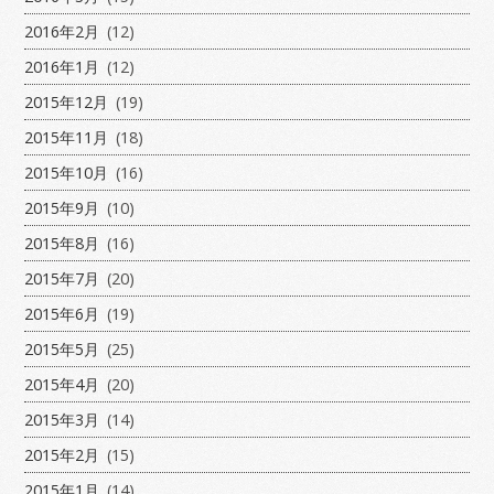
2016年2月
(12)
2016年1月
(12)
2015年12月
(19)
2015年11月
(18)
2015年10月
(16)
2015年9月
(10)
2015年8月
(16)
2015年7月
(20)
2015年6月
(19)
2015年5月
(25)
2015年4月
(20)
2015年3月
(14)
2015年2月
(15)
2015年1月
(14)