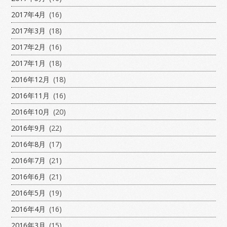
2017年4月
(16)
2017年3月
(18)
2017年2月
(16)
2017年1月
(18)
2016年12月
(18)
2016年11月
(16)
2016年10月
(20)
2016年9月
(22)
2016年8月
(17)
2016年7月
(21)
2016年6月
(21)
2016年5月
(19)
2016年4月
(16)
2016年3月
(15)