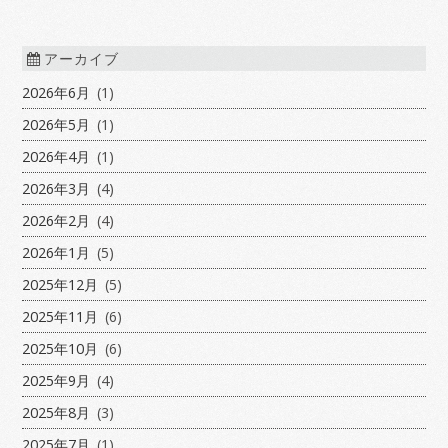
アーカイブ
2026年6月
(1)
2026年5月
(1)
2026年4月
(1)
2026年3月
(4)
2026年2月
(4)
2026年1月
(5)
2025年12月
(5)
2025年11月
(6)
2025年10月
(6)
2025年9月
(4)
2025年8月
(3)
2025年7月
(1)