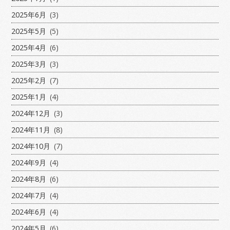
2025年6月
(3)
2025年5月
(5)
2025年4月
(6)
2025年3月
(3)
2025年2月
(7)
2025年1月
(4)
2024年12月
(3)
2024年11月
(8)
2024年10月
(7)
2024年9月
(4)
2024年8月
(6)
2024年7月
(4)
2024年6月
(4)
2024年5月
(6)