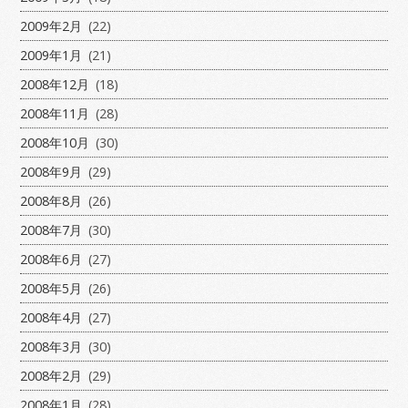
2009年2月
(22)
2009年1月
(21)
2008年12月
(18)
2008年11月
(28)
2008年10月
(30)
2008年9月
(29)
2008年8月
(26)
2008年7月
(30)
2008年6月
(27)
2008年5月
(26)
2008年4月
(27)
2008年3月
(30)
2008年2月
(29)
2008年1月
(28)