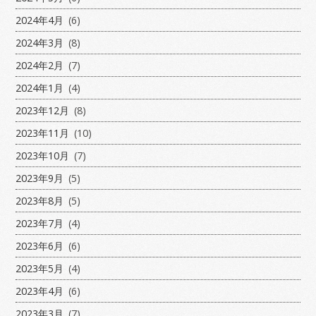
2024年4月
(6)
2024年3月
(8)
2024年2月
(7)
2024年1月
(4)
2023年12月
(8)
2023年11月
(10)
2023年10月
(7)
2023年9月
(5)
2023年8月
(5)
2023年7月
(4)
2023年6月
(6)
2023年5月
(4)
2023年4月
(6)
2023年3月
(7)