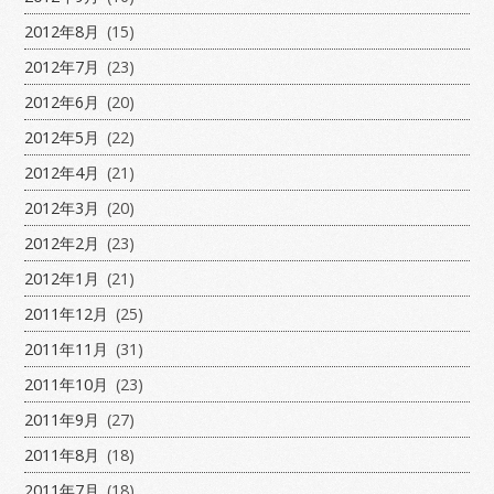
2012年8月
(15)
2012年7月
(23)
2012年6月
(20)
2012年5月
(22)
2012年4月
(21)
2012年3月
(20)
2012年2月
(23)
2012年1月
(21)
2011年12月
(25)
2011年11月
(31)
2011年10月
(23)
2011年9月
(27)
2011年8月
(18)
2011年7月
(18)