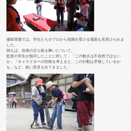
撮影現場では、学生たちがプロから指摘を受ける場面も見受けられま
した。
例えば、役者の立ち振る舞いについて。
監督の学生が指示したことに対して、「この動きは不自然ではない
か」「キャラクターの性格を考えると、この行動は矛盾しているか
も」など、鋭い意見も出てきました。