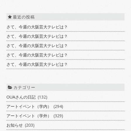
最近の投稿
さて、今週の大阪芸大テレビは？
さて、今週の大阪芸大テレビは？
さて、今週の大阪芸大テレビは？
さて、今週の大阪芸大テレビは？
さて、今週の大阪芸大テレビは？
カテゴリー
OUAさんの日記
(132)
アートイベント（学内）
(294)
アートイベント（学外）
(329)
お知らせ
(203)