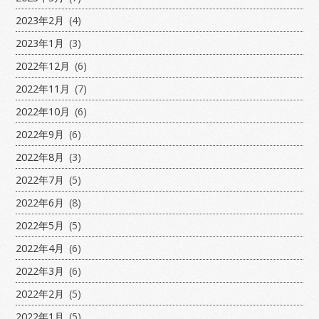
2023年2月
(4)
2023年1月
(3)
2022年12月
(6)
2022年11月
(7)
2022年10月
(6)
2022年9月
(6)
2022年8月
(3)
2022年7月
(5)
2022年6月
(8)
2022年5月
(5)
2022年4月
(6)
2022年3月
(6)
2022年2月
(5)
2022年1月
(5)