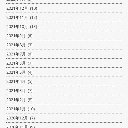
2021年12月
(10)
2021年11月
(13)
2021年10月
(13)
2021年9月
(6)
2021年8月
(3)
2021年7月
(6)
2021年6月
(7)
2021年5月
(4)
2021年4月
(5)
2021年3月
(7)
2021年2月
(8)
2021年1月
(10)
2020年12月
(7)
2020年11月
(9)