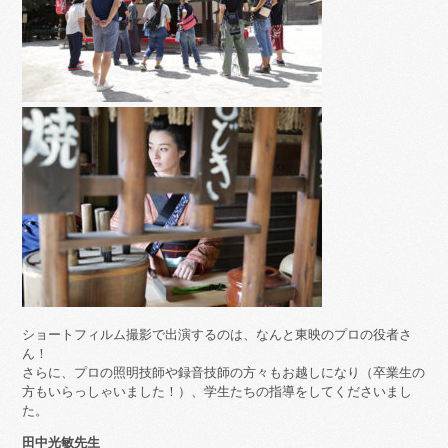
ショートフィルム撮影で出演するのは、なんと東映のプロの役者さ
ん！
さらに、プロの照明技師や録音技師の方々もお越しになり（卒業生の
方もいらっしゃいました！）、学生たちの指導をしてくださいまし
た。
田中光敏先生