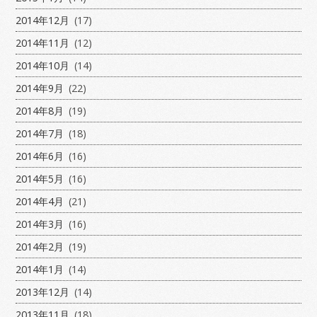
2014年12月
(17)
2014年11月
(12)
2014年10月
(14)
2014年9月
(22)
2014年8月
(19)
2014年7月
(18)
2014年6月
(16)
2014年5月
(16)
2014年4月
(21)
2014年3月
(16)
2014年2月
(19)
2014年1月
(14)
2013年12月
(14)
2013年11月
(18)