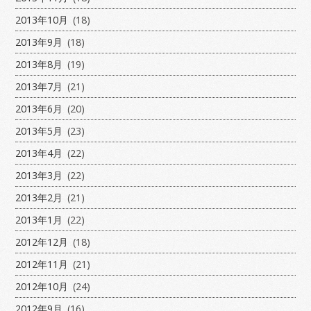
2013年10月
(18)
2013年9月
(18)
2013年8月
(19)
2013年7月
(21)
2013年6月
(20)
2013年5月
(23)
2013年4月
(22)
2013年3月
(22)
2013年2月
(21)
2013年1月
(22)
2012年12月
(18)
2012年11月
(21)
2012年10月
(24)
2012年9月
(16)