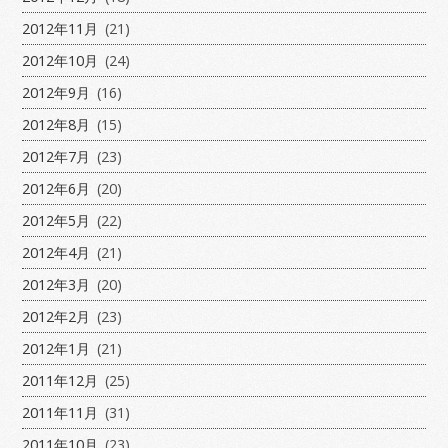
2012年11月
(21)
2012年10月
(24)
2012年9月
(16)
2012年8月
(15)
2012年7月
(23)
2012年6月
(20)
2012年5月
(22)
2012年4月
(21)
2012年3月
(20)
2012年2月
(23)
2012年1月
(21)
2011年12月
(25)
2011年11月
(31)
2011年10月
(23)