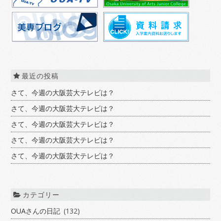
最近の投稿
さて、今週の大阪芸大テレビは？
さて、今週の大阪芸大テレビは？
さて、今週の大阪芸大テレビは？
さて、今週の大阪芸大テレビは？
さて、今週の大阪芸大テレビは？
カテゴリー
OUAさんの日記
(132)