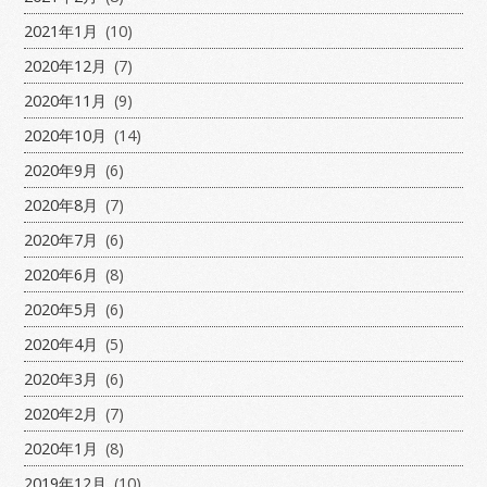
2021年1月
(10)
2020年12月
(7)
2020年11月
(9)
2020年10月
(14)
2020年9月
(6)
2020年8月
(7)
2020年7月
(6)
2020年6月
(8)
2020年5月
(6)
2020年4月
(5)
2020年3月
(6)
2020年2月
(7)
2020年1月
(8)
2019年12月
(10)