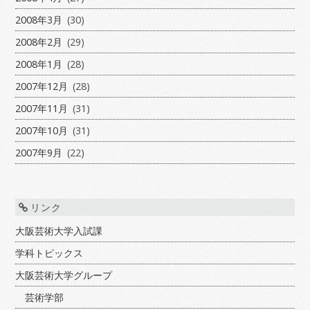
2008年3月
(30)
2008年2月
(29)
2008年1月
(28)
2007年12月
(28)
2007年11月
(31)
2007年10月
(31)
2007年9月
(22)
リンク
大阪芸術大学入試課
学科トピックス
大阪芸術大学グループ
芸術学部