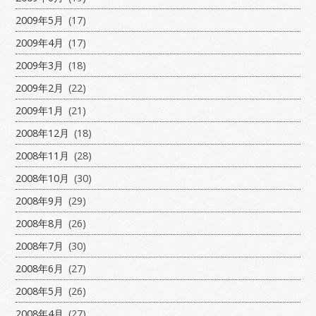
2009年5月
(17)
2009年4月
(17)
2009年3月
(18)
2009年2月
(22)
2009年1月
(21)
2008年12月
(18)
2008年11月
(28)
2008年10月
(30)
2008年9月
(29)
2008年8月
(26)
2008年7月
(30)
2008年6月
(27)
2008年5月
(26)
2008年4月
(27)