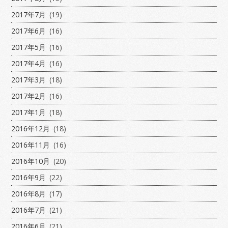
2017年7月
(19)
2017年6月
(16)
2017年5月
(16)
2017年4月
(16)
2017年3月
(18)
2017年2月
(16)
2017年1月
(18)
2016年12月
(18)
2016年11月
(16)
2016年10月
(20)
2016年9月
(22)
2016年8月
(17)
2016年7月
(21)
2016年6月
(21)