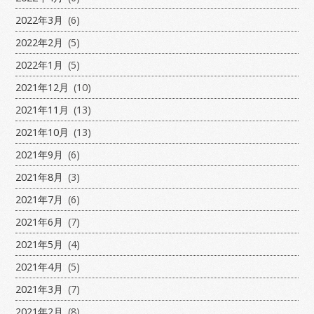
2022年3月
(6)
2022年2月
(5)
2022年1月
(5)
2021年12月
(10)
2021年11月
(13)
2021年10月
(13)
2021年9月
(6)
2021年8月
(3)
2021年7月
(6)
2021年6月
(7)
2021年5月
(4)
2021年4月
(5)
2021年3月
(7)
2021年2月
(8)