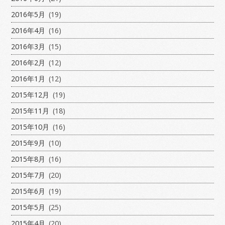
2016年5月
(19)
2016年4月
(16)
2016年3月
(15)
2016年2月
(12)
2016年1月
(12)
2015年12月
(19)
2015年11月
(18)
2015年10月
(16)
2015年9月
(10)
2015年8月
(16)
2015年7月
(20)
2015年6月
(19)
2015年5月
(25)
2015年4月
(20)