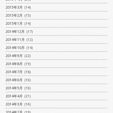
2015年3月
(14)
2015年2月
(15)
2015年1月
(14)
2014年12月
(17)
2014年11月
(12)
2014年10月
(14)
2014年9月
(22)
2014年8月
(19)
2014年7月
(18)
2014年6月
(16)
2014年5月
(16)
2014年4月
(21)
2014年3月
(16)
2014年2月
(19)