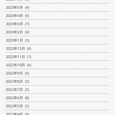
2023年5月
(4)
2023年4月
(6)
2023年3月
(7)
2023年2月
(4)
2023年1月
(3)
2022年12月
(6)
2022年11月
(7)
2022年10月
(6)
2022年9月
(6)
2022年8月
(3)
2022年7月
(5)
2022年6月
(8)
2022年5月
(5)
2022年4月
(6)