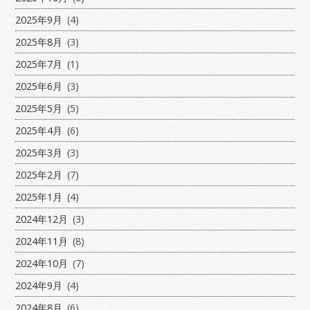
2025年9月
(4)
2025年8月
(3)
2025年7月
(1)
2025年6月
(3)
2025年5月
(5)
2025年4月
(6)
2025年3月
(3)
2025年2月
(7)
2025年1月
(4)
2024年12月
(3)
2024年11月
(8)
2024年10月
(7)
2024年9月
(4)
2024年8月
(6)