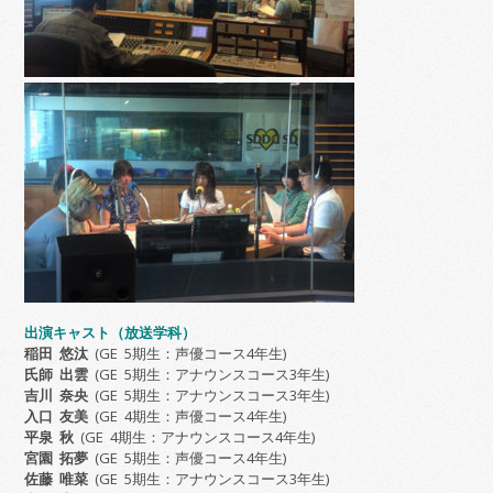
出演キャスト（放送学科）
稲田 悠汰
(GE 5期生：声優コース4年生)
氏師 出雲
(GE 5期生：アナウンスコース3年生)
吉川 奈央
(GE 5期生：アナウンスコース3年生)
入口 友美
(GE 4期生：声優コース4年生)
平泉 秋
(GE 4期生：アナウンスコース4年生)
宮園 拓夢
(GE 5期生：声優コース4年生)
佐藤 唯菜
(GE 5期生：アナウンスコース3年生)