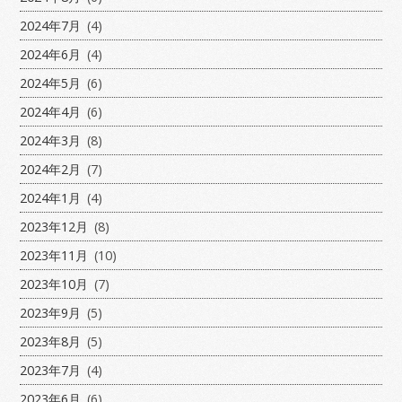
2024年7月
(4)
2024年6月
(4)
2024年5月
(6)
2024年4月
(6)
2024年3月
(8)
2024年2月
(7)
2024年1月
(4)
2023年12月
(8)
2023年11月
(10)
2023年10月
(7)
2023年9月
(5)
2023年8月
(5)
2023年7月
(4)
2023年6月
(6)