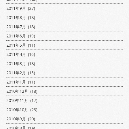
2011年9月
(27)
2011年8月
(18)
2011年7月
(18)
2011年6月
(19)
2011年5月
(11)
2011年4月
(16)
2011年3月
(18)
2011年2月
(15)
2011年1月
(11)
2010年12月
(18)
2010年11月
(17)
2010年10月
(23)
2010年9月
(20)
2010年8月
(14)