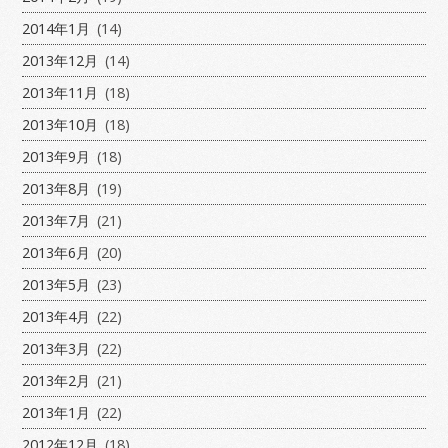
2014年1月
(14)
2013年12月
(14)
2013年11月
(18)
2013年10月
(18)
2013年9月
(18)
2013年8月
(19)
2013年7月
(21)
2013年6月
(20)
2013年5月
(23)
2013年4月
(22)
2013年3月
(22)
2013年2月
(21)
2013年1月
(22)
2012年12月
(18)