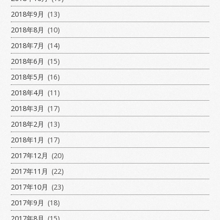
2018年9月
(13)
2018年8月
(10)
2018年7月
(14)
2018年6月
(15)
2018年5月
(16)
2018年4月
(11)
2018年3月
(17)
2018年2月
(13)
2018年1月
(17)
2017年12月
(20)
2017年11月
(22)
2017年10月
(23)
2017年9月
(18)
2017年8月
(15)