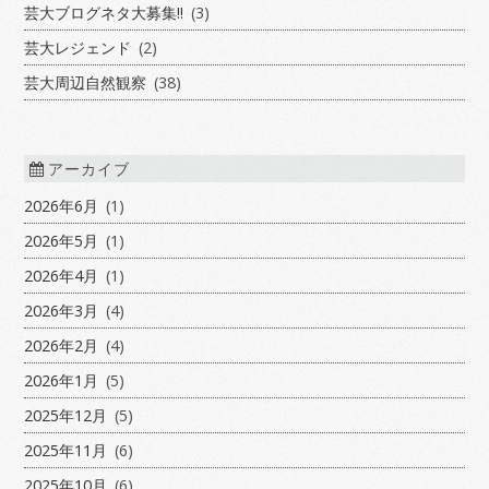
芸大ブログネタ大募集!!
(3)
芸大レジェンド
(2)
芸大周辺自然観察
(38)
アーカイブ
2026年6月
(1)
2026年5月
(1)
2026年4月
(1)
2026年3月
(4)
2026年2月
(4)
2026年1月
(5)
2025年12月
(5)
2025年11月
(6)
2025年10月
(6)