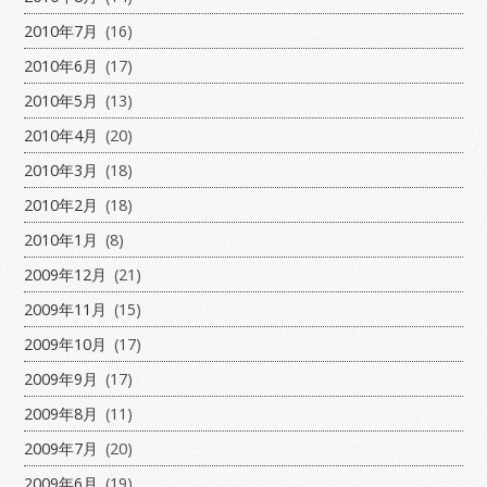
2010年7月
(16)
2010年6月
(17)
2010年5月
(13)
2010年4月
(20)
2010年3月
(18)
2010年2月
(18)
2010年1月
(8)
2009年12月
(21)
2009年11月
(15)
2009年10月
(17)
2009年9月
(17)
2009年8月
(11)
2009年7月
(20)
2009年6月
(19)