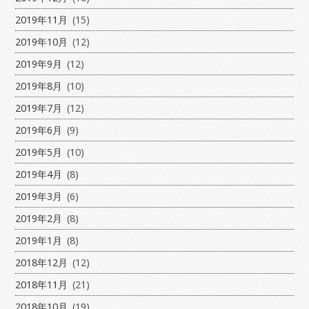
2019年11月
(15)
2019年10月
(12)
2019年9月
(12)
2019年8月
(10)
2019年7月
(12)
2019年6月
(9)
2019年5月
(10)
2019年4月
(8)
2019年3月
(6)
2019年2月
(8)
2019年1月
(8)
2018年12月
(12)
2018年11月
(21)
2018年10月
(19)