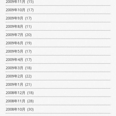
2009年11月
(15)
2009年10月
(17)
2009年9月
(17)
2009年8月
(11)
2009年7月
(20)
2009年6月
(19)
2009年5月
(17)
2009年4月
(17)
2009年3月
(18)
2009年2月
(22)
2009年1月
(21)
2008年12月
(18)
2008年11月
(28)
2008年10月
(30)