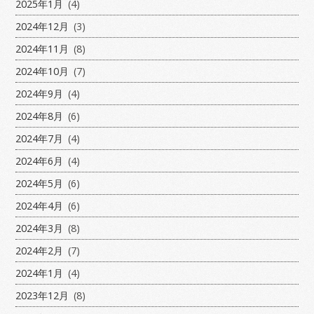
2025年1月
(4)
2024年12月
(3)
2024年11月
(8)
2024年10月
(7)
2024年9月
(4)
2024年8月
(6)
2024年7月
(4)
2024年6月
(4)
2024年5月
(6)
2024年4月
(6)
2024年3月
(8)
2024年2月
(7)
2024年1月
(4)
2023年12月
(8)