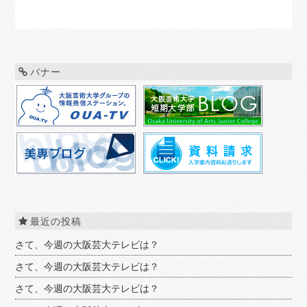
バナー
最近の投稿
さて、今週の大阪芸大テレビは？
さて、今週の大阪芸大テレビは？
さて、今週の大阪芸大テレビは？