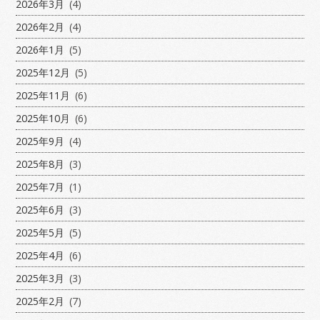
2026年3月
(4)
2026年2月
(4)
2026年1月
(5)
2025年12月
(5)
2025年11月
(6)
2025年10月
(6)
2025年9月
(4)
2025年8月
(3)
2025年7月
(1)
2025年6月
(3)
2025年5月
(5)
2025年4月
(6)
2025年3月
(3)
2025年2月
(7)