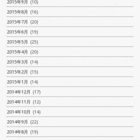
2015年9月
(10)
2015年8月
(16)
2015年7月
(20)
2015年6月
(19)
2015年5月
(25)
2015年4月
(20)
2015年3月
(14)
2015年2月
(15)
2015年1月
(14)
2014年12月
(17)
2014年11月
(12)
2014年10月
(14)
2014年9月
(22)
2014年8月
(19)