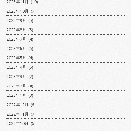
2023年11月
(10)
2023年10月
(7)
2023年9月
(5)
2023年8月
(5)
2023年7月
(4)
2023年6月
(6)
2023年5月
(4)
2023年4月
(6)
2023年3月
(7)
2023年2月
(4)
2023年1月
(3)
2022年12月
(6)
2022年11月
(7)
2022年10月
(6)