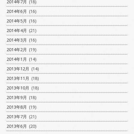
2014年7月
(18)
2014年6月
(16)
2014年5月
(16)
2014年4月
(21)
2014年3月
(16)
2014年2月
(19)
2014年1月
(14)
2013年12月
(14)
2013年11月
(18)
2013年10月
(18)
2013年9月
(18)
2013年8月
(19)
2013年7月
(21)
2013年6月
(20)