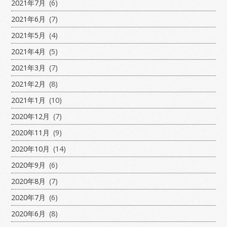
2021年7月
(6)
2021年6月
(7)
2021年5月
(4)
2021年4月
(5)
2021年3月
(7)
2021年2月
(8)
2021年1月
(10)
2020年12月
(7)
2020年11月
(9)
2020年10月
(14)
2020年9月
(6)
2020年8月
(7)
2020年7月
(6)
2020年6月
(8)