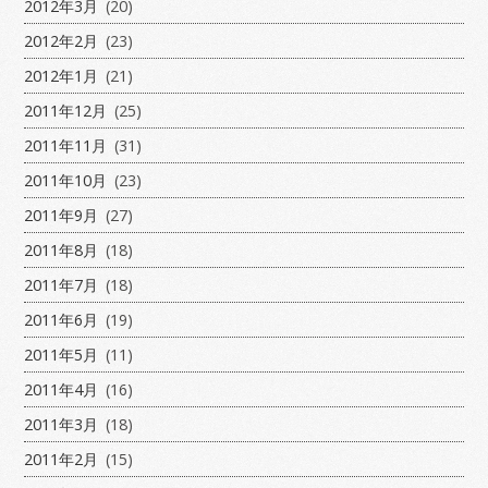
2012年3月
(20)
2012年2月
(23)
2012年1月
(21)
2011年12月
(25)
2011年11月
(31)
2011年10月
(23)
2011年9月
(27)
2011年8月
(18)
2011年7月
(18)
2011年6月
(19)
2011年5月
(11)
2011年4月
(16)
2011年3月
(18)
2011年2月
(15)