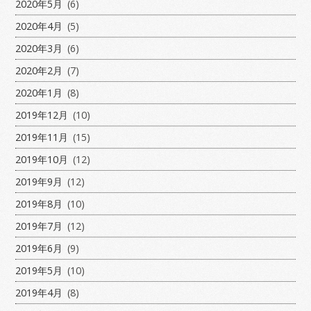
2020年5月
(6)
2020年4月
(5)
2020年3月
(6)
2020年2月
(7)
2020年1月
(8)
2019年12月
(10)
2019年11月
(15)
2019年10月
(12)
2019年9月
(12)
2019年8月
(10)
2019年7月
(12)
2019年6月
(9)
2019年5月
(10)
2019年4月
(8)