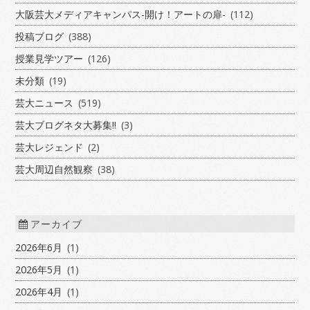
大阪芸大メディアキャンパス-開け！アートの扉-
(112)
投稿ブログ
(388)
授業見学ツアー
(126)
未分類
(19)
芸大ニュース
(519)
芸大ブログネタ大募集!!
(3)
芸大レジェンド
(2)
芸大周辺自然観察
(38)
アーカイブ
2026年6月
(1)
2026年5月
(1)
2026年4月
(1)