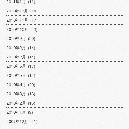
2011年1月
(11)
2010年12月
(18)
2010年11月
(17)
2010年10月
(23)
2010年9月
(20)
2010年8月
(14)
2010年7月
(16)
2010年6月
(17)
2010年5月
(13)
2010年4月
(20)
2010年3月
(18)
2010年2月
(18)
2010年1月
(8)
2009年12月
(21)