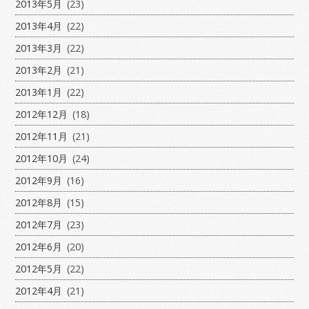
2013年5月
(23)
2013年4月
(22)
2013年3月
(22)
2013年2月
(21)
2013年1月
(22)
2012年12月
(18)
2012年11月
(21)
2012年10月
(24)
2012年9月
(16)
2012年8月
(15)
2012年7月
(23)
2012年6月
(20)
2012年5月
(22)
2012年4月
(21)