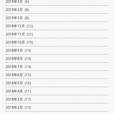
2019年3月
(6)
2019年2月
(8)
2019年1月
(8)
2018年12月
(12)
2018年11月
(21)
2018年10月
(19)
2018年9月
(13)
2018年8月
(10)
2018年7月
(14)
2018年6月
(15)
2018年5月
(16)
2018年4月
(11)
2018年3月
(17)
2018年2月
(13)