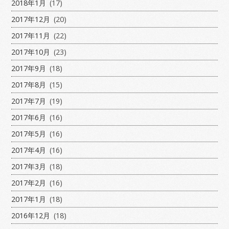
2018年1月
(17)
2017年12月
(20)
2017年11月
(22)
2017年10月
(23)
2017年9月
(18)
2017年8月
(15)
2017年7月
(19)
2017年6月
(16)
2017年5月
(16)
2017年4月
(16)
2017年3月
(18)
2017年2月
(16)
2017年1月
(18)
2016年12月
(18)