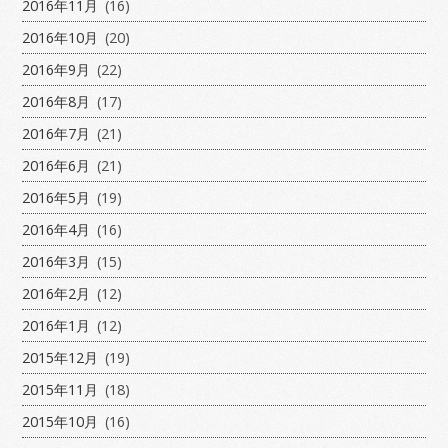
2016年11月
(16)
2016年10月
(20)
2016年9月
(22)
2016年8月
(17)
2016年7月
(21)
2016年6月
(21)
2016年5月
(19)
2016年4月
(16)
2016年3月
(15)
2016年2月
(12)
2016年1月
(12)
2015年12月
(19)
2015年11月
(18)
2015年10月
(16)