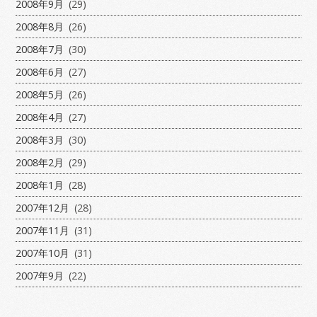
2008年9月
(29)
2008年8月
(26)
2008年7月
(30)
2008年6月
(27)
2008年5月
(26)
2008年4月
(27)
2008年3月
(30)
2008年2月
(29)
2008年1月
(28)
2007年12月
(28)
2007年11月
(31)
2007年10月
(31)
2007年9月
(22)