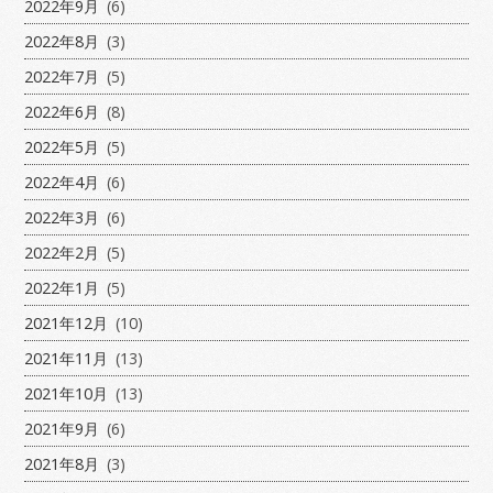
2022年9月
(6)
2022年8月
(3)
2022年7月
(5)
2022年6月
(8)
2022年5月
(5)
2022年4月
(6)
2022年3月
(6)
2022年2月
(5)
2022年1月
(5)
2021年12月
(10)
2021年11月
(13)
2021年10月
(13)
2021年9月
(6)
2021年8月
(3)