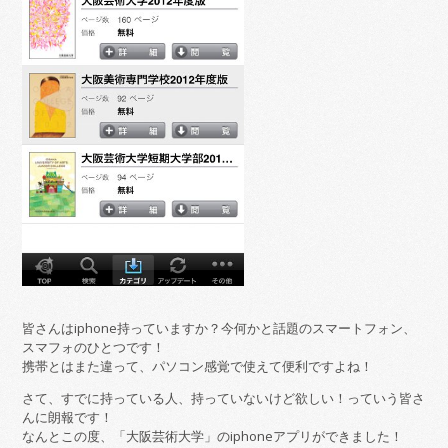
皆さんはiphone持っていますか？今何かと話題のスマートフォン、
スマフォのひとつです！
携帯とはまた違って、パソコン感覚で使えて便利ですよね！
さて、すでに持っている人、持っていないけど欲しい！っていう皆さ
んに朗報です！
なんとこの度、「大阪芸術大学」のiphoneアプリができました！