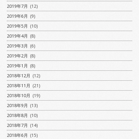
2019年7月
(12)
2019年6月
(9)
2019年5月
(10)
2019年4月
(8)
2019年3月
(6)
2019年2月
(8)
2019年1月
(8)
2018年12月
(12)
2018年11月
(21)
2018年10月
(19)
2018年9月
(13)
2018年8月
(10)
2018年7月
(14)
2018年6月
(15)