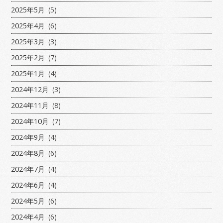
2025年5月
(5)
2025年4月
(6)
2025年3月
(3)
2025年2月
(7)
2025年1月
(4)
2024年12月
(3)
2024年11月
(8)
2024年10月
(7)
2024年9月
(4)
2024年8月
(6)
2024年7月
(4)
2024年6月
(4)
2024年5月
(6)
2024年4月
(6)