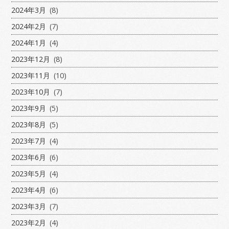
2024年3月
(8)
2024年2月
(7)
2024年1月
(4)
2023年12月
(8)
2023年11月
(10)
2023年10月
(7)
2023年9月
(5)
2023年8月
(5)
2023年7月
(4)
2023年6月
(6)
2023年5月
(4)
2023年4月
(6)
2023年3月
(7)
2023年2月
(4)