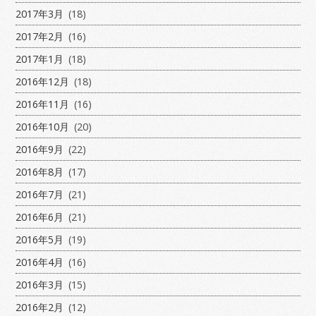
2017年3月
(18)
2017年2月
(16)
2017年1月
(18)
2016年12月
(18)
2016年11月
(16)
2016年10月
(20)
2016年9月
(22)
2016年8月
(17)
2016年7月
(21)
2016年6月
(21)
2016年5月
(19)
2016年4月
(16)
2016年3月
(15)
2016年2月
(12)