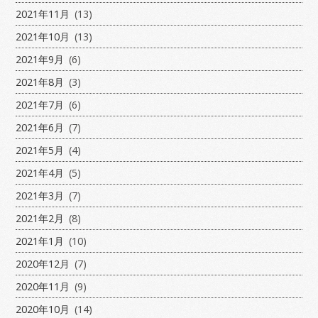
2021年11月
(13)
2021年10月
(13)
2021年9月
(6)
2021年8月
(3)
2021年7月
(6)
2021年6月
(7)
2021年5月
(4)
2021年4月
(5)
2021年3月
(7)
2021年2月
(8)
2021年1月
(10)
2020年12月
(7)
2020年11月
(9)
2020年10月
(14)