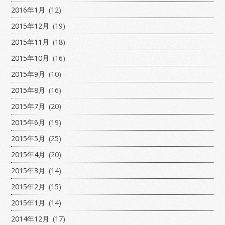
2016年1月
(12)
2015年12月
(19)
2015年11月
(18)
2015年10月
(16)
2015年9月
(10)
2015年8月
(16)
2015年7月
(20)
2015年6月
(19)
2015年5月
(25)
2015年4月
(20)
2015年3月
(14)
2015年2月
(15)
2015年1月
(14)
2014年12月
(17)