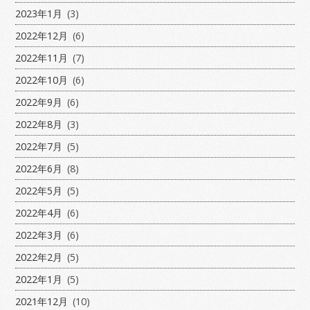
2023年1月
(3)
2022年12月
(6)
2022年11月
(7)
2022年10月
(6)
2022年9月
(6)
2022年8月
(3)
2022年7月
(5)
2022年6月
(8)
2022年5月
(5)
2022年4月
(6)
2022年3月
(6)
2022年2月
(5)
2022年1月
(5)
2021年12月
(10)