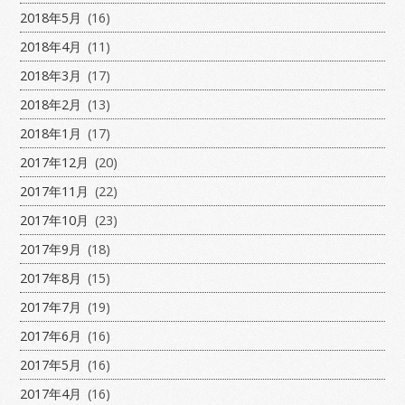
2018年5月
(16)
2018年4月
(11)
2018年3月
(17)
2018年2月
(13)
2018年1月
(17)
2017年12月
(20)
2017年11月
(22)
2017年10月
(23)
2017年9月
(18)
2017年8月
(15)
2017年7月
(19)
2017年6月
(16)
2017年5月
(16)
2017年4月
(16)