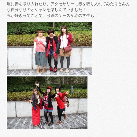
服に赤を取り入れたり、アクセサリーに赤を取り入れてみたりとみん
な自分なりのオシャレを楽しんでいました！
赤が好きってことで、弓道のケースが赤の学生も！