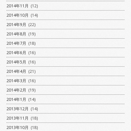
2014年11月
(12)
2014年10月
(14)
2014年9月
(22)
2014年8月
(19)
2014年7月
(18)
2014年6月
(16)
2014年5月
(16)
2014年4月
(21)
2014年3月
(16)
2014年2月
(19)
2014年1月
(14)
2013年12月
(14)
2013年11月
(18)
2013年10月
(18)