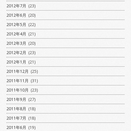
2012年7月
(23)
2012年6月
(20)
2012年5月
(22)
2012年4月
(21)
2012年3月
(20)
2012年2月
(23)
2012年1月
(21)
2011年12月
(25)
2011年11月
(31)
2011年10月
(23)
2011年9月
(27)
2011年8月
(18)
2011年7月
(18)
2011年6月
(19)