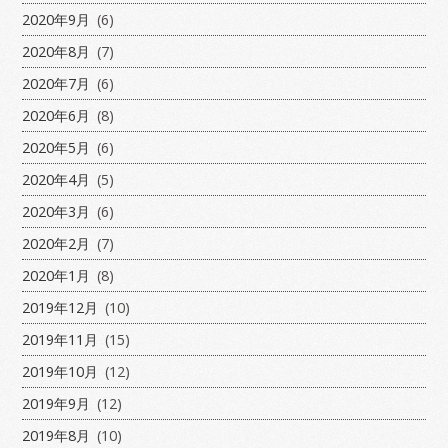
2020年9月
(6)
2020年8月
(7)
2020年7月
(6)
2020年6月
(8)
2020年5月
(6)
2020年4月
(5)
2020年3月
(6)
2020年2月
(7)
2020年1月
(8)
2019年12月
(10)
2019年11月
(15)
2019年10月
(12)
2019年9月
(12)
2019年8月
(10)