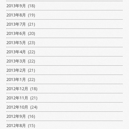
2013年9月
(18)
2013年8月
(19)
2013年7月
(21)
2013年6月
(20)
2013年5月
(23)
2013年4月
(22)
2013年3月
(22)
2013年2月
(21)
2013年1月
(22)
2012年12月
(18)
2012年11月
(21)
2012年10月
(24)
2012年9月
(16)
2012年8月
(15)