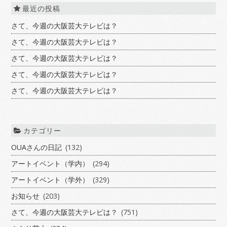
最近の投稿
さて、今週の大阪芸大テレビは？
さて、今週の大阪芸大テレビは？
さて、今週の大阪芸大テレビは？
さて、今週の大阪芸大テレビは？
さて、今週の大阪芸大テレビは？
カテゴリー
OUAさんの日記
(132)
アートイベント（学内）
(294)
アートイベント（学外）
(329)
お知らせ
(203)
さて、今週の大阪芸大テレビは？
(751)