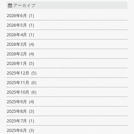
アーカイブ
2026年6月
(1)
2026年5月
(1)
2026年4月
(1)
2026年3月
(4)
2026年2月
(4)
2026年1月
(5)
2025年12月
(5)
2025年11月
(6)
2025年10月
(6)
2025年9月
(4)
2025年8月
(3)
2025年7月
(1)
2025年6月
(3)