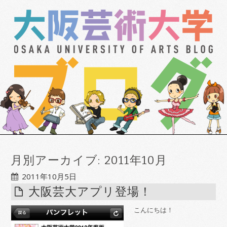
月別アーカイブ:
2011年10月
2011年10月5日
大阪芸大アプリ登場！
こんにちは！