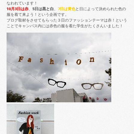
なわれています！
10月3日は赤
、
5日は黒と白
、
7日は黄色
と日によって決められた色の
服を着て来よう！という企画です。
ブログ取材をさせてもらった３日のファッションテーマは赤！という
ことでキャンパス内には赤色の服を着た学生がたくさんいました！