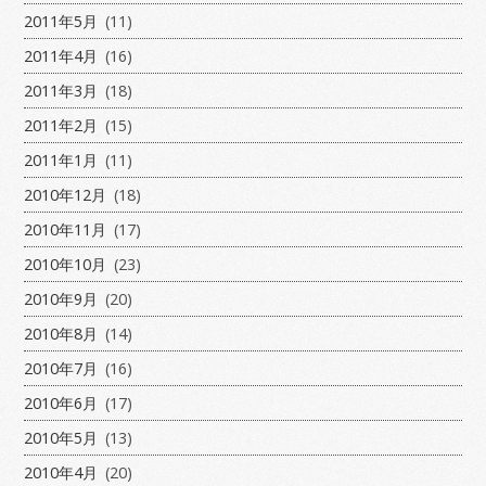
2011年5月
(11)
2011年4月
(16)
2011年3月
(18)
2011年2月
(15)
2011年1月
(11)
2010年12月
(18)
2010年11月
(17)
2010年10月
(23)
2010年9月
(20)
2010年8月
(14)
2010年7月
(16)
2010年6月
(17)
2010年5月
(13)
2010年4月
(20)