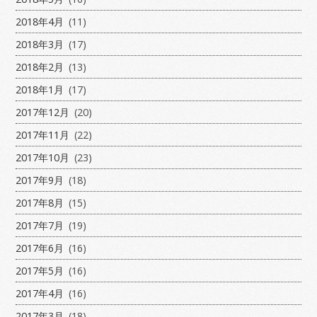
2018年4月
(11)
2018年3月
(17)
2018年2月
(13)
2018年1月
(17)
2017年12月
(20)
2017年11月
(22)
2017年10月
(23)
2017年9月
(18)
2017年8月
(15)
2017年7月
(19)
2017年6月
(16)
2017年5月
(16)
2017年4月
(16)
2017年3月
(18)