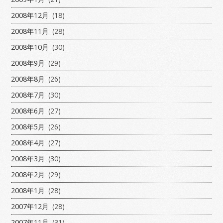
2008年12月
(18)
2008年11月
(28)
2008年10月
(30)
2008年9月
(29)
2008年8月
(26)
2008年7月
(30)
2008年6月
(27)
2008年5月
(26)
2008年4月
(27)
2008年3月
(30)
2008年2月
(29)
2008年1月
(28)
2007年12月
(28)
2007年11月
(31)