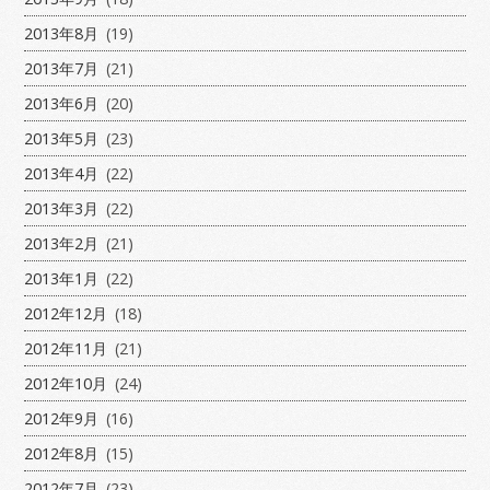
2013年8月
(19)
2013年7月
(21)
2013年6月
(20)
2013年5月
(23)
2013年4月
(22)
2013年3月
(22)
2013年2月
(21)
2013年1月
(22)
2012年12月
(18)
2012年11月
(21)
2012年10月
(24)
2012年9月
(16)
2012年8月
(15)
2012年7月
(23)