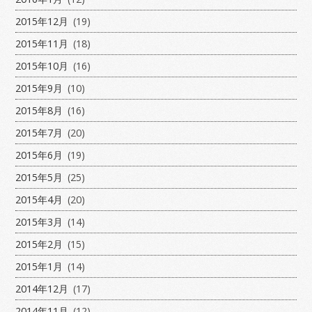
2015年12月
(19)
2015年11月
(18)
2015年10月
(16)
2015年9月
(10)
2015年8月
(16)
2015年7月
(20)
2015年6月
(19)
2015年5月
(25)
2015年4月
(20)
2015年3月
(14)
2015年2月
(15)
2015年1月
(14)
2014年12月
(17)
2014年11月
(12)