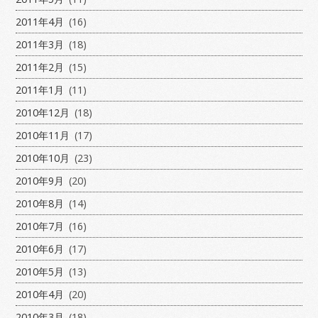
2011年4月
(16)
2011年3月
(18)
2011年2月
(15)
2011年1月
(11)
2010年12月
(18)
2010年11月
(17)
2010年10月
(23)
2010年9月
(20)
2010年8月
(14)
2010年7月
(16)
2010年6月
(17)
2010年5月
(13)
2010年4月
(20)
2010年3月
(18)