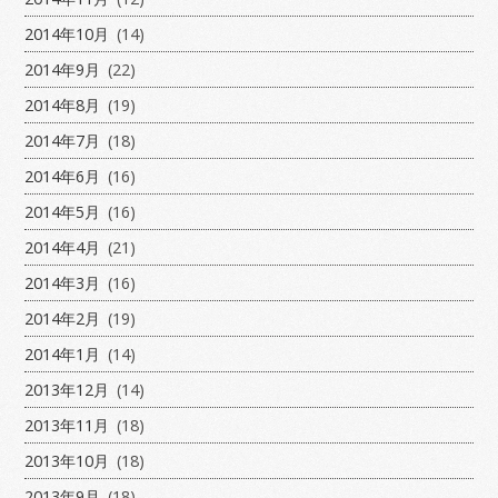
2014年10月
(14)
2014年9月
(22)
2014年8月
(19)
2014年7月
(18)
2014年6月
(16)
2014年5月
(16)
2014年4月
(21)
2014年3月
(16)
2014年2月
(19)
2014年1月
(14)
2013年12月
(14)
2013年11月
(18)
2013年10月
(18)
2013年9月
(18)