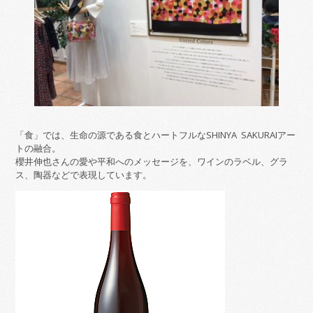
「食」では、生命の源である食とハートフルなSHINYA SAKURAIアー
トの融合。
櫻井伸也さんの愛や平和へのメッセージを、ワインのラベル、グラ
ス、陶器などで表現しています。