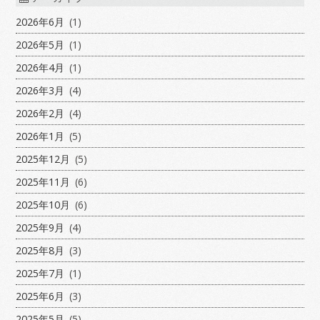
2026年6月
(1)
2026年5月
(1)
2026年4月
(1)
2026年3月
(4)
2026年2月
(4)
2026年1月
(5)
2025年12月
(5)
2025年11月
(6)
2025年10月
(6)
2025年9月
(4)
2025年8月
(3)
2025年7月
(1)
2025年6月
(3)
2025年5月
(5)