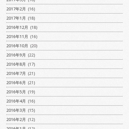
2017年2月
(16)
2017年1月
(18)
2016年12月
(18)
2016年11月
(16)
2016年10月
(20)
2016年9月
(22)
2016年8月
(17)
2016年7月
(21)
2016年6月
(21)
2016年5月
(19)
2016年4月
(16)
2016年3月
(15)
2016年2月
(12)
2016年1月
(12)