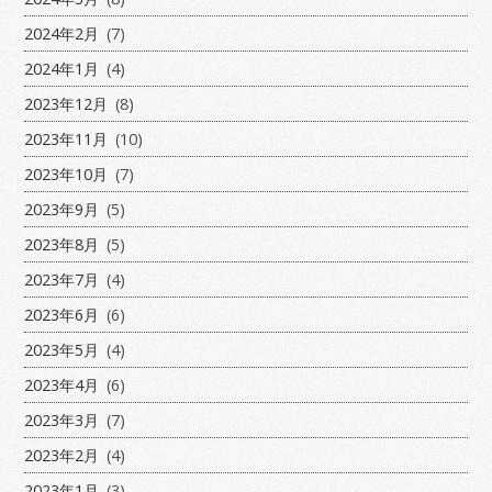
2024年2月
(7)
2024年1月
(4)
2023年12月
(8)
2023年11月
(10)
2023年10月
(7)
2023年9月
(5)
2023年8月
(5)
2023年7月
(4)
2023年6月
(6)
2023年5月
(4)
2023年4月
(6)
2023年3月
(7)
2023年2月
(4)
2023年1月
(3)