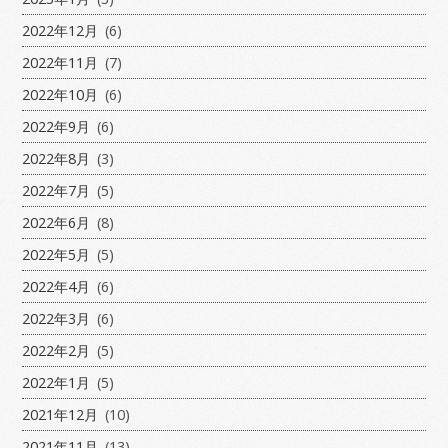
2022年12月
(6)
2022年11月
(7)
2022年10月
(6)
2022年9月
(6)
2022年8月
(3)
2022年7月
(5)
2022年6月
(8)
2022年5月
(5)
2022年4月
(6)
2022年3月
(6)
2022年2月
(5)
2022年1月
(5)
2021年12月
(10)
2021年11月
(13)