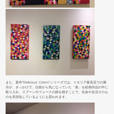
また、新作“Delicious Colors”シリーズでは、イタリア家具店での展
示が、きっかけで、以前から気になっていた「食」を絵画作品の中に
取り入れ、スプーンやフォークの跡を残すことで、生命や生活そのも
のを具現化しているようにも思われます。