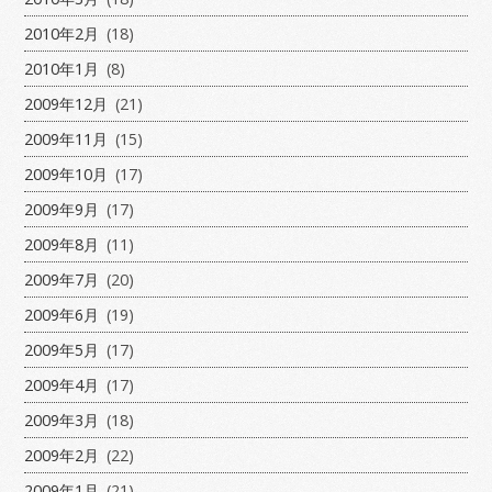
2010年2月
(18)
2010年1月
(8)
2009年12月
(21)
2009年11月
(15)
2009年10月
(17)
2009年9月
(17)
2009年8月
(11)
2009年7月
(20)
2009年6月
(19)
2009年5月
(17)
2009年4月
(17)
2009年3月
(18)
2009年2月
(22)
2009年1月
(21)