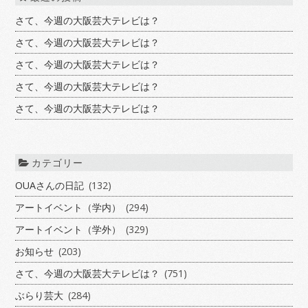
さて、今週の大阪芸大テレビは？
さて、今週の大阪芸大テレビは？
さて、今週の大阪芸大テレビは？
さて、今週の大阪芸大テレビは？
さて、今週の大阪芸大テレビは？
カテゴリー
OUAさんの日記
(132)
アートイベント（学内）
(294)
アートイベント（学外）
(329)
お知らせ
(203)
さて、今週の大阪芸大テレビは？
(751)
ぶらり芸大
(284)