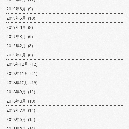
2019年6月
(9)
2019年5月
(10)
2019年4月
(8)
2019年3月
(6)
2019年2月
(8)
2019年1月
(8)
2018年12月
(12)
2018年11月
(21)
2018年10月
(19)
2018年9月
(13)
2018年8月
(10)
2018年7月
(14)
2018年6月
(15)
2018年5月
(16)