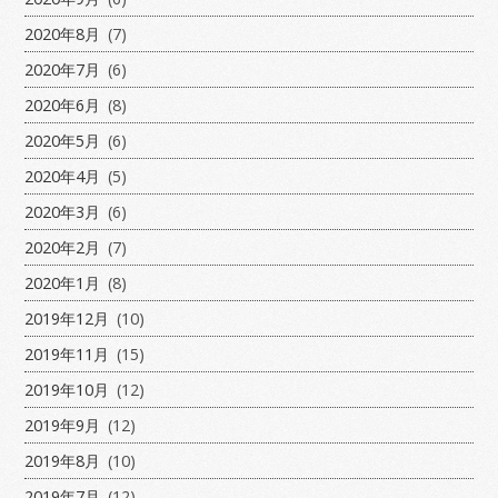
2020年8月
(7)
2020年7月
(6)
2020年6月
(8)
2020年5月
(6)
2020年4月
(5)
2020年3月
(6)
2020年2月
(7)
2020年1月
(8)
2019年12月
(10)
2019年11月
(15)
2019年10月
(12)
2019年9月
(12)
2019年8月
(10)
2019年7月
(12)