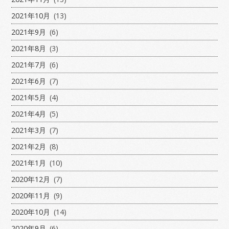
2021年10月
(13)
2021年9月
(6)
2021年8月
(3)
2021年7月
(6)
2021年6月
(7)
2021年5月
(4)
2021年4月
(5)
2021年3月
(7)
2021年2月
(8)
2021年1月
(10)
2020年12月
(7)
2020年11月
(9)
2020年10月
(14)
2020年9月
(6)