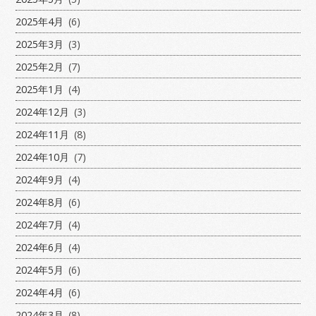
2025年4月
(6)
2025年3月
(3)
2025年2月
(7)
2025年1月
(4)
2024年12月
(3)
2024年11月
(8)
2024年10月
(7)
2024年9月
(4)
2024年8月
(6)
2024年7月
(4)
2024年6月
(4)
2024年5月
(6)
2024年4月
(6)
2024年3月
(8)