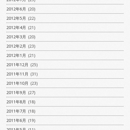
2012年6月
(20)
2012年5月
(22)
2012年4月
(21)
2012年3月
(20)
2012年2月
(23)
2012年1月
(21)
2011年12月
(25)
2011年11月
(31)
2011年10月
(23)
2011年9月
(27)
2011年8月
(18)
2011年7月
(18)
2011年6月
(19)
2011年5月
(11)