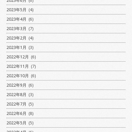
2023年6月
(6)
2023年5月
(4)
2023年4月
(6)
2023年3月
(7)
2023年2月
(4)
2023年1月
(3)
2022年12月
(6)
2022年11月
(7)
2022年10月
(6)
2022年9月
(6)
2022年8月
(3)
2022年7月
(5)
2022年6月
(8)
2022年5月
(5)