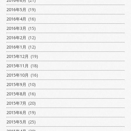
2016年6月
(21)
2016年5月
(19)
2016年4月
(16)
2016年3月
(15)
2016年2月
(12)
2016年1月
(12)
2015年12月
(19)
2015年11月
(18)
2015年10月
(16)
2015年9月
(10)
2015年8月
(16)
2015年7月
(20)
2015年6月
(19)
2015年5月
(25)