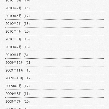
2010年8月
(14)
2010年7月
(16)
2010年6月
(17)
2010年5月
(13)
2010年4月
(20)
2010年3月
(18)
2010年2月
(18)
2010年1月
(8)
2009年12月
(21)
2009年11月
(15)
2009年10月
(17)
2009年9月
(17)
2009年8月
(11)
2009年7月
(20)