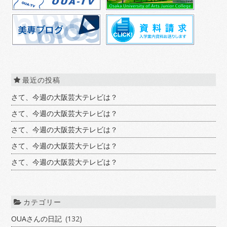
最近の投稿
さて、今週の大阪芸大テレビは？
さて、今週の大阪芸大テレビは？
さて、今週の大阪芸大テレビは？
さて、今週の大阪芸大テレビは？
さて、今週の大阪芸大テレビは？
カテゴリー
OUAさんの日記
(132)