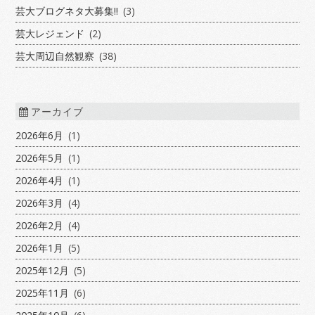
芸大ブログネタ大募集!!
(3)
芸大レジェンド
(2)
芸大周辺自然観察
(38)
アーカイブ
2026年6月
(1)
2026年5月
(1)
2026年4月
(1)
2026年3月
(4)
2026年2月
(4)
2026年1月
(5)
2025年12月
(5)
2025年11月
(6)