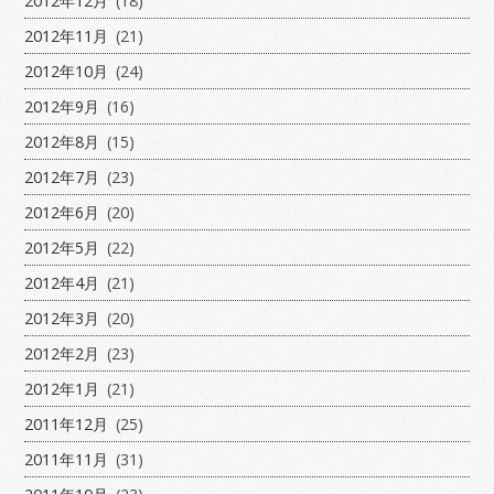
2012年12月
(18)
2012年11月
(21)
2012年10月
(24)
2012年9月
(16)
2012年8月
(15)
2012年7月
(23)
2012年6月
(20)
2012年5月
(22)
2012年4月
(21)
2012年3月
(20)
2012年2月
(23)
2012年1月
(21)
2011年12月
(25)
2011年11月
(31)