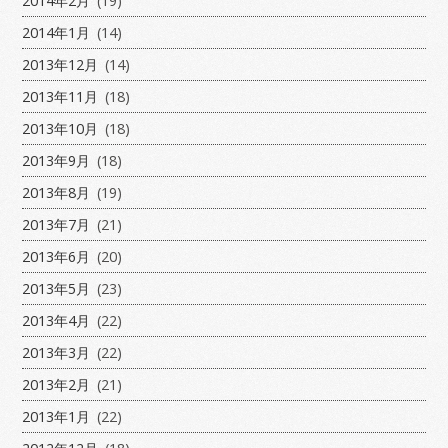
2014年2月
(19)
2014年1月
(14)
2013年12月
(14)
2013年11月
(18)
2013年10月
(18)
2013年9月
(18)
2013年8月
(19)
2013年7月
(21)
2013年6月
(20)
2013年5月
(23)
2013年4月
(22)
2013年3月
(22)
2013年2月
(21)
2013年1月
(22)