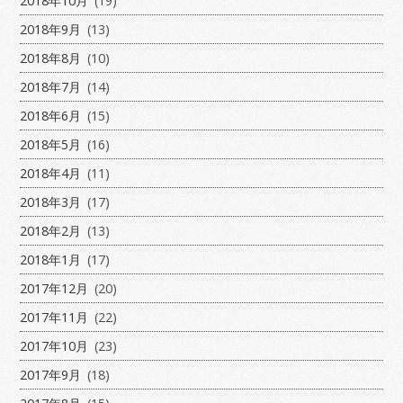
2018年10月
(19)
2018年9月
(13)
2018年8月
(10)
2018年7月
(14)
2018年6月
(15)
2018年5月
(16)
2018年4月
(11)
2018年3月
(17)
2018年2月
(13)
2018年1月
(17)
2017年12月
(20)
2017年11月
(22)
2017年10月
(23)
2017年9月
(18)