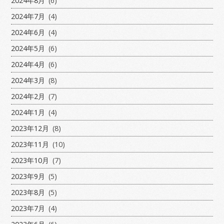
2024年8月
(6)
2024年7月
(4)
2024年6月
(4)
2024年5月
(6)
2024年4月
(6)
2024年3月
(8)
2024年2月
(7)
2024年1月
(4)
2023年12月
(8)
2023年11月
(10)
2023年10月
(7)
2023年9月
(5)
2023年8月
(5)
2023年7月
(4)