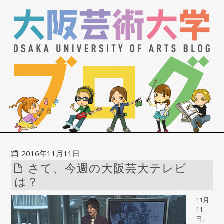
2016年11月11日
さて、今週の大阪芸大テレビ
は？
11月
11
日。