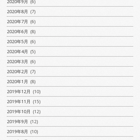
2020年9月
(6)
2020年8月
(7)
2020年7月
(6)
2020年6月
(8)
2020年5月
(6)
2020年4月
(5)
2020年3月
(6)
2020年2月
(7)
2020年1月
(8)
2019年12月
(10)
2019年11月
(15)
2019年10月
(12)
2019年9月
(12)
2019年8月
(10)