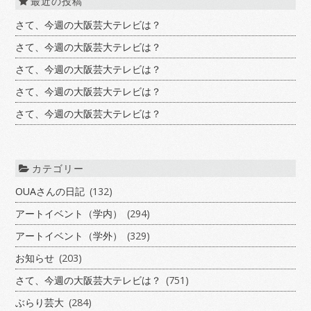
最近の投稿
さて、今週の大阪芸大テレビは？
さて、今週の大阪芸大テレビは？
さて、今週の大阪芸大テレビは？
さて、今週の大阪芸大テレビは？
さて、今週の大阪芸大テレビは？
カテゴリー
OUAさんの日記
(132)
アートイベント（学内）
(294)
アートイベント（学外）
(329)
お知らせ
(203)
さて、今週の大阪芸大テレビは？
(751)
ぶらり芸大
(284)