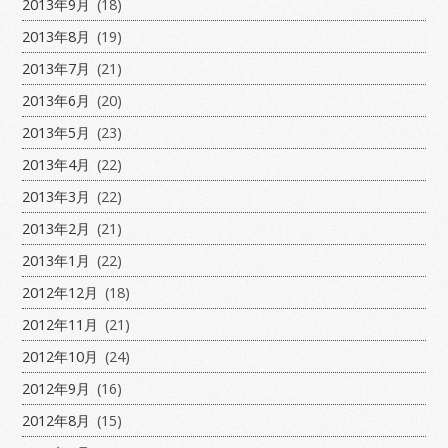
2013年9月
(18)
2013年8月
(19)
2013年7月
(21)
2013年6月
(20)
2013年5月
(23)
2013年4月
(22)
2013年3月
(22)
2013年2月
(21)
2013年1月
(22)
2012年12月
(18)
2012年11月
(21)
2012年10月
(24)
2012年9月
(16)
2012年8月
(15)