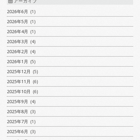
アーカイブ
2026年6月
(1)
2026年5月
(1)
2026年4月
(1)
2026年3月
(4)
2026年2月
(4)
2026年1月
(5)
2025年12月
(5)
2025年11月
(6)
2025年10月
(6)
2025年9月
(4)
2025年8月
(3)
2025年7月
(1)
2025年6月
(3)