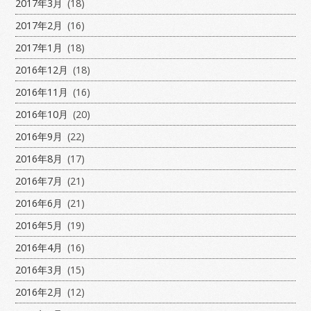
2017年3月
(18)
2017年2月
(16)
2017年1月
(18)
2016年12月
(18)
2016年11月
(16)
2016年10月
(20)
2016年9月
(22)
2016年8月
(17)
2016年7月
(21)
2016年6月
(21)
2016年5月
(19)
2016年4月
(16)
2016年3月
(15)
2016年2月
(12)