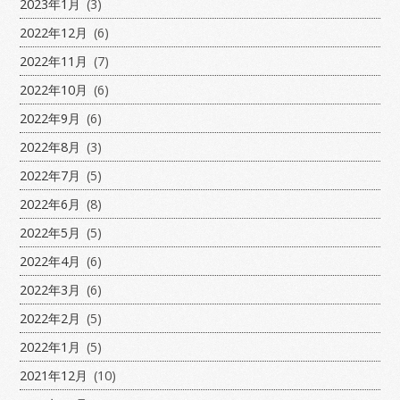
2023年1月
(3)
2022年12月
(6)
2022年11月
(7)
2022年10月
(6)
2022年9月
(6)
2022年8月
(3)
2022年7月
(5)
2022年6月
(8)
2022年5月
(5)
2022年4月
(6)
2022年3月
(6)
2022年2月
(5)
2022年1月
(5)
2021年12月
(10)