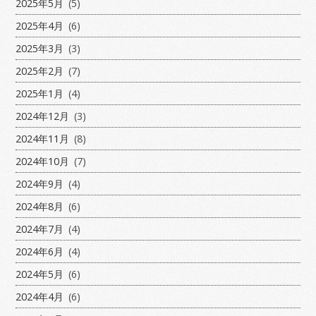
2025年5月
(5)
2025年4月
(6)
2025年3月
(3)
2025年2月
(7)
2025年1月
(4)
2024年12月
(3)
2024年11月
(8)
2024年10月
(7)
2024年9月
(4)
2024年8月
(6)
2024年7月
(4)
2024年6月
(4)
2024年5月
(6)
2024年4月
(6)