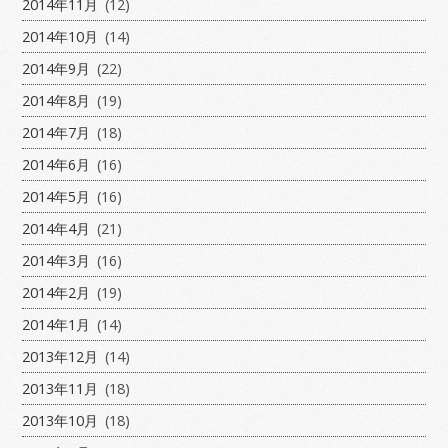
2014年11月
(12)
2014年10月
(14)
2014年9月
(22)
2014年8月
(19)
2014年7月
(18)
2014年6月
(16)
2014年5月
(16)
2014年4月
(21)
2014年3月
(16)
2014年2月
(19)
2014年1月
(14)
2013年12月
(14)
2013年11月
(18)
2013年10月
(18)