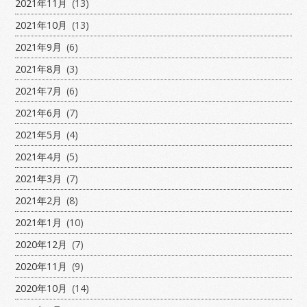
2021年11月
(13)
2021年10月
(13)
2021年9月
(6)
2021年8月
(3)
2021年7月
(6)
2021年6月
(7)
2021年5月
(4)
2021年4月
(5)
2021年3月
(7)
2021年2月
(8)
2021年1月
(10)
2020年12月
(7)
2020年11月
(9)
2020年10月
(14)