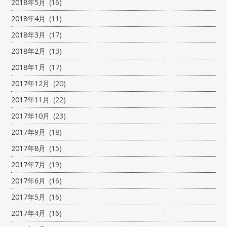
2018年5月
(16)
2018年4月
(11)
2018年3月
(17)
2018年2月
(13)
2018年1月
(17)
2017年12月
(20)
2017年11月
(22)
2017年10月
(23)
2017年9月
(18)
2017年8月
(15)
2017年7月
(19)
2017年6月
(16)
2017年5月
(16)
2017年4月
(16)