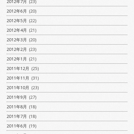
2012年7月
(23)
2012年6月
(20)
2012年5月
(22)
2012年4月
(21)
2012年3月
(20)
2012年2月
(23)
2012年1月
(21)
2011年12月
(25)
2011年11月
(31)
2011年10月
(23)
2011年9月
(27)
2011年8月
(18)
2011年7月
(18)
2011年6月
(19)