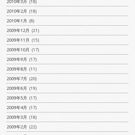
2010年3月
(18)
2010年2月
(18)
2010年1月
(8)
2009年12月
(21)
2009年11月
(15)
2009年10月
(17)
2009年9月
(17)
2009年8月
(11)
2009年7月
(20)
2009年6月
(19)
2009年5月
(17)
2009年4月
(17)
2009年3月
(18)
2009年2月
(22)