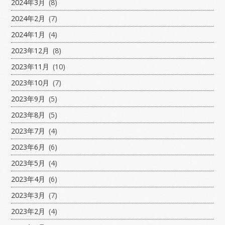
2024年3月
(8)
2024年2月
(7)
2024年1月
(4)
2023年12月
(8)
2023年11月
(10)
2023年10月
(7)
2023年9月
(5)
2023年8月
(5)
2023年7月
(4)
2023年6月
(6)
2023年5月
(4)
2023年4月
(6)
2023年3月
(7)
2023年2月
(4)