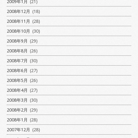
2009年1月
(21)
2008年12月
(18)
2008年11月
(28)
2008年10月
(30)
2008年9月
(29)
2008年8月
(26)
2008年7月
(30)
2008年6月
(27)
2008年5月
(26)
2008年4月
(27)
2008年3月
(30)
2008年2月
(29)
2008年1月
(28)
2007年12月
(28)