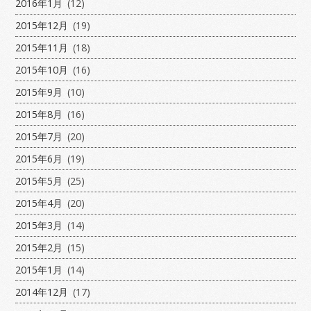
2016年1月
(12)
2015年12月
(19)
2015年11月
(18)
2015年10月
(16)
2015年9月
(10)
2015年8月
(16)
2015年7月
(20)
2015年6月
(19)
2015年5月
(25)
2015年4月
(20)
2015年3月
(14)
2015年2月
(15)
2015年1月
(14)
2014年12月
(17)