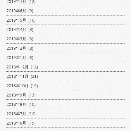
2019年7月
(12)
2019年6月
(9)
2019年5月
(10)
2019年4月
(8)
2019年3月
(6)
2019年2月
(8)
2019年1月
(8)
2018年12月
(12)
2018年11月
(21)
2018年10月
(19)
2018年9月
(13)
2018年8月
(10)
2018年7月
(14)
2018年6月
(15)