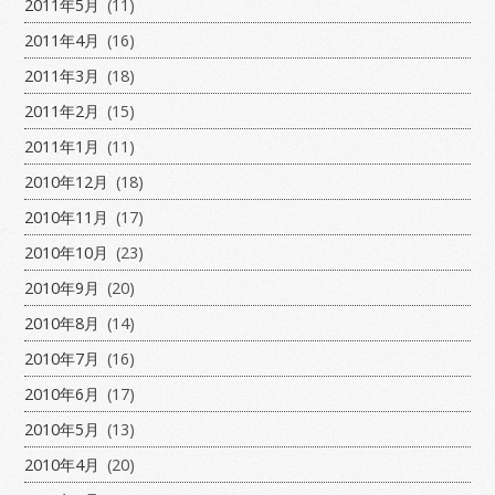
2011年5月
(11)
2011年4月
(16)
2011年3月
(18)
2011年2月
(15)
2011年1月
(11)
2010年12月
(18)
2010年11月
(17)
2010年10月
(23)
2010年9月
(20)
2010年8月
(14)
2010年7月
(16)
2010年6月
(17)
2010年5月
(13)
2010年4月
(20)