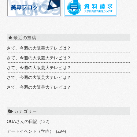
最近の投稿
さて、今週の大阪芸大テレビは？
さて、今週の大阪芸大テレビは？
さて、今週の大阪芸大テレビは？
さて、今週の大阪芸大テレビは？
さて、今週の大阪芸大テレビは？
カテゴリー
OUAさんの日記
(132)
アートイベント（学内）
(294)