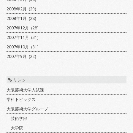
2008年2月
(29)
2008年1月
(28)
2007年12月
(28)
2007年11月
(31)
2007年10月
(31)
2007年9月
(22)
リンク
大阪芸術大学入試課
学科トピックス
大阪芸術大学グループ
芸術学部
大学院