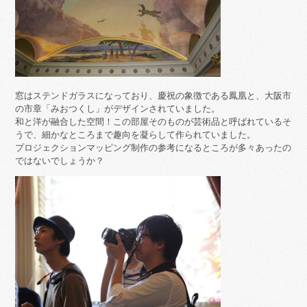
窓はステンドガラスになっており、慶祝の象徴である鳳凰と、大阪市
の市章「みおつくし」がデザインされていました。
和と洋が融合した空間！この部屋そのものが芸術品と呼ばれているそ
うで、細かなところまで趣向を凝らして作られていました。
プロジェクションマッピング制作の参考になるところが多々あったの
ではないでしょうか？