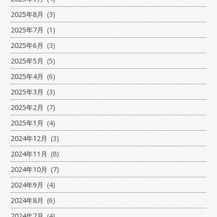
2025年8月
(3)
2025年7月
(1)
2025年6月
(3)
2025年5月
(5)
2025年4月
(6)
2025年3月
(3)
2025年2月
(7)
2025年1月
(4)
2024年12月
(3)
2024年11月
(8)
2024年10月
(7)
2024年9月
(4)
2024年8月
(6)
2024年7月
(4)