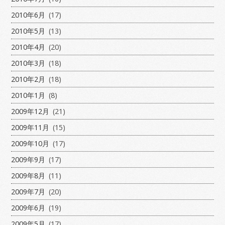
2010年6月
(17)
2010年5月
(13)
2010年4月
(20)
2010年3月
(18)
2010年2月
(18)
2010年1月
(8)
2009年12月
(21)
2009年11月
(15)
2009年10月
(17)
2009年9月
(17)
2009年8月
(11)
2009年7月
(20)
2009年6月
(19)
2009年5月
(17)