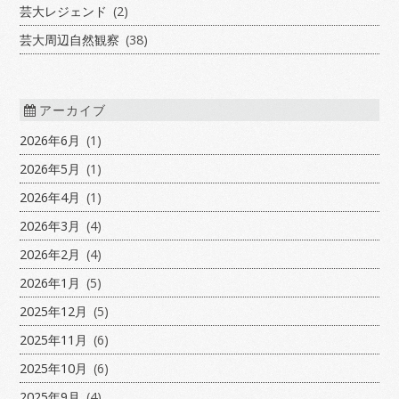
芸大レジェンド
(2)
芸大周辺自然観察
(38)
アーカイブ
2026年6月
(1)
2026年5月
(1)
2026年4月
(1)
2026年3月
(4)
2026年2月
(4)
2026年1月
(5)
2025年12月
(5)
2025年11月
(6)
2025年10月
(6)
2025年9月
(4)