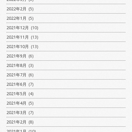
2022年2月
(5)
2022年1月
(5)
2021年12月
(10)
2021年11月
(13)
2021年10月
(13)
2021年9月
(6)
2021年8月
(3)
2021年7月
(6)
2021年6月
(7)
2021年5月
(4)
2021年4月
(5)
2021年3月
(7)
2021年2月
(8)
2021年1月
(10)