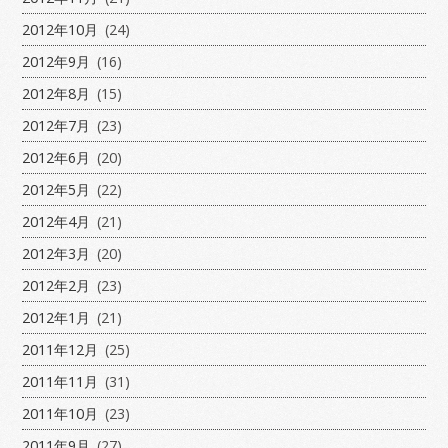
2012年10月
(24)
2012年9月
(16)
2012年8月
(15)
2012年7月
(23)
2012年6月
(20)
2012年5月
(22)
2012年4月
(21)
2012年3月
(20)
2012年2月
(23)
2012年1月
(21)
2011年12月
(25)
2011年11月
(31)
2011年10月
(23)
2011年9月
(27)