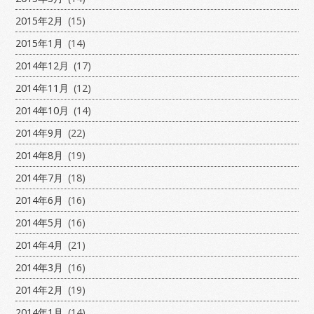
2015年2月
(15)
2015年1月
(14)
2014年12月
(17)
2014年11月
(12)
2014年10月
(14)
2014年9月
(22)
2014年8月
(19)
2014年7月
(18)
2014年6月
(16)
2014年5月
(16)
2014年4月
(21)
2014年3月
(16)
2014年2月
(19)
2014年1月
(14)