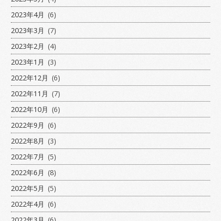
2023年4月
(6)
2023年3月
(7)
2023年2月
(4)
2023年1月
(3)
2022年12月
(6)
2022年11月
(7)
2022年10月
(6)
2022年9月
(6)
2022年8月
(3)
2022年7月
(5)
2022年6月
(8)
2022年5月
(5)
2022年4月
(6)
2022年3月
(6)