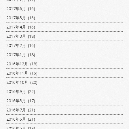
2017年6月
(16)
2017年5月
(16)
2017年4月
(16)
2017年3月
(18)
2017年2月
(16)
2017年1月
(18)
2016年12月
(18)
2016年11月
(16)
2016年10月
(20)
2016年9月
(22)
2016年8月
(17)
2016年7月
(21)
2016年6月
(21)
2016年5月
(19)