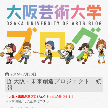
2016年7月30日
大阪・未来創造プロジェクト 続
報
「
大阪・未来創造プロジェクト
」の続報です！！
＞＞前回紹介した記事はコチラ