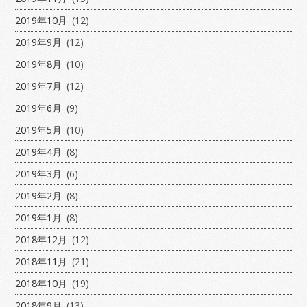
2019年10月
(12)
2019年9月
(12)
2019年8月
(10)
2019年7月
(12)
2019年6月
(9)
2019年5月
(10)
2019年4月
(8)
2019年3月
(6)
2019年2月
(8)
2019年1月
(8)
2018年12月
(12)
2018年11月
(21)
2018年10月
(19)
2018年9月
(13)