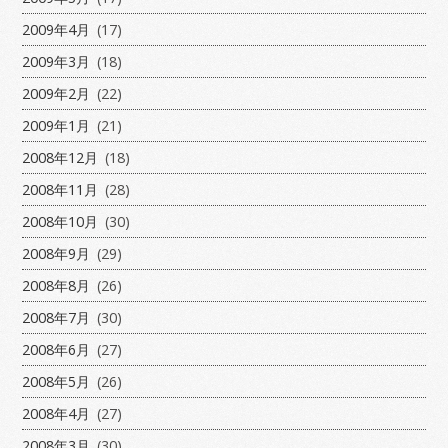
2009年4月
(17)
2009年3月
(18)
2009年2月
(22)
2009年1月
(21)
2008年12月
(18)
2008年11月
(28)
2008年10月
(30)
2008年9月
(29)
2008年8月
(26)
2008年7月
(30)
2008年6月
(27)
2008年5月
(26)
2008年4月
(27)
2008年3月
(30)