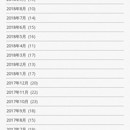
2018年8月
(10)
2018年7月
(14)
2018年6月
(15)
2018年5月
(16)
2018年4月
(11)
2018年3月
(17)
2018年2月
(13)
2018年1月
(17)
2017年12月
(20)
2017年11月
(22)
2017年10月
(23)
2017年9月
(18)
2017年8月
(15)
2017年7月
(19)