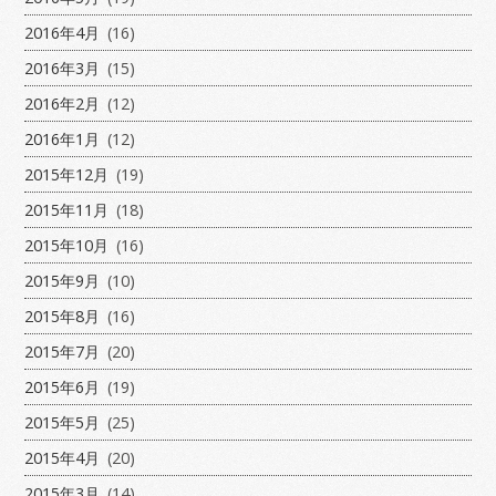
2016年4月
(16)
2016年3月
(15)
2016年2月
(12)
2016年1月
(12)
2015年12月
(19)
2015年11月
(18)
2015年10月
(16)
2015年9月
(10)
2015年8月
(16)
2015年7月
(20)
2015年6月
(19)
2015年5月
(25)
2015年4月
(20)
2015年3月
(14)