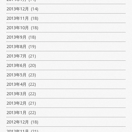
2013年12月
(14)
2013年11月
(18)
2013年10月
(18)
2013年9月
(18)
2013年8月
(19)
2013年7月
(21)
2013年6月
(20)
2013年5月
(23)
2013年4月
(22)
2013年3月
(22)
2013年2月
(21)
2013年1月
(22)
2012年12月
(18)
2012年11月
(21)