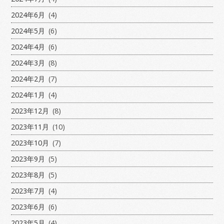
2024年6月
(4)
2024年5月
(6)
2024年4月
(6)
2024年3月
(8)
2024年2月
(7)
2024年1月
(4)
2023年12月
(8)
2023年11月
(10)
2023年10月
(7)
2023年9月
(5)
2023年8月
(5)
2023年7月
(4)
2023年6月
(6)
2023年5月
(4)