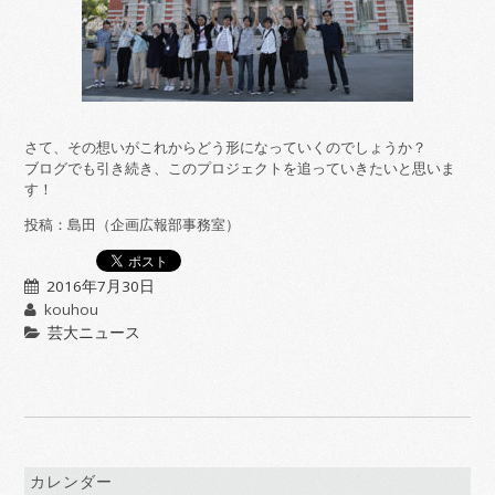
さて、その想いがこれからどう形になっていくのでしょうか？
ブログでも引き続き、このプロジェクトを追っていきたいと思いま
す！
投稿：島田（企画広報部事務室）
2016年7月30日
kouhou
芸大ニュース
カレンダー