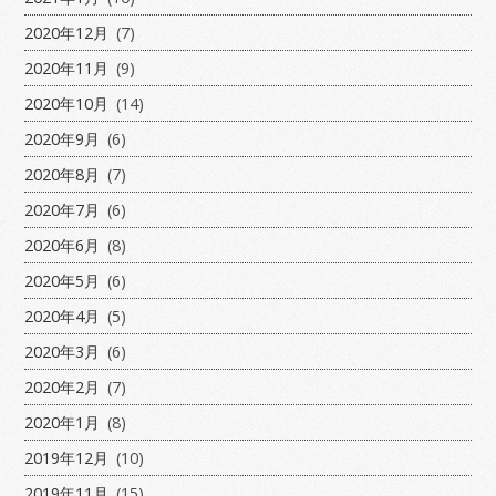
2020年12月
(7)
2020年11月
(9)
2020年10月
(14)
2020年9月
(6)
2020年8月
(7)
2020年7月
(6)
2020年6月
(8)
2020年5月
(6)
2020年4月
(5)
2020年3月
(6)
2020年2月
(7)
2020年1月
(8)
2019年12月
(10)
2019年11月
(15)