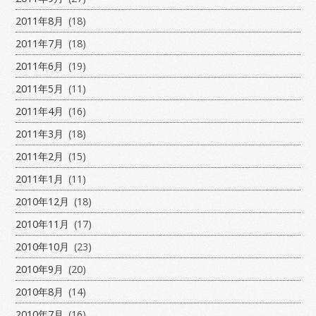
2011年8月
(18)
2011年7月
(18)
2011年6月
(19)
2011年5月
(11)
2011年4月
(16)
2011年3月
(18)
2011年2月
(15)
2011年1月
(11)
2010年12月
(18)
2010年11月
(17)
2010年10月
(23)
2010年9月
(20)
2010年8月
(14)
2010年7月
(16)