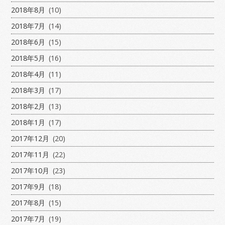
2018年8月
(10)
2018年7月
(14)
2018年6月
(15)
2018年5月
(16)
2018年4月
(11)
2018年3月
(17)
2018年2月
(13)
2018年1月
(17)
2017年12月
(20)
2017年11月
(22)
2017年10月
(23)
2017年9月
(18)
2017年8月
(15)
2017年7月
(19)