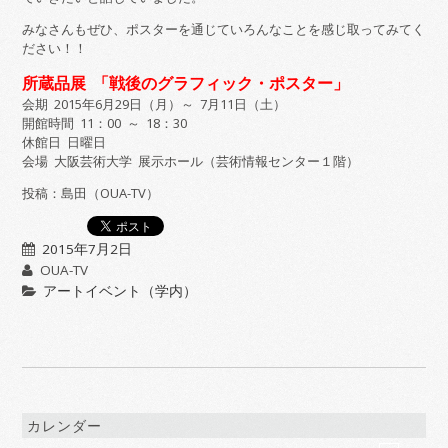
みなさんもぜひ、ポスターを通じていろんなことを感じ取ってみてく
ださい！！
所蔵品展 「戦後のグラフィック・ポスター」
会期 2015年6月29日（月）～ 7月11日（土）
開館時間 11：00 ～ 18：30
休館日 日曜日
会場 大阪芸術大学 展示ホール（芸術情報センター１階）
投稿：島田（OUA-TV）
2015年7月2日
OUA-TV
アートイベント（学内）
カレンダー