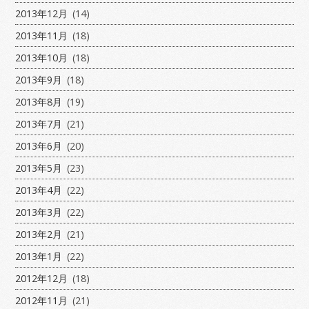
2013年12月
(14)
2013年11月
(18)
2013年10月
(18)
2013年9月
(18)
2013年8月
(19)
2013年7月
(21)
2013年6月
(20)
2013年5月
(23)
2013年4月
(22)
2013年3月
(22)
2013年2月
(21)
2013年1月
(22)
2012年12月
(18)
2012年11月
(21)