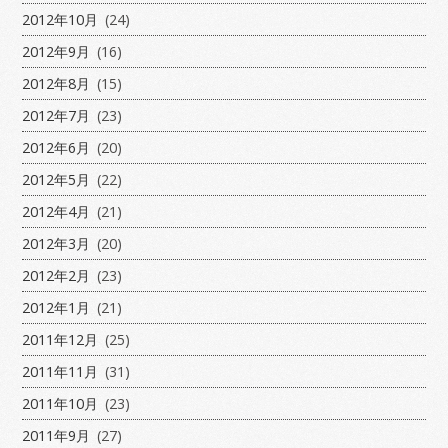
2012年10月
(24)
2012年9月
(16)
2012年8月
(15)
2012年7月
(23)
2012年6月
(20)
2012年5月
(22)
2012年4月
(21)
2012年3月
(20)
2012年2月
(23)
2012年1月
(21)
2011年12月
(25)
2011年11月
(31)
2011年10月
(23)
2011年9月
(27)