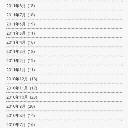
2011年8月
(18)
2011年7月
(18)
2011年6月
(19)
2011年5月
(11)
2011年4月
(16)
2011年3月
(18)
2011年2月
(15)
2011年1月
(11)
2010年12月
(18)
2010年11月
(17)
2010年10月
(23)
2010年9月
(20)
2010年8月
(14)
2010年7月
(16)