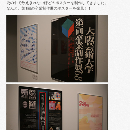
史の中で数えきれないほどのポスターを制作してきました。
なんと、第1回の卒業制作展のポスターを発見！！