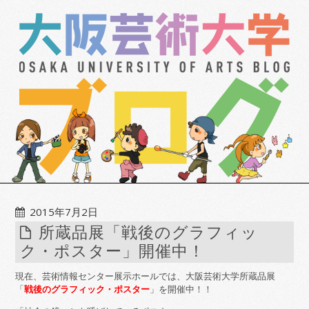
2015年7月2日
所蔵品展「戦後のグラフィッ
ク・ポスター」開催中！
現在、芸術情報センター展示ホールでは、大阪芸術大学所蔵品展
「
戦後のグラフィック・ポスター
」を開催中！！