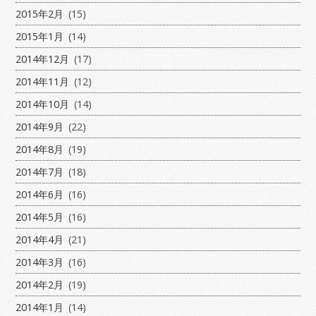
2015年2月
(15)
2015年1月
(14)
2014年12月
(17)
2014年11月
(12)
2014年10月
(14)
2014年9月
(22)
2014年8月
(19)
2014年7月
(18)
2014年6月
(16)
2014年5月
(16)
2014年4月
(21)
2014年3月
(16)
2014年2月
(19)
2014年1月
(14)