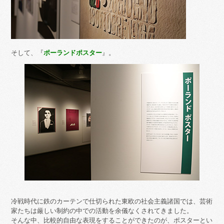
そして、『
ポーランドポスター
』。
冷戦時代に鉄のカーテンで仕切られた東欧の社会主義諸国では、芸術
家たちは厳しい制約の中での活動を余儀なくされてきました。
そんな中、比較的自由な表現をすることができたのが、ポスターとい