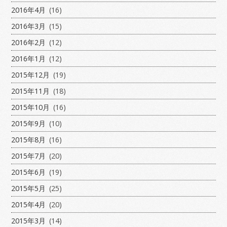
2016年4月
(16)
2016年3月
(15)
2016年2月
(12)
2016年1月
(12)
2015年12月
(19)
2015年11月
(18)
2015年10月
(16)
2015年9月
(10)
2015年8月
(16)
2015年7月
(20)
2015年6月
(19)
2015年5月
(25)
2015年4月
(20)
2015年3月
(14)