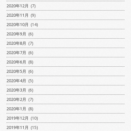
2020年12月
(7)
2020年11月
(9)
2020年10月
(14)
2020年9月
(6)
2020年8月
(7)
2020年7月
(6)
2020年6月
(8)
2020年5月
(6)
2020年4月
(5)
2020年3月
(6)
2020年2月
(7)
2020年1月
(8)
2019年12月
(10)
2019年11月
(15)