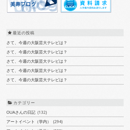
最近の投稿
さて、今週の大阪芸大テレビは？
さて、今週の大阪芸大テレビは？
さて、今週の大阪芸大テレビは？
さて、今週の大阪芸大テレビは？
さて、今週の大阪芸大テレビは？
カテゴリー
OUAさんの日記
(132)
アートイベント（学内）
(294)