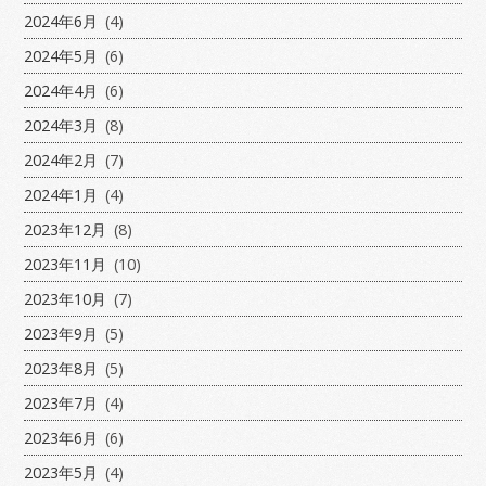
2024年6月
(4)
2024年5月
(6)
2024年4月
(6)
2024年3月
(8)
2024年2月
(7)
2024年1月
(4)
2023年12月
(8)
2023年11月
(10)
2023年10月
(7)
2023年9月
(5)
2023年8月
(5)
2023年7月
(4)
2023年6月
(6)
2023年5月
(4)