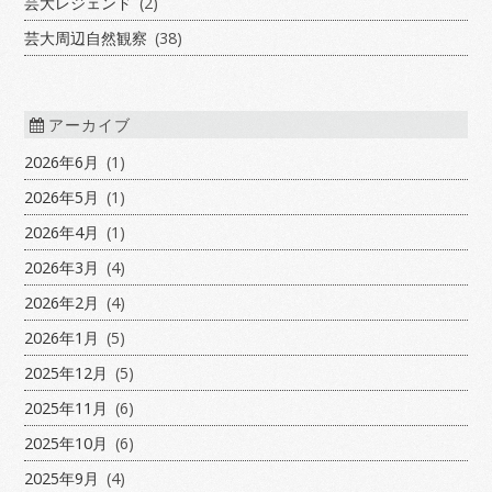
芸大レジェンド
(2)
芸大周辺自然観察
(38)
アーカイブ
2026年6月
(1)
2026年5月
(1)
2026年4月
(1)
2026年3月
(4)
2026年2月
(4)
2026年1月
(5)
2025年12月
(5)
2025年11月
(6)
2025年10月
(6)
2025年9月
(4)