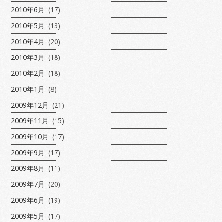
2010年6月
(17)
2010年5月
(13)
2010年4月
(20)
2010年3月
(18)
2010年2月
(18)
2010年1月
(8)
2009年12月
(21)
2009年11月
(15)
2009年10月
(17)
2009年9月
(17)
2009年8月
(11)
2009年7月
(20)
2009年6月
(19)
2009年5月
(17)