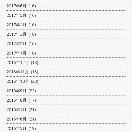
2017年6月
(16)
2017年5月
(16)
2017年4月
(16)
2017年3月
(18)
2017年2月
(16)
2017年1月
(18)
2016年12月
(18)
2016年11月
(16)
2016年10月
(20)
2016年9月
(22)
2016年8月
(17)
2016年7月
(21)
2016年6月
(21)
2016年5月
(19)