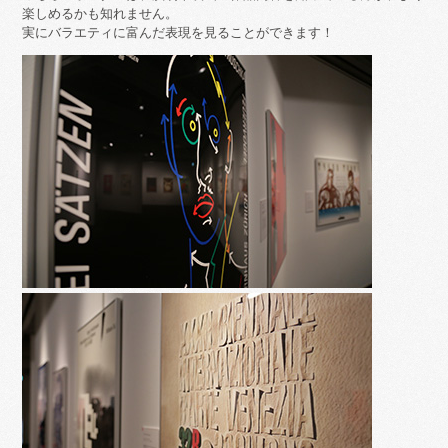
楽しめるかも知れません。
実にバラエティに富んだ表現を見ることができます！