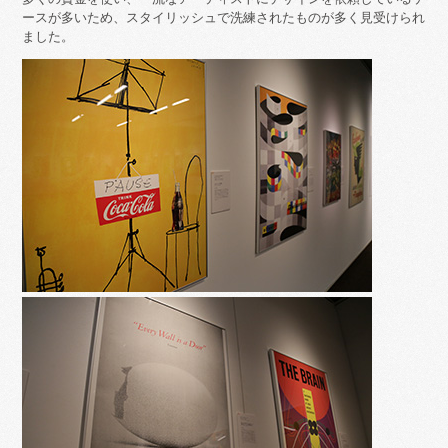
ースが多いため、スタイリッシュで洗練されたものが多く見受けられ
ました。