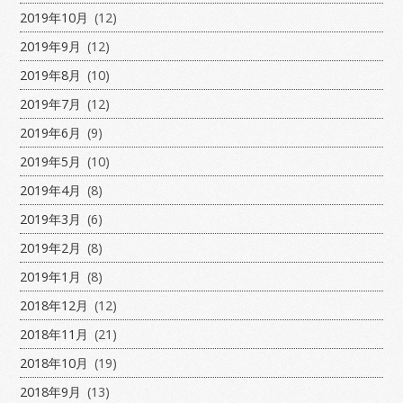
2019年10月
(12)
2019年9月
(12)
2019年8月
(10)
2019年7月
(12)
2019年6月
(9)
2019年5月
(10)
2019年4月
(8)
2019年3月
(6)
2019年2月
(8)
2019年1月
(8)
2018年12月
(12)
2018年11月
(21)
2018年10月
(19)
2018年9月
(13)