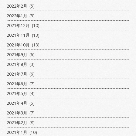
2022年2月
(5)
2022年1月
(5)
2021年12月
(10)
2021年11月
(13)
2021年10月
(13)
2021年9月
(6)
2021年8月
(3)
2021年7月
(6)
2021年6月
(7)
2021年5月
(4)
2021年4月
(5)
2021年3月
(7)
2021年2月
(8)
2021年1月
(10)