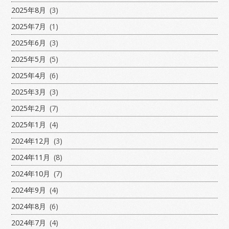
2025年8月
(3)
2025年7月
(1)
2025年6月
(3)
2025年5月
(5)
2025年4月
(6)
2025年3月
(3)
2025年2月
(7)
2025年1月
(4)
2024年12月
(3)
2024年11月
(8)
2024年10月
(7)
2024年9月
(4)
2024年8月
(6)
2024年7月
(4)