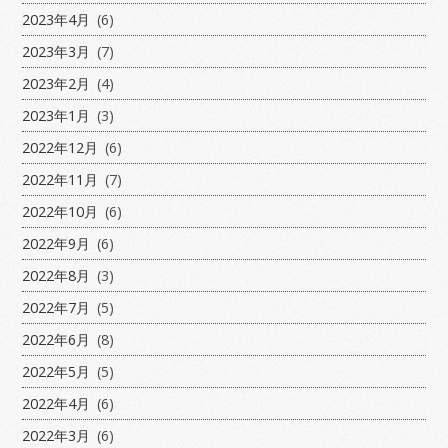
2023年4月
(6)
2023年3月
(7)
2023年2月
(4)
2023年1月
(3)
2022年12月
(6)
2022年11月
(7)
2022年10月
(6)
2022年9月
(6)
2022年8月
(3)
2022年7月
(5)
2022年6月
(8)
2022年5月
(5)
2022年4月
(6)
2022年3月
(6)