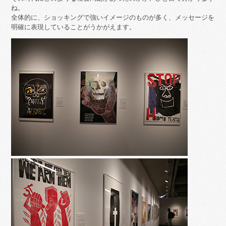
ね。
全体的に、ショッキングで強いイメージのものが多く、メッセージを
明確に表現していることがうかがえます。