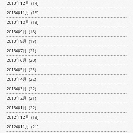
2013年12月
(14)
2013年11月
(18)
2013年10月
(18)
2013年9月
(18)
2013年8月
(19)
2013年7月
(21)
2013年6月
(20)
2013年5月
(23)
2013年4月
(22)
2013年3月
(22)
2013年2月
(21)
2013年1月
(22)
2012年12月
(18)
2012年11月
(21)