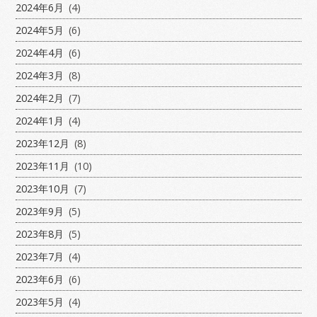
2024年6月
(4)
2024年5月
(6)
2024年4月
(6)
2024年3月
(8)
2024年2月
(7)
2024年1月
(4)
2023年12月
(8)
2023年11月
(10)
2023年10月
(7)
2023年9月
(5)
2023年8月
(5)
2023年7月
(4)
2023年6月
(6)
2023年5月
(4)