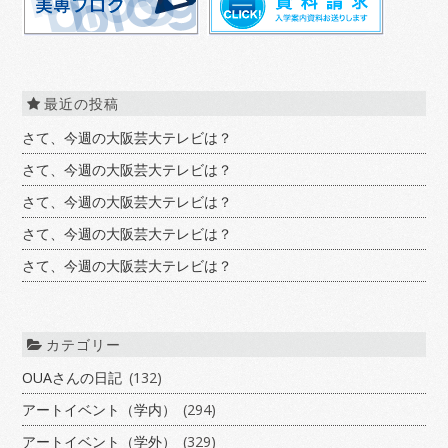
最近の投稿
さて、今週の大阪芸大テレビは？
さて、今週の大阪芸大テレビは？
さて、今週の大阪芸大テレビは？
さて、今週の大阪芸大テレビは？
さて、今週の大阪芸大テレビは？
カテゴリー
OUAさんの日記
(132)
アートイベント（学内）
(294)
アートイベント（学外）
(329)