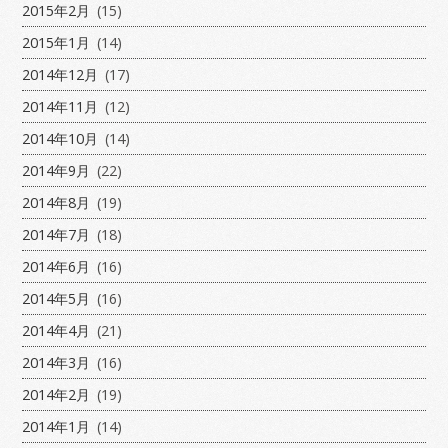
2015年2月
(15)
2015年1月
(14)
2014年12月
(17)
2014年11月
(12)
2014年10月
(14)
2014年9月
(22)
2014年8月
(19)
2014年7月
(18)
2014年6月
(16)
2014年5月
(16)
2014年4月
(21)
2014年3月
(16)
2014年2月
(19)
2014年1月
(14)