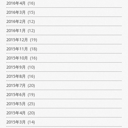
2016年4月
(16)
2016年3月
(15)
2016年2月
(12)
2016年1月
(12)
2015年12月
(19)
2015年11月
(18)
2015年10月
(16)
2015年9月
(10)
2015年8月
(16)
2015年7月
(20)
2015年6月
(19)
2015年5月
(25)
2015年4月
(20)
2015年3月
(14)