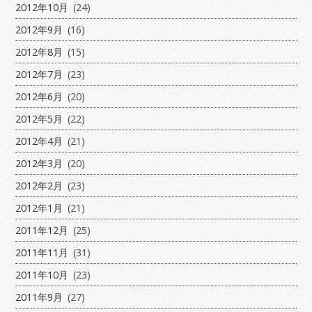
2012年10月
(24)
2012年9月
(16)
2012年8月
(15)
2012年7月
(23)
2012年6月
(20)
2012年5月
(22)
2012年4月
(21)
2012年3月
(20)
2012年2月
(23)
2012年1月
(21)
2011年12月
(25)
2011年11月
(31)
2011年10月
(23)
2011年9月
(27)