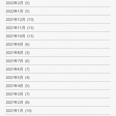
2022年2月
(5)
2022年1月
(5)
2021年12月
(10)
2021年11月
(13)
2021年10月
(13)
2021年9月
(6)
2021年8月
(3)
2021年7月
(6)
2021年6月
(7)
2021年5月
(4)
2021年4月
(5)
2021年3月
(7)
2021年2月
(8)
2021年1月
(10)