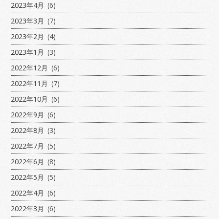
2023年4月
(6)
2023年3月
(7)
2023年2月
(4)
2023年1月
(3)
2022年12月
(6)
2022年11月
(7)
2022年10月
(6)
2022年9月
(6)
2022年8月
(3)
2022年7月
(5)
2022年6月
(8)
2022年5月
(5)
2022年4月
(6)
2022年3月
(6)