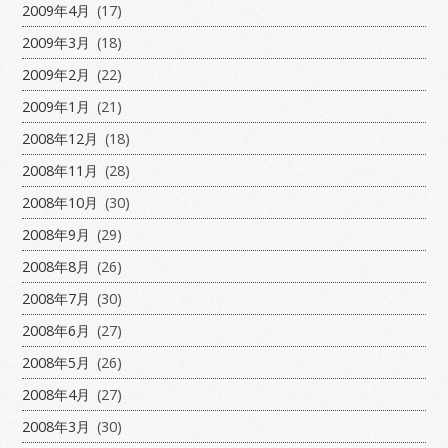
2009年4月
(17)
2009年3月
(18)
2009年2月
(22)
2009年1月
(21)
2008年12月
(18)
2008年11月
(28)
2008年10月
(30)
2008年9月
(29)
2008年8月
(26)
2008年7月
(30)
2008年6月
(27)
2008年5月
(26)
2008年4月
(27)
2008年3月
(30)