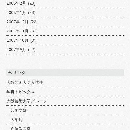
2008年2月
(29)
2008年1月
(28)
2007年12月
(28)
2007年11月
(31)
2007年10月
(31)
2007年9月
(22)
リンク
大阪芸術大学入試課
学科トピックス
大阪芸術大学グループ
芸術学部
大学院
通信教育部