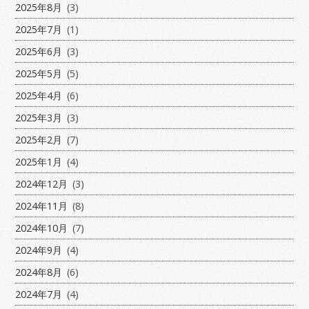
2025年8月
(3)
2025年7月
(1)
2025年6月
(3)
2025年5月
(5)
2025年4月
(6)
2025年3月
(3)
2025年2月
(7)
2025年1月
(4)
2024年12月
(3)
2024年11月
(8)
2024年10月
(7)
2024年9月
(4)
2024年8月
(6)
2024年7月
(4)