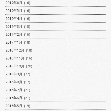
2017年6月
(16)
2017年5月
(16)
2017年4月
(16)
2017年3月
(18)
2017年2月
(16)
2017年1月
(18)
2016年12月
(18)
2016年11月
(16)
2016年10月
(20)
2016年9月
(22)
2016年8月
(17)
2016年7月
(21)
2016年6月
(21)
2016年5月
(19)