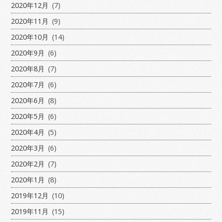
2020年12月
(7)
2020年11月
(9)
2020年10月
(14)
2020年9月
(6)
2020年8月
(7)
2020年7月
(6)
2020年6月
(8)
2020年5月
(6)
2020年4月
(5)
2020年3月
(6)
2020年2月
(7)
2020年1月
(8)
2019年12月
(10)
2019年11月
(15)