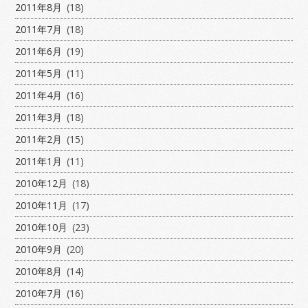
2011年8月
(18)
2011年7月
(18)
2011年6月
(19)
2011年5月
(11)
2011年4月
(16)
2011年3月
(18)
2011年2月
(15)
2011年1月
(11)
2010年12月
(18)
2010年11月
(17)
2010年10月
(23)
2010年9月
(20)
2010年8月
(14)
2010年7月
(16)