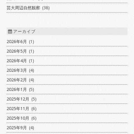
芸大周辺自然観察
(38)
アーカイブ
2026年6月
(1)
2026年5月
(1)
2026年4月
(1)
2026年3月
(4)
2026年2月
(4)
2026年1月
(5)
2025年12月
(5)
2025年11月
(6)
2025年10月
(6)
2025年9月
(4)