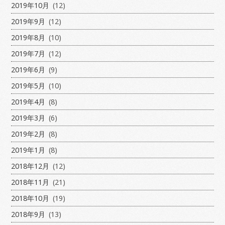
2019年10月
(12)
2019年9月
(12)
2019年8月
(10)
2019年7月
(12)
2019年6月
(9)
2019年5月
(10)
2019年4月
(8)
2019年3月
(6)
2019年2月
(8)
2019年1月
(8)
2018年12月
(12)
2018年11月
(21)
2018年10月
(19)
2018年9月
(13)