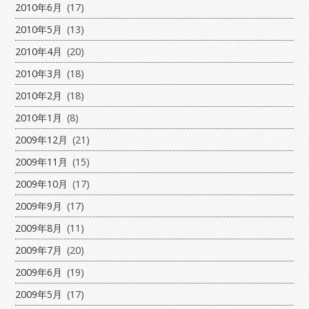
2010年6月
(17)
2010年5月
(13)
2010年4月
(20)
2010年3月
(18)
2010年2月
(18)
2010年1月
(8)
2009年12月
(21)
2009年11月
(15)
2009年10月
(17)
2009年9月
(17)
2009年8月
(11)
2009年7月
(20)
2009年6月
(19)
2009年5月
(17)