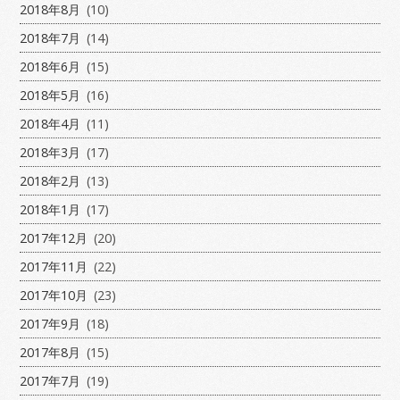
2018年8月
(10)
2018年7月
(14)
2018年6月
(15)
2018年5月
(16)
2018年4月
(11)
2018年3月
(17)
2018年2月
(13)
2018年1月
(17)
2017年12月
(20)
2017年11月
(22)
2017年10月
(23)
2017年9月
(18)
2017年8月
(15)
2017年7月
(19)