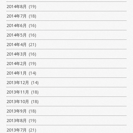
2014年8月
(19)
2014年7月
(18)
2014年6月
(16)
2014年5月
(16)
2014年4月
(21)
2014年3月
(16)
2014年2月
(19)
2014年1月
(14)
2013年12月
(14)
2013年11月
(18)
2013年10月
(18)
2013年9月
(18)
2013年8月
(19)
2013年7月
(21)