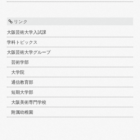
リンク
大阪芸術大学入試課
学科トピックス
大阪芸術大学グループ
芸術学部
大学院
通信教育部
短期大学部
大阪美術専門学校
附属幼稚園