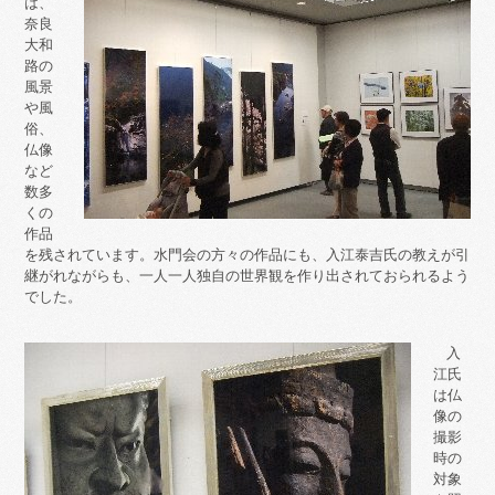
は、
奈良
大和
路の
風景
や風
俗、
仏像
など
数多
くの
作品
を残されています。水門会の方々の作品にも、入江泰吉氏の教えが引
継がれながらも、一人一人独自の世界観を作り出されておられるよう
でした。
入
江氏
は仏
像の
撮影
時の
対象