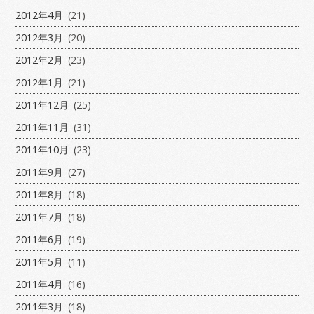
2012年4月
(21)
2012年3月
(20)
2012年2月
(23)
2012年1月
(21)
2011年12月
(25)
2011年11月
(31)
2011年10月
(23)
2011年9月
(27)
2011年8月
(18)
2011年7月
(18)
2011年6月
(19)
2011年5月
(11)
2011年4月
(16)
2011年3月
(18)