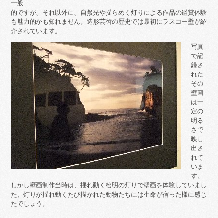
一般
的ですが、それ以外に、自然光や揺らめく灯りによる作品の鑑賞体験
も魅力的かも知れません。造形芸術の歴史では最初にラスコー壁が紹
介されています。
写真
で記
録さ
れた
その
壁画
は一
定の
明る
さで
映し
出さ
れて
いま
す。
しかし壁画制作当時は、揺れ動く松明の灯りで壁画を体験していまし
た。灯りが揺れ動くたび描かれた動物たちには生命が宿った様に感じ
たでしょう。