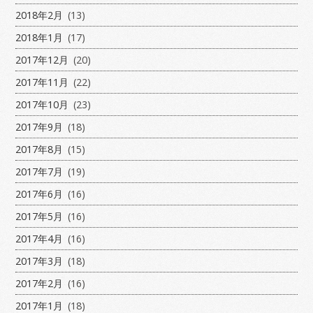
2018年2月
(13)
2018年1月
(17)
2017年12月
(20)
2017年11月
(22)
2017年10月
(23)
2017年9月
(18)
2017年8月
(15)
2017年7月
(19)
2017年6月
(16)
2017年5月
(16)
2017年4月
(16)
2017年3月
(18)
2017年2月
(16)
2017年1月
(18)