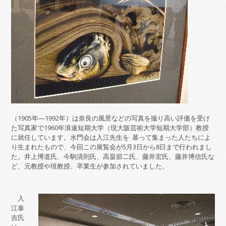
（1905年―1992年）は奈良の風景などの写真を撮り高い評価を受け
た写真家で1960年浪速短期大学（現大阪芸術大学短期大学部）教授
に就任しています。水門会は入江先生を 慕って集まった人たちによ
り生まれたもので、今回この展覧会が5月3日から8日まで行われまし
た。井上博道氏、今駒清則氏、高畠節二氏、藤井宏氏、藤井博信氏な
ど、元教授や現教授、卒業生が参加されていました。
入
江泰
吉氏