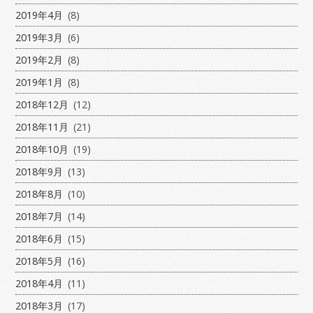
2019年4月
(8)
2019年3月
(6)
2019年2月
(8)
2019年1月
(8)
2018年12月
(12)
2018年11月
(21)
2018年10月
(19)
2018年9月
(13)
2018年8月
(10)
2018年7月
(14)
2018年6月
(15)
2018年5月
(16)
2018年4月
(11)
2018年3月
(17)