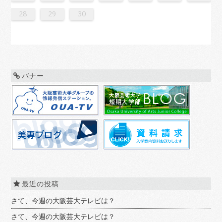
0
1
9
0
1
9
0
1
9
0
0
0
9
9
1
9
0
0
9
0
1
9
0
1
9
0
9
0
1
9
0
9
9
0
1
0
0
9
9
1
9
0
0
0
1
9
0
1
9
0
1
9
0
1
9
0
9
9
0
1
1
9
0
0
9
0
1
9
0
1
9
0
1
9
0
1
9
9
9
28
29
30
バナー
最近の投稿
さて、今週の大阪芸大テレビは？
さて、今週の大阪芸大テレビは？