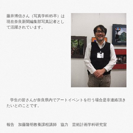
藤井博信さん（写真学科85卒）は
現在奈良新聞編集部写真記者とし
て活躍されています。
学生の皆さんが奈良県内でアートイベントを行う場合是非連絡頂き
たいとのことです。
報告 加藤隆明教養課程講師 協力 芸術計画学科研究室