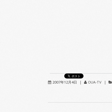
2007年12月4日
|
OUA-TV
|