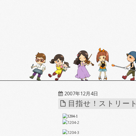
2007年12月4日
目指せ！ストリー