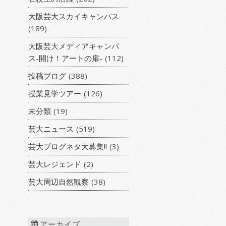
大阪芸大スカイキャンパス
(189)
大阪芸大メディアキャンパ
ス-開け！アートの扉-
(112)
投稿ブログ
(388)
授業見学ツアー
(126)
未分類
(19)
芸大ニュース
(519)
芸大ブログネタ大募集!!
(3)
芸大レジェンド
(2)
芸大周辺自然観察
(38)
アーカイブ