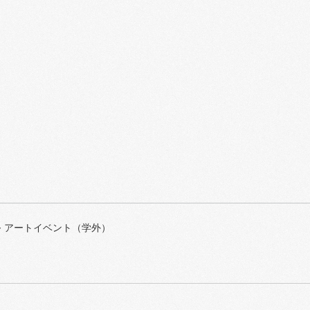
アートイベント（学外）