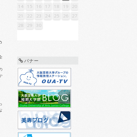
15
17
20
20
16
19
14
17
19
15
18
20
16
18
14
14
17
20
15
18
20
16
19
14
17
19
15
16
19
15
17
20
15
18
14
16
19
14
17
17
20
16
18
14
16
19
15
17
20
15
18
18
14
17
19
15
17
20
16
18
14
16
19
19
15
18
20
16
18
14
17
19
15
17
20
14
17
20
15
18
20
16
19
14
17
19
15
15
18
14
16
19
14
17
20
15
18
20
16
16
19
15
17
20
15
18
14
16
19
14
17
17
20
16
18
14
16
19
15
17
20
15
18
19
15
18
20
16
18
14
17
19
15
17
20
20
16
19
14
17
19
15
18
20
16
18
14
14
17
20
15
18
20
16
19
14
17
19
15
15
18
14
16
19
14
17
20
15
18
20
16
17
20
16
18
14
16
19
15
17
20
15
18
18
14
17
19
15
17
20
16
18
14
16
19
19
15
18
20
16
18
14
17
19
15
17
20
20
16
19
14
17
19
15
18
20
16
18
14
15
18
14
16
19
14
16
18
21
21
17
20
15
18
20
16
19
21
17
19
15
15
18
21
16
19
21
17
20
15
18
20
16
17
20
16
18
21
16
19
15
17
20
15
18
18
21
17
19
15
17
20
16
18
21
16
19
19
15
18
20
16
18
21
17
19
15
17
20
20
16
19
21
17
19
15
18
20
16
18
21
15
18
21
16
19
21
17
20
15
18
20
16
16
19
15
17
20
15
18
21
16
19
21
17
17
20
16
18
21
16
19
15
17
20
15
18
18
21
17
19
15
17
20
16
18
21
16
19
20
16
19
21
17
19
15
18
20
16
18
21
21
17
20
15
18
20
16
19
21
17
19
15
15
18
21
16
19
21
17
20
15
18
20
16
16
19
15
17
20
15
18
21
16
19
21
17
18
21
17
19
15
17
20
16
18
21
16
19
19
15
18
20
16
18
21
17
19
15
17
20
20
16
19
21
17
19
15
18
20
16
18
21
21
17
20
15
18
20
16
19
21
17
19
15
16
19
15
17
20
15
14
15
16
17
18
19
20
22
24
27
27
23
26
21
24
26
22
25
27
23
25
21
21
24
27
22
25
27
23
26
21
24
26
22
23
26
22
24
27
22
25
21
23
26
21
24
24
27
23
25
21
23
26
22
24
27
22
25
25
21
24
26
22
24
27
23
25
21
23
26
26
22
25
27
23
25
21
24
26
22
24
27
21
24
27
22
25
27
23
26
21
24
26
22
22
25
21
23
26
21
24
27
22
25
27
23
23
26
22
24
27
22
25
21
23
26
21
24
24
27
23
25
21
23
26
22
24
27
22
25
26
22
25
27
23
25
21
24
26
22
24
27
27
23
26
21
24
26
22
25
27
23
25
21
21
24
27
22
25
27
23
26
21
24
26
22
22
25
21
23
26
21
24
27
22
25
27
23
24
27
23
25
21
23
26
22
24
27
22
25
25
21
24
26
22
24
27
23
25
21
23
26
26
22
25
27
23
25
21
24
26
22
24
27
27
23
26
21
24
26
22
25
27
23
25
21
22
25
21
23
26
21
23
25
28
28
24
27
22
25
27
23
26
28
24
26
22
22
25
28
23
26
28
24
27
22
25
27
23
24
27
23
25
28
23
26
22
24
27
22
25
25
28
24
26
22
24
27
23
25
28
23
26
26
22
25
27
23
25
28
24
26
22
24
27
27
23
26
28
24
26
22
25
27
23
25
28
22
25
28
23
26
28
24
27
22
25
27
23
23
26
22
24
27
22
25
28
23
26
28
24
24
27
23
25
28
23
26
22
24
27
22
25
25
28
24
26
22
24
27
23
25
28
23
26
27
23
26
28
24
26
22
25
27
23
25
28
28
24
27
22
25
27
23
26
28
24
26
22
22
25
28
23
26
28
24
27
22
25
27
23
23
26
22
24
27
22
25
28
23
26
28
24
25
28
24
26
22
24
27
23
25
28
23
26
26
22
25
27
23
25
28
24
26
22
24
27
27
23
26
28
24
26
22
25
27
23
25
28
28
24
27
22
25
27
23
26
28
24
26
22
23
26
22
24
27
22
21
22
23
24
25
26
27
29
30
28
31
29
30
28
28
31
29
30
28
31
29
29
29
28
30
28
31
30
28
30
29
29
28
31
29
30
28
30
29
30
28
31
29
28
31
29
30
28
31
29
28
30
28
31
29
30
29
29
28
30
28
31
30
28
30
29
29
29
30
28
31
29
30
28
31
29
30
28
28
31
29
30
28
31
29
28
30
28
31
29
30
30
28
30
29
29
28
31
29
30
28
30
29
30
28
31
29
30
28
31
29
30
28
29
28
30
28
30
31
29
30
31
29
30
31
29
30
30
30
29
29
31
29
30
30
29
30
31
29
30
31
29
30
29
30
31
29
30
29
29
30
31
30
30
29
29
31
29
30
30
30
31
29
30
31
29
30
31
29
30
31
29
30
29
29
30
31
31
29
30
30
29
30
31
29
30
31
29
30
31
29
30
31
29
29
29
28
29
30
の
企
バナー
の
か
、
っ
な