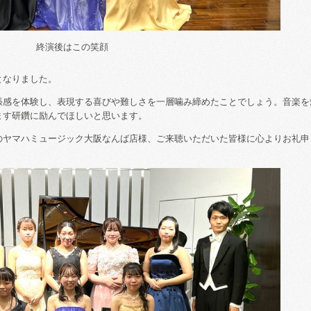
終演後はこの笑顔
となりました。
張感を体験し、表現する喜びや難しさを一層噛み締めたことでしょう。音楽を
ます研鑽に励んでほしいと思います。
のヤマハミュージック大阪なんば店様、ご来聴いただいた皆様に心よりお礼申