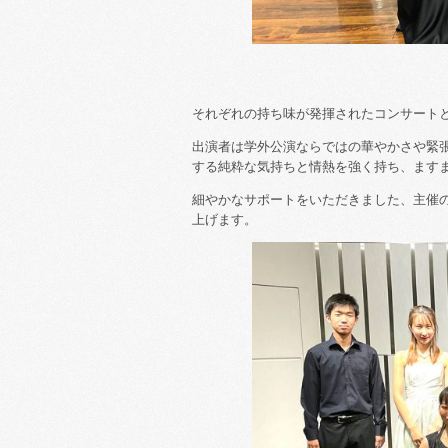
それぞれの持ち味が発揮されたコンサート
出演者は学外公演ならではの華やかさや緊
する純粋な気持ちと情熱を強く持ち、ます
細やかなサポートをいただきました、主催
上げます。