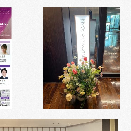
10
12
15
15
11
14
12
14
10
13
15
11
13
12
15
10
13
15
11
14
12
14
10
11
14
10
12
15
10
13
11
14
12
12
15
11
13
11
14
10
12
15
10
13
13
12
14
10
12
15
11
13
11
14
14
10
13
15
11
13
12
14
10
12
15
12
15
10
13
15
11
14
12
14
10
10
13
11
14
12
15
10
13
15
11
11
14
10
12
15
10
13
11
14
12
12
15
11
13
11
14
10
12
15
10
13
14
10
13
15
11
13
12
14
10
12
15
15
11
14
12
14
10
13
15
11
13
12
15
10
13
15
11
14
12
14
10
10
13
11
14
12
15
10
13
15
11
12
15
11
13
11
14
10
12
15
10
13
13
12
14
10
12
15
11
13
11
14
14
10
13
15
11
13
12
14
10
12
15
15
11
14
12
14
10
13
15
11
13
10
13
11
14
9
9
9
9
9
9
9
9
9
9
9
9
9
9
9
9
9
9
9
9
9
9
9
9
9
9
9
9
9
9
9
9
11
13
16
16
12
15
10
13
15
11
14
16
12
14
10
10
13
16
11
14
16
12
15
10
13
15
11
12
15
11
13
16
11
14
10
12
15
10
13
13
16
12
14
10
12
15
11
13
16
11
14
14
10
13
15
11
13
16
12
14
10
12
15
15
11
14
16
12
14
10
13
15
11
13
16
10
13
16
11
14
16
12
15
10
13
15
11
11
14
10
12
15
10
13
16
11
14
16
12
12
15
11
13
16
11
14
10
12
15
10
13
13
16
12
14
10
12
15
11
13
16
11
14
15
11
14
16
12
14
10
13
15
11
13
16
16
12
15
10
13
15
11
14
16
12
14
10
10
13
16
11
14
16
12
15
10
13
15
11
11
14
10
12
15
10
13
16
11
14
16
12
13
16
12
14
10
12
15
11
13
16
11
14
14
10
13
15
11
13
16
12
14
10
12
15
15
11
14
16
12
14
10
13
15
11
13
16
16
12
15
10
13
15
11
14
16
12
14
10
11
14
10
12
15
10
12
14
17
17
13
16
11
14
16
12
15
17
13
15
11
11
14
17
12
15
17
13
16
11
14
16
12
13
16
12
14
17
12
15
11
13
16
11
14
14
17
13
15
11
13
16
12
14
17
12
15
15
11
14
16
12
14
17
13
15
11
13
16
16
12
15
17
13
15
11
14
16
12
14
17
11
14
17
12
15
17
13
16
11
14
16
12
12
15
11
13
16
11
14
17
12
15
17
13
13
16
12
14
17
12
15
11
13
16
11
14
14
17
13
15
11
13
16
12
14
17
12
15
16
12
15
17
13
15
11
14
16
12
14
17
17
13
16
11
14
16
12
15
17
13
15
11
11
14
17
12
15
17
13
16
11
14
16
12
12
15
11
13
16
11
14
17
12
15
17
13
14
17
13
15
11
13
16
12
14
17
12
15
15
11
14
16
12
14
17
13
15
11
13
16
16
12
15
17
13
15
11
14
16
12
14
17
17
13
16
11
14
16
12
15
17
13
15
11
12
15
11
13
16
11
13
15
18
18
14
17
12
15
17
13
16
18
14
16
12
12
15
18
13
16
18
14
17
12
15
17
13
14
17
13
15
18
13
16
12
14
17
12
15
15
18
14
16
12
14
17
13
15
18
13
16
16
12
15
17
13
15
18
14
16
12
14
17
17
13
16
18
14
16
12
15
17
13
15
18
12
15
18
13
16
18
14
17
12
15
17
13
13
16
12
14
17
12
15
18
13
16
18
14
14
17
13
15
18
13
16
12
14
17
12
15
15
18
14
16
12
14
17
13
15
18
13
16
17
13
16
18
14
16
12
15
17
13
15
18
18
14
17
12
15
17
13
16
18
14
16
12
12
15
18
13
16
18
14
17
12
15
17
13
13
16
12
14
17
12
15
18
13
16
18
14
15
18
14
16
12
14
17
13
15
18
13
16
16
12
15
17
13
15
18
14
16
12
14
17
17
13
16
18
14
16
12
15
17
13
15
18
18
14
17
12
15
17
13
16
18
14
16
12
13
16
12
14
17
12
14
16
19
19
15
18
13
16
18
14
17
19
15
17
13
13
16
19
14
17
19
15
18
13
16
18
14
15
18
14
16
19
14
17
13
15
18
13
16
16
19
15
17
13
15
18
14
16
19
14
17
17
13
16
18
14
16
19
15
17
13
15
18
18
14
17
19
15
17
13
16
18
14
16
19
13
16
19
14
17
19
15
18
13
16
18
14
14
17
13
15
18
13
16
19
14
17
19
15
15
18
14
16
19
14
17
13
15
18
13
16
16
19
15
17
13
15
18
14
16
19
14
17
18
14
17
19
15
17
13
16
18
14
16
19
19
15
18
13
16
18
14
17
19
15
17
13
13
16
19
14
17
19
15
18
13
16
18
14
14
17
13
15
18
13
16
19
14
17
19
15
16
19
15
17
13
15
18
14
16
19
14
17
17
13
16
18
14
16
19
15
17
13
15
18
18
14
17
19
15
17
13
16
18
14
16
19
19
15
18
13
16
18
14
17
19
15
17
13
14
17
13
15
18
13
17
19
22
22
18
21
16
19
21
17
20
22
18
20
16
16
19
22
17
20
22
18
21
16
19
21
17
18
21
17
19
22
17
20
16
18
21
16
19
19
22
18
20
16
18
21
17
19
22
17
20
20
16
19
21
17
19
22
18
20
16
18
21
21
17
20
22
18
20
16
19
21
17
19
22
16
19
22
17
20
22
18
21
16
19
21
17
17
20
16
18
21
16
19
22
17
20
22
18
18
21
17
19
22
17
20
16
18
21
16
19
19
22
18
20
16
18
21
17
19
22
17
20
21
17
20
22
18
20
16
19
21
17
19
22
22
18
21
16
19
21
17
20
22
18
20
16
16
19
22
17
20
22
18
21
16
19
21
17
17
20
16
18
21
16
19
22
17
20
22
18
19
22
18
20
16
18
21
17
19
22
17
20
20
16
19
21
17
19
22
18
20
16
18
21
21
17
20
22
18
20
16
19
21
17
19
22
22
18
21
16
19
21
17
20
22
18
20
16
17
20
16
18
21
16
18
20
23
23
19
22
17
20
22
18
21
23
19
21
17
17
20
23
18
21
23
19
22
17
20
22
18
19
22
18
20
23
18
21
17
19
22
17
20
20
23
19
21
17
19
22
18
20
23
18
21
21
17
20
22
18
20
23
19
21
17
19
22
22
18
21
23
19
21
17
20
22
18
20
23
17
20
23
18
21
23
19
22
17
20
22
18
18
21
17
19
22
17
20
23
18
21
23
19
19
22
18
20
23
18
21
17
19
22
17
20
20
23
19
21
17
19
22
18
20
23
18
21
22
18
21
23
19
21
17
20
22
18
20
23
23
19
22
17
20
22
18
21
23
19
21
17
17
20
23
18
21
23
19
22
17
20
22
18
18
21
17
19
22
17
20
23
18
21
23
19
20
23
19
21
17
19
22
18
20
23
18
21
21
17
20
22
18
20
23
19
21
17
19
22
22
18
21
23
19
21
17
20
22
18
20
23
23
19
22
17
20
22
18
21
23
19
21
17
18
21
17
19
22
17
19
21
24
24
20
23
18
21
23
19
22
24
20
22
18
18
21
24
19
22
24
20
23
18
21
23
19
20
23
19
21
24
19
22
18
20
23
18
21
21
24
20
22
18
20
23
19
21
24
19
22
22
18
21
23
19
21
24
20
22
18
20
23
23
19
22
24
20
22
18
21
23
19
21
24
18
21
24
19
22
24
20
23
18
21
23
19
19
22
18
20
23
18
21
24
19
22
24
20
20
23
19
21
24
19
22
18
20
23
18
21
21
24
20
22
18
20
23
19
21
24
19
22
23
19
22
24
20
22
18
21
23
19
21
24
24
20
23
18
21
23
19
22
24
20
22
18
18
21
24
19
22
24
20
23
18
21
23
19
19
22
18
20
23
18
21
24
19
22
24
20
21
24
20
22
18
20
23
19
21
24
19
22
22
18
21
23
19
21
24
20
22
18
20
23
23
19
22
24
20
22
18
21
23
19
21
24
24
20
23
18
21
23
19
22
24
20
22
18
19
22
18
20
23
18
20
22
25
25
21
24
19
22
24
20
23
25
21
23
19
19
22
25
20
23
25
21
24
19
22
24
20
21
24
20
22
25
20
23
19
21
24
19
22
22
25
21
23
19
21
24
20
22
25
20
23
23
19
22
24
20
22
25
21
23
19
21
24
24
20
23
25
21
23
19
22
24
20
22
25
19
22
25
20
23
25
21
24
19
22
24
20
20
23
19
21
24
19
22
25
20
23
25
21
21
24
20
22
25
20
23
19
21
24
19
22
22
25
21
23
19
21
24
20
22
25
20
23
24
20
23
25
21
23
19
22
24
20
22
25
25
21
24
19
22
24
20
23
25
21
23
19
19
22
25
20
23
25
21
24
19
22
24
20
20
23
19
21
24
19
22
25
20
23
25
21
22
25
21
23
19
21
24
20
22
25
20
23
23
19
22
24
20
22
25
21
23
19
21
24
24
20
23
25
21
23
19
22
24
20
22
25
25
21
24
19
22
24
20
23
25
21
23
19
20
23
19
21
24
19
21
23
26
26
22
25
20
23
25
21
24
26
22
24
20
20
23
26
21
24
26
22
25
20
23
25
21
22
25
21
23
26
21
24
20
22
25
20
23
23
26
22
24
20
22
25
21
23
26
21
24
24
20
23
25
21
23
26
22
24
20
22
25
25
21
24
26
22
24
20
23
25
21
23
26
20
23
26
21
24
26
22
25
20
23
25
21
21
24
20
22
25
20
23
26
21
24
26
22
22
25
21
23
26
21
24
20
22
25
20
23
23
26
22
24
20
22
25
21
23
26
21
24
25
21
24
26
22
24
20
23
25
21
23
26
26
22
25
20
23
25
21
24
26
22
24
20
20
23
26
21
24
26
22
25
20
23
25
21
21
24
20
22
25
20
23
26
21
24
26
22
23
26
22
24
20
22
25
21
23
26
21
24
24
20
23
25
21
23
26
22
24
20
22
25
25
21
24
26
22
24
20
23
25
21
23
26
26
22
25
20
23
25
21
24
26
22
24
20
21
24
20
22
25
20
24
26
29
25
28
23
26
28
24
27
29
25
27
23
23
26
29
24
27
29
25
28
23
26
28
24
25
28
24
26
29
24
27
23
25
28
23
26
26
29
25
27
23
25
28
24
26
29
24
27
27
23
26
28
24
26
29
25
27
23
25
28
28
24
27
29
25
27
23
26
28
24
26
29
23
26
29
24
27
29
25
28
23
26
28
24
24
27
23
25
28
23
26
29
24
27
29
25
25
28
24
26
29
24
27
23
25
28
23
26
26
29
25
27
23
25
28
24
26
29
24
27
28
24
27
29
25
27
23
26
28
24
26
29
25
28
23
26
28
24
27
29
25
27
23
23
26
29
24
27
29
25
28
23
26
28
24
24
27
23
25
28
23
26
29
24
27
29
25
26
29
25
27
23
25
28
24
26
29
24
27
27
23
26
28
24
26
29
25
27
23
25
28
28
24
27
29
25
27
23
26
28
24
26
29
25
28
23
26
28
24
27
29
25
27
23
24
27
23
25
28
23
25
27
30
26
29
24
27
29
25
28
30
26
28
24
24
27
30
25
28
30
26
29
24
27
29
25
26
29
25
27
30
25
28
24
26
29
24
27
27
30
26
28
24
26
29
25
27
30
25
28
28
24
27
29
25
27
30
26
28
24
26
29
25
28
30
26
28
24
27
29
25
27
30
24
27
30
25
28
30
26
29
24
27
29
25
25
28
24
26
29
24
27
30
25
28
30
26
26
29
25
27
30
25
28
24
26
29
24
27
27
30
26
28
24
26
29
25
27
30
25
28
29
25
28
30
26
28
24
27
29
25
27
30
26
29
24
27
29
25
28
30
26
28
24
24
27
30
25
28
30
26
29
24
27
29
25
25
28
24
26
29
24
27
30
25
28
30
26
27
30
26
28
24
26
29
25
27
30
25
28
28
24
27
29
25
27
30
26
28
24
26
29
25
28
30
26
28
24
27
29
25
27
30
26
29
24
27
29
25
28
30
26
28
24
25
28
24
26
29
24
26
28
31
27
30
25
28
30
26
29
27
29
25
25
28
31
26
29
27
30
25
28
30
26
27
30
26
28
31
26
29
25
27
30
25
28
28
31
27
29
25
27
30
26
28
31
26
29
25
28
30
26
28
31
27
29
25
27
30
26
29
27
29
25
28
30
26
28
31
25
28
31
26
29
27
30
25
28
30
26
26
29
25
27
30
25
28
31
26
29
27
27
30
26
28
31
26
29
25
27
30
25
28
28
31
27
29
25
27
30
26
28
31
26
29
26
29
27
29
25
28
30
26
28
31
27
30
25
28
30
26
29
27
29
25
25
28
31
26
29
27
30
25
28
30
26
26
29
25
27
30
25
28
31
26
29
27
28
31
27
29
25
27
30
26
28
31
26
29
25
28
30
26
28
31
27
29
25
27
30
26
29
27
29
25
28
30
26
28
31
27
30
25
28
30
26
29
27
29
25
26
29
25
27
30
25
27
29
28
31
26
29
27
30
28
30
26
26
29
27
30
28
31
26
29
27
28
31
27
29
27
30
26
28
31
26
29
28
30
26
28
31
27
29
27
30
26
29
27
29
28
30
26
28
31
27
30
28
30
26
29
27
29
26
29
27
30
28
31
26
29
27
27
30
26
28
31
26
29
27
30
28
28
31
27
29
27
30
26
28
31
26
29
28
30
26
28
31
27
29
27
30
27
30
28
30
26
29
27
29
28
31
26
29
27
30
28
30
26
26
29
27
30
28
31
26
29
27
27
30
26
28
31
26
29
27
30
28
29
28
30
26
28
31
27
29
27
30
26
29
27
29
28
30
26
28
31
27
30
28
30
26
29
27
29
28
31
26
29
27
30
28
30
26
27
30
26
28
31
26
28
30
29
27
30
28
31
29
27
27
30
28
31
29
27
30
28
29
28
30
28
31
27
29
27
30
29
27
29
28
30
28
31
27
30
28
30
29
27
29
28
31
29
27
30
28
30
27
30
28
31
29
27
30
28
28
31
27
29
27
30
28
31
29
28
30
28
31
27
29
27
30
29
27
29
28
30
28
31
28
31
29
27
30
28
30
29
27
30
28
31
29
27
27
30
28
31
29
27
30
28
28
31
27
29
27
30
28
31
29
29
27
29
28
30
28
31
27
30
28
30
29
27
29
28
31
29
27
30
28
30
29
27
30
28
31
29
27
28
31
27
29
27
31
30
31
30
30
31
31
30
30
30
31
30
31
30
31
30
31
30
31
30
30
31
30
30
30
31
31
30
31
30
31
30
30
31
30
30
30
31
30
31
30
31
30
31
30
31
30
30
30
31
31
31
31
31
31
31
31
31
31
31
31
31
31
31
31
31
31