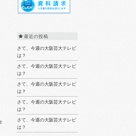
最近の投稿
さて、今週の大阪芸大テレビ
は？
さて、今週の大阪芸大テレビ
は？
さて、今週の大阪芸大テレビ
は？
さて、今週の大阪芸大テレビ
は？
さて、今週の大阪芸大テレビ
ま
は？