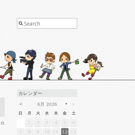
Search
カレンダー
<
>
6月 2026
▼
日
月
火
水
木
金
土
1
3
6
6
2
5
3
5
1
4
6
2
4
3
6
1
4
6
2
5
3
5
1
2
5
1
3
6
1
4
2
5
3
3
6
2
4
2
5
1
3
6
1
4
4
3
5
1
3
6
2
4
2
5
5
1
4
6
2
4
3
5
1
3
6
3
6
1
4
6
2
5
3
5
1
1
4
2
5
3
6
1
4
6
2
2
5
1
3
6
1
4
2
5
3
3
6
2
4
2
5
1
3
6
1
4
5
1
4
6
2
4
3
5
1
3
6
6
2
5
3
5
1
4
6
2
4
3
6
1
4
6
2
5
3
5
1
1
4
2
5
3
6
1
4
6
2
3
6
2
4
2
5
1
3
6
1
4
4
3
5
1
3
6
2
4
2
5
5
1
4
6
2
4
3
5
1
3
6
6
2
5
3
5
1
4
6
2
4
1
4
2
5
2
4
7
7
3
6
1
4
6
2
5
7
3
5
1
1
4
7
2
5
7
3
6
1
4
6
2
3
6
2
4
7
2
5
1
3
6
1
4
4
7
3
5
1
3
6
2
4
7
2
5
5
1
4
6
2
4
7
3
5
1
3
6
6
2
5
7
3
5
1
4
6
2
4
7
1
4
7
2
5
7
3
6
1
4
6
2
2
5
1
3
6
1
4
7
2
5
7
3
3
6
2
4
7
2
5
1
3
6
1
4
4
7
3
5
1
3
6
2
4
7
2
5
6
2
5
7
3
5
1
4
6
2
4
7
7
3
6
1
4
6
2
5
7
3
5
1
1
4
7
2
5
7
3
6
1
4
6
2
2
5
1
3
6
1
4
7
2
5
7
3
4
7
3
5
1
3
6
2
4
7
2
5
5
1
4
6
2
4
7
3
5
1
3
6
6
2
5
7
3
5
1
4
6
2
4
7
7
3
6
1
4
6
2
5
7
3
5
1
2
5
1
3
6
1
1
2
3
4
5
6
サロ
10
13
13
12
10
12
11
13
11
10
13
11
13
12
10
12
12
10
13
11
12
10
10
13
11
12
10
13
11
11
10
12
10
13
11
12
12
11
13
11
10
12
10
13
10
13
11
13
12
10
12
11
12
10
13
11
13
12
10
13
11
12
10
10
13
11
12
10
13
11
12
11
13
11
10
12
10
13
13
12
10
12
11
13
11
10
13
11
13
12
10
12
11
12
10
13
11
13
10
13
11
12
10
13
11
11
10
12
10
13
11
12
12
11
13
11
10
12
10
13
13
12
10
12
11
13
11
11
12
8
9
7
8
9
7
7
8
9
7
8
9
8
8
7
9
7
9
7
9
8
8
7
8
9
7
9
8
9
7
8
7
8
9
7
8
8
7
9
7
8
9
9
8
8
7
9
7
9
7
9
8
8
8
9
7
8
9
7
8
9
7
7
8
9
7
8
8
7
9
7
8
9
9
7
9
8
8
7
8
9
7
9
8
9
7
8
9
7
8
9
7
8
7
9
7
11
14
14
10
13
11
13
12
14
10
12
11
14
12
14
10
13
11
13
10
13
11
14
12
10
13
11
11
14
10
12
10
13
11
14
12
12
11
13
11
14
10
12
10
13
13
12
14
10
12
11
13
11
14
11
14
12
14
10
13
11
13
12
10
13
11
14
12
14
10
10
13
11
14
12
10
13
11
11
14
10
12
10
13
11
14
12
13
12
14
10
12
11
13
11
14
14
10
13
11
13
12
14
10
12
11
14
12
14
10
13
11
13
12
10
13
11
14
12
14
10
11
14
10
12
10
13
11
14
12
12
11
13
11
14
10
12
10
13
13
12
14
10
12
11
13
11
14
14
10
13
11
13
12
14
10
12
12
10
13
9
8
9
8
8
9
8
9
9
9
8
8
8
9
9
8
9
8
9
8
9
8
9
8
9
9
8
8
9
9
9
8
8
8
9
9
9
8
9
8
9
8
8
9
8
9
9
8
8
9
8
9
9
8
9
8
9
8
9
8
9
8
9
8
8
7
8
9
10
11
12
13