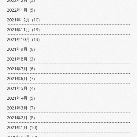
2022年2月
(5)
2022年1月
(5)
2021年12月
(10)
2021年11月
(13)
2021年10月
(13)
2021年9月
(6)
2021年8月
(3)
2021年7月
(6)
2021年6月
(7)
2021年5月
(4)
2021年4月
(5)
2021年3月
(7)
2021年2月
(8)
2021年1月
(10)