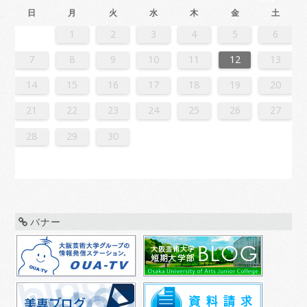
日
月
火
水
木
金
土
2
4
7
7
3
6
1
4
6
2
5
7
3
5
1
1
4
7
2
5
7
3
6
1
4
6
2
3
6
2
4
7
2
5
1
3
6
1
4
4
7
3
5
1
3
6
2
4
7
2
5
5
1
4
6
2
4
7
3
5
1
3
6
6
2
5
7
3
5
1
4
6
2
4
7
1
4
7
2
5
7
3
6
1
4
6
2
2
5
1
3
6
1
4
7
2
5
7
3
3
6
2
4
7
2
5
1
3
6
1
4
4
7
3
5
1
3
6
2
4
7
2
5
6
2
5
7
3
5
1
4
6
2
4
7
7
3
6
1
4
6
2
5
7
3
5
1
1
4
7
2
5
7
3
6
1
4
6
2
2
5
1
3
6
1
4
7
2
5
7
3
4
7
3
5
1
3
6
2
4
7
2
5
5
1
4
6
2
4
7
3
5
1
3
6
6
2
5
7
3
5
1
4
6
2
4
7
7
3
6
1
4
6
2
5
7
3
5
1
2
5
1
3
6
1
1
2
3
4
5
6
1
4
4
0
3
1
3
2
4
0
2
1
4
2
4
0
3
1
3
0
3
1
4
2
0
3
1
1
4
0
2
0
3
1
4
2
2
1
3
1
4
0
2
0
3
3
2
4
0
2
1
3
1
4
1
4
2
4
0
3
1
3
2
0
3
1
4
2
4
0
0
3
1
4
2
0
3
1
1
4
0
2
0
3
1
4
2
3
2
4
0
2
1
3
1
4
4
0
3
1
3
2
4
0
2
1
4
2
4
0
3
1
3
2
0
3
1
4
2
4
0
1
4
0
2
0
3
1
4
2
2
1
3
1
4
0
2
0
3
3
2
4
0
2
1
3
1
4
4
0
3
1
3
2
4
0
2
2
0
3
9
8
9
8
8
9
8
9
9
9
8
8
8
9
9
8
9
8
9
8
9
8
9
8
9
9
8
8
9
9
9
8
8
8
9
9
9
8
9
8
9
8
8
9
8
9
9
8
8
9
8
9
9
8
9
8
9
8
9
8
9
8
9
8
8
7
8
9
10
11
12
13
6
8
1
1
7
0
5
8
0
6
9
1
7
9
5
5
8
1
6
9
1
7
0
5
8
0
6
7
0
6
8
1
6
9
5
7
0
5
8
8
1
7
9
5
7
0
6
8
1
6
9
9
5
8
0
6
8
1
7
9
5
7
0
0
6
9
1
7
9
5
8
0
6
8
1
5
8
1
6
9
1
7
0
5
8
0
6
6
9
5
7
0
5
8
1
6
9
1
7
7
0
6
8
1
6
9
5
7
0
5
8
8
1
7
9
5
7
0
6
8
1
6
9
0
6
9
1
7
9
5
8
0
6
8
1
1
7
0
5
8
0
6
9
1
7
9
5
5
8
1
6
9
1
7
0
5
8
0
6
6
9
5
7
0
5
8
1
6
9
1
7
8
1
7
9
5
7
0
6
8
1
6
9
9
5
8
0
6
8
1
7
9
5
7
0
0
6
9
1
7
9
5
8
0
6
8
1
1
7
0
5
8
0
6
9
1
7
9
5
6
9
5
7
0
5
14
15
16
17
18
19
20
3
5
8
8
4
7
2
5
7
3
6
8
4
6
2
2
5
8
3
6
8
4
7
2
5
7
3
4
7
3
5
8
3
6
2
4
7
2
5
5
8
4
6
2
4
7
3
5
8
3
6
6
2
5
7
3
5
8
4
6
2
4
7
7
3
6
8
4
6
2
5
7
3
5
8
2
5
8
3
6
8
4
7
2
5
7
3
3
6
2
4
7
2
5
8
3
6
8
4
4
7
3
5
8
3
6
2
4
7
2
5
5
8
4
6
2
4
7
3
5
8
3
6
7
3
6
8
4
6
2
5
7
3
5
8
8
4
7
2
5
7
3
6
8
4
6
2
2
5
8
3
6
8
4
7
2
5
7
3
3
6
2
4
7
2
5
8
3
6
8
4
5
8
4
6
2
4
7
3
5
8
3
6
6
2
5
7
3
5
8
4
6
2
4
7
7
3
6
8
4
6
2
5
7
3
5
8
8
4
7
2
5
7
3
6
8
4
6
2
3
6
2
4
7
2
21
22
23
24
25
26
27
0
1
9
0
1
9
0
1
9
0
0
0
9
9
1
9
0
0
9
0
1
9
0
1
9
0
9
0
1
9
0
9
9
0
1
0
0
9
9
1
9
0
0
0
1
9
0
1
9
0
1
9
0
1
9
0
9
9
0
1
1
9
0
0
9
0
1
9
0
1
9
0
1
9
0
1
9
9
9
28
29
30
バナー