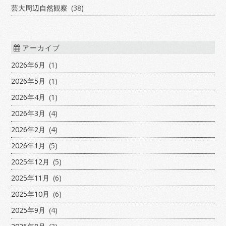
芸大周辺自然観察
(38)
アーカイブ
2026年6月
(1)
2026年5月
(1)
2026年4月
(1)
2026年3月
(4)
2026年2月
(4)
2026年1月
(5)
2025年12月
(5)
2025年11月
(6)
2025年10月
(6)
2025年9月
(4)