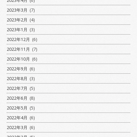
2023年4月
(6)
2023年3月
(7)
2023年2月
(4)
2023年1月
(3)
2022年12月
(6)
2022年11月
(7)
2022年10月
(6)
2022年9月
(6)
2022年8月
(3)
2022年7月
(5)
2022年6月
(8)
2022年5月
(5)
2022年4月
(6)
2022年3月
(6)