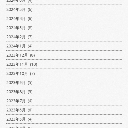
2024年6月
(4)
2024年5月
(6)
2024年4月
(6)
2024年3月
(8)
2024年2月
(7)
2024年1月
(4)
2023年12月
(8)
2023年11月
(10)
2023年10月
(7)
2023年9月
(5)
2023年8月
(5)
2023年7月
(4)
2023年6月
(6)
2023年5月
(4)