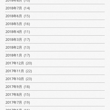
2018年8月
(10)
2018年7月
(14)
2018年6月
(15)
2018年5月
(16)
2018年4月
(11)
2018年3月
(17)
2018年2月
(13)
2018年1月
(17)
2017年12月
(20)
2017年11月
(22)
2017年10月
(23)
2017年9月
(18)
2017年8月
(15)
2017年7月
(19)