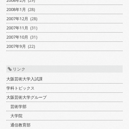
2008年2月
(29)
2008年1月
(28)
2007年12月
(28)
2007年11月
(31)
2007年10月
(31)
2007年9月
(22)
リンク
大阪芸術大学入試課
学科トピックス
大阪芸術大学グループ
芸術学部
大学院
通信教育部