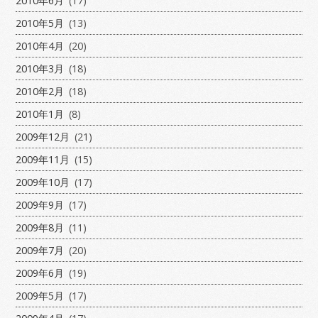
2010年6月
(17)
2010年5月
(13)
2010年4月
(20)
2010年3月
(18)
2010年2月
(18)
2010年1月
(8)
2009年12月
(21)
2009年11月
(15)
2009年10月
(17)
2009年9月
(17)
2009年8月
(11)
2009年7月
(20)
2009年6月
(19)
2009年5月
(17)