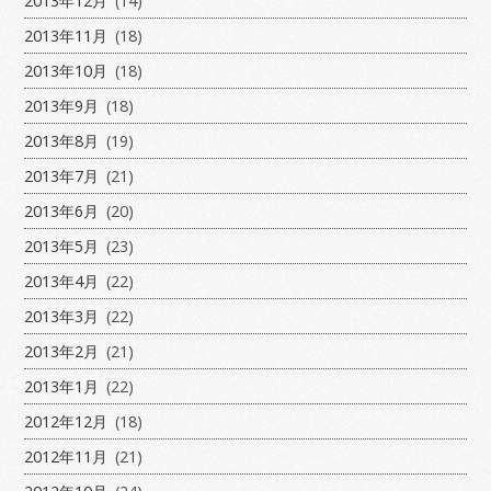
2013年12月
(14)
2013年11月
(18)
2013年10月
(18)
2013年9月
(18)
2013年8月
(19)
2013年7月
(21)
2013年6月
(20)
2013年5月
(23)
2013年4月
(22)
2013年3月
(22)
2013年2月
(21)
2013年1月
(22)
2012年12月
(18)
2012年11月
(21)