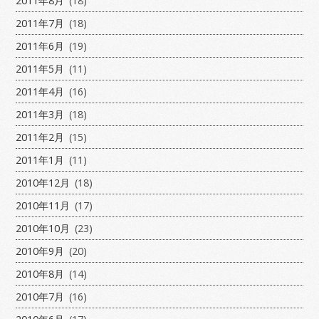
2011年8月
(18)
2011年7月
(18)
2011年6月
(19)
2011年5月
(11)
2011年4月
(16)
2011年3月
(18)
2011年2月
(15)
2011年1月
(11)
2010年12月
(18)
2010年11月
(17)
2010年10月
(23)
2010年9月
(20)
2010年8月
(14)
2010年7月
(16)