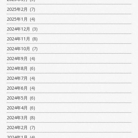
2025年2月
(7)
2025年1月
(4)
2024年12月
(3)
2024年11月
(8)
2024年10月
(7)
2024年9月
(4)
2024年8月
(6)
2024年7月
(4)
2024年6月
(4)
2024年5月
(6)
2024年4月
(6)
2024年3月
(8)
2024年2月
(7)
2024年1月
(4)