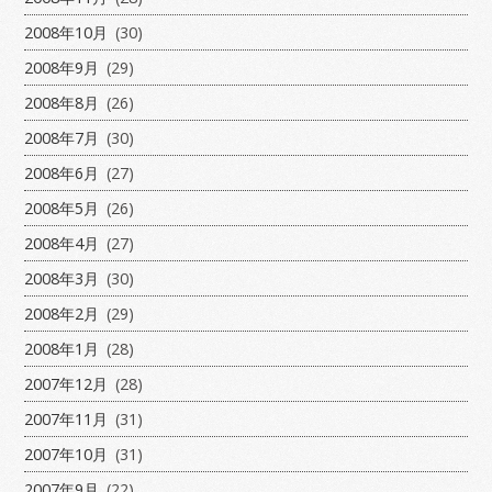
2008年10月
(30)
2008年9月
(29)
2008年8月
(26)
2008年7月
(30)
2008年6月
(27)
2008年5月
(26)
2008年4月
(27)
2008年3月
(30)
2008年2月
(29)
2008年1月
(28)
2007年12月
(28)
2007年11月
(31)
2007年10月
(31)
2007年9月
(22)