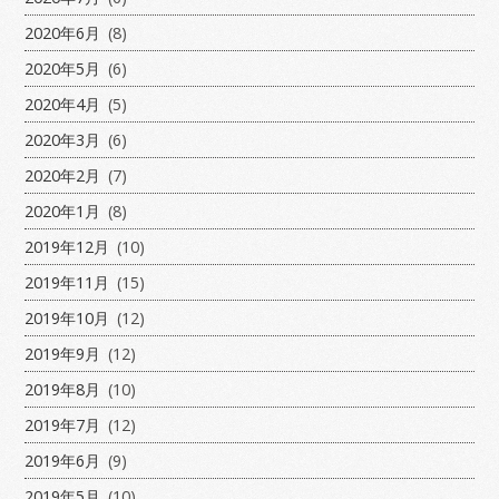
2020年6月
(8)
2020年5月
(6)
2020年4月
(5)
2020年3月
(6)
2020年2月
(7)
2020年1月
(8)
2019年12月
(10)
2019年11月
(15)
2019年10月
(12)
2019年9月
(12)
2019年8月
(10)
2019年7月
(12)
2019年6月
(9)
2019年5月
(10)