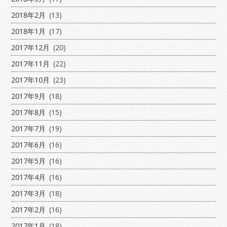
2018年2月
(13)
2018年1月
(17)
2017年12月
(20)
2017年11月
(22)
2017年10月
(23)
2017年9月
(18)
2017年8月
(15)
2017年7月
(19)
2017年6月
(16)
2017年5月
(16)
2017年4月
(16)
2017年3月
(18)
2017年2月
(16)
2017年1月
(18)