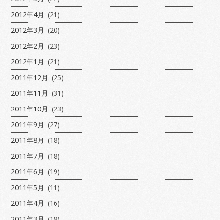
2012年4月
(21)
2012年3月
(20)
2012年2月
(23)
2012年1月
(21)
2011年12月
(25)
2011年11月
(31)
2011年10月
(23)
2011年9月
(27)
2011年8月
(18)
2011年7月
(18)
2011年6月
(19)
2011年5月
(11)
2011年4月
(16)
2011年3月
(18)