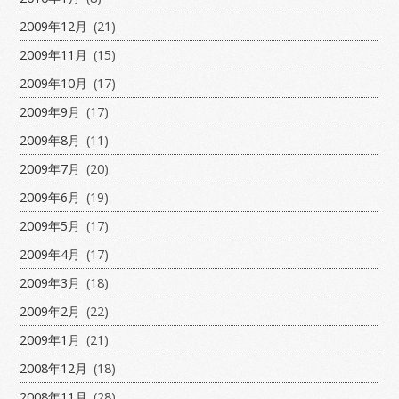
2009年12月
(21)
2009年11月
(15)
2009年10月
(17)
2009年9月
(17)
2009年8月
(11)
2009年7月
(20)
2009年6月
(19)
2009年5月
(17)
2009年4月
(17)
2009年3月
(18)
2009年2月
(22)
2009年1月
(21)
2008年12月
(18)
2008年11月
(28)