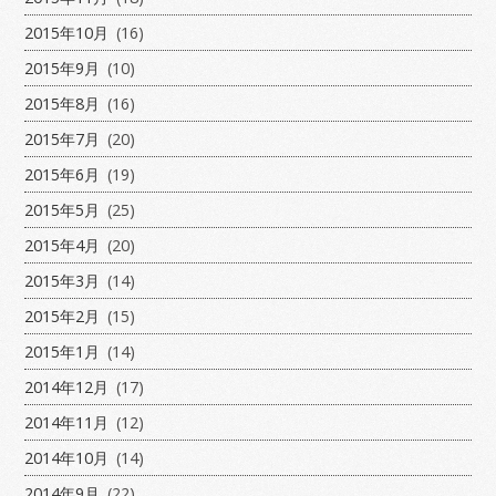
2015年10月
(16)
2015年9月
(10)
2015年8月
(16)
2015年7月
(20)
2015年6月
(19)
2015年5月
(25)
2015年4月
(20)
2015年3月
(14)
2015年2月
(15)
2015年1月
(14)
2014年12月
(17)
2014年11月
(12)
2014年10月
(14)
2014年9月
(22)