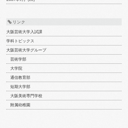
リンク
大阪芸術大学入試課
学科トピックス
大阪芸術大学グループ
芸術学部
大学院
通信教育部
短期大学部
大阪美術専門学校
附属幼稚園