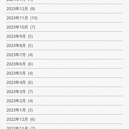
2023年12月
(8)
2023年11月
(10)
2023年10月
(7)
2023年9月
(5)
2023年8月
(5)
2023年7月
(4)
2023年6月
(6)
2023年5月
(4)
2023年4月
(6)
2023年3月
(7)
2023年2月
(4)
2023年1月
(3)
2022年12月
(6)
2022年11月
(7)