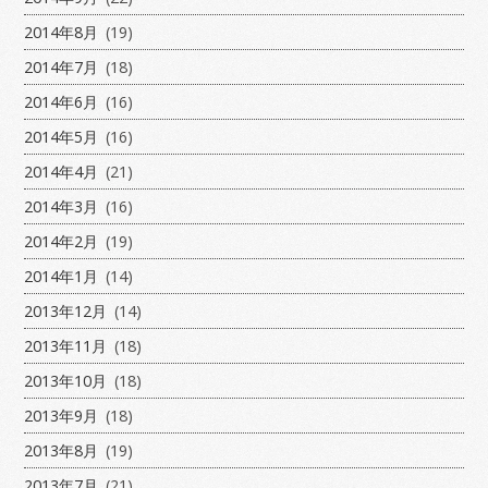
2014年8月
(19)
2014年7月
(18)
2014年6月
(16)
2014年5月
(16)
2014年4月
(21)
2014年3月
(16)
2014年2月
(19)
2014年1月
(14)
2013年12月
(14)
2013年11月
(18)
2013年10月
(18)
2013年9月
(18)
2013年8月
(19)
2013年7月
(21)