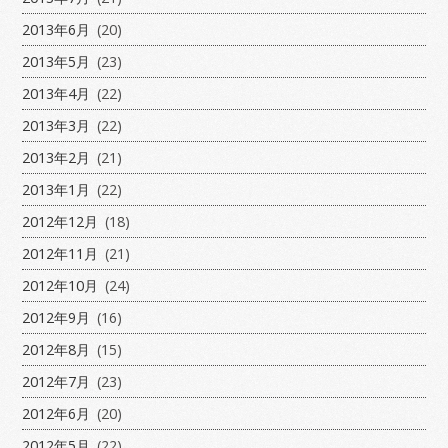
2013年6月
(20)
2013年5月
(23)
2013年4月
(22)
2013年3月
(22)
2013年2月
(21)
2013年1月
(22)
2012年12月
(18)
2012年11月
(21)
2012年10月
(24)
2012年9月
(16)
2012年8月
(15)
2012年7月
(23)
2012年6月
(20)
2012年5月
(22)