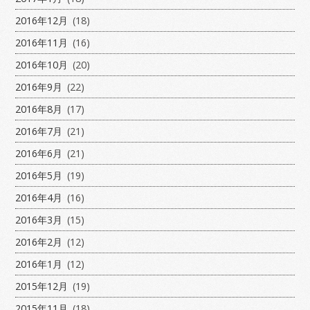
2016年12月
(18)
2016年11月
(16)
2016年10月
(20)
2016年9月
(22)
2016年8月
(17)
2016年7月
(21)
2016年6月
(21)
2016年5月
(19)
2016年4月
(16)
2016年3月
(15)
2016年2月
(12)
2016年1月
(12)
2015年12月
(19)
2015年11月
(18)