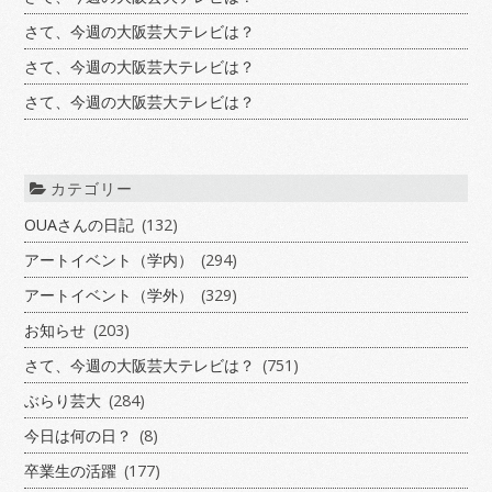
さて、今週の大阪芸大テレビは？
さて、今週の大阪芸大テレビは？
さて、今週の大阪芸大テレビは？
カテゴリー
OUAさんの日記
(132)
アートイベント（学内）
(294)
アートイベント（学外）
(329)
お知らせ
(203)
さて、今週の大阪芸大テレビは？
(751)
ぶらり芸大
(284)
今日は何の日？
(8)
卒業生の活躍
(177)