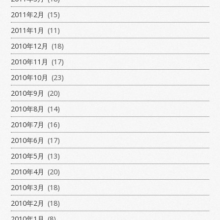
2011年2月
(15)
2011年1月
(11)
2010年12月
(18)
2010年11月
(17)
2010年10月
(23)
2010年9月
(20)
2010年8月
(14)
2010年7月
(16)
2010年6月
(17)
2010年5月
(13)
2010年4月
(20)
2010年3月
(18)
2010年2月
(18)
2010年1月
(8)