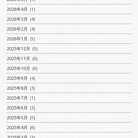
2026年4月
(1)
2026年3月
(4)
2026年2月
(4)
2026年1月
(5)
2025年12月
(5)
2025年11月
(6)
2025年10月
(6)
2025年9月
(4)
2025年8月
(3)
2025年7月
(1)
2025年6月
(3)
2025年5月
(5)
2025年4月
(6)
2025年3月
(3)