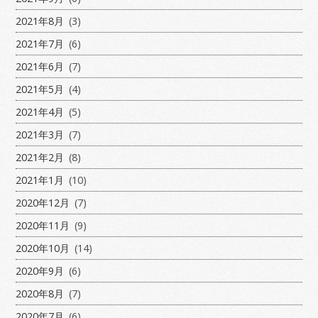
2021年8月
(3)
2021年7月
(6)
2021年6月
(7)
2021年5月
(4)
2021年4月
(5)
2021年3月
(7)
2021年2月
(8)
2021年1月
(10)
2020年12月
(7)
2020年11月
(9)
2020年10月
(14)
2020年9月
(6)
2020年8月
(7)
2020年7月
(6)