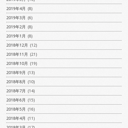
2019年4月
(8)
2019年3月
(6)
2019年2月
(8)
2019年1月
(8)
2018年12月
(12)
2018年11月
(21)
2018年10月
(19)
2018年9月
(13)
2018年8月
(10)
2018年7月
(14)
2018年6月
(15)
2018年5月
(16)
2018年4月
(11)
2018年3月
(17)