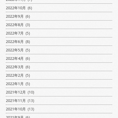
2022年10月
(6)
2022年9月
(6)
2022年8月
(3)
2022年7月
(5)
2022年6月
(8)
2022年5月
(5)
2022年4月
(6)
2022年3月
(6)
2022年2月
(5)
2022年1月
(5)
2021年12月
(10)
2021年11月
(13)
2021年10月
(13)
2021年9月
(6)