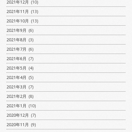
2021年12月
(10)
2021年11月
(13)
2021年10月
(13)
2021年9月
(6)
2021年8月
(3)
2021年7月
(6)
2021年6月
(7)
2021年5月
(4)
2021年4月
(5)
2021年3月
(7)
2021年2月
(8)
2021年1月
(10)
2020年12月
(7)
2020年11月
(9)