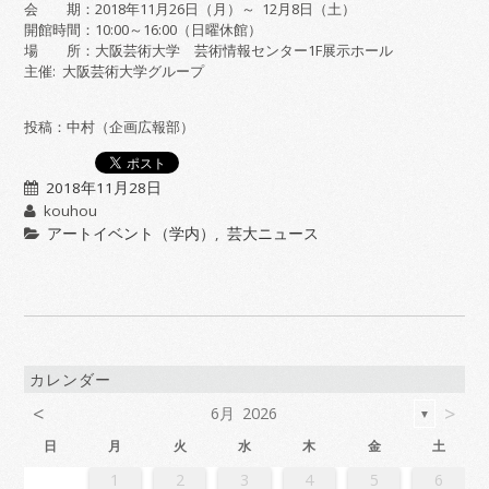
会 期：2018年11月26日（月）～ 12月8日（土）
開館時間：10:00～16:00（日曜休館）
場 所：大阪芸術大学 芸術情報センター1F展示ホール
主催: 大阪芸術大学グループ
投稿：中村（企画広報部）
2018年11月28日
kouhou
アートイベント（学内）
,
芸大ニュース
カレンダー
<
>
6月 2026
▼
日
月
火
水
木
金
土
2
4
7
7
3
6
1
4
6
2
5
7
3
5
1
1
4
7
2
5
7
3
6
1
4
6
2
3
6
2
4
7
2
5
1
3
6
1
4
4
7
3
5
1
3
6
2
4
7
2
5
5
1
4
6
2
4
7
3
5
1
3
6
6
2
5
7
3
5
1
4
6
2
4
7
1
4
7
2
5
7
3
6
1
4
6
2
2
5
1
3
6
1
4
7
2
5
7
3
3
6
2
4
7
2
5
1
3
6
1
4
4
7
3
5
1
3
6
2
4
7
2
5
6
2
5
7
3
5
1
4
6
2
4
7
7
3
6
1
4
6
2
5
7
3
5
1
1
4
7
2
5
7
3
6
1
4
6
2
2
5
1
3
6
1
4
7
2
5
7
3
4
7
3
5
1
3
6
2
4
7
2
5
5
1
4
6
2
4
7
3
5
1
3
6
6
2
5
7
3
5
1
4
6
2
4
7
7
3
6
1
4
6
2
5
7
3
5
1
2
5
1
3
6
1
1
2
3
4
5
6