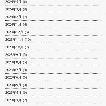
2024年4月
(6)
2024年3月
(8)
2024年2月
(7)
2024年1月
(4)
2023年12月
(8)
2023年11月
(10)
2023年10月
(7)
2023年9月
(5)
2023年8月
(5)
2023年7月
(4)
2023年6月
(6)
2023年5月
(4)
2023年4月
(6)
2023年3月
(7)