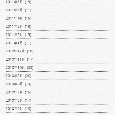
2011年6月
(19)
2011年5月
(11)
2011年4月
(16)
2011年3月
(18)
2011年2月
(15)
2011年1月
(11)
2010年12月
(18)
2010年11月
(17)
2010年10月
(23)
2010年9月
(20)
2010年8月
(14)
2010年7月
(16)
2010年6月
(17)
2010年5月
(13)