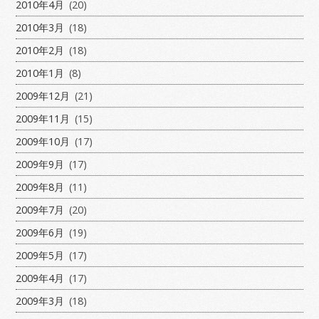
2010年4月
(20)
2010年3月
(18)
2010年2月
(18)
2010年1月
(8)
2009年12月
(21)
2009年11月
(15)
2009年10月
(17)
2009年9月
(17)
2009年8月
(11)
2009年7月
(20)
2009年6月
(19)
2009年5月
(17)
2009年4月
(17)
2009年3月
(18)