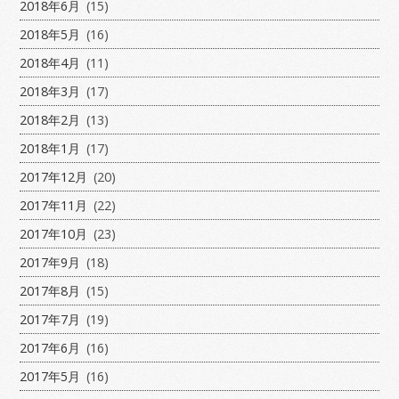
2018年6月
(15)
2018年5月
(16)
2018年4月
(11)
2018年3月
(17)
2018年2月
(13)
2018年1月
(17)
2017年12月
(20)
2017年11月
(22)
2017年10月
(23)
2017年9月
(18)
2017年8月
(15)
2017年7月
(19)
2017年6月
(16)
2017年5月
(16)