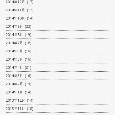
2014年12月
(17)
2014年11月
(12)
2014年10月
(14)
2014年9月
(22)
2014年8月
(19)
2014年7月
(18)
2014年6月
(16)
2014年5月
(16)
2014年4月
(21)
2014年3月
(16)
2014年2月
(19)
2014年1月
(14)
2013年12月
(14)
2013年11月
(18)