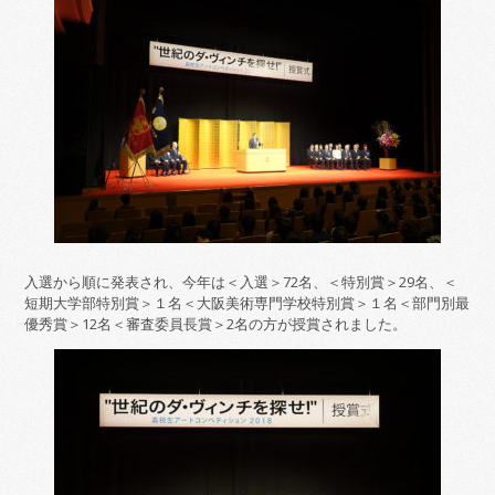
入選から順に発表され、今年は＜入選＞72名、＜特別賞＞29名、＜
短期大学部特別賞＞１名＜大阪美術専門学校特別賞＞１名＜部門別最
優秀賞＞12名＜審査委員長賞＞2名の方が授賞されました。