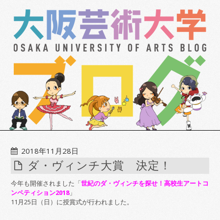
2018年11月28日
ダ・ヴィンチ大賞 決定！
今年も開催されました「
世紀のダ・ヴィンチを探せ！高校生アートコ
ンペティション2018
」
11月25日（日）に授賞式が行われました。