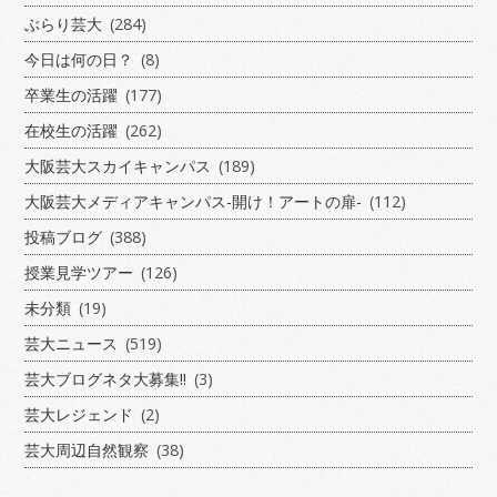
ぶらり芸大
(284)
今日は何の日？
(8)
卒業生の活躍
(177)
在校生の活躍
(262)
大阪芸大スカイキャンパス
(189)
大阪芸大メディアキャンパス-開け！アートの扉-
(112)
投稿ブログ
(388)
授業見学ツアー
(126)
未分類
(19)
芸大ニュース
(519)
芸大ブログネタ大募集!!
(3)
芸大レジェンド
(2)
芸大周辺自然観察
(38)