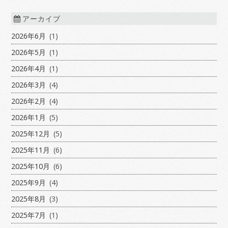
アーカイブ
2026年6月
(1)
2026年5月
(1)
2026年4月
(1)
2026年3月
(4)
2026年2月
(4)
2026年1月
(5)
2025年12月
(5)
2025年11月
(6)
2025年10月
(6)
2025年9月
(4)
2025年8月
(3)
2025年7月
(1)