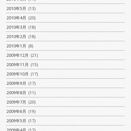
2010年5月
(13)
2010年4月
(20)
2010年3月
(18)
2010年2月
(18)
2010年1月
(8)
2009年12月
(21)
2009年11月
(15)
2009年10月
(17)
2009年9月
(17)
2009年8月
(11)
2009年7月
(20)
2009年6月
(19)
2009年5月
(17)
2009年4月
(17)