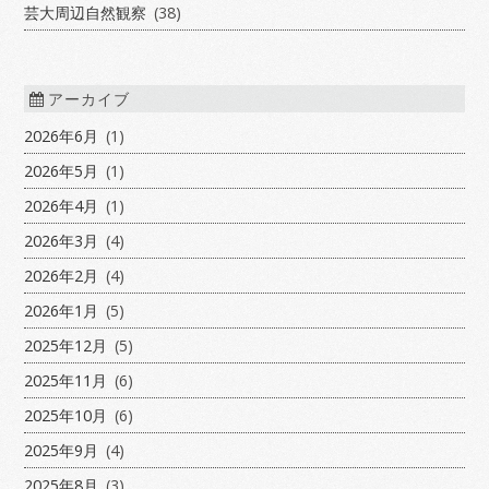
芸大周辺自然観察
(38)
アーカイブ
2026年6月
(1)
2026年5月
(1)
2026年4月
(1)
2026年3月
(4)
2026年2月
(4)
2026年1月
(5)
2025年12月
(5)
2025年11月
(6)
2025年10月
(6)
2025年9月
(4)
2025年8月
(3)