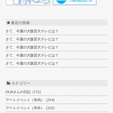
最近の投稿
さて、今週の大阪芸大テレビは？
さて、今週の大阪芸大テレビは？
さて、今週の大阪芸大テレビは？
さて、今週の大阪芸大テレビは？
さて、今週の大阪芸大テレビは？
カテゴリー
OUAさんの日記
(132)
アートイベント（学内）
(294)
アートイベント（学外）
(329)