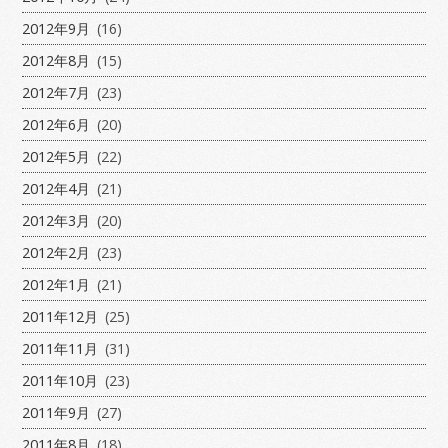
2012年9月
(16)
2012年8月
(15)
2012年7月
(23)
2012年6月
(20)
2012年5月
(22)
2012年4月
(21)
2012年3月
(20)
2012年2月
(23)
2012年1月
(21)
2011年12月
(25)
2011年11月
(31)
2011年10月
(23)
2011年9月
(27)
2011年8月
(18)