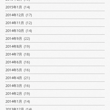
2015年1月
(14)
2014年12月
(17)
2014年11月
(12)
2014年10月
(14)
2014年9月
(22)
2014年8月
(19)
2014年7月
(18)
2014年6月
(16)
2014年5月
(16)
2014年4月
(21)
2014年3月
(16)
2014年2月
(19)
2014年1月
(14)
2013年12月
(14)