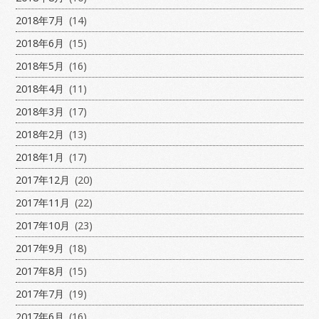
2018年7月
(14)
2018年6月
(15)
2018年5月
(16)
2018年4月
(11)
2018年3月
(17)
2018年2月
(13)
2018年1月
(17)
2017年12月
(20)
2017年11月
(22)
2017年10月
(23)
2017年9月
(18)
2017年8月
(15)
2017年7月
(19)
2017年6月
(16)