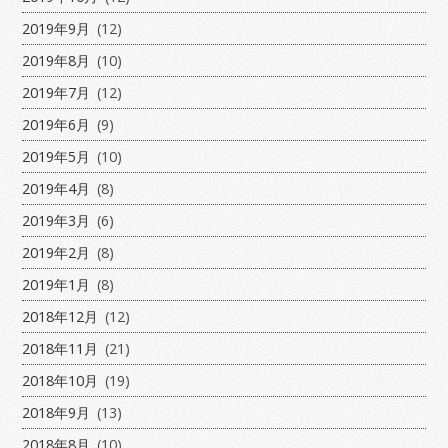
2019年9月
(12)
2019年8月
(10)
2019年7月
(12)
2019年6月
(9)
2019年5月
(10)
2019年4月
(8)
2019年3月
(6)
2019年2月
(8)
2019年1月
(8)
2018年12月
(12)
2018年11月
(21)
2018年10月
(19)
2018年9月
(13)
2018年8月
(10)