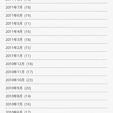
2011年7月
(18)
2011年6月
(19)
2011年5月
(11)
2011年4月
(16)
2011年3月
(18)
2011年2月
(15)
2011年1月
(11)
2010年12月
(18)
2010年11月
(17)
2010年10月
(23)
2010年9月
(20)
2010年8月
(14)
2010年7月
(16)
2010年6月
(17)