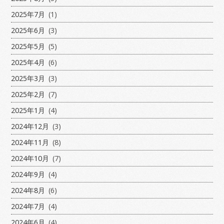
2025年7月
(1)
2025年6月
(3)
2025年5月
(5)
2025年4月
(6)
2025年3月
(3)
2025年2月
(7)
2025年1月
(4)
2024年12月
(3)
2024年11月
(8)
2024年10月
(7)
2024年9月
(4)
2024年8月
(6)
2024年7月
(4)
2024年6月
(4)