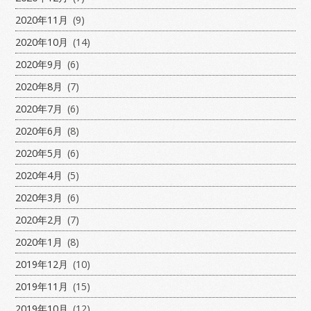
2020年11月
(9)
2020年10月
(14)
2020年9月
(6)
2020年8月
(7)
2020年7月
(6)
2020年6月
(8)
2020年5月
(6)
2020年4月
(5)
2020年3月
(6)
2020年2月
(7)
2020年1月
(8)
2019年12月
(10)
2019年11月
(15)
2019年10月
(12)