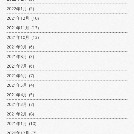
2022年1月
(5)
2021年12月
(10)
2021年11月
(13)
2021年10月
(13)
2021年9月
(6)
2021年8月
(3)
2021年7月
(6)
2021年6月
(7)
2021年5月
(4)
2021年4月
(5)
2021年3月
(7)
2021年2月
(8)
2021年1月
(10)
2020年12月
(7)