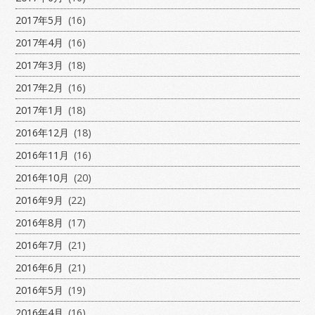
2017年5月
(16)
2017年4月
(16)
2017年3月
(18)
2017年2月
(16)
2017年1月
(18)
2016年12月
(18)
2016年11月
(16)
2016年10月
(20)
2016年9月
(22)
2016年8月
(17)
2016年7月
(21)
2016年6月
(21)
2016年5月
(19)
2016年4月
(16)