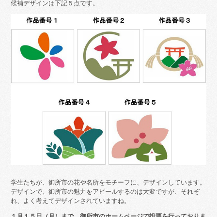
候補デザインは下記５点です。
学生たちが、御所市の花や名所をモチーフに、デザインしています。
デザインで、御所市の魅力をアピールするのは大変ですが、それぞ
れ、よく考えてデザインされていますね。
１月１５日（月）まで、御所市のホームページで投票を行っておりま