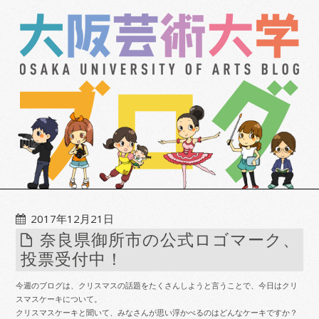
2017年12月21日
奈良県御所市の公式ロゴマーク、
投票受付中！
今週のブログは、クリスマスの話題をたくさんしようと言うことで、今日はクリ
スマスケーキについて。
クリスマスケーキと聞いて、みなさんが思い浮かべるのはどんなケーキですか？