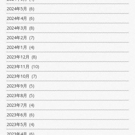
2024年5月
(6)
2024年4月
(6)
2024年3月
(8)
2024年2月
(7)
2024年1月
(4)
2023年12月
(8)
2023年11月
(10)
2023年10月
(7)
2023年9月
(5)
2023年8月
(5)
2023年7月
(4)
2023年6月
(6)
2023年5月
(4)
2023年4月
(6)