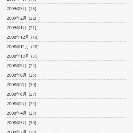
2009年3月
(18)
2009年2月
(22)
2009年1月
(21)
2008年12月
(18)
2008年11月
(28)
2008年10月
(30)
2008年9月
(29)
2008年8月
(26)
2008年7月
(30)
2008年6月
(27)
2008年5月
(26)
2008年4月
(27)
2008年3月
(30)
2008年2月
(29)