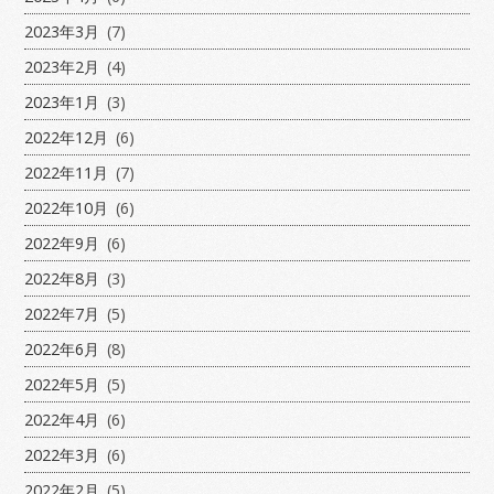
2023年3月
(7)
2023年2月
(4)
2023年1月
(3)
2022年12月
(6)
2022年11月
(7)
2022年10月
(6)
2022年9月
(6)
2022年8月
(3)
2022年7月
(5)
2022年6月
(8)
2022年5月
(5)
2022年4月
(6)
2022年3月
(6)
2022年2月
(5)