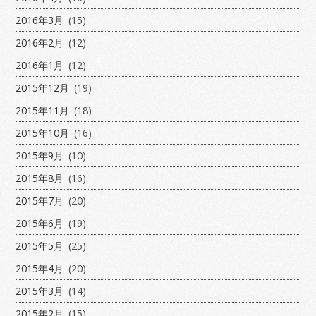
2016年3月
(15)
2016年2月
(12)
2016年1月
(12)
2015年12月
(19)
2015年11月
(18)
2015年10月
(16)
2015年9月
(10)
2015年8月
(16)
2015年7月
(20)
2015年6月
(19)
2015年5月
(25)
2015年4月
(20)
2015年3月
(14)
2015年2月
(15)