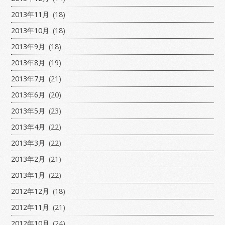
2013年11月
(18)
2013年10月
(18)
2013年9月
(18)
2013年8月
(19)
2013年7月
(21)
2013年6月
(20)
2013年5月
(23)
2013年4月
(22)
2013年3月
(22)
2013年2月
(21)
2013年1月
(22)
2012年12月
(18)
2012年11月
(21)
2012年10月
(24)