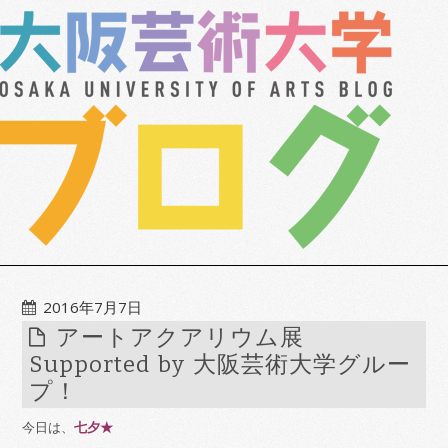
2016年7月7日
アートアクアリウム展
Supported by 大阪芸術大学グルー
プ！
今日は、
七夕★