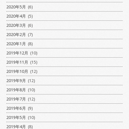
2020年5月
(6)
2020年4月
(5)
2020年3月
(6)
2020年2月
(7)
2020年1月
(8)
2019年12月
(10)
2019年11月
(15)
2019年10月
(12)
2019年9月
(12)
2019年8月
(10)
2019年7月
(12)
2019年6月
(9)
2019年5月
(10)
2019年4月
(8)