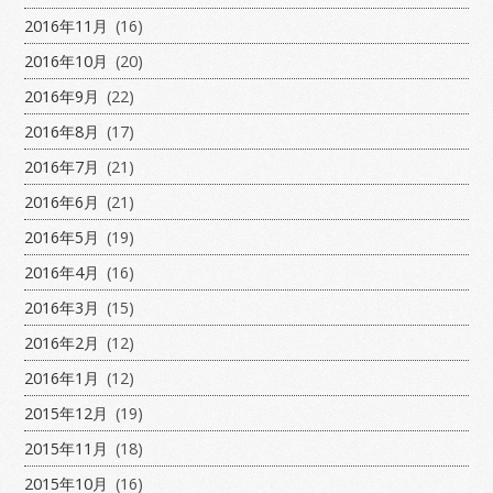
2016年11月
(16)
2016年10月
(20)
2016年9月
(22)
2016年8月
(17)
2016年7月
(21)
2016年6月
(21)
2016年5月
(19)
2016年4月
(16)
2016年3月
(15)
2016年2月
(12)
2016年1月
(12)
2015年12月
(19)
2015年11月
(18)
2015年10月
(16)