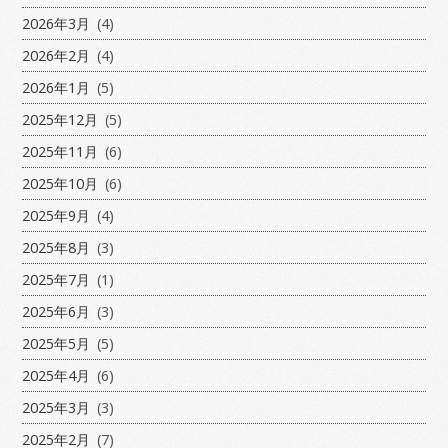
2026年3月
(4)
2026年2月
(4)
2026年1月
(5)
2025年12月
(5)
2025年11月
(6)
2025年10月
(6)
2025年9月
(4)
2025年8月
(3)
2025年7月
(1)
2025年6月
(3)
2025年5月
(5)
2025年4月
(6)
2025年3月
(3)
2025年2月
(7)