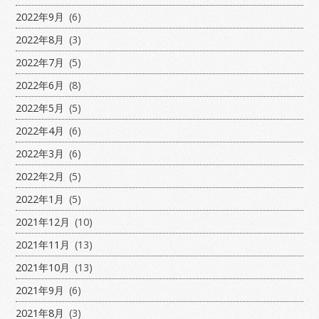
2022年9月
(6)
2022年8月
(3)
2022年7月
(5)
2022年6月
(8)
2022年5月
(5)
2022年4月
(6)
2022年3月
(6)
2022年2月
(5)
2022年1月
(5)
2021年12月
(10)
2021年11月
(13)
2021年10月
(13)
2021年9月
(6)
2021年8月
(3)