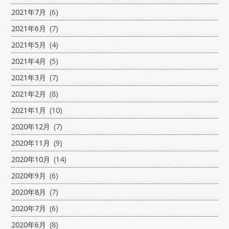
2021年7月
(6)
2021年6月
(7)
2021年5月
(4)
2021年4月
(5)
2021年3月
(7)
2021年2月
(8)
2021年1月
(10)
2020年12月
(7)
2020年11月
(9)
2020年10月
(14)
2020年9月
(6)
2020年8月
(7)
2020年7月
(6)
2020年6月
(8)