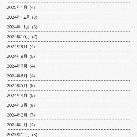
2025年1月
(4)
2024年12月
(3)
2024年11月
(8)
2024年10月
(7)
2024年9月
(4)
2024年8月
(6)
2024年7月
(4)
2024年6月
(4)
2024年5月
(6)
2024年4月
(6)
2024年3月
(8)
2024年2月
(7)
2024年1月
(4)
2023年12月
(8)