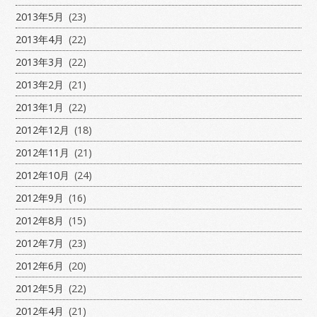
2013年5月
(23)
2013年4月
(22)
2013年3月
(22)
2013年2月
(21)
2013年1月
(22)
2012年12月
(18)
2012年11月
(21)
2012年10月
(24)
2012年9月
(16)
2012年8月
(15)
2012年7月
(23)
2012年6月
(20)
2012年5月
(22)
2012年4月
(21)