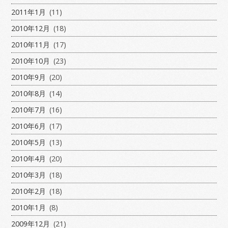
2011年1月
(11)
2010年12月
(18)
2010年11月
(17)
2010年10月
(23)
2010年9月
(20)
2010年8月
(14)
2010年7月
(16)
2010年6月
(17)
2010年5月
(13)
2010年4月
(20)
2010年3月
(18)
2010年2月
(18)
2010年1月
(8)
2009年12月
(21)