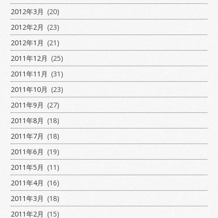
2012年3月
(20)
2012年2月
(23)
2012年1月
(21)
2011年12月
(25)
2011年11月
(31)
2011年10月
(23)
2011年9月
(27)
2011年8月
(18)
2011年7月
(18)
2011年6月
(19)
2011年5月
(11)
2011年4月
(16)
2011年3月
(18)
2011年2月
(15)