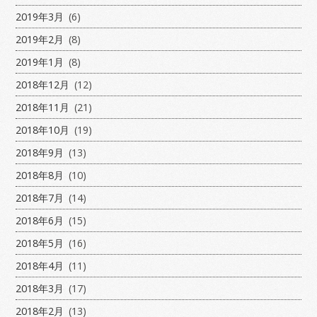
2019年3月
(6)
2019年2月
(8)
2019年1月
(8)
2018年12月
(12)
2018年11月
(21)
2018年10月
(19)
2018年9月
(13)
2018年8月
(10)
2018年7月
(14)
2018年6月
(15)
2018年5月
(16)
2018年4月
(11)
2018年3月
(17)
2018年2月
(13)