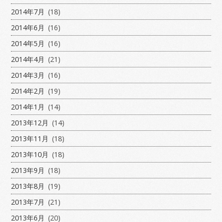
2014年7月
(18)
2014年6月
(16)
2014年5月
(16)
2014年4月
(21)
2014年3月
(16)
2014年2月
(19)
2014年1月
(14)
2013年12月
(14)
2013年11月
(18)
2013年10月
(18)
2013年9月
(18)
2013年8月
(19)
2013年7月
(21)
2013年6月
(20)