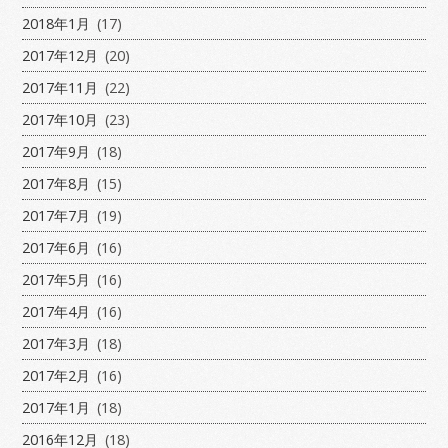
2018年1月
(17)
2017年12月
(20)
2017年11月
(22)
2017年10月
(23)
2017年9月
(18)
2017年8月
(15)
2017年7月
(19)
2017年6月
(16)
2017年5月
(16)
2017年4月
(16)
2017年3月
(18)
2017年2月
(16)
2017年1月
(18)
2016年12月
(18)