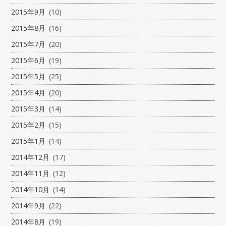
2015年9月
(10)
2015年8月
(16)
2015年7月
(20)
2015年6月
(19)
2015年5月
(25)
2015年4月
(20)
2015年3月
(14)
2015年2月
(15)
2015年1月
(14)
2014年12月
(17)
2014年11月
(12)
2014年10月
(14)
2014年9月
(22)
2014年8月
(19)