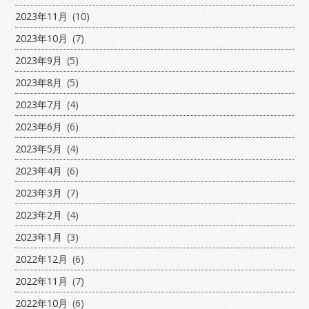
2023年11月
(10)
2023年10月
(7)
2023年9月
(5)
2023年8月
(5)
2023年7月
(4)
2023年6月
(6)
2023年5月
(4)
2023年4月
(6)
2023年3月
(7)
2023年2月
(4)
2023年1月
(3)
2022年12月
(6)
2022年11月
(7)
2022年10月
(6)