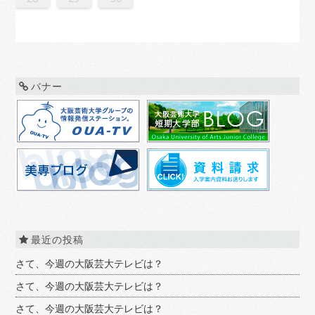
バナー
最近の投稿
さて、今週の大阪芸大テレビは？
さて、今週の大阪芸大テレビは？
さて、今週の大阪芸大テレビは？