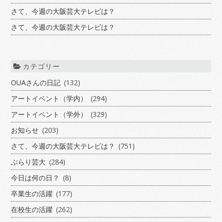
さて、今週の大阪芸大テレビは？
さて、今週の大阪芸大テレビは？
カテゴリー
OUAさんの日記
(132)
アートイベント（学内）
(294)
アートイベント（学外）
(329)
お知らせ
(203)
さて、今週の大阪芸大テレビは？
(751)
ぶらり芸大
(284)
今日は何の日？
(8)
卒業生の活躍
(177)
在校生の活躍
(262)