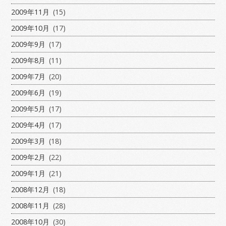
2009年11月
(15)
2009年10月
(17)
2009年9月
(17)
2009年8月
(11)
2009年7月
(20)
2009年6月
(19)
2009年5月
(17)
2009年4月
(17)
2009年3月
(18)
2009年2月
(22)
2009年1月
(21)
2008年12月
(18)
2008年11月
(28)
2008年10月
(30)