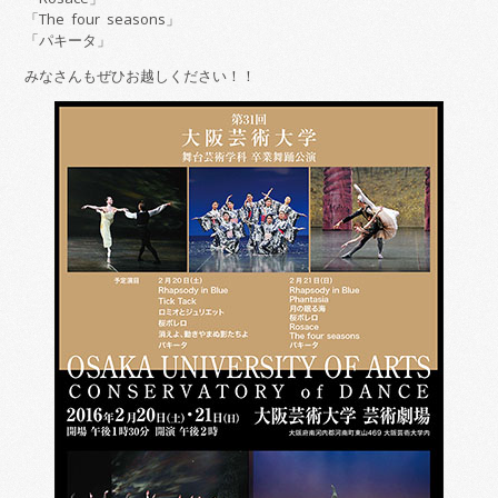
「The four seasons」
「パキータ」
みなさんもぜひお越しください！！