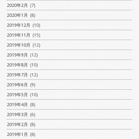
2020年2月
(7)
2020年1月
(8)
2019年12月
(10)
2019年11月
(15)
2019年10月
(12)
2019年9月
(12)
2019年8月
(10)
2019年7月
(12)
2019年6月
(9)
2019年5月
(10)
2019年4月
(8)
2019年3月
(6)
2019年2月
(8)
2019年1月
(8)