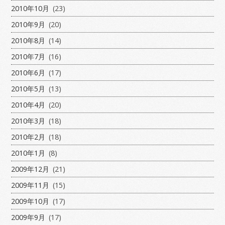
2010年10月
(23)
2010年9月
(20)
2010年8月
(14)
2010年7月
(16)
2010年6月
(17)
2010年5月
(13)
2010年4月
(20)
2010年3月
(18)
2010年2月
(18)
2010年1月
(8)
2009年12月
(21)
2009年11月
(15)
2009年10月
(17)
2009年9月
(17)