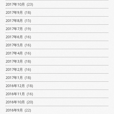
2017年10月
(23)
2017年9月
(18)
2017年8月
(15)
2017年7月
(19)
2017年6月
(16)
2017年5月
(16)
2017年4月
(16)
2017年3月
(18)
2017年2月
(16)
2017年1月
(18)
2016年12月
(18)
2016年11月
(16)
2016年10月
(20)
2016年9月
(22)