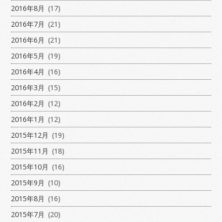
2016年8月
(17)
2016年7月
(21)
2016年6月
(21)
2016年5月
(19)
2016年4月
(16)
2016年3月
(15)
2016年2月
(12)
2016年1月
(12)
2015年12月
(19)
2015年11月
(18)
2015年10月
(16)
2015年9月
(10)
2015年8月
(16)
2015年7月
(20)