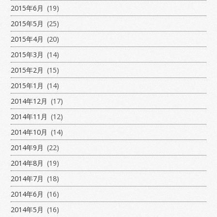
2015年6月
(19)
2015年5月
(25)
2015年4月
(20)
2015年3月
(14)
2015年2月
(15)
2015年1月
(14)
2014年12月
(17)
2014年11月
(12)
2014年10月
(14)
2014年9月
(22)
2014年8月
(19)
2014年7月
(18)
2014年6月
(16)
2014年5月
(16)