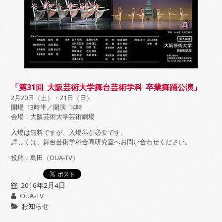
「第31回 大阪芸術大学舞台芸術学科 卒業舞踊公演」
2月20日（土）・21日（日）
開場 13時半／開演 14時
会場：大阪芸術大学芸術劇場
入場は無料ですが、入場券が必要です。
詳しくは、舞台芸術学科合同研究室へお問い合わせください。
投稿：島田（OUA-TV）
2016年2月4日
OUA-TV
お知らせ