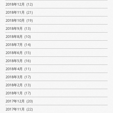
2018年12月
(12)
2018年11月
(21)
2018年10月
(19)
2018年9月
(13)
2018年8月
(10)
2018年7月
(14)
2018年6月
(15)
2018年5月
(16)
2018年4月
(11)
2018年3月
(17)
2018年2月
(13)
2018年1月
(17)
2017年12月
(20)
2017年11月
(22)