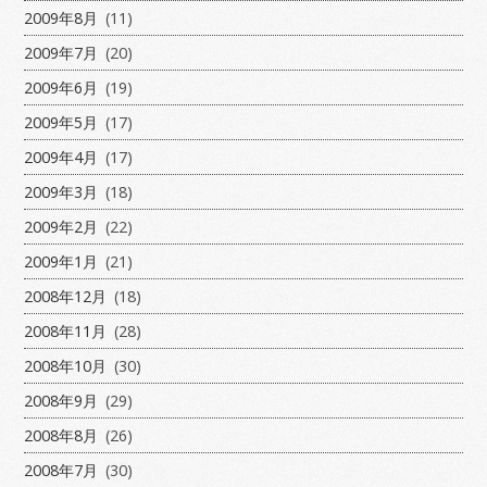
2009年8月
(11)
2009年7月
(20)
2009年6月
(19)
2009年5月
(17)
2009年4月
(17)
2009年3月
(18)
2009年2月
(22)
2009年1月
(21)
2008年12月
(18)
2008年11月
(28)
2008年10月
(30)
2008年9月
(29)
2008年8月
(26)
2008年7月
(30)