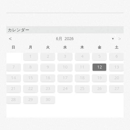
カレンダー
<
>
6月 2026
▼
日
月
火
水
木
金
土
2
4
7
7
3
6
1
4
6
2
5
7
3
5
1
1
4
7
2
5
7
3
6
1
4
6
2
3
6
2
4
7
2
5
1
3
6
1
4
4
7
3
5
1
3
6
2
4
7
2
5
5
1
4
6
2
4
7
3
5
1
3
6
6
2
5
7
3
5
1
4
6
2
4
7
1
4
7
2
5
7
3
6
1
4
6
2
2
5
1
3
6
1
4
7
2
5
7
3
3
6
2
4
7
2
5
1
3
6
1
4
4
7
3
5
1
3
6
2
4
7
2
5
6
2
5
7
3
5
1
4
6
2
4
7
7
3
6
1
4
6
2
5
7
3
5
1
1
4
7
2
5
7
3
6
1
4
6
2
2
5
1
3
6
1
4
7
2
5
7
3
4
7
3
5
1
3
6
2
4
7
2
5
5
1
4
6
2
4
7
3
5
1
3
6
6
2
5
7
3
5
1
4
6
2
4
7
7
3
6
1
4
6
2
5
7
3
5
1
2
5
1
3
6
1
1
2
3
4
5
6
1
4
4
0
3
1
3
2
4
0
2
1
4
2
4
0
3
1
3
0
3
1
4
2
0
3
1
1
4
0
2
0
3
1
4
2
2
1
3
1
4
0
2
0
3
3
2
4
0
2
1
3
1
4
1
4
2
4
0
3
1
3
2
0
3
1
4
2
4
0
0
3
1
4
2
0
3
1
1
4
0
2
0
3
1
4
2
3
2
4
0
2
1
3
1
4
4
0
3
1
3
2
4
0
2
1
4
2
4
0
3
1
3
2
0
3
1
4
2
4
0
1
4
0
2
0
3
1
4
2
2
1
3
1
4
0
2
0
3
3
2
4
0
2
1
3
1
4
4
0
3
1
3
2
4
0
2
2
0
3
9
8
9
8
8
9
8
9
9
9
8
8
8
9
9
8
9
8
9
8
9
8
9
8
9
9
8
8
9
9
9
8
8
8
9
9
9
8
9
8
9
8
8
9
8
9
9
8
8
9
8
9
9
8
9
8
9
8
9
8
9
8
9
8
8
7
8
9
10
11
12
13
6
8
1
1
7
0
5
8
0
6
9
1
7
9
5
5
8
1
6
9
1
7
0
5
8
0
6
7
0
6
8
1
6
9
5
7
0
5
8
8
1
7
9
5
7
0
6
8
1
6
9
9
5
8
0
6
8
1
7
9
5
7
0
0
6
9
1
7
9
5
8
0
6
8
1
5
8
1
6
9
1
7
0
5
8
0
6
6
9
5
7
0
5
8
1
6
9
1
7
7
0
6
8
1
6
9
5
7
0
5
8
8
1
7
9
5
7
0
6
8
1
6
9
0
6
9
1
7
9
5
8
0
6
8
1
1
7
0
5
8
0
6
9
1
7
9
5
5
8
1
6
9
1
7
0
5
8
0
6
6
9
5
7
0
5
8
1
6
9
1
7
8
1
7
9
5
7
0
6
8
1
6
9
9
5
8
0
6
8
1
7
9
5
7
0
0
6
9
1
7
9
5
8
0
6
8
1
1
7
0
5
8
0
6
9
1
7
9
5
6
9
5
7
0
5
14
15
16
17
18
19
20
3
5
8
8
4
7
2
5
7
3
6
8
4
6
2
2
5
8
3
6
8
4
7
2
5
7
3
4
7
3
5
8
3
6
2
4
7
2
5
5
8
4
6
2
4
7
3
5
8
3
6
6
2
5
7
3
5
8
4
6
2
4
7
7
3
6
8
4
6
2
5
7
3
5
8
2
5
8
3
6
8
4
7
2
5
7
3
3
6
2
4
7
2
5
8
3
6
8
4
4
7
3
5
8
3
6
2
4
7
2
5
5
8
4
6
2
4
7
3
5
8
3
6
7
3
6
8
4
6
2
5
7
3
5
8
8
4
7
2
5
7
3
6
8
4
6
2
2
5
8
3
6
8
4
7
2
5
7
3
3
6
2
4
7
2
5
8
3
6
8
4
5
8
4
6
2
4
7
3
5
8
3
6
6
2
5
7
3
5
8
4
6
2
4
7
7
3
6
8
4
6
2
5
7
3
5
8
8
4
7
2
5
7
3
6
8
4
6
2
3
6
2
4
7
2
21
22
23
24
25
26
27
0
1
9
0
1
9
0
1
9
0
0
0
9
9
1
9
0
0
9
0
1
9
0
1
9
0
9
0
1
9
0
9
9
0
1
0
0
9
9
1
9
0
0
0
1
9
0
1
9
0
1
9
0
1
9
0
9
9
0
1
1
9
0
0
9
0
1
9
0
1
9
0
1
9
0
1
9
9
9
28
29
30