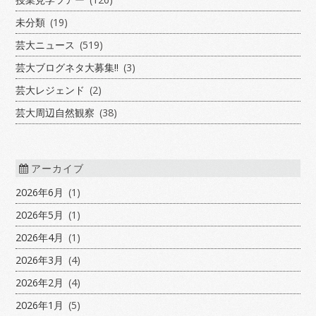
未分類
(19)
芸大ニュース
(519)
芸大ブログネタ大募集!!
(3)
芸大レジェンド
(2)
芸大周辺自然観察
(38)
アーカイブ
2026年6月
(1)
2026年5月
(1)
2026年4月
(1)
2026年3月
(4)
2026年2月
(4)
2026年1月
(5)