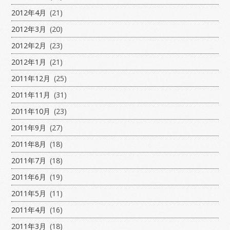
2012年4月
(21)
2012年3月
(20)
2012年2月
(23)
2012年1月
(21)
2011年12月
(25)
2011年11月
(31)
2011年10月
(23)
2011年9月
(27)
2011年8月
(18)
2011年7月
(18)
2011年6月
(19)
2011年5月
(11)
2011年4月
(16)
2011年3月
(18)