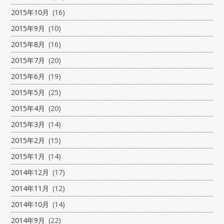
2015年10月
(16)
2015年9月
(10)
2015年8月
(16)
2015年7月
(20)
2015年6月
(19)
2015年5月
(25)
2015年4月
(20)
2015年3月
(14)
2015年2月
(15)
2015年1月
(14)
2014年12月
(17)
2014年11月
(12)
2014年10月
(14)
2014年9月
(22)