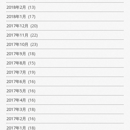
2018年2月
(13)
2018年1月
(17)
2017年12月
(20)
2017年11月
(22)
2017年10月
(23)
2017年9月
(18)
2017年8月
(15)
2017年7月
(19)
2017年6月
(16)
2017年5月
(16)
2017年4月
(16)
2017年3月
(18)
2017年2月
(16)
2017年1月
(18)