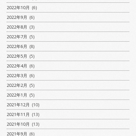
2022年10月
(6)
2022年9月
(6)
2022年8月
(3)
2022年7月
(5)
2022年6月
(8)
2022年5月
(5)
2022年4月
(6)
2022年3月
(6)
2022年2月
(5)
2022年1月
(5)
2021年12月
(10)
2021年11月
(13)
2021年10月
(13)
2021年9月
(6)