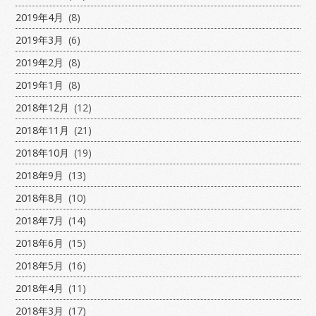
2019年4月
(8)
2019年3月
(6)
2019年2月
(8)
2019年1月
(8)
2018年12月
(12)
2018年11月
(21)
2018年10月
(19)
2018年9月
(13)
2018年8月
(10)
2018年7月
(14)
2018年6月
(15)
2018年5月
(16)
2018年4月
(11)
2018年3月
(17)