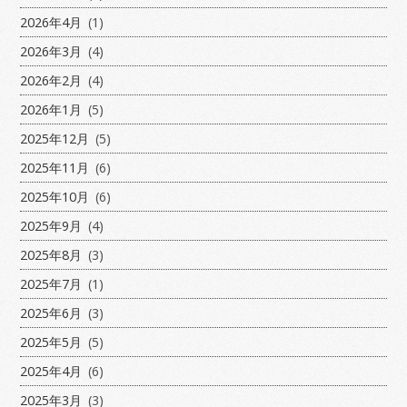
2026年4月
(1)
2026年3月
(4)
2026年2月
(4)
2026年1月
(5)
2025年12月
(5)
2025年11月
(6)
2025年10月
(6)
2025年9月
(4)
2025年8月
(3)
2025年7月
(1)
2025年6月
(3)
2025年5月
(5)
2025年4月
(6)
2025年3月
(3)