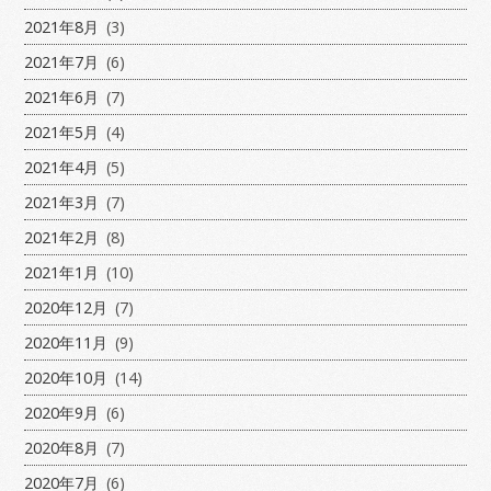
2021年8月
(3)
2021年7月
(6)
2021年6月
(7)
2021年5月
(4)
2021年4月
(5)
2021年3月
(7)
2021年2月
(8)
2021年1月
(10)
2020年12月
(7)
2020年11月
(9)
2020年10月
(14)
2020年9月
(6)
2020年8月
(7)
2020年7月
(6)