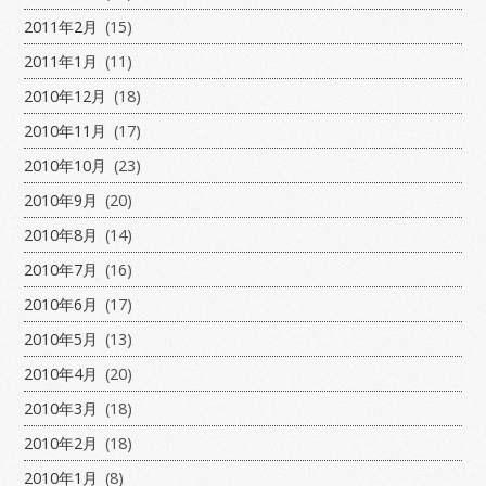
2011年2月
(15)
2011年1月
(11)
2010年12月
(18)
2010年11月
(17)
2010年10月
(23)
2010年9月
(20)
2010年8月
(14)
2010年7月
(16)
2010年6月
(17)
2010年5月
(13)
2010年4月
(20)
2010年3月
(18)
2010年2月
(18)
2010年1月
(8)