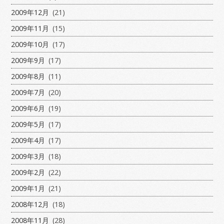
2009年12月
(21)
2009年11月
(15)
2009年10月
(17)
2009年9月
(17)
2009年8月
(11)
2009年7月
(20)
2009年6月
(19)
2009年5月
(17)
2009年4月
(17)
2009年3月
(18)
2009年2月
(22)
2009年1月
(21)
2008年12月
(18)
2008年11月
(28)