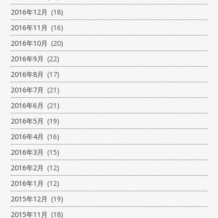
2016年12月
(18)
2016年11月
(16)
2016年10月
(20)
2016年9月
(22)
2016年8月
(17)
2016年7月
(21)
2016年6月
(21)
2016年5月
(19)
2016年4月
(16)
2016年3月
(15)
2016年2月
(12)
2016年1月
(12)
2015年12月
(19)
2015年11月
(18)