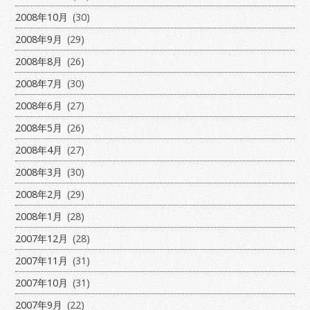
2008年10月
(30)
2008年9月
(29)
2008年8月
(26)
2008年7月
(30)
2008年6月
(27)
2008年5月
(26)
2008年4月
(27)
2008年3月
(30)
2008年2月
(29)
2008年1月
(28)
2007年12月
(28)
2007年11月
(31)
2007年10月
(31)
2007年9月
(22)