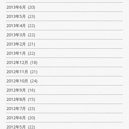
2013年6月
(20)
2013年5月
(23)
2013年4月
(22)
2013年3月
(22)
2013年2月
(21)
2013年1月
(22)
2012年12月
(18)
2012年11月
(21)
2012年10月
(24)
2012年9月
(16)
2012年8月
(15)
2012年7月
(23)
2012年6月
(20)
2012年5月
(22)