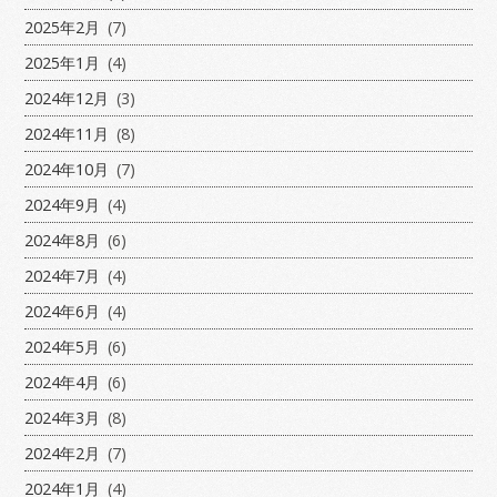
2025年2月
(7)
2025年1月
(4)
2024年12月
(3)
2024年11月
(8)
2024年10月
(7)
2024年9月
(4)
2024年8月
(6)
2024年7月
(4)
2024年6月
(4)
2024年5月
(6)
2024年4月
(6)
2024年3月
(8)
2024年2月
(7)
2024年1月
(4)