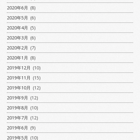
2020年6月
(8)
2020年5月
(6)
2020年4月
(5)
2020年3月
(6)
2020年2月
(7)
2020年1月
(8)
2019年12月
(10)
2019年11月
(15)
2019年10月
(12)
2019年9月
(12)
2019年8月
(10)
2019年7月
(12)
2019年6月
(9)
2019年5月
(10)