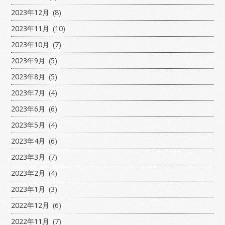
2023年12月
(8)
2023年11月
(10)
2023年10月
(7)
2023年9月
(5)
2023年8月
(5)
2023年7月
(4)
2023年6月
(6)
2023年5月
(4)
2023年4月
(6)
2023年3月
(7)
2023年2月
(4)
2023年1月
(3)
2022年12月
(6)
2022年11月
(7)