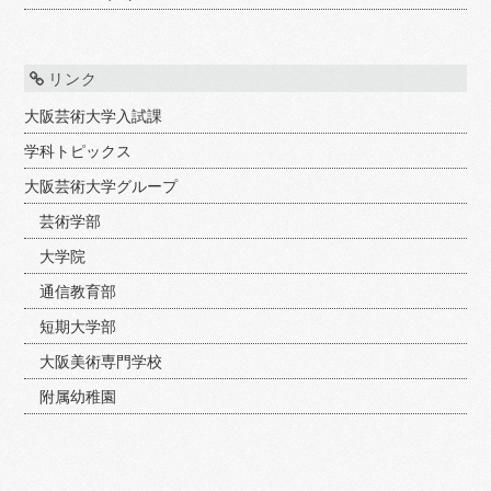
リンク
大阪芸術大学入試課
学科トピックス
大阪芸術大学グループ
芸術学部
大学院
通信教育部
短期大学部
大阪美術専門学校
附属幼稚園