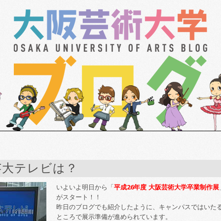
芸大テレビは？
いよいよ明日から「
平成26年度 大阪芸術大学卒業制作展
がスタート！！
1
1
1
1
1
1
1
1
1
1
1
1
1
1
1
1
1
1
1
1
1
1
1
1
1
1
1
1
1
1
1
1
1
2
2
1
1
2
2
2
1
1
1
2
1
2
1
2
1
2
1
1
2
1
2
2
2
1
1
1
2
2
1
2
1
2
1
2
1
2
1
2
2
1
1
2
2
2
1
1
1
2
2
2
1
2
1
2
1
1
2
1
2
2
1
1
2
1
3
3
2
2
1
3
1
3
1
3
2
2
2
3
1
2
3
1
2
3
1
1
2
3
1
2
2
1
3
1
2
3
3
1
3
2
2
1
2
3
1
3
2
3
1
2
3
1
2
3
1
2
1
3
1
2
3
3
2
2
1
3
1
3
1
3
2
2
1
2
3
1
3
3
1
2
3
1
1
2
3
1
2
2
1
3
1
2
3
3
2
2
1
3
1
1
2
1
4
4
3
1
3
2
4
2
1
4
2
4
3
1
3
3
1
4
2
3
1
1
4
2
3
1
4
2
2
1
3
1
4
2
3
3
2
4
2
1
3
1
4
1
4
2
4
3
1
3
2
3
1
4
2
4
3
1
4
2
3
1
1
4
2
3
1
4
2
3
2
4
2
1
3
1
4
4
3
1
3
2
4
2
1
4
2
4
3
1
3
2
3
1
4
2
4
1
4
2
3
1
4
2
2
1
3
1
4
2
3
3
2
4
2
1
3
1
4
4
3
1
3
2
4
2
2
3
2
5
5
1
4
2
4
3
5
1
3
2
5
3
5
1
4
2
4
1
4
2
5
3
1
4
2
2
5
1
3
1
4
2
5
3
3
2
4
2
5
1
3
1
4
4
3
5
1
3
2
4
2
5
2
5
3
5
1
4
2
4
3
1
4
2
5
3
5
1
1
4
2
5
3
1
4
2
2
5
1
3
1
4
2
5
3
4
3
5
1
3
2
4
2
5
5
1
4
2
4
3
5
1
3
2
5
3
5
1
4
2
4
3
1
4
2
5
3
5
1
2
5
1
3
1
4
2
5
3
3
2
4
2
5
1
3
1
4
4
3
5
1
3
2
4
2
5
5
1
4
2
4
3
5
1
3
3
1
4
昨日のブログでも紹介したように、キャンパスではいた
3
5
8
8
4
7
2
5
7
3
6
8
4
6
2
2
5
8
3
6
8
4
7
2
5
7
3
4
7
3
5
8
3
6
2
4
7
2
5
5
8
4
6
2
4
7
3
5
8
3
6
6
2
5
7
3
5
8
4
6
2
4
7
7
3
6
8
4
6
2
5
7
3
5
8
2
5
8
3
6
8
4
7
2
5
7
3
3
6
2
4
7
2
5
8
3
6
8
4
4
7
3
5
8
3
6
2
4
7
2
5
5
8
4
6
2
4
7
3
5
8
3
6
7
3
6
8
4
6
2
5
7
3
5
8
8
4
7
2
5
7
3
6
8
4
6
2
2
5
8
3
6
8
4
7
2
5
7
3
3
6
2
4
7
2
5
8
3
6
8
4
5
8
4
6
2
4
7
3
5
8
3
6
6
2
5
7
3
5
8
4
6
2
4
7
7
3
6
8
4
6
2
5
7
3
5
8
8
4
7
2
5
7
3
6
8
4
6
2
3
6
2
4
7
2
4
6
9
9
5
8
3
6
8
4
7
9
5
7
3
3
6
9
4
7
9
5
8
3
6
8
4
5
8
4
6
9
4
7
3
5
8
3
6
6
9
5
7
3
5
8
4
6
9
4
7
7
3
6
8
4
6
9
5
7
3
5
8
8
4
7
9
5
7
3
6
8
4
6
9
3
6
9
4
7
9
5
8
3
6
8
4
4
7
3
5
8
3
6
9
4
7
9
5
5
8
4
6
9
4
7
3
5
8
3
6
6
9
5
7
3
5
8
4
6
9
4
7
8
4
7
9
5
7
3
6
8
4
6
9
9
5
8
3
6
8
4
7
9
5
7
3
3
6
9
4
7
9
5
8
3
6
8
4
4
7
3
5
8
3
6
9
4
7
9
5
6
9
5
7
3
5
8
4
6
9
4
7
7
3
6
8
4
6
9
5
7
3
5
8
8
4
7
9
5
7
3
6
8
4
6
9
9
5
8
3
6
8
4
7
9
5
7
3
4
7
3
5
8
3
10
10
10
10
10
10
10
10
10
10
10
10
10
10
10
10
10
10
10
10
10
10
10
10
10
10
10
10
10
10
10
10
10
5
7
6
9
4
7
9
5
8
6
8
4
4
7
5
8
6
9
4
7
9
5
6
9
5
7
5
8
4
6
9
4
7
7
6
8
4
6
9
5
7
5
8
8
4
7
9
5
7
6
8
4
6
9
9
5
8
6
8
4
7
9
5
7
4
7
5
8
6
9
4
7
9
5
5
8
4
6
9
4
7
5
8
6
6
9
5
7
5
8
4
6
9
4
7
7
6
8
4
6
9
5
7
5
8
9
5
8
6
8
4
7
9
5
7
6
9
4
7
9
5
8
6
8
4
4
7
5
8
6
9
4
7
9
5
5
8
4
6
9
4
7
5
8
6
7
6
8
4
6
9
5
7
5
8
8
4
7
9
5
7
6
8
4
6
9
9
5
8
6
8
4
7
9
5
7
6
9
4
7
9
5
8
6
8
4
5
8
4
6
9
4
11
11
10
10
11
11
11
10
10
10
11
10
11
10
11
10
11
10
10
11
10
11
11
11
10
10
10
11
11
10
11
10
11
10
11
10
11
10
11
11
10
10
11
11
11
10
10
10
11
11
11
10
11
10
11
10
10
11
10
11
11
10
10
11
10
6
8
7
5
8
6
9
7
9
5
5
8
6
9
7
5
8
6
7
6
8
6
9
5
7
5
8
8
7
9
5
7
6
8
6
9
9
5
8
6
8
7
9
5
7
6
9
7
9
5
8
6
8
5
8
6
9
7
5
8
6
6
9
5
7
5
8
6
9
7
7
6
8
6
9
5
7
5
8
8
7
9
5
7
6
8
6
9
6
9
7
9
5
8
6
8
7
5
8
6
9
7
9
5
5
8
6
9
7
5
8
6
6
9
5
7
5
8
6
9
7
8
7
9
5
7
6
8
6
9
9
5
8
6
8
7
9
5
7
6
9
7
9
5
8
6
8
7
5
8
6
9
7
9
5
6
9
5
7
5
12
12
11
11
10
12
10
12
10
12
11
11
11
12
10
11
12
10
11
12
10
10
11
12
10
11
11
10
12
10
11
12
12
10
12
11
11
10
11
12
10
12
11
12
10
11
12
10
11
12
10
11
10
12
10
11
12
12
11
11
10
12
10
12
10
12
11
11
10
11
12
10
12
12
10
11
12
10
10
11
12
10
11
11
10
12
10
11
12
12
11
11
10
12
10
10
11
7
9
8
6
9
7
8
6
6
9
7
8
6
9
7
8
7
9
7
6
8
6
9
9
8
6
8
7
9
7
6
9
7
9
8
6
8
7
8
6
9
7
9
6
9
7
8
6
9
7
7
6
8
6
9
7
8
8
7
9
7
6
8
6
9
9
8
6
8
7
9
7
7
8
6
9
7
9
8
6
9
7
8
6
6
9
7
8
6
9
7
7
6
8
6
9
7
8
9
8
6
8
7
9
7
6
9
7
9
8
6
8
7
8
6
9
7
9
8
6
9
7
8
6
7
6
8
6
ところで展示準備が進められています。