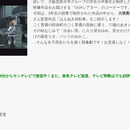
続いて、大阪芸術大学グループの学生や卒業生が制作し
映像作品をお届けする「OUAシアター」のコーナーです
今回は、3年生の授業で制作された作品の中から、
大畑貴
さん監督作品「はえぬき自転車」をご紹介します！
ごく普通の田舎町のごく普通の高校に通う、17歳のあき
その幼なじみで「出会い系」に入り浸るゆめ。見せかけ
けの親友りさ。パシリのみかこ。
…そんな女子高生たちを描く群像劇です！お見逃しなく
45分からサンテレビで放送中！また、奈良テレビ放送、テレビ和歌山でも好
変更