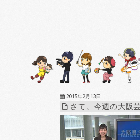
2015年2月13日
さて、今週の大阪