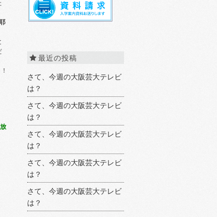
た
。
耶
と
だ
最近の投稿
！！
さて、今週の大阪芸大テレビ
は？
さて、今週の大阪芸大テレビ
は？
評放
さて、今週の大阪芸大テレビ
は？
さて、今週の大阪芸大テレビ
は？
さて、今週の大阪芸大テレビ
は？