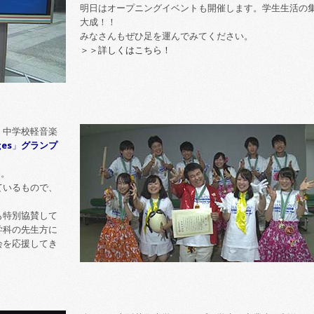
明日はオープニングイベントも開催します。学生生活の
10
12
15
15
11
14
12
14
10
13
15
11
13
12
15
10
13
15
11
14
12
14
10
11
14
10
12
15
10
13
11
14
12
12
15
11
13
11
14
10
12
15
10
13
13
12
14
10
12
15
11
13
11
14
14
10
13
15
11
13
12
14
10
12
15
12
15
10
13
15
11
14
12
14
10
10
13
11
14
12
15
10
13
15
11
11
14
10
12
15
10
13
11
14
12
12
15
11
13
11
14
10
12
15
10
13
14
10
13
15
11
13
12
14
10
12
15
15
11
14
12
14
10
13
15
11
13
12
15
10
13
15
11
14
12
14
10
10
13
11
14
12
15
10
13
15
11
12
15
11
13
11
14
10
12
15
10
13
13
12
14
10
12
15
11
13
11
14
14
10
13
15
11
13
12
14
10
12
15
15
11
14
12
14
10
13
15
11
13
10
13
11
14
9
9
9
9
9
9
9
9
9
9
9
9
9
9
9
9
9
9
9
9
9
9
9
9
9
9
9
9
9
9
9
9
11
13
16
16
12
15
10
13
15
11
14
16
12
14
10
10
13
16
11
14
16
12
15
10
13
15
11
12
15
11
13
16
11
14
10
12
15
10
13
13
16
12
14
10
12
15
11
13
16
11
14
14
10
13
15
11
13
16
12
14
10
12
15
15
11
14
16
12
14
10
13
15
11
13
16
10
13
16
11
14
16
12
15
10
13
15
11
11
14
10
12
15
10
13
16
11
14
16
12
12
15
11
13
16
11
14
10
12
15
10
13
13
16
12
14
10
12
15
11
13
16
11
14
15
11
14
16
12
14
10
13
15
11
13
16
16
12
15
10
13
15
11
14
16
12
14
10
10
13
16
11
14
16
12
15
10
13
15
11
11
14
10
12
15
10
13
16
11
14
16
12
13
16
12
14
10
12
15
11
13
16
11
14
14
10
13
15
11
13
16
12
14
10
12
15
15
11
14
16
12
14
10
13
15
11
13
16
16
12
15
10
13
15
11
14
16
12
14
10
11
14
10
12
15
10
12
14
17
17
13
16
11
14
16
12
15
17
13
15
11
11
14
17
12
15
17
13
16
11
14
16
12
13
16
12
14
17
12
15
11
13
16
11
14
14
17
13
15
11
13
16
12
14
17
12
15
15
11
14
16
12
14
17
13
15
11
13
16
16
12
15
17
13
15
11
14
16
12
14
17
11
14
17
12
15
17
13
16
11
14
16
12
12
15
11
13
16
11
14
17
12
15
17
13
13
16
12
14
17
12
15
11
13
16
11
14
14
17
13
15
11
13
16
12
14
17
12
15
16
12
15
17
13
15
11
14
16
12
14
17
17
13
16
11
14
16
12
15
17
13
15
11
11
14
17
12
15
17
13
16
11
14
16
12
12
15
11
13
16
11
14
17
12
15
17
13
14
17
13
15
11
13
16
12
14
17
12
15
15
11
14
16
12
14
17
13
15
11
13
16
16
12
15
17
13
15
11
14
16
12
14
17
17
13
16
11
14
16
12
15
17
13
15
11
12
15
11
13
16
11
13
15
18
18
14
17
12
15
17
13
16
18
14
16
12
12
15
18
13
16
18
14
17
12
15
17
13
14
17
13
15
18
13
16
12
14
17
12
15
15
18
14
16
12
14
17
13
15
18
13
16
16
12
15
17
13
15
18
14
16
12
14
17
17
13
16
18
14
16
12
15
17
13
15
18
12
15
18
13
16
18
14
17
12
15
17
13
13
16
12
14
17
12
15
18
13
16
18
14
14
17
13
15
18
13
16
12
14
17
12
15
15
18
14
16
12
14
17
13
15
18
13
16
17
13
16
18
14
16
12
15
17
13
15
18
18
14
17
12
15
17
13
16
18
14
16
12
12
15
18
13
16
18
14
17
12
15
17
13
13
16
12
14
17
12
15
18
13
16
18
14
15
18
14
16
12
14
17
13
15
18
13
16
16
12
15
17
13
15
18
14
16
12
14
17
17
13
16
18
14
16
12
15
17
13
15
18
18
14
17
12
15
17
13
16
18
14
16
12
13
16
12
14
17
12
14
16
19
19
15
18
13
16
18
14
17
19
15
17
13
13
16
19
14
17
19
15
18
13
16
18
14
15
18
14
16
19
14
17
13
15
18
13
16
16
19
15
17
13
15
18
14
16
19
14
17
17
13
16
18
14
16
19
15
17
13
15
18
18
14
17
19
15
17
13
16
18
14
16
19
13
16
19
14
17
19
15
18
13
16
18
14
14
17
13
15
18
13
16
19
14
17
19
15
15
18
14
16
19
14
17
13
15
18
13
16
16
19
15
17
13
15
18
14
16
19
14
17
18
14
17
19
15
17
13
16
18
14
16
19
19
15
18
13
16
18
14
17
19
15
17
13
13
16
19
14
17
19
15
18
13
16
18
14
14
17
13
15
18
13
16
19
14
17
19
15
16
19
15
17
13
15
18
14
16
19
14
17
17
13
16
18
14
16
19
15
17
13
15
18
18
14
17
19
15
17
13
16
18
14
16
19
19
15
18
13
16
18
14
17
19
15
17
13
14
17
13
15
18
13
大成！！
17
19
22
22
18
21
16
19
21
17
20
22
18
20
16
16
19
22
17
20
22
18
21
16
19
21
17
18
21
17
19
22
17
20
16
18
21
16
19
19
22
18
20
16
18
21
17
19
22
17
20
20
16
19
21
17
19
22
18
20
16
18
21
21
17
20
22
18
20
16
19
21
17
19
22
16
19
22
17
20
22
18
21
16
19
21
17
17
20
16
18
21
16
19
22
17
20
22
18
18
21
17
19
22
17
20
16
18
21
16
19
19
22
18
20
16
18
21
17
19
22
17
20
21
17
20
22
18
20
16
19
21
17
19
22
22
18
21
16
19
21
17
20
22
18
20
16
16
19
22
17
20
22
18
21
16
19
21
17
17
20
16
18
21
16
19
22
17
20
22
18
19
22
18
20
16
18
21
17
19
22
17
20
20
16
19
21
17
19
22
18
20
16
18
21
21
17
20
22
18
20
16
19
21
17
19
22
22
18
21
16
19
21
17
20
22
18
20
16
17
20
16
18
21
16
18
20
23
23
19
22
17
20
22
18
21
23
19
21
17
17
20
23
18
21
23
19
22
17
20
22
18
19
22
18
20
23
18
21
17
19
22
17
20
20
23
19
21
17
19
22
18
20
23
18
21
21
17
20
22
18
20
23
19
21
17
19
22
22
18
21
23
19
21
17
20
22
18
20
23
17
20
23
18
21
23
19
22
17
20
22
18
18
21
17
19
22
17
20
23
18
21
23
19
19
22
18
20
23
18
21
17
19
22
17
20
20
23
19
21
17
19
22
18
20
23
18
21
22
18
21
23
19
21
17
20
22
18
20
23
23
19
22
17
20
22
18
21
23
19
21
17
17
20
23
18
21
23
19
22
17
20
22
18
18
21
17
19
22
17
20
23
18
21
23
19
20
23
19
21
17
19
22
18
20
23
18
21
21
17
20
22
18
20
23
19
21
17
19
22
22
18
21
23
19
21
17
20
22
18
20
23
23
19
22
17
20
22
18
21
23
19
21
17
18
21
17
19
22
17
19
21
24
24
20
23
18
21
23
19
22
24
20
22
18
18
21
24
19
22
24
20
23
18
21
23
19
20
23
19
21
24
19
22
18
20
23
18
21
21
24
20
22
18
20
23
19
21
24
19
22
22
18
21
23
19
21
24
20
22
18
20
23
23
19
22
24
20
22
18
21
23
19
21
24
18
21
24
19
22
24
20
23
18
21
23
19
19
22
18
20
23
18
21
24
19
22
24
20
20
23
19
21
24
19
22
18
20
23
18
21
21
24
20
22
18
20
23
19
21
24
19
22
23
19
22
24
20
22
18
21
23
19
21
24
24
20
23
18
21
23
19
22
24
20
22
18
18
21
24
19
22
24
20
23
18
21
23
19
19
22
18
20
23
18
21
24
19
22
24
20
21
24
20
22
18
20
23
19
21
24
19
22
22
18
21
23
19
21
24
20
22
18
20
23
23
19
22
24
20
22
18
21
23
19
21
24
24
20
23
18
21
23
19
22
24
20
22
18
19
22
18
20
23
18
20
22
25
25
21
24
19
22
24
20
23
25
21
23
19
19
22
25
20
23
25
21
24
19
22
24
20
21
24
20
22
25
20
23
19
21
24
19
22
22
25
21
23
19
21
24
20
22
25
20
23
23
19
22
24
20
22
25
21
23
19
21
24
24
20
23
25
21
23
19
22
24
20
22
25
19
22
25
20
23
25
21
24
19
22
24
20
20
23
19
21
24
19
22
25
20
23
25
21
21
24
20
22
25
20
23
19
21
24
19
22
22
25
21
23
19
21
24
20
22
25
20
23
24
20
23
25
21
23
19
22
24
20
22
25
25
21
24
19
22
24
20
23
25
21
23
19
19
22
25
20
23
25
21
24
19
22
24
20
20
23
19
21
24
19
22
25
20
23
25
21
22
25
21
23
19
21
24
20
22
25
20
23
23
19
22
24
20
22
25
21
23
19
21
24
24
20
23
25
21
23
19
22
24
20
22
25
25
21
24
19
22
24
20
23
25
21
23
19
20
23
19
21
24
19
21
23
26
26
22
25
20
23
25
21
24
26
22
24
20
20
23
26
21
24
26
22
25
20
23
25
21
22
25
21
23
26
21
24
20
22
25
20
23
23
26
22
24
20
22
25
21
23
26
21
24
24
20
23
25
21
23
26
22
24
20
22
25
25
21
24
26
22
24
20
23
25
21
23
26
20
23
26
21
24
26
22
25
20
23
25
21
21
24
20
22
25
20
23
26
21
24
26
22
22
25
21
23
26
21
24
20
22
25
20
23
23
26
22
24
20
22
25
21
23
26
21
24
25
21
24
26
22
24
20
23
25
21
23
26
26
22
25
20
23
25
21
24
26
22
24
20
20
23
26
21
24
26
22
25
20
23
25
21
21
24
20
22
25
20
23
26
21
24
26
22
23
26
22
24
20
22
25
21
23
26
21
24
24
20
23
25
21
23
26
22
24
20
22
25
25
21
24
26
22
24
20
23
25
21
23
26
26
22
25
20
23
25
21
24
26
22
24
20
21
24
20
22
25
20
みなさんもぜひ足を運んでみてください。
＞＞詳しくはこちら！
24
26
29
25
28
23
26
28
24
27
29
25
27
23
23
26
29
24
27
29
25
28
23
26
28
24
25
28
24
26
29
24
27
23
25
28
23
26
26
29
25
27
23
25
28
24
26
29
24
27
27
23
26
28
24
26
29
25
27
23
25
28
28
24
27
29
25
27
23
26
28
24
26
29
23
26
29
24
27
29
25
28
23
26
28
24
24
27
23
25
28
23
26
29
24
27
29
25
25
28
24
26
29
24
27
23
25
28
23
26
26
29
25
27
23
25
28
24
26
29
24
27
28
24
27
29
25
27
23
26
28
24
26
29
25
28
23
26
28
24
27
29
25
27
23
23
26
29
24
27
29
25
28
23
26
28
24
24
27
23
25
28
23
26
29
24
27
29
25
26
29
25
27
23
25
28
24
26
29
24
27
27
23
26
28
24
26
29
25
27
23
25
28
28
24
27
29
25
27
23
26
28
24
26
29
25
28
23
26
28
24
27
29
25
27
23
24
27
23
25
28
23
25
27
30
26
29
24
27
29
25
28
30
26
28
24
24
27
30
25
28
30
26
29
24
27
29
25
26
29
25
27
30
25
28
24
26
29
24
27
27
30
26
28
24
26
29
25
27
30
25
28
28
24
27
29
25
27
30
26
28
24
26
29
25
28
30
26
28
24
27
29
25
27
30
24
27
30
25
28
30
26
29
24
27
29
25
25
28
24
26
29
24
27
30
25
28
30
26
26
29
25
27
30
25
28
24
26
29
24
27
27
30
26
28
24
26
29
25
27
30
25
28
29
25
28
30
26
28
24
27
29
25
27
30
26
29
24
27
29
25
28
30
26
28
24
24
27
30
25
28
30
26
29
24
27
29
25
25
28
24
26
29
24
27
30
25
28
30
26
27
30
26
28
24
26
29
25
27
30
25
28
28
24
27
29
25
27
30
26
28
24
26
29
25
28
30
26
28
24
27
29
25
27
30
26
29
24
27
29
25
28
30
26
28
24
25
28
24
26
29
24
26
28
31
27
30
25
28
30
26
29
27
29
25
25
28
31
26
29
27
30
25
28
30
26
27
30
26
28
31
26
29
25
27
30
25
28
28
31
27
29
25
27
30
26
28
31
26
29
25
28
30
26
28
31
27
29
25
27
30
26
29
27
29
25
28
30
26
28
31
25
28
31
26
29
27
30
25
28
30
26
26
29
25
27
30
25
28
31
26
29
27
27
30
26
28
31
26
29
25
27
30
25
28
28
31
27
29
25
27
30
26
28
31
26
29
26
29
27
29
25
28
30
26
28
31
27
30
25
28
30
26
29
27
29
25
25
28
31
26
29
27
30
25
28
30
26
26
29
25
27
30
25
28
31
26
29
27
28
31
27
29
25
27
30
26
28
31
26
29
25
28
30
26
28
31
27
29
25
27
30
26
29
27
29
25
28
30
26
28
31
27
30
25
28
30
26
29
27
29
25
26
29
25
27
30
25
27
29
28
31
26
29
27
30
28
30
26
26
29
27
30
28
31
26
29
27
28
31
27
29
27
30
26
28
31
26
29
28
30
26
28
31
27
29
27
30
26
29
27
29
28
30
26
28
31
27
30
28
30
26
29
27
29
26
29
27
30
28
31
26
29
27
27
30
26
28
31
26
29
27
30
28
28
31
27
29
27
30
26
28
31
26
29
28
30
26
28
31
27
29
27
30
27
30
28
30
26
29
27
29
28
31
26
29
27
30
28
30
26
26
29
27
30
28
31
26
29
27
27
30
26
28
31
26
29
27
30
28
29
28
30
26
28
31
27
29
27
30
26
29
27
29
28
30
26
28
31
27
30
28
30
26
29
27
29
28
31
26
29
27
30
28
30
26
27
30
26
28
31
26
28
30
29
27
30
28
31
29
27
27
30
28
31
29
27
30
28
29
28
30
28
31
27
29
27
30
29
27
29
28
30
28
31
27
30
28
30
29
27
29
28
31
29
27
30
28
30
27
30
28
31
29
27
30
28
28
31
27
29
27
30
28
31
29
28
30
28
31
27
29
27
30
29
27
29
28
30
28
31
28
31
29
27
30
28
30
29
27
30
28
31
29
27
27
30
28
31
29
27
30
28
28
31
27
29
27
30
28
31
29
29
27
29
28
30
28
31
27
30
28
30
29
27
29
28
31
29
27
30
28
30
29
27
30
28
31
29
27
28
31
27
29
27
31
30
31
30
30
31
31
30
30
30
31
30
31
30
31
30
31
30
31
30
30
31
30
30
30
31
31
30
31
30
31
30
30
31
30
30
30
31
30
31
30
31
30
31
30
31
30
30
30
31
31
31
31
31
31
31
31
31
31
31
31
31
31
31
31
31
31
・中学校軽音楽
ges
」
グランプ
ト。
ているもので、
も特別協賛して
学科の先生方に
会を応援してき