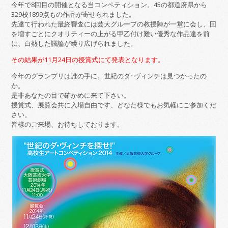
今年で8回目の開催となる当コンペティション。45の都道府県から
329校1899点もの作品が寄せられました。
先達て行われた最終審査には芸大グループの教授陣が一堂に会し、回
を増すごとにクオリティーの上がる甲乙付け難い優秀な作品達を前
に、白熱した議論が繰り広げられました。
その結果が11月24日の授賞式にて発表となります。
今年のグランプリは誰の手に。世紀のダ･ヴィンチは見つかったの
か。
是非あなたの目で確かめに来て下さい。
授賞式、展覧会共に入場自由です、どなた様でもお気軽にご参加くだ
さい。
皆様のご来場、お待ちしております。