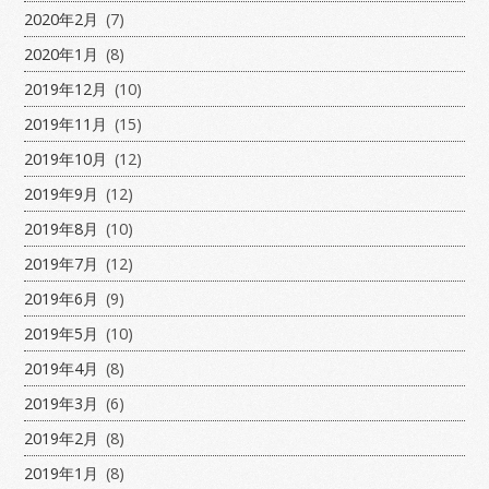
2020年2月
(7)
2020年1月
(8)
2019年12月
(10)
2019年11月
(15)
2019年10月
(12)
2019年9月
(12)
2019年8月
(10)
2019年7月
(12)
2019年6月
(9)
2019年5月
(10)
2019年4月
(8)
2019年3月
(6)
2019年2月
(8)
2019年1月
(8)