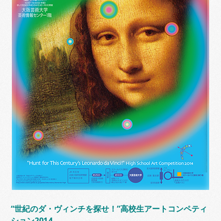
“世紀のダ・ヴィンチを探せ！”高校生アートコンペティ
ション2014