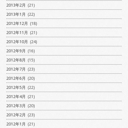
2013年2月
(21)
2013年1月
(22)
2012年12月
(18)
2012年11月
(21)
2012年10月
(24)
2012年9月
(16)
2012年8月
(15)
2012年7月
(23)
2012年6月
(20)
2012年5月
(22)
2012年4月
(21)
2012年3月
(20)
2012年2月
(23)
2012年1月
(21)