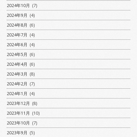
2024年10月
(7)
2024年9月
(4)
2024年8月
(6)
2024年7月
(4)
2024年6月
(4)
2024年5月
(6)
2024年4月
(6)
2024年3月
(8)
2024年2月
(7)
2024年1月
(4)
2023年12月
(8)
2023年11月
(10)
2023年10月
(7)
2023年9月
(5)