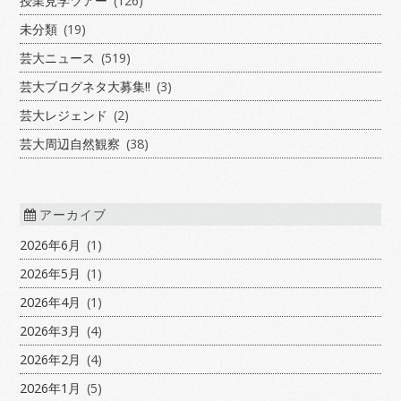
授業見学ツアー
(126)
未分類
(19)
芸大ニュース
(519)
芸大ブログネタ大募集!!
(3)
芸大レジェンド
(2)
芸大周辺自然観察
(38)
アーカイブ
2026年6月
(1)
2026年5月
(1)
2026年4月
(1)
2026年3月
(4)
2026年2月
(4)
2026年1月
(5)