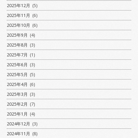
2025年12月
(5)
2025年11月
(6)
2025年10月
(6)
2025年9月
(4)
2025年8月
(3)
2025年7月
(1)
2025年6月
(3)
2025年5月
(5)
2025年4月
(6)
2025年3月
(3)
2025年2月
(7)
2025年1月
(4)
2024年12月
(3)
2024年11月
(8)