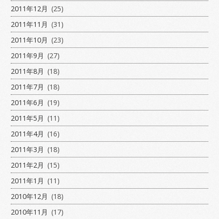
2011年12月
(25)
2011年11月
(31)
2011年10月
(23)
2011年9月
(27)
2011年8月
(18)
2011年7月
(18)
2011年6月
(19)
2011年5月
(11)
2011年4月
(16)
2011年3月
(18)
2011年2月
(15)
2011年1月
(11)
2010年12月
(18)
2010年11月
(17)