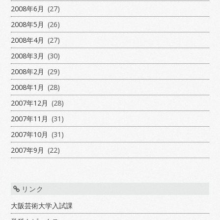
2008年6月
(27)
2008年5月
(26)
2008年4月
(27)
2008年3月
(30)
2008年2月
(29)
2008年1月
(28)
2007年12月
(28)
2007年11月
(31)
2007年10月
(31)
2007年9月
(22)
リンク
大阪芸術大学入試課