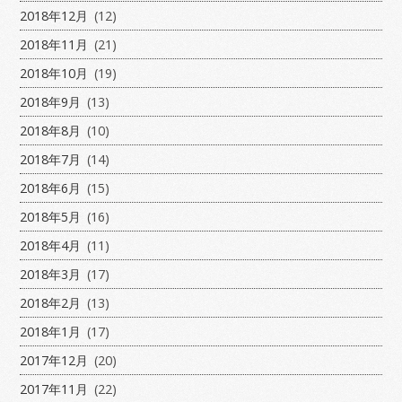
2018年12月
(12)
2018年11月
(21)
2018年10月
(19)
2018年9月
(13)
2018年8月
(10)
2018年7月
(14)
2018年6月
(15)
2018年5月
(16)
2018年4月
(11)
2018年3月
(17)
2018年2月
(13)
2018年1月
(17)
2017年12月
(20)
2017年11月
(22)