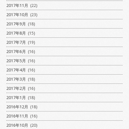
2017年11月
(22)
2017年10月
(23)
2017年9月
(18)
2017年8月
(15)
2017年7月
(19)
2017年6月
(16)
2017年5月
(16)
2017年4月
(16)
2017年3月
(18)
2017年2月
(16)
2017年1月
(18)
2016年12月
(18)
2016年11月
(16)
2016年10月
(20)