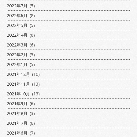
2022年7月
(5)
2022年6月
(8)
2022年5月
(5)
2022年4月
(6)
2022年3月
(6)
2022年2月
(5)
2022年1月
(5)
2021年12月
(10)
2021年11月
(13)
2021年10月
(13)
2021年9月
(6)
2021年8月
(3)
2021年7月
(6)
2021年6月
(7)