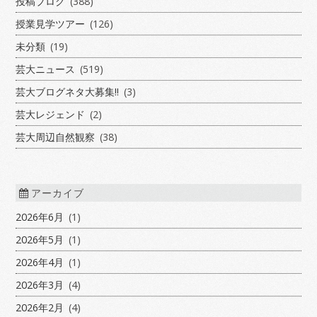
投稿ブログ
(388)
授業見学ツアー
(126)
未分類
(19)
芸大ニュース
(519)
芸大ブログネタ大募集!!
(3)
芸大レジェンド
(2)
芸大周辺自然観察
(38)
アーカイブ
2026年6月
(1)
2026年5月
(1)
2026年4月
(1)
2026年3月
(4)
2026年2月
(4)