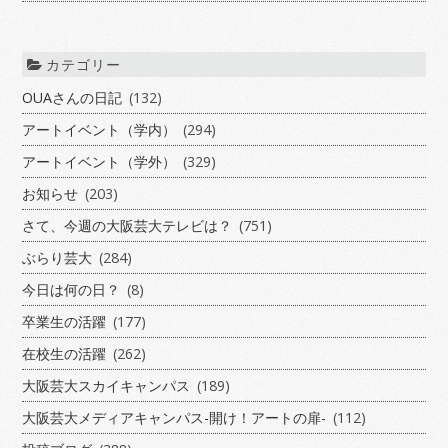
カテゴリー
OUAさんの日記
(132)
アートイベント（学内）
(294)
アートイベント（学外）
(329)
お知らせ
(203)
さて、今週の大阪芸大テレビは？
(751)
ぶらり芸大
(284)
今日は何の日？
(8)
卒業生の活躍
(177)
在校生の活躍
(262)
大阪芸大スカイキャンパス
(189)
大阪芸大メディアキャンパス-開け！アートの扉-
(112)