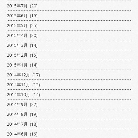
2015年7月
(20)
2015年6月
(19)
2015年5月
(25)
2015年4月
(20)
2015年3月
(14)
2015年2月
(15)
2015年1月
(14)
2014年12月
(17)
2014年11月
(12)
2014年10月
(14)
2014年9月
(22)
2014年8月
(19)
2014年7月
(18)
2014年6月
(16)