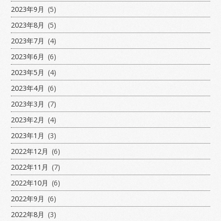
2023年9月
(5)
2023年8月
(5)
2023年7月
(4)
2023年6月
(6)
2023年5月
(4)
2023年4月
(6)
2023年3月
(7)
2023年2月
(4)
2023年1月
(3)
2022年12月
(6)
2022年11月
(7)
2022年10月
(6)
2022年9月
(6)
2022年8月
(3)