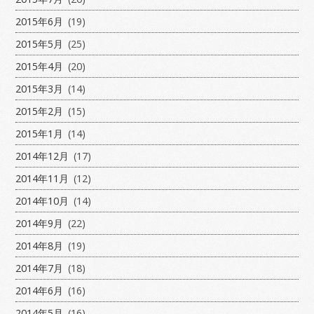
2015年6月
(19)
2015年5月
(25)
2015年4月
(20)
2015年3月
(14)
2015年2月
(15)
2015年1月
(14)
2014年12月
(17)
2014年11月
(12)
2014年10月
(14)
2014年9月
(22)
2014年8月
(19)
2014年7月
(18)
2014年6月
(16)
2014年5月
(16)