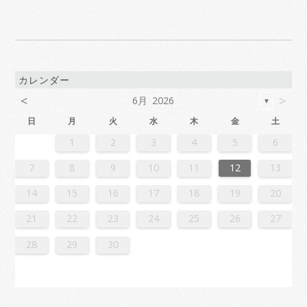
カレンダー
<
>
6月 2026
▼
日
月
火
水
木
金
土
2
4
7
7
3
6
1
4
6
2
5
7
3
5
1
1
4
7
2
5
7
3
6
1
4
6
2
3
6
2
4
7
2
5
1
3
6
1
4
4
7
3
5
1
3
6
2
4
7
2
5
5
1
4
6
2
4
7
3
5
1
3
6
6
2
5
7
3
5
1
4
6
2
4
7
1
4
7
2
5
7
3
6
1
4
6
2
2
5
1
3
6
1
4
7
2
5
7
3
3
6
2
4
7
2
5
1
3
6
1
4
4
7
3
5
1
3
6
2
4
7
2
5
6
2
5
7
3
5
1
4
6
2
4
7
7
3
6
1
4
6
2
5
7
3
5
1
1
4
7
2
5
7
3
6
1
4
6
2
2
5
1
3
6
1
4
7
2
5
7
3
4
7
3
5
1
3
6
2
4
7
2
5
5
1
4
6
2
4
7
3
5
1
3
6
6
2
5
7
3
5
1
4
6
2
4
7
7
3
6
1
4
6
2
5
7
3
5
1
2
5
1
3
6
1
1
2
3
4
5
6
1
4
4
0
3
1
3
2
4
0
2
1
4
2
4
0
3
1
3
0
3
1
4
2
0
3
1
1
4
0
2
0
3
1
4
2
2
1
3
1
4
0
2
0
3
3
2
4
0
2
1
3
1
4
1
4
2
4
0
3
1
3
2
0
3
1
4
2
4
0
0
3
1
4
2
0
3
1
1
4
0
2
0
3
1
4
2
3
2
4
0
2
1
3
1
4
4
0
3
1
3
2
4
0
2
1
4
2
4
0
3
1
3
2
0
3
1
4
2
4
0
1
4
0
2
0
3
1
4
2
2
1
3
1
4
0
2
0
3
3
2
4
0
2
1
3
1
4
4
0
3
1
3
2
4
0
2
2
0
3
9
8
9
8
8
9
8
9
9
9
8
8
8
9
9
8
9
8
9
8
9
8
9
8
9
9
8
8
9
9
9
8
8
8
9
9
9
8
9
8
9
8
8
9
8
9
9
8
8
9
8
9
9
8
9
8
9
8
9
8
9
8
9
8
8
7
8
9
10
11
12
13
6
8
1
1
7
0
5
8
0
6
9
1
7
9
5
5
8
1
6
9
1
7
0
5
8
0
6
7
0
6
8
1
6
9
5
7
0
5
8
8
1
7
9
5
7
0
6
8
1
6
9
9
5
8
0
6
8
1
7
9
5
7
0
0
6
9
1
7
9
5
8
0
6
8
1
5
8
1
6
9
1
7
0
5
8
0
6
6
9
5
7
0
5
8
1
6
9
1
7
7
0
6
8
1
6
9
5
7
0
5
8
8
1
7
9
5
7
0
6
8
1
6
9
0
6
9
1
7
9
5
8
0
6
8
1
1
7
0
5
8
0
6
9
1
7
9
5
5
8
1
6
9
1
7
0
5
8
0
6
6
9
5
7
0
5
8
1
6
9
1
7
8
1
7
9
5
7
0
6
8
1
6
9
9
5
8
0
6
8
1
7
9
5
7
0
0
6
9
1
7
9
5
8
0
6
8
1
1
7
0
5
8
0
6
9
1
7
9
5
6
9
5
7
0
5
14
15
16
17
18
19
20
3
5
8
8
4
7
2
5
7
3
6
8
4
6
2
2
5
8
3
6
8
4
7
2
5
7
3
4
7
3
5
8
3
6
2
4
7
2
5
5
8
4
6
2
4
7
3
5
8
3
6
6
2
5
7
3
5
8
4
6
2
4
7
7
3
6
8
4
6
2
5
7
3
5
8
2
5
8
3
6
8
4
7
2
5
7
3
3
6
2
4
7
2
5
8
3
6
8
4
4
7
3
5
8
3
6
2
4
7
2
5
5
8
4
6
2
4
7
3
5
8
3
6
7
3
6
8
4
6
2
5
7
3
5
8
8
4
7
2
5
7
3
6
8
4
6
2
2
5
8
3
6
8
4
7
2
5
7
3
3
6
2
4
7
2
5
8
3
6
8
4
5
8
4
6
2
4
7
3
5
8
3
6
6
2
5
7
3
5
8
4
6
2
4
7
7
3
6
8
4
6
2
5
7
3
5
8
8
4
7
2
5
7
3
6
8
4
6
2
3
6
2
4
7
2
21
22
23
24
25
26
27
0
1
9
0
1
9
0
1
9
0
0
0
9
9
1
9
0
0
9
0
1
9
0
1
9
0
9
0
1
9
0
9
9
0
1
0
0
9
9
1
9
0
0
0
1
9
0
1
9
0
1
9
0
1
9
0
9
9
0
1
1
9
0
0
9
0
1
9
0
1
9
0
1
9
0
1
9
9
9
28
29
30