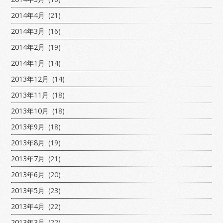
2014年4月
(21)
2014年3月
(16)
2014年2月
(19)
2014年1月
(14)
2013年12月
(14)
2013年11月
(18)
2013年10月
(18)
2013年9月
(18)
2013年8月
(19)
2013年7月
(21)
2013年6月
(20)
2013年5月
(23)
2013年4月
(22)
2013年3月
(22)