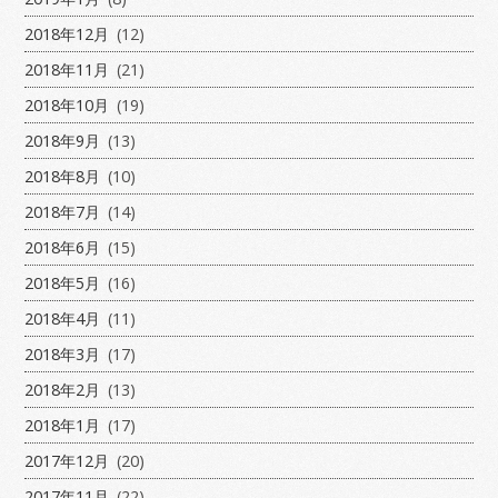
2018年12月
(12)
2018年11月
(21)
2018年10月
(19)
2018年9月
(13)
2018年8月
(10)
2018年7月
(14)
2018年6月
(15)
2018年5月
(16)
2018年4月
(11)
2018年3月
(17)
2018年2月
(13)
2018年1月
(17)
2017年12月
(20)
2017年11月
(22)