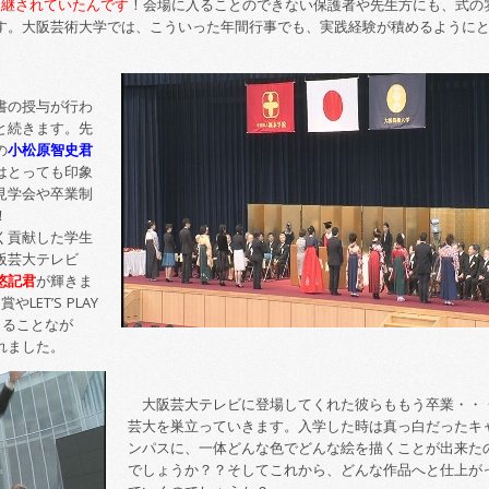
中継されていたんです
！会場に入ることのできない保護者や先生方にも、式の
す。大阪芸術大学では、こういった年間行事でも、実践経験が積めるように
書の授与が行わ
と続きます。先
の
小松原智史君
はとっても印象
見学会や卒業制
！
く貢献した学生
阪芸大テレビ
悠記君
が輝きま
ET’S PLAY
もさることなが
れました。
大阪芸大テレビに登場してくれた彼らももう卒業・・
芸大を巣立っていきます。入学した時は真っ白だったキ
ンパスに、一体どんな色でどんな絵を描くことが出来た
でしょうか？？そしてこれから、どんな作品へと仕上が