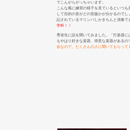
でこんがらがっちゃいます。
こんな風に練習の様子を見ているといつも
して目的の音がどの音版かが分かるのでし
記されているマリンバしかきちんと演奏で
学科！！
専攻生に話を聞いてみました。「打楽器に
もやはり好きな楽器、得意な楽器があるの
会なので、たくさんの人に聞いてもらって