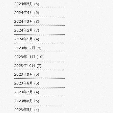
2024年5月
(6)
2024年4月
(6)
2024年3月
(8)
2024年2月
(7)
2024年1月
(4)
2023年12月
(8)
2023年11月
(10)
2023年10月
(7)
2023年9月
(5)
2023年8月
(5)
2023年7月
(4)
2023年6月
(6)
2023年5月
(4)