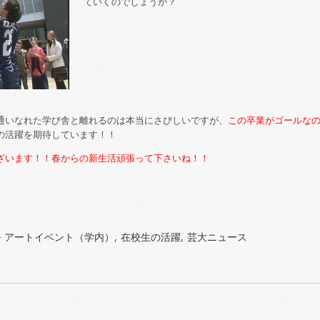
ていくのでしょうか？
いなれた学び舎と離れるのは本当にさびしいですが、
この卒業がゴールな
の活躍を期待しています！！
ざいます！！春からの新生活頑張って下さいね！！
アートイベント（学内）
,
在校生の活躍
,
芸大ニュース