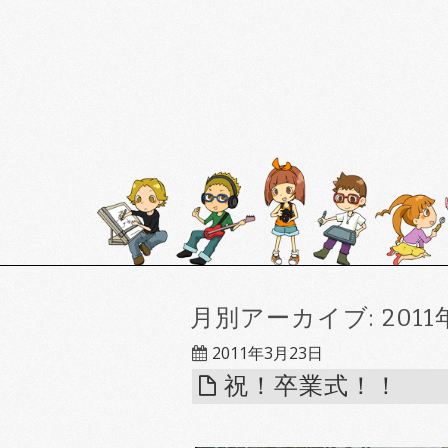
月別アーカイブ:
201
2011年3月23日
祝！卒業式！！