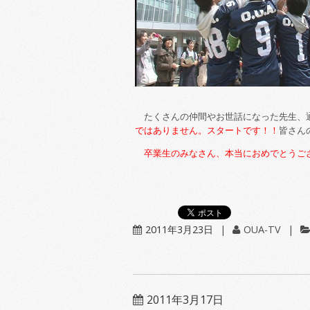
たくさんの仲間やお世話になった先生、通
ではありません。スタートです！！
皆さん
卒
業生のみなさん、本当におめでとうご
2011年3月23日
|
OUA-TV
|
2011年3月17日