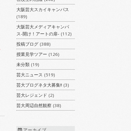
大阪芸大スカイキャンパス
(189)
大阪芸大メディアキャンパ
ス-開け！アートの扉-
(112)
投稿ブログ
(388)
の
授業見学ツアー
(126)
未分類
(19)
芸大ニュース
(519)
芸大ブログネタ大募集!!
(3)
芸大レジェンド
(2)
芸大周辺自然観察
(38)
アーカイブ