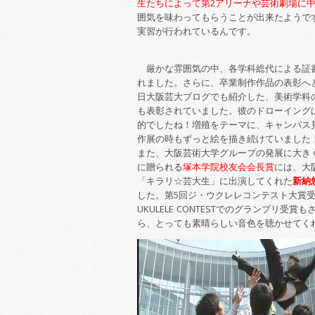
生たちによって第2アリーナや芸術劇場に
囲気を味わってもらうことが出来たようで
実習が行われているんです。
厳かな雰囲気の中、各学科総代による証
れました。さらに、卒業制作作品の表彰へ
日大阪芸大ブログでも紹介した、美術学科
も表彰されていました。彼のドローイング
的でしたね！増殖をテーマに、キャンパス
作展の時もずっと絵を描き続けていました
また、大阪芸術大学グループの発展に大き
に贈られる
塚本学院校友会会長賞
には、大
「キラリ☆芸大生」に出演してくれた
新納
した。第5回ジ・ウクレレコンテスト大賞受賞やL
UKULELE CONTESTでのグランプリ受賞
ら、とっても素晴らしい音色を聴かせてく