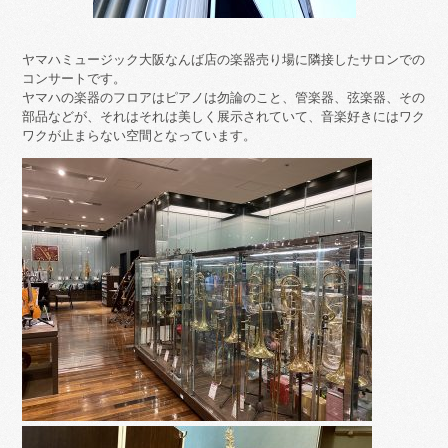
ヤマハミュージック大阪なんば店の楽器売り場に隣接したサロンでの
コンサートです。
ヤマハの楽器のフロアはピアノは勿論のこと、管楽器、弦楽器、その
部品などが、それはそれは美しく展示されていて、音楽好きにはワク
ワクが止まらない空間となっています。