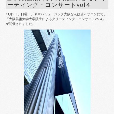
ーティング・コンサートvol.4
11月5日、日曜日、ヤマハミュージック大阪なんば店2Fサロンにて、
「大阪芸術大学大学院生によるグリーティング・コンサートvol.4」
が開催されました。