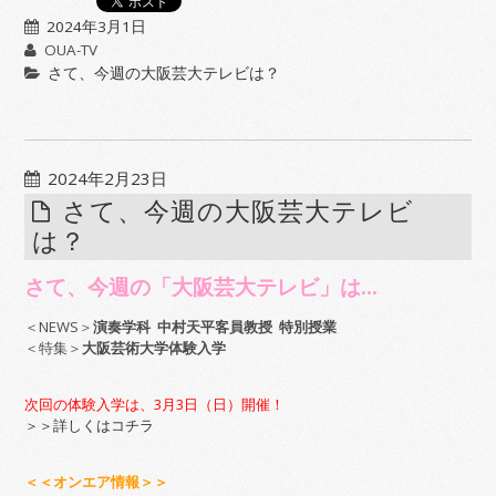
2024年3月1日
OUA-TV
さて、今週の大阪芸大テレビは？
2024年2月23日
さて、今週の大阪芸大テレビ
は？
さて、今週の「大阪芸大テレビ」は…
＜NEWS＞
演奏学科 中村天平客員教授 特別授業
＜特集＞
大阪芸術大学体験入学
次回の体験入学は、3月3日（日）開催！
＞＞詳しくはコチラ
＜＜オンエア情報＞＞