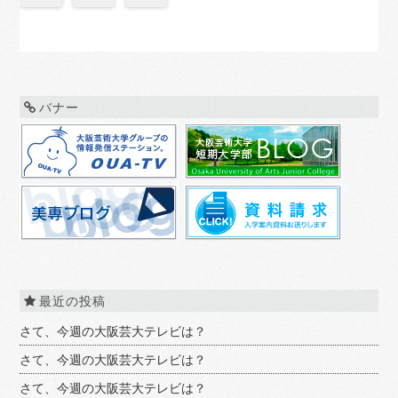
バナー
最近の投稿
さて、今週の大阪芸大テレビは？
さて、今週の大阪芸大テレビは？
さて、今週の大阪芸大テレビは？