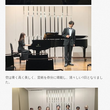
空は青く高く美しく、芸術を存分に堪能し、清々しい1日となりまし
た。