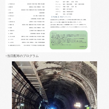
↑当日配布のプログラム