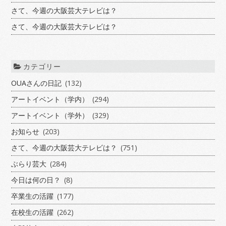
さて、今週の大阪芸大テレビは？
さて、今週の大阪芸大テレビは？
カテゴリー
OUAさんの日記
(132)
アートイベント（学内）
(294)
アートイベント（学外）
(329)
お知らせ
(203)
さて、今週の大阪芸大テレビは？
(751)
ぶらり芸大
(284)
今日は何の日？
(8)
卒業生の活躍
(177)
在校生の活躍
(262)