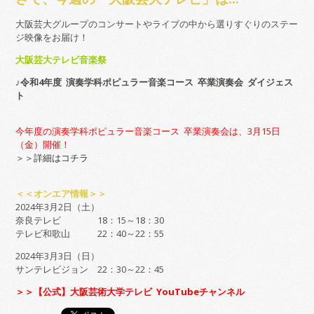
大阪芸大グループのコンサートやライブの中から選りすぐりのステー
ジ映像をお届け！
大阪芸大テレビ音楽祭
♪
令和4年度 演奏学科ポピュラー音楽コース 卒業演奏会 ダイジェス
ト
今年度の演奏学科ポピュラー音楽コース 卒業演奏会は、3月15日
（金）開催！
＞＞詳細はコチラ
＜＜オンエア情報＞＞
2024年3月2日（土）
奈良テレビ 18：15～18：30
テレビ和歌山 22：40～22：55
2024年3月3日（日）
サンテレビジョン 22：30～22：45
＞＞【公式】大阪芸術大学テレビ YouTubeチャンネル