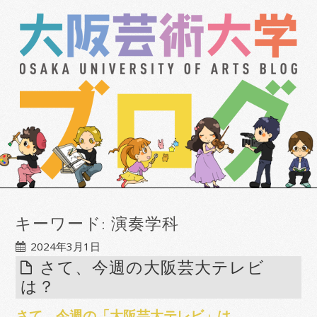
キーワード:
演奏学科
2024年3月1日
さて、今週の大阪芸大テレビ
は？
さて、今週の「大阪芸大テレビ」は…